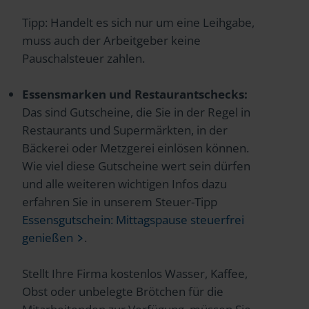
Tipp: Handelt es sich nur um eine Leihgabe,
muss auch der Arbeitgeber keine
Pauschalsteuer zahlen.
Essensmarken und Restaurantschecks:
Das sind Gutscheine, die Sie in der Regel in
Restaurants und Supermärkten, in der
Bäckerei oder Metzgerei einlösen können.
Wie viel diese Gutscheine wert sein dürfen
und alle weiteren wichtigen Infos dazu
erfahren Sie in unserem Steuer-Tipp
Essensgutschein: Mittagspause steuerfrei
genießen
.
Stellt Ihre Firma kostenlos Wasser, Kaffee,
Obst oder unbelegte Brötchen für die