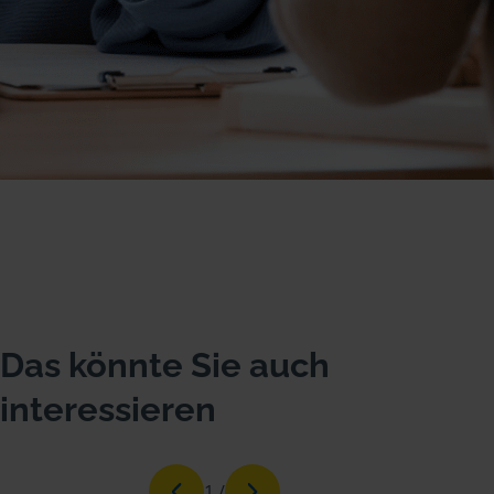
Das könnte Sie auch
interessieren
1
/