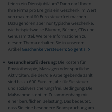
feiern ein Dienstjubiläum? Dann darf Ihnen
Ihre Firma pro Ereignis ein Geschenk im Wert
von maximal 60 Euro steuerfrei machen.
Dazu gehören aber nur typische Geschenke,
wie beispielsweise Blumen, Bücher, CDs und
Genussmittel. Weitere Informationen zu
diesem Thema erhalten Sie in unserem
Artikel
Geschenke versteuern: So geht's.
Gesundheitsförderung:
Die Kosten für
Physiotherapie, Massagen oder sportliche
Aktivitäten, die der/die Arbeitgebende zahlt,
sind bis zu 600 Euro im Jahr für Sie steuer-
und sozialversicherungsfrei. Bedingung: Die
Maßnahme steht im Zusammenhang mit
einer beruflichen Belastung. Das bedeutet,
dass Sie eine besondere Beanspruchung am