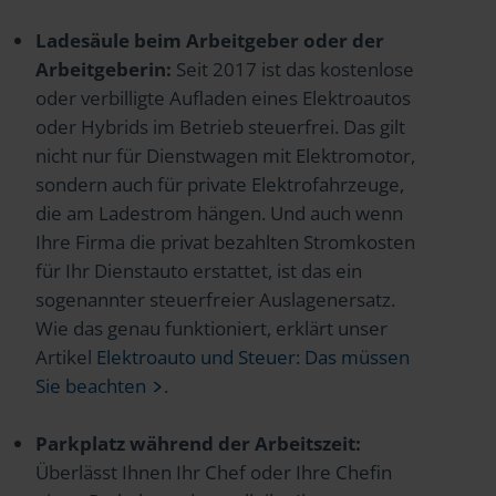
Ladesäule beim Arbeitgeber oder der
Arbeitgeberin:
Seit 2017 ist das kostenlose
oder verbilligte Aufladen eines Elektroautos
oder Hybrids im Betrieb steuerfrei. Das gilt
nicht nur für Dienstwagen mit Elektromotor,
sondern auch für private Elektrofahrzeuge,
die am Ladestrom hängen. Und auch wenn
Ihre Firma die privat bezahlten Stromkosten
für Ihr Dienstauto erstattet, ist das ein
sogenannter steuerfreier Auslagenersatz.
Wie das genau funktioniert, erklärt unser
Artikel
Elektroauto und Steuer: Das müssen
Sie beachten
.
Parkplatz während der Arbeitszeit:
Überlässt Ihnen Ihr Chef oder Ihre Chefin