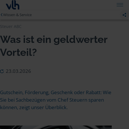
Wissen & Service
Steuer ABC
Was ist ein geldwerter
Vorteil?
23.03.2026
Gutschein, Förderung, Geschenk oder Rabatt: Wie
Sie bei Sachbezügen vom Chef Steuern sparen
können, zeigt unser Überblick.