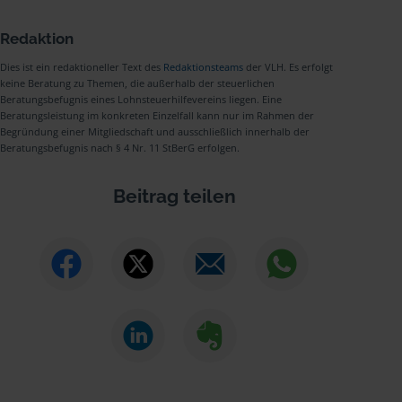
Redaktion
Dies ist ein redaktioneller Text des
Redaktionsteams
der VLH. Es erfolgt
keine Beratung zu Themen, die außerhalb der steuerlichen
Beratungsbefugnis eines Lohnsteuerhilfevereins liegen. Eine
Beratungsleistung im konkreten Einzelfall kann nur im Rahmen der
Begründung einer Mitgliedschaft und ausschließlich innerhalb der
Beratungsbefugnis nach § 4 Nr. 11 StBerG erfolgen.
Beitrag teilen