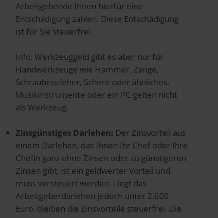
Arbeitgebende Ihnen hierfür eine
Entschädigung zahlen. Diese Entschädigung
ist für Sie steuerfrei.
Info: Werkzeuggeld gibt es aber nur für
Handwerkzeuge wie Hammer, Zange,
Schraubenzieher, Schere oder ähnliches.
Musikinstrumente oder ein PC gelten nicht
als Werkzeug.
Zinsgünstiges Darlehen:
Der Zinsvorteil aus
einem Darlehen, das Ihnen Ihr Chef oder Ihre
Chefin ganz ohne Zinsen oder zu günstigeren
Zinsen gibt, ist ein geldwerter Vorteil und
muss versteuert werden. Liegt das
Arbeitgeberdarlehen jedoch unter 2.600
Euro, bleiben die Zinsvorteile steuerfrei. Die