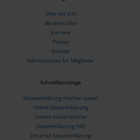
Über die VLH
Beratersuche
Karriere
Presse
Kontakt
Informationen für Mitglieder
Schnelleinstiege
Steuererklärung machen lassen
Online-Steuererklärung
Unsere Steuerrechner
Steuererklärung FAQ
Die erste Steuererklärung