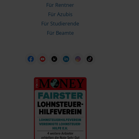
Für Rentner
Für Azubis
Für Studierende
Für Beamte