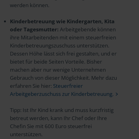
werden können.
Kinderbetreuung wie Kindergarten, Kita
oder Tagesmutter:
Arbeitgebende können
ihre Mitarbeitenden mit einem steuerfreien
Kinderbetreuungszuschuss unterstützen.
Dessen Höhe lässt sich frei gestalten, und er
bietet für beide Seiten Vorteile. Bisher
machen aber nur wenige Unternehmen
Gebrauch von dieser Möglichkeit. Mehr dazu
erfahren Sie hier:
Steuerfreier
Arbeitgeberzuschuss zur Kinderbetreuung.
Tipp: Ist Ihr Kind krank und muss kurzfristig
betreut werden, kann Ihr Chef oder Ihre
Chefin Sie mit 600 Euro steuerfrei
unterstützen.