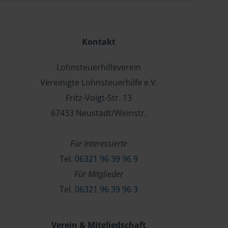
Kontakt
Lohnsteuerhilfeverein
Vereinigte Lohnsteuerhilfe e.V.
Fritz-Voigt-Str. 13
67433 Neustadt/Weinstr.
Für Interessierte
Tel.
06321 96 39 96 9
Für Mitglieder
Tel.
06321 96 39 96 3
Verein & Mitgliedschaft