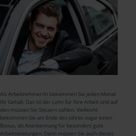
Als Arbeitnehmer/in bekommen Sie jeden Monat
Ihr Gehalt. Das ist der Lohn für Ihre Arbeit und auf
den müssen Sie Steuern zahlen. Vielleicht
bekommen Sie am Ende des Jahres sogar einen
Bonus, als Anerkennung für besonders gute
Arbeitsleistungen. Dann müssen Sie auch dieses