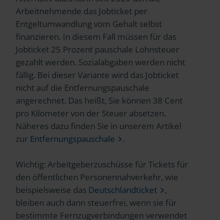
Arbeitnehmende das Jobticket per
Entgeltumwandlung vom Gehalt selbst
finanzieren. In diesem Fall müssen für das
Jobticket 25 Prozent pauschale Lohnsteuer
gezahlt werden. Sozialabgaben werden nicht
fällig. Bei dieser Variante wird das Jobticket
nicht auf die Entfernungspauschale
angerechnet. Das heißt, Sie können 38 Cent
pro Kilometer von der Steuer absetzen.
Näheres dazu finden Sie in unserem Artikel
zur
Entfernungspauschale
.
Wichtig: Arbeitgeberzuschüsse für Tickets für
den öffentlichen Personennahverkehr, wie
beispielsweise das
Deutschlandticket
,
bleiben auch dann steuerfrei, wenn sie für
bestimmte Fernzugverbindungen verwendet