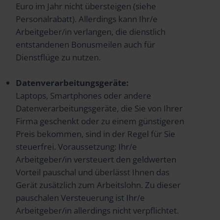
Euro im Jahr nicht übersteigen (siehe
Personalrabatt). Allerdings kann Ihr/e
Arbeitgeber/in verlangen, die dienstlich
entstandenen Bonusmeilen auch für
Dienstflüge zu nutzen.
Datenverarbeitungsgeräte:
Laptops, Smartphones oder andere
Datenverarbeitungsgeräte, die Sie von Ihrer
Firma geschenkt oder zu einem günstigeren
Preis bekommen, sind in der Regel für Sie
steuerfrei. Voraussetzung: Ihr/e
Arbeitgeber/in versteuert den geldwerten
Vorteil pauschal und überlässt Ihnen das
Gerät zusätzlich zum Arbeitslohn. Zu dieser
pauschalen Versteuerung ist Ihr/e
Arbeitgeber/in allerdings nicht verpflichtet.