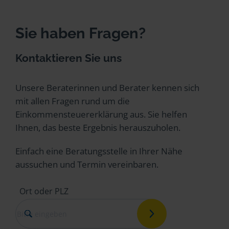
Sie haben Fragen?
Kontaktieren Sie uns
Unsere Beraterinnen und Berater kennen sich
mit allen Fragen rund um die
Einkommensteuererklärung aus. Sie helfen
Ihnen, das beste Ergebnis herauszuholen.
Einfach eine Beratungsstelle in Ihrer Nähe
aussuchen und Termin vereinbaren.
Ort oder PLZ