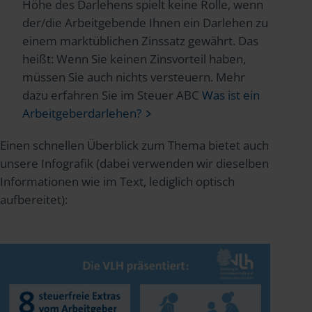
Höhe des Darlehens spielt keine Rolle, wenn
der/die Arbeitgebende Ihnen ein Darlehen zu
einem marktüblichen Zinssatz gewährt. Das
heißt: Wenn Sie keinen Zinsvorteil haben,
müssen Sie auch nichts versteuern. Mehr
dazu erfahren Sie im Steuer ABC
Was ist ein
Arbeitgeberdarlehen?
Einen schnellen Überblick zum Thema bietet auch
unsere Infografik (dabei verwenden wir dieselben
Informationen wie im Text, lediglich optisch
aufbereitet):