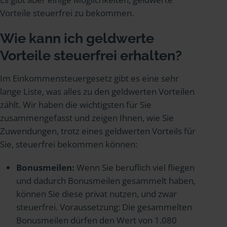
Vorteile steuerfrei zu bekommen.
Wie kann ich geldwerte
Vorteile steuerfrei erhalten?
Im Einkommensteuergesetz gibt es eine sehr
lange Liste, was alles zu den geldwerten Vorteilen
zählt. Wir haben die wichtigsten für Sie
zusammengefasst und zeigen Ihnen, wie Sie
Zuwendungen, trotz eines geldwerten Vorteils für
Sie, steuerfrei bekommen können:
Bonusmeilen:
Wenn Sie beruflich viel fliegen
und dadurch Bonusmeilen gesammelt haben,
können Sie diese privat nutzen, und zwar
steuerfrei. Voraussetzung: Die gesammelten
Bonusmeilen dürfen den Wert von 1.080