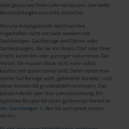
Geld genau wie Ihren Lohn versteuern. Das heißt:
Bonuszahlungen sind nicht steuerfrei.
Manche Arbeitgebende belohnen ihre
Angestellten nicht mit Geld, sondern mit
Sachbezügen. Sachbezüge sind Dienst- oder
Sachleistungen, die Sie von Ihrem Chef oder Ihrer
Chefin kostenlos oder günstiger bekommen. Der
Vorteil: Sie müssen diese nicht mehr selbst
kaufen und sparen bares Geld. Daher nennt man
solche Sachbezüge auch „geldwerte Vorteile“, und
diese müssen Sie grundsätzlich versteuern. Das
passiert direkt über Ihre Lohnabrechnung. Ein
typisches Beispiel für einen geldwerten Vorteil ist
der
Dienstwagen
, den Sie auch privat nutzen
dürfen.
Es gibt aber einige Möglichkeiten, geldwerte