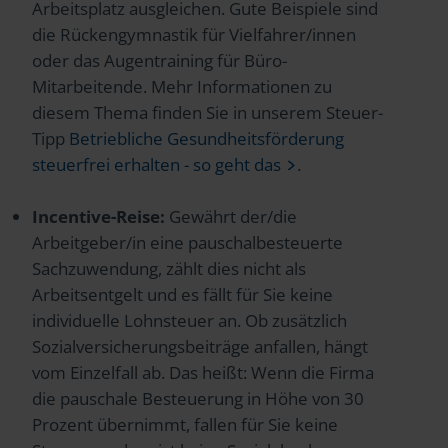
Arbeitsplatz ausgleichen. Gute Beispiele sind
die Rückengymnastik für Vielfahrer/innen
oder das Augentraining für Büro-
Mitarbeitende. Mehr Informationen zu
diesem Thema finden Sie in unserem Steuer-
Tipp
Betriebliche Gesundheitsförderung
steuerfrei erhalten - so geht das
.
Incentive-Reise:
Gewährt der/die
Arbeitgeber/in eine pauschalbesteuerte
Sachzuwendung, zählt dies nicht als
Arbeitsentgelt und es fällt für Sie keine
individuelle Lohnsteuer an. Ob zusätzlich
Sozialversicherungsbeiträge anfallen, hängt
vom Einzelfall ab. Das heißt: Wenn die Firma
die pauschale Besteuerung in Höhe von 30
Prozent übernimmt, fallen für Sie keine