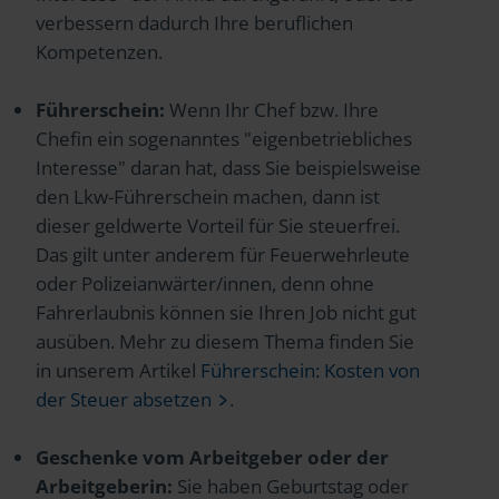
verbessern dadurch Ihre beruflichen
Kompetenzen.
Führerschein:
Wenn Ihr Chef bzw. Ihre
Chefin ein sogenanntes "eigenbetriebliches
Interesse" daran hat, dass Sie beispielsweise
den Lkw-Führerschein machen, dann ist
dieser geldwerte Vorteil für Sie steuerfrei.
Das gilt unter anderem für Feuerwehrleute
oder Polizeianwärter/innen, denn ohne
Fahrerlaubnis können sie Ihren Job nicht gut
ausüben. Mehr zu diesem Thema finden Sie
in unserem Artikel
Führerschein: Kosten von
der Steuer absetzen
.
Geschenke vom Arbeitgeber oder der
Arbeitgeberin:
Sie haben Geburtstag oder