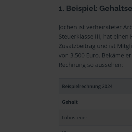
1. Beispiel: Gehalt
Jochen ist verheirateter Ar
Steuerklasse III, hat eine
Zusatzbeitrag und ist Mitgl
von 3.500 Euro. Bekäme er
Rechnung so aussehen:
Beispielrechnung 2024
Gehalt
Lohnsteuer