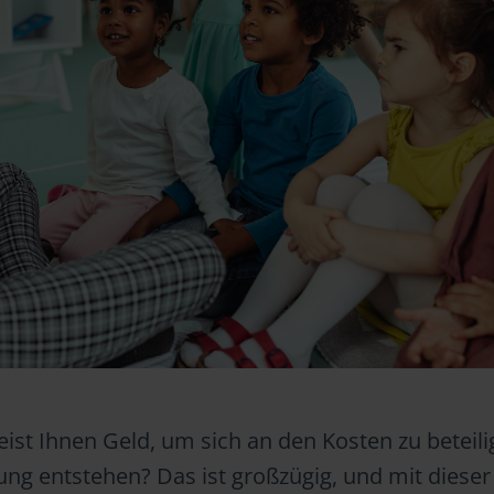
ist Ihnen Geld, um sich an den Kosten zu beteili
ung entstehen? Das ist großzügig, und mit dieser