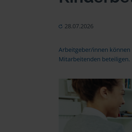
28.07.2026
Arbeitgeber/innen können s
Mitarbeitenden beteiligen. 