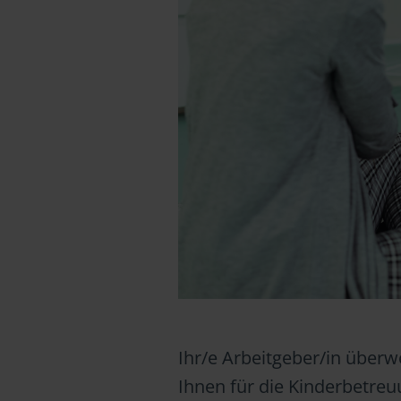
Ihr/e Arbeitgeber/in überwe
Ihnen für die Kinderbetreu