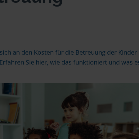
ich an den Kosten für die Betreuung der Kinder 
Erfahren Sie hier, wie das funktioniert und was es