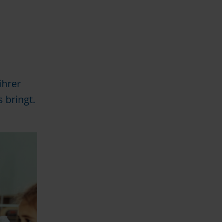
ihrer
 bringt.