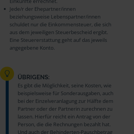
Einkünfte errechnet.
Jede/r der Ehepartner/innen
beziehungsweise Lebenspartner/innen
schuldet nur die Einkommensteuer, die sich
aus dem jeweiligen Steuerbescheid ergibt.
Eine Steuererstattung geht auf das jeweils
angegebene Konto.
ÜBRIGENS:
Es gibt die Möglichkeit, seine Kosten, wie
beispielsweise für Sonderausgaben, auch
bei der Einzelveranlagung zur Hälfte dem
Partner oder der Partnerin zurechnen zu
lassen. Hierfür reicht ein Antrag von der
Person, die die Rechnungen bezahlt hat.
Und auch der Behinderten-Pauschbetrag