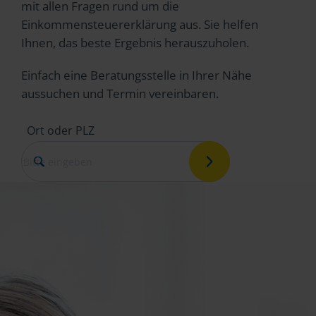
mit allen Fragen rund um die
Einkommensteuererklärung aus. Sie helfen
Ihnen, das beste Ergebnis herauszuholen.
Einfach eine Beratungsstelle in Ihrer Nähe
aussuchen und Termin vereinbaren.
Ort oder PLZ