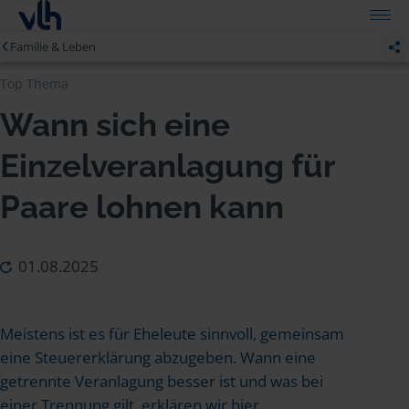
Familie & Leben
Top Thema
Wann sich eine
Einzelveranlagung für
Paare lohnen kann
01.08.2025
Meistens ist es für Eheleute sinnvoll, gemeinsam
eine Steuererklärung abzugeben. Wann eine
getrennte Veranlagung besser ist und was bei
einer Trennung gilt, erklären wir hier.