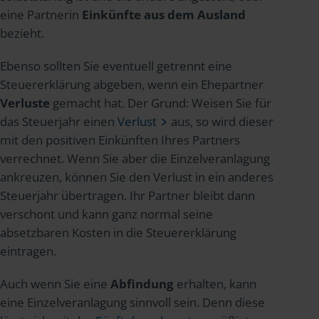
eine Partnerin
Einkünfte aus dem Ausland
bezieht.
Ebenso sollten Sie eventuell getrennt eine
Steuererklärung abgeben, wenn ein Ehepartner
Verluste
gemacht hat. Der Grund: Weisen Sie für
das Steuerjahr einen
Verlust
aus, so wird dieser
mit den positiven Einkünften Ihres Partners
verrechnet. Wenn Sie aber die Einzelveranlagung
ankreuzen, können Sie den Verlust in ein anderes
Steuerjahr übertragen. Ihr Partner bleibt dann
verschont und kann ganz normal seine
absetzbaren Kosten in die Steuererklärung
eintragen.
Auch wenn Sie eine
Abfindung
erhalten, kann
eine Einzelveranlagung sinnvoll sein. Denn diese