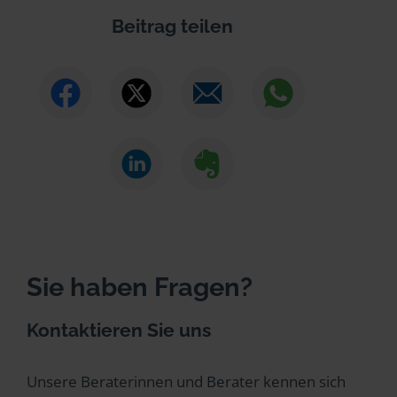
Beitrag teilen
Sie haben Fragen?
Kontaktieren Sie uns
Unsere Beraterinnen und Berater kennen sich