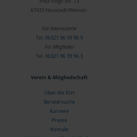
Fritz-Voigt-Str. 13
67433 Neustadt/Weinstr.
Für Interessierte
Tel.
06321 96 39 96 9
Für Mitglieder
Tel.
06321 96 39 96 3
Verein & Mitgliedschaft
Über die VLH
Beratersuche
Karriere
Presse
Kontakt