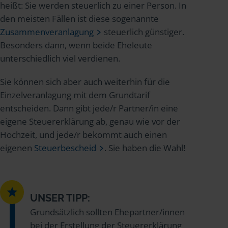
heißt: Sie werden steuerlich zu einer Person. In
den meisten Fällen ist diese sogenannte
Zusammenveranlagung
steuerlich günstiger.
Besonders dann, wenn beide Eheleute
unterschiedlich viel verdienen.
Sie können sich aber auch weiterhin für die
Einzelveranlagung mit dem Grundtarif
entscheiden. Dann gibt jede/r Partner/in eine
eigene Steuererklärung ab, genau wie vor der
Hochzeit, und jede/r bekommt auch einen
eigenen
Steuerbescheid
. Sie haben die Wahl!
UNSER TIPP:
Grundsätzlich sollten Ehepartner/innen
bei der Erstellung der Steuererklärung