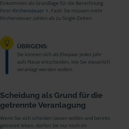
Einkommen als Grundlage für die Berechnung
Ihrer
Kirchensteuer
. Fazit: Sie müssen mehr
Kirchensteuer zahlen als zu Single-Zeiten.
ÜBRIGENS:
Sie können sich als Ehepaar jedes Jahr
aufs Neue entscheiden, wie Sie steuerlich
veranlagt werden wollen.
Scheidung als Grund für die
getrennte Veranlagung
Wenn Sie sich scheiden lassen wollen und bereits
getrennt leben, dürfen Sie nur noch im