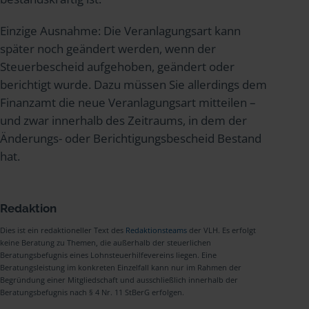
Einzige Ausnahme: Die Veranlagungsart kann
später noch geändert werden, wenn der
Steuerbescheid aufgehoben, geändert oder
berichtigt wurde. Dazu müssen Sie allerdings dem
Finanzamt die neue Veranlagungsart mitteilen –
und zwar innerhalb des Zeitraums, in dem der
Änderungs- oder Berichtigungsbescheid Bestand
hat.
Redaktion
Dies ist ein redaktioneller Text des
Redaktionsteams
der VLH. Es erfolgt
keine Beratung zu Themen, die außerhalb der steuerlichen
Beratungsbefugnis eines Lohnsteuerhilfevereins liegen. Eine
Beratungsleistung im konkreten Einzelfall kann nur im Rahmen der
Begründung einer Mitgliedschaft und ausschließlich innerhalb der
Beratungsbefugnis nach § 4 Nr. 11 StBerG erfolgen.