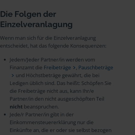
Die Folgen der
Einzelveranlagung
Wenn man sich für die Einzelveranlagung
entscheidet, hat das folgende Konsequenzen:
Jedem/Jeder Partner/in werden vom
Finanzamt die
Freibeträge
,
Pauschbeträge
und Höchstbeträge gewährt, die bei
Ledigen üblich sind. Das heißt: Schöpfen Sie
die Freibeträge nicht aus, kann Ihr/e
Partner/in den nicht ausgeschöpften Teil
nicht
beanspruchen.
Jede/r Partner/in gibt in der
Einkommensteuererklärung nur die
Einkünfte an, die er oder sie selbst bezogen