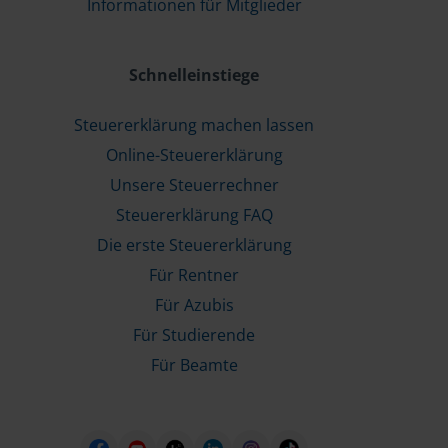
Informationen für Mitglieder
Schnelleinstiege
Steuererklärung machen lassen
Online-Steuererklärung
Unsere Steuerrechner
Steuererklärung FAQ
Die erste Steuererklärung
Für Rentner
Für Azubis
Für Studierende
Für Beamte