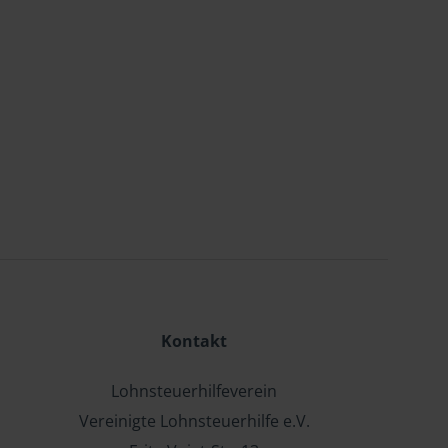
Kontakt
Lohnsteuerhilfeverein
Vereinigte Lohnsteuerhilfe e.V.