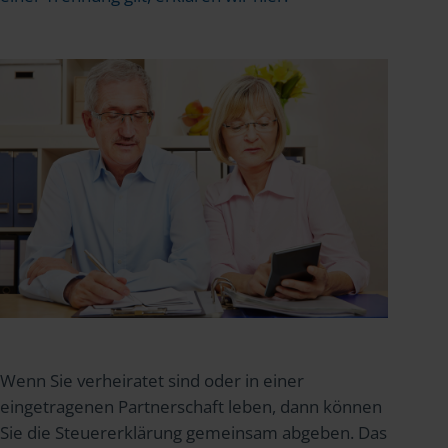
Wenn Sie verheiratet sind oder in einer
eingetragenen Partnerschaft leben, dann können
Sie die Steuererklärung gemeinsam abgeben. Das