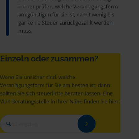
immer prüfen, welche Veranlagungsform
am günstigen für sie ist, damit wenig bis
gar keine Steuer zurückgezahlt werden
muss.
Einzeln oder zusammen?
Wenn Sie unsicher sind, welche
Veranlagungsform für Sie am besten ist, dann
sollten Sie sich steuerliche beraten lassen. Eine
VLH-Beratungsstelle in Ihrer Nähe finden Sie hier: