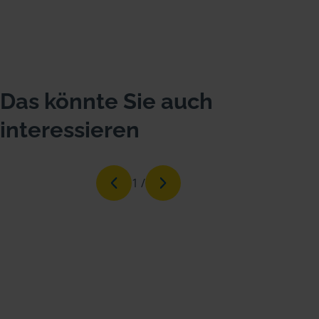
Das könnte Sie auch
interessieren
1
/