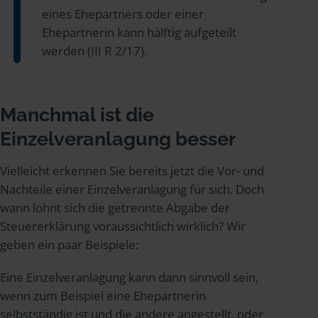
eines Ehepartners oder einer
Ehepartnerin kann hälftig aufgeteilt
werden (III R 2/17).
Manchmal ist die
Einzelveranlagung besser
Vielleicht erkennen Sie bereits jetzt die Vor- und
Nachteile einer Einzelveranlagung für sich. Doch
wann lohnt sich die getrennte Abgabe der
Steuererklärung voraussichtlich wirklich? Wir
geben ein paar Beispiele:
Eine Einzelveranlagung kann dann sinnvoll sein,
wenn zum Beispiel eine Ehepartnerin
selbstständig ist und die andere angestellt, oder