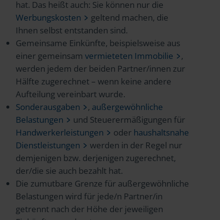
hat. Das heißt auch: Sie können nur die
Werbungskosten
geltend machen, die
Ihnen selbst entstanden sind.
Gemeinsame Einkünfte, beispielsweise aus
einer gemeinsam
vermieteten Immobilie
,
werden jedem der beiden Partner/innen zur
Hälfte zugerechnet – wenn keine andere
Aufteilung vereinbart wurde.
Sonderausgaben
,
außergewöhnliche
Belastungen
und Steuerermäßigungen für
Handwerkerleistungen
oder
haushaltsnahe
Dienstleistungen
werden in der Regel nur
demjenigen bzw. derjenigen zugerechnet,
der/die sie auch bezahlt hat.
Die zumutbare Grenze für außergewöhnliche
Belastungen wird für jede/n Partner/in
getrennt nach der Höhe der jeweiligen