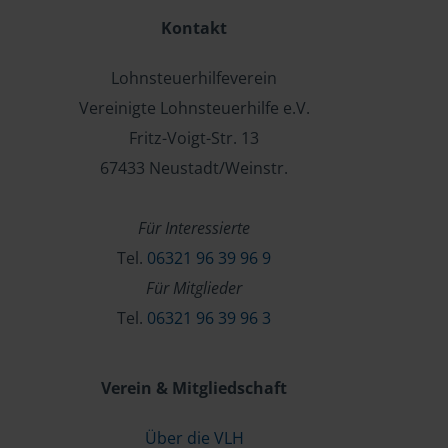
Kontakt
Lohnsteuerhilfeverein
Vereinigte Lohnsteuerhilfe e.V.
Fritz-Voigt-Str. 13
67433 Neustadt/Weinstr.
Für Interessierte
Tel.
06321 96 39 96 9
Für Mitglieder
Tel.
06321 96 39 96 3
Verein & Mitgliedschaft
Über die VLH