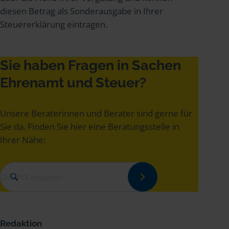
diesen Betrag als Sonderausgabe in Ihrer
Steuererklärung eintragen.
Sie haben Fragen in Sachen
Ehrenamt und Steuer?
Unsere Beraterinnen und Berater sind gerne für
Sie da. Finden Sie hier eine Beratungsstelle in
Ihrer Nähe:
Redaktion