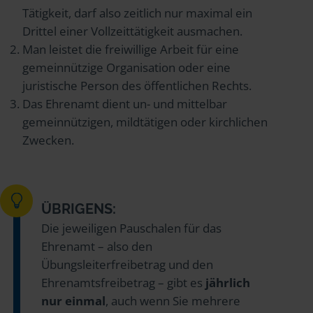
Tätigkeit, darf also zeitlich nur maximal ein
Drittel einer Vollzeittätigkeit ausmachen.
Man leistet die freiwillige Arbeit für eine
gemeinnützige Organisation oder eine
juristische Person des öffentlichen Rechts.
Das Ehrenamt dient un- und mittelbar
gemeinnützigen, mildtätigen oder kirchlichen
Zwecken.
ÜBRIGENS:
Die jeweiligen Pauschalen für das
Ehrenamt – also den
Übungsleiterfreibetrag und den
Ehrenamtsfreibetrag – gibt es
jährlich
nur einmal
, auch wenn Sie mehrere