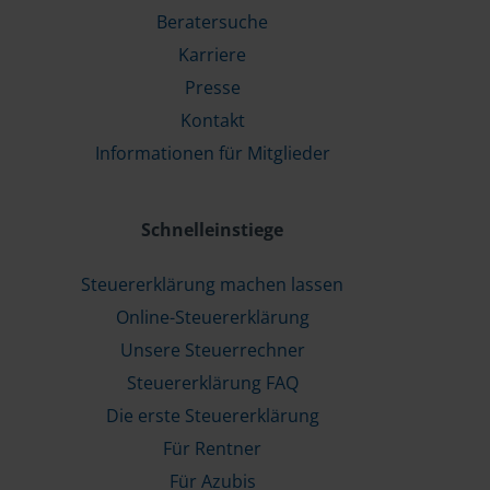
Beratersuche
Karriere
Presse
Kontakt
Informationen für Mitglieder
Schnelleinstiege
Steuererklärung machen lassen
Online-Steuererklärung
Unsere Steuerrechner
Steuererklärung FAQ
Die erste Steuererklärung
Für Rentner
Für Azubis