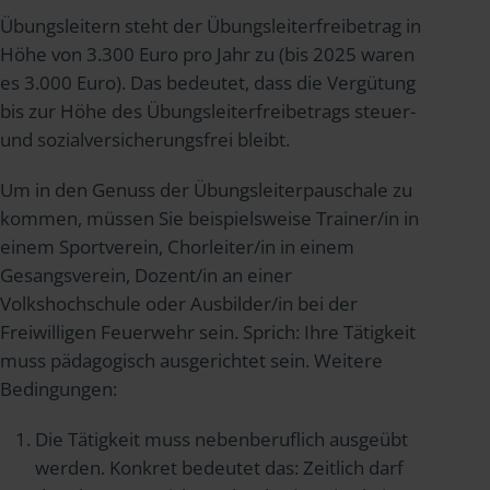
Übungsleitern steht der Übungsleiterfreibetrag in
Höhe von 3.300 Euro pro Jahr zu (bis 2025 waren
es 3.000 Euro). Das bedeutet, dass die Vergütung
bis zur Höhe des Übungsleiterfreibetrags steuer-
und sozialversicherungsfrei bleibt.
Um in den Genuss der Übungsleiterpauschale zu
kommen, müssen Sie beispielsweise Trainer/in in
einem Sportverein, Chorleiter/in in einem
Gesangsverein, Dozent/in an einer
Volkshochschule oder Ausbilder/in bei der
Freiwilligen Feuerwehr sein. Sprich: Ihre Tätigkeit
muss pädagogisch ausgerichtet sein. Weitere
Bedingungen:
Die Tätigkeit muss nebenberuflich ausgeübt
werden. Konkret bedeutet das: Zeitlich darf