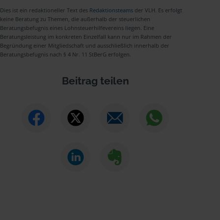
Dies ist ein redaktioneller Text des
Redaktionsteams
der VLH. Es erfolgt
keine Beratung zu Themen, die außerhalb der steuerlichen
Beratungsbefugnis eines Lohnsteuerhilfevereins liegen. Eine
Beratungsleistung im konkreten Einzelfall kann nur im Rahmen der
Begründung einer Mitgliedschaft und ausschließlich innerhalb der
Beratungsbefugnis nach § 4 Nr. 11 StBerG erfolgen.
Beitrag teilen