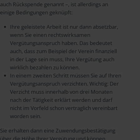
auch Rückspende genannt –, ist allerdings an
einige Bedingungen geknüpft:
Ihre geleistete Arbeit ist nur dann absetzbar,
wenn Sie einen rechtswirksamen
Vergütungsanspruch haben. Das bedeutet
auch, dass zum Beispiel der Verein finanziell
in der Lage sein muss, Ihre Vergütung auch
wirklich bezahlen zu können.
In einem zweiten Schritt müssen Sie auf Ihren
Vergütungsanspruch verzichten. Wichtig: Der
Verzicht muss innerhalb von drei Monaten
nach der Tätigkeit erklärt werden und darf
nicht im Vorfeld schon vertraglich vereinbart
worden sein.
Sie erhalten dann eine Zuwendungsbestätigung
über die Höhe Ihrer Vergütung und können