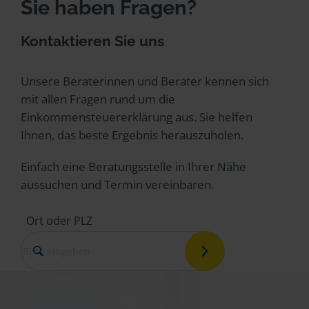
Sie haben Fragen?
Kontaktieren Sie uns
Unsere Beraterinnen und Berater kennen sich
mit allen Fragen rund um die
Einkommensteuererklärung aus. Sie helfen
Ihnen, das beste Ergebnis herauszuholen.
Einfach eine Beratungsstelle in Ihrer Nähe
aussuchen und Termin vereinbaren.
Ort oder PLZ