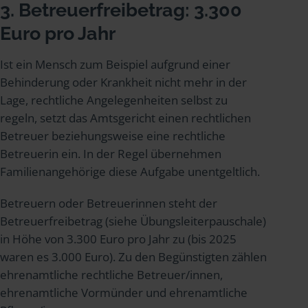
3. Betreuerfreibetrag: 3.300
Euro pro Jahr
Ist ein Mensch zum Beispiel aufgrund einer
Behinderung oder Krankheit nicht mehr in der
Lage, rechtliche Angelegenheiten selbst zu
regeln, setzt das Amtsgericht einen rechtlichen
Betreuer beziehungsweise eine rechtliche
Betreuerin ein. In der Regel übernehmen
Familienangehörige diese Aufgabe unentgeltlich.
Betreuern oder Betreuerinnen steht der
Betreuerfreibetrag (siehe Übungsleiterpauschale)
in Höhe von 3.300 Euro pro Jahr zu (bis 2025
waren es 3.000 Euro). Zu den Begünstigten zählen
ehrenamtliche rechtliche Betreuer/innen,
ehrenamtliche Vormünder und ehrenamtliche