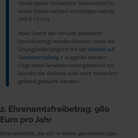
Gesetzgeber bezweckte Steuervorteil in
einen Steuernachteil umschlagen würde
(VIII R 17/16).
Aber: Damit die Verluste steuerlich
berücksichtigt werden können, muss die
Übungsleitertätigkeit mit der
Absicht auf
Gewinnerzielung
ausgeübt werden.
Liegt keine Gewinnerzielungsabsicht vor,
können die Verluste auch nicht steuerlich
geltend gemacht werden.
2. Ehrenamtsfreibetrag: 960
Euro pro Jahr
Ehrenamtliche, die sich in einem gemeinnützigen