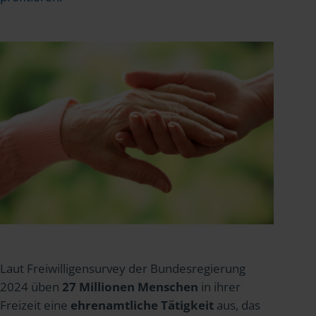
Laut Freiwilligensurvey der Bundesregierung
2024 üben
27 Millionen Menschen
in ihrer
Freizeit eine
ehrenamtliche Tätigkeit
aus, das