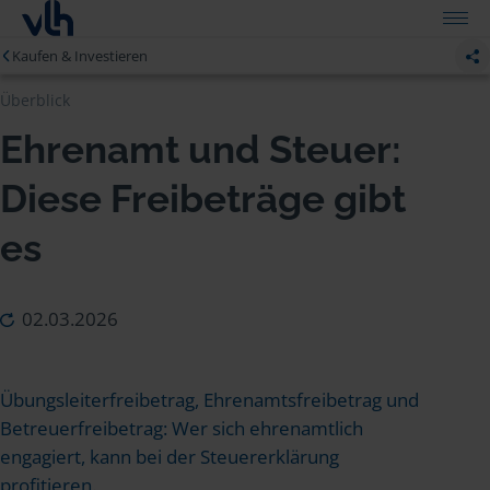
Kaufen & Investieren
Überblick
Ehrenamt und Steuer:
Diese Freibeträge gibt
es
02.03.2026
Übungsleiterfreibetrag, Ehrenamtsfreibetrag und
Betreuerfreibetrag: Wer sich ehrenamtlich
engagiert, kann bei der Steuererklärung
profitieren.