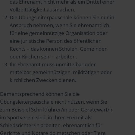
das Ehrenamt nicht mehr als ein Drittel einer
Vollzeittätigkeit ausmachen.
Die Übungsleiterpauschale können Sie nur in
Anspruch nehmen, wenn Sie ehrenamtlich
für eine gemeinnützige Organisation oder
eine juristische Person des öffentlichen
Rechts – das können Schulen, Gemeinden
oder Kirchen sein – arbeiten.
Ihr Ehrenamt muss unmittelbar oder
mittelbar gemeinnützigen, mildtätigen oder
kirchlichen Zwecken dienen.
Dementsprechend können Sie die
Übungsleiterpauschale nicht nutzen, wenn Sie
zum Beispiel Schriftführer/in oder Gerätewart/in
im Sportverein sind, in Ihrer Freizeit als
Schiedsrichter/in arbeiten, ehrenamtlich für
Gerichte und Notare dolmetschen oder Tiere