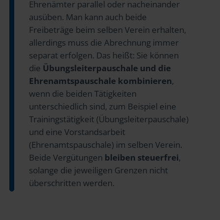
Ehrenämter parallel oder nacheinander
ausüben. Man kann auch beide
Freibeträge beim selben Verein erhalten,
allerdings muss die Abrechnung immer
separat erfolgen. Das heißt: Sie können
die
Übungsleiterpauschale und die
Ehrenamtspauschale kombinieren
,
wenn die beiden Tätigkeiten
unterschiedlich sind, zum Beispiel eine
Trainingstätigkeit (Übungsleiterpauschale)
und eine Vorstandsarbeit
(Ehrenamtspauschale) im selben Verein.
Beide Vergütungen
bleiben steuerfrei
,
solange die jeweiligen Grenzen nicht
überschritten werden.