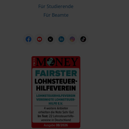
Für Studierende
Für Beamte