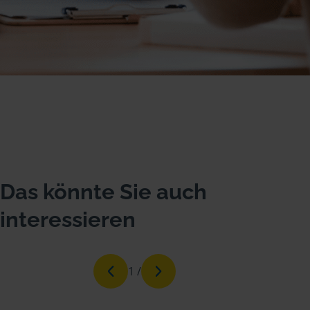
Das könnte Sie auch
interessieren
1
/