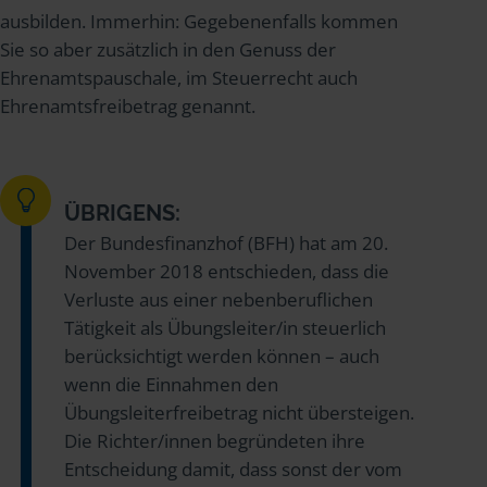
ausbilden. Immerhin: Gegebenenfalls kommen
Sie so aber zusätzlich in den Genuss der
Ehrenamtspauschale, im Steuerrecht auch
Ehrenamtsfreibetrag genannt.
ÜBRIGENS:
Der Bundesfinanzhof (BFH) hat am 20.
November 2018 entschieden, dass die
Verluste aus einer nebenberuflichen
Tätigkeit als Übungsleiter/in steuerlich
berücksichtigt werden können – auch
wenn die Einnahmen den
Übungsleiterfreibetrag nicht übersteigen.
Die Richter/innen begründeten ihre
Entscheidung damit, dass sonst der vom