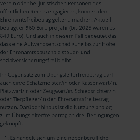
Verein oder bei juristischen Personen des
öffentlichen Rechts engagieren, können den
Ehrenamtsfreibetrag geltend machen. Aktuell
beträgt er 960 Euro pro Jahr (bis 2025 waren es
840 Euro). Und auch in diesem Fall bedeutet das,
dass eine Aufwandsentschädigung bis zur Höhe
der Ehrenamtspauschale steuer- und
sozialversicherungsfrei bleibt.
Im Gegensatz zum Übungsleiterfreibetrag darf
auch ein/e Schatzmeister/in oder Kassenwart/in,
Platzwart/in oder Zeugwart/in, Schiedsrichter/in
oder Tierpfleger/in den Ehrenamtsfreibetrag
nutzen. Darüber hinaus ist die Nutzung analog
zum Übungsleiterfreibetrag an drei Bedingungen
geknüpft:
Es handelt sich um eine nebenberufliche