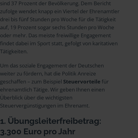
sind 37 Prozent der Bevölkerung. Dem Bericht
zufolge wendet knapp ein Viertel der Ehrenamtler
drei bis fünf Stunden pro Woche für die Tätigkeit
auf, 19 Prozent sogar sechs Stunden pro Woche
oder mehr. Das meiste freiwillige Engagement
findet dabei im Sport statt, gefolgt von karitativen
Tätigkeiten.
Um das soziale Engagement der Deutschen
weiter zu fördern, hat die Politik Anreize
geschaffen – zum Beispiel
Steuervorteile
für
ehrenamtlich Tätige. Wir geben Ihnen einen
Überblick über die wichtigsten
Steuervergünstigungen im Ehrenamt.
1. Übungsleiterfreibetrag:
3.300 Euro pro Jahr