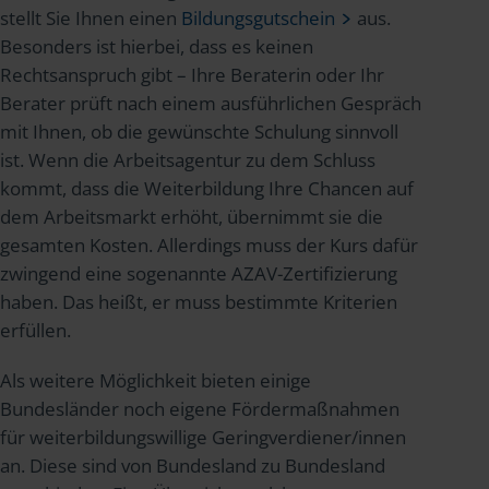
stellt Sie Ihnen einen
Bildungsgutschein
aus.
Besonders ist hierbei, dass es keinen
Rechtsanspruch gibt – Ihre Beraterin oder Ihr
Berater prüft nach einem ausführlichen Gespräch
mit Ihnen, ob die gewünschte Schulung sinnvoll
ist. Wenn die Arbeitsagentur zu dem Schluss
kommt, dass die Weiterbildung Ihre Chancen auf
dem Arbeitsmarkt erhöht, übernimmt sie die
gesamten Kosten. Allerdings muss der Kurs dafür
zwingend eine sogenannte AZAV-Zertifizierung
haben. Das heißt, er muss bestimmte Kriterien
erfüllen.
Als weitere Möglichkeit bieten einige
Bundesländer noch eigene Fördermaßnahmen
für weiterbildungswillige Geringverdiener/innen
an. Diese sind von Bundesland zu Bundesland