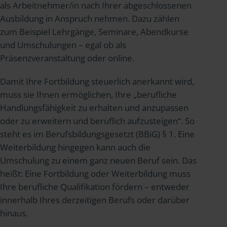
als Arbeitnehmer/in nach Ihrer abgeschlossenen
Ausbildung in Anspruch nehmen. Dazu zählen
zum Beispiel Lehrgänge, Seminare, Abendkurse
und Umschulungen – egal ob als
Präsenzveranstaltung oder online.
Damit Ihre Fortbildung steuerlich anerkannt wird,
muss sie Ihnen ermöglichen, Ihre „berufliche
Handlungsfähigkeit zu erhalten und anzupassen
oder zu erweitern und beruflich aufzusteigen“. So
steht es im Berufsbildungsgesetzt (BBiG) § 1. Eine
Weiterbildung hingegen kann auch die
Umschulung zu einem ganz neuen Beruf sein. Das
heißt: Eine Fortbildung oder Weiterbildung muss
Ihre berufliche Qualifikation fördern – entweder
innerhalb Ihres derzeitigen Berufs oder darüber
hinaus.