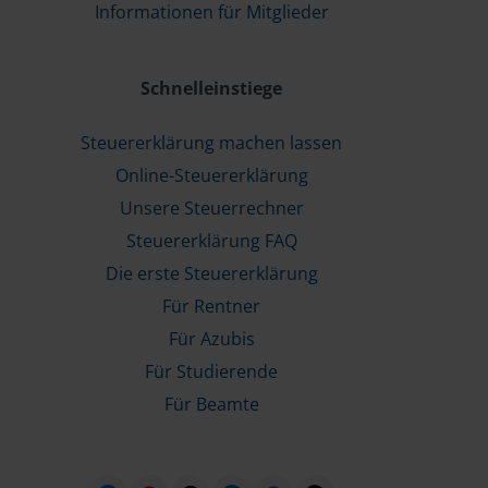
Informationen für Mitglieder
Schnelleinstiege
Steuererklärung machen lassen
Online-Steuererklärung
Unsere Steuerrechner
Steuererklärung FAQ
Die erste Steuererklärung
Für Rentner
Für Azubis
Für Studierende
Für Beamte