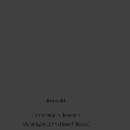
Kontakt
Lohnsteuerhilfeverein
Vereinigte Lohnsteuerhilfe e.V.