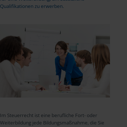
Qualifikationen zu erwerben.
Im Steuerrecht ist eine berufliche Fort- oder
Weiterbildung jede Bildungsmaßnahme, die Sie