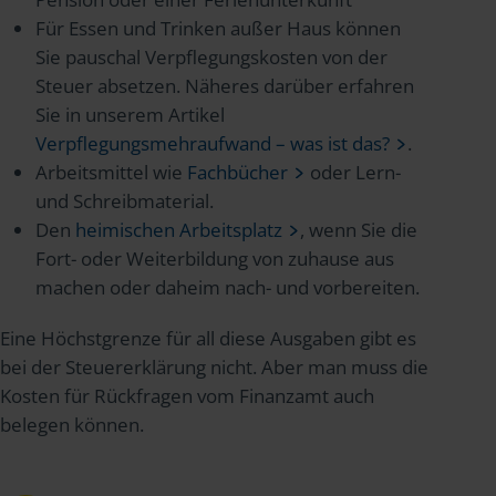
Für Essen und Trinken außer Haus können
Sie pauschal Verpflegungskosten von der
Steuer absetzen. Näheres darüber erfahren
Sie in unserem Artikel
Verpflegungsmehraufwand – was ist das?
.
Arbeitsmittel wie
Fachbücher
oder Lern-
und Schreibmaterial.
Den
heimischen Arbeitsplatz
, wenn Sie die
Fort- oder Weiterbildung von zuhause aus
machen oder daheim nach- und vorbereiten.
Eine Höchstgrenze für all diese Ausgaben gibt es
bei der Steuererklärung nicht. Aber man muss die
Kosten für Rückfragen vom Finanzamt auch
belegen können.