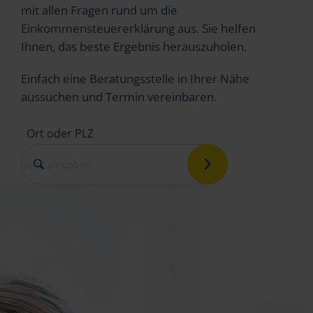
mit allen Fragen rund um die
Einkommensteuererklärung aus. Sie helfen
Ihnen, das beste Ergebnis herauszuholen.
Einfach eine Beratungsstelle in Ihrer Nähe
aussuchen und Termin vereinbaren.
Ort oder PLZ