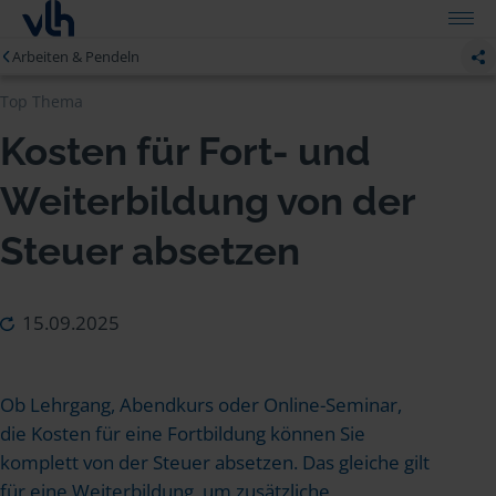
Arbeiten & Pendeln
Top Thema
Kosten für Fort- und
Weiterbildung von der
Steuer absetzen
15.09.2025
Ob Lehrgang, Abendkurs oder Online-Seminar,
die Kosten für eine Fortbildung können Sie
komplett von der Steuer absetzen. Das gleiche gilt
für eine Weiterbildung, um zusätzliche