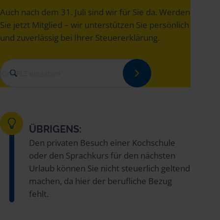
Auch nach dem 31. Juli sind wir für Sie da. Werden
Sie jetzt Mitglied – wir unterstützen Sie persönlich
und zuverlässig bei Ihrer Steuererklärung.
ÜBRIGENS:
Den privaten Besuch einer Kochschule
oder den Sprachkurs für den nächsten
Urlaub können Sie nicht steuerlich geltend
machen, da hier der berufliche Bezug
fehlt.