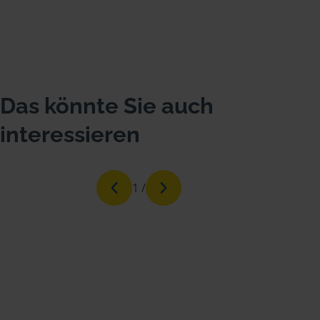
Das könnte Sie auch
interessieren
1
/