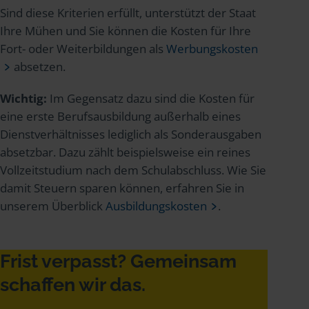
Sind diese Kriterien erfüllt, unterstützt der Staat
Ihre Mühen und Sie können die Kosten für Ihre
Fort- oder Weiterbildungen als
Werbungskosten
absetzen.
Wichtig:
Im Gegensatz dazu sind die Kosten für
eine erste Berufsausbildung außerhalb eines
Dienstverhältnisses lediglich als Sonderausgaben
absetzbar. Dazu zählt beispielsweise ein reines
Vollzeitstudium nach dem Schulabschluss. Wie Sie
damit Steuern sparen können, erfahren Sie in
unserem Überblick
Ausbildungskosten
.
Frist verpasst? Gemeinsam
schaffen wir das.