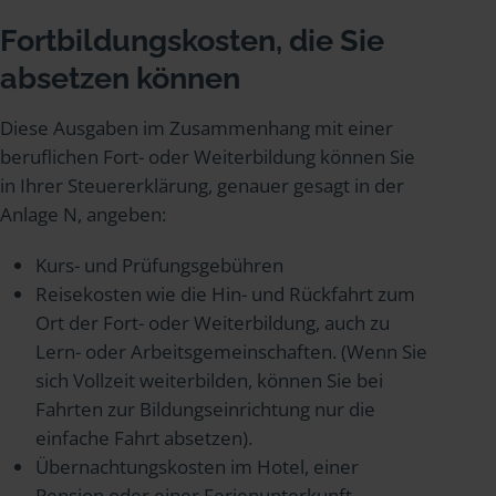
Fortbildungskosten, die Sie
absetzen können
Diese Ausgaben im Zusammenhang mit einer
beruflichen Fort- oder Weiterbildung können Sie
in Ihrer Steuererklärung, genauer gesagt in der
Anlage N, angeben:
Kurs- und Prüfungsgebühren
Reisekosten wie die Hin- und Rückfahrt zum
Ort der Fort- oder Weiterbildung, auch zu
Lern- oder Arbeitsgemeinschaften. (Wenn Sie
sich Vollzeit weiterbilden, können Sie bei
Fahrten zur Bildungseinrichtung nur die
einfache Fahrt absetzen).
Übernachtungskosten im Hotel, einer
Pension oder einer Ferienunterkunft