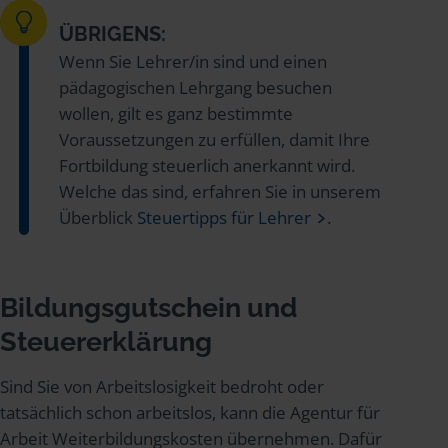
ÜBRIGENS:
Wenn Sie Lehrer/in sind und einen
pädagogischen Lehrgang besuchen
wollen, gilt es ganz bestimmte
Voraussetzungen zu erfüllen, damit Ihre
Fortbildung steuerlich anerkannt wird.
Welche das sind, erfahren Sie in unserem
Überblick
Steuertipps für Lehrer
.
Bildungsgutschein und
Steuererklärung
Sind Sie von Arbeitslosigkeit bedroht oder
tatsächlich schon arbeitslos, kann die Agentur für
Arbeit Weiterbildungskosten übernehmen. Dafür