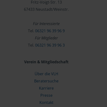
Fritz-Voigt-Str. 13
67433 Neustadt/Weinstr.
Für Interessierte
Tel.
06321 96 39 96 9
Für Mitglieder
Tel.
06321 96 39 96 3
Verein & Mitgliedschaft
Über die VLH
Beratersuche
Karriere
Presse
Kontakt