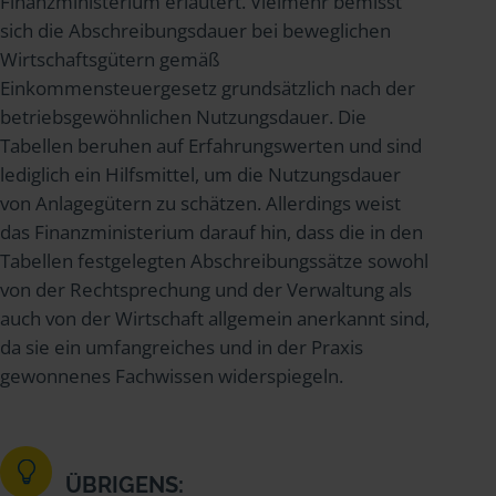
Finanzministerium erläutert. Vielmehr bemisst
sich die Abschreibungsdauer bei beweglichen
Wirtschaftsgütern gemäß
Einkommensteuergesetz grundsätzlich nach der
betriebsgewöhnlichen Nutzungsdauer. Die
Tabellen beruhen auf Erfahrungswerten und sind
lediglich ein Hilfsmittel, um die Nutzungsdauer
von Anlagegütern zu schätzen. Allerdings weist
das Finanzministerium darauf hin, dass die in den
Tabellen festgelegten Abschreibungssätze sowohl
von der Rechtsprechung und der Verwaltung als
auch von der Wirtschaft allgemein anerkannt sind,
da sie ein umfangreiches und in der Praxis
gewonnenes Fachwissen widerspiegeln.
ÜBRIGENS: