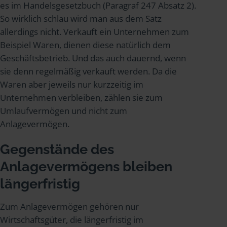
es im Handelsgesetzbuch (Paragraf 247 Absatz 2).
So wirklich schlau wird man aus dem Satz
allerdings nicht. Verkauft ein Unternehmen zum
Beispiel Waren, dienen diese natürlich dem
Geschäftsbetrieb. Und das auch dauernd, wenn
sie denn regelmäßig verkauft werden. Da die
Waren aber jeweils nur kurzzeitig im
Unternehmen verbleiben, zählen sie zum
Umlaufvermögen und nicht zum
Anlagevermögen.
Gegenstände des
Anlagevermögens bleiben
längerfristig
Zum Anlagevermögen gehören nur
Wirtschaftsgüter, die längerfristig im