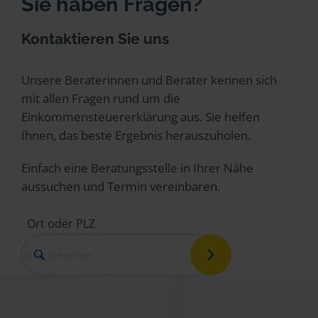
Sie haben Fragen?
Kontaktieren Sie uns
Unsere Beraterinnen und Berater kennen sich
mit allen Fragen rund um die
Einkommensteuererklärung aus. Sie helfen
Ihnen, das beste Ergebnis herauszuholen.
Einfach eine Beratungsstelle in Ihrer Nähe
aussuchen und Termin vereinbaren.
Ort oder PLZ