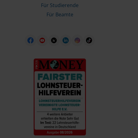
Für Studierende
Für Beamte