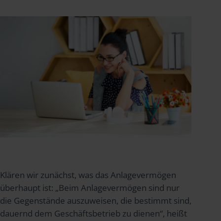
Klären wir zunächst, was das Anlagevermögen
überhaupt ist: „Beim Anlagevermögen sind nur
die Gegenstände auszuweisen, die bestimmt sind,
dauernd dem Geschäftsbetrieb zu dienen“, heißt