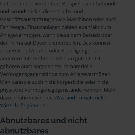
Unternehmen verbleiben. Beispiele sind Gebäude
und Grundstücke, die Betriebs- und
Geschäftsausstattung sowie Maschinen oder auch
Fahrzeuge. Finanzanlagen zählen ebenfalls zum
Anlagevermögen, wenn diese dem Betrieb oder
der Firma auf Dauer dienen sollen. Das können
zum Beispiel Anteile oder Beteiligungen an
anderen Unternehmen sein. Zu guter Letzt
gehören auch sogenannte immaterielle
Vermögensgegenstände zum Anlagevermögen.
Man kann sie auch nicht körperliche oder nicht
physische Vermögensgegenstände nennen. Mehr
dazu erfahren Sie hier:
Was sind immaterielle
Wirtschaftsgüter?
Abnutzbares und nicht
abnutzbares