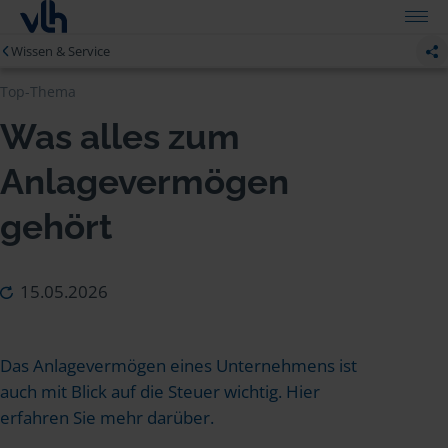
Wissen & Service
Top-Thema
Was alles zum
Anlagevermögen
gehört
15.05.2026
Das Anlagevermögen eines Unternehmens ist
auch mit Blick auf die Steuer wichtig. Hier
erfahren Sie mehr darüber.