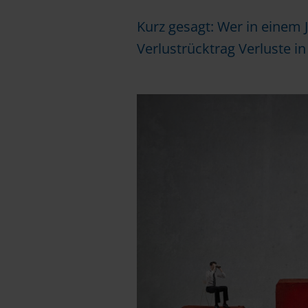
Kurz gesagt: Wer in einem 
Verlustrücktrag Verluste 