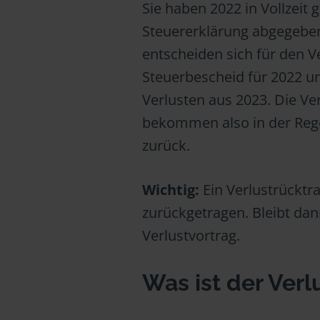
Sie haben 2022 in Vollzeit 
Steuererklärung abgegeben.
entscheiden sich für den V
Steuerbescheid für 2022 u
Verlusten aus 2023. Die V
bekommen also in der Rege
zurück.
Wichtig:
Ein Verlustrücktr
zurückgetragen. Bleibt dan
Verlustvortrag.
Was ist der Verl