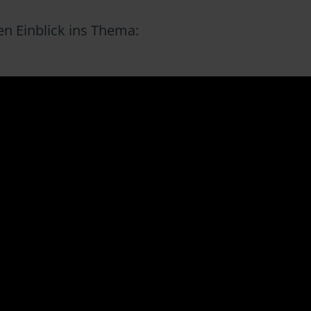
en Einblick ins Thema: