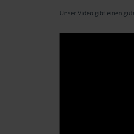
Unser Video gibt einen gut