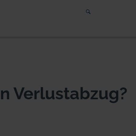
in Verlustabzug?