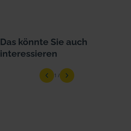
Das könnte Sie auch
interessieren
1
/