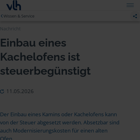
Wissen & Service
Nachricht
Einbau eines
Kachelofens ist
steuerbegünstigt
11.05.2026
Der Einbau eines Kamins oder Kachelofens kann
von der Steuer abgesetzt werden. Absetzbar sind
auch Modernisierungskosten für einen alten
Ofen.