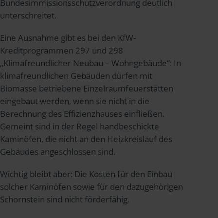
Bundesimmissionsschutzverordnung deutlich
unterschreitet.
Eine Ausnahme gibt es bei den KfW-
Kreditprogrammen 297 und 298
„Klimafreundlicher Neubau – Wohngebäude“: In
klimafreundlichen Gebäuden dürfen mit
Biomasse betriebene Einzelraumfeuerstätten
eingebaut werden, wenn sie nicht in die
Berechnung des Effizienzhauses einfließen.
Gemeint sind in der Regel handbeschickte
Kaminöfen, die nicht an den Heizkreislauf des
Gebäudes angeschlossen sind.
Wichtig bleibt aber: Die Kosten für den Einbau
solcher Kaminöfen sowie für den dazugehörigen
Schornstein sind nicht förderfähig.