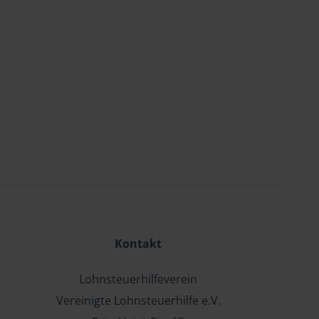
Kontakt
Lohnsteuerhilfeverein
Vereinigte Lohnsteuerhilfe e.V.