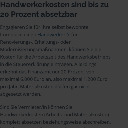
Handwerkerkosten sind bis zu
20 Prozent absetzbar
Engagieren Sie für Ihre selbst bewohnte
Immobilie einen
Handwerker
für
Renovierungs-, Erhaltungs- oder
Modernisierungsmaßnahmen, können Sie die
Kosten für die Arbeitszeit des Handwerksbetriebs
in die Steuererklärung eintragen. Allerdings
erkennt das Finanzamt nur 20 Prozent von
maximal 6.000 Euro an, also maximal 1.200 Euro
pro Jahr. Materialkosten dürfen gar nicht
abgesetzt werden.
Sind Sie Vermieter/in können Sie
Handwerkerkosten (Arbeits- und Materialkosten)
komplett absetzen beziehungsweise abschreiben,