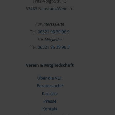
Fritz-Voigt-Str. 13
67433 Neustadt/Weinstr.
Für Interessierte
Tel.
06321 96 39 96 9
Für Mitglieder
Tel.
06321 96 39 96 3
Verein & Mitgliedschaft
Über die VLH
Beratersuche
Karriere
Presse
Kontakt