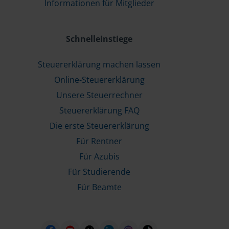
Informationen für Mitglieder
Schnelleinstiege
Steuererklärung machen lassen
Online-Steuererklärung
Unsere Steuerrechner
Steuererklärung FAQ
Die erste Steuererklärung
Für Rentner
Für Azubis
Für Studierende
Für Beamte