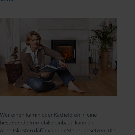
Wer einen Kamin oder Kachelofen in eine
bestehende Immobilie einbaut, kann die
Arbeitskosten dafür von der Steuer absetzen. Die