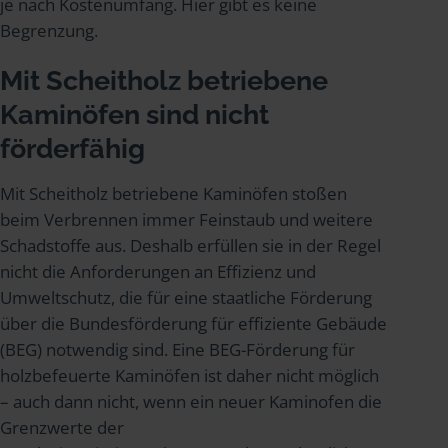
je nach Kostenumfang. Hier gibt es keine
Begrenzung.
Mit Scheitholz betriebene
Kaminöfen sind nicht
förderfähig
Mit Scheitholz betriebene Kaminöfen stoßen
beim Verbrennen immer Feinstaub und weitere
Schadstoffe aus. Deshalb erfüllen sie in der Regel
nicht die Anforderungen an Effizienz und
Umweltschutz, die für eine staatliche Förderung
über die Bundesförderung für effiziente Gebäude
(BEG) notwendig sind. Eine BEG-Förderung für
holzbefeuerte Kaminöfen ist daher nicht möglich
– auch dann nicht, wenn ein neuer Kaminofen die
Grenzwerte der