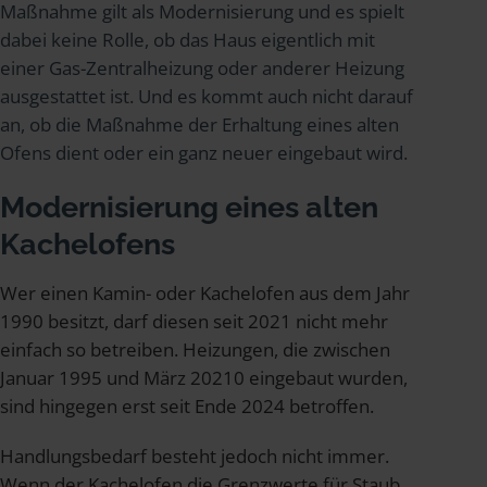
Maßnahme gilt als Modernisierung und es spielt
dabei keine Rolle, ob das Haus eigentlich mit
einer Gas-Zentralheizung oder anderer Heizung
ausgestattet ist. Und es kommt auch nicht darauf
an, ob die Maßnahme der Erhaltung eines alten
Ofens dient oder ein ganz neuer eingebaut wird.
Modernisierung eines alten
Kachelofens
Wer einen Kamin- oder Kachelofen aus dem Jahr
1990 besitzt, darf diesen seit 2021 nicht mehr
einfach so betreiben. Heizungen, die zwischen
Januar 1995 und März 20210 eingebaut wurden,
sind hingegen erst seit Ende 2024 betroffen.
Handlungsbedarf besteht jedoch nicht immer.
Wenn der Kachelofen die Grenzwerte für Staub