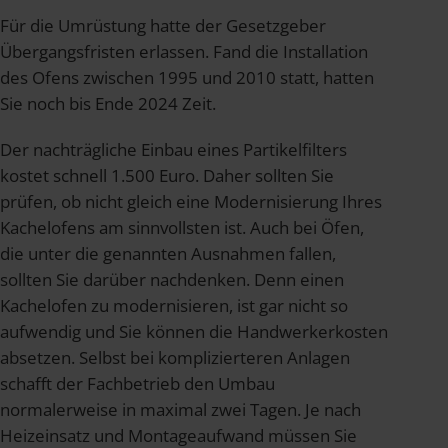
Für die Umrüstung hatte der Gesetzgeber
Übergangsfristen erlassen. Fand die Installation
des Ofens zwischen 1995 und 2010 statt, hatten
Sie noch bis Ende 2024 Zeit.
Der nachträgliche Einbau eines Partikelfilters
kostet schnell 1.500 Euro. Daher sollten Sie
prüfen, ob nicht gleich eine Modernisierung Ihres
Kachelofens am sinnvollsten ist. Auch bei Öfen,
die unter die genannten Ausnahmen fallen,
sollten Sie darüber nachdenken. Denn einen
Kachelofen zu modernisieren, ist gar nicht so
aufwendig und Sie können die Handwerkerkosten
absetzen. Selbst bei komplizierteren Anlagen
schafft der Fachbetrieb den Umbau
normalerweise in maximal zwei Tagen. Je nach
Heizeinsatz und Montageaufwand müssen Sie