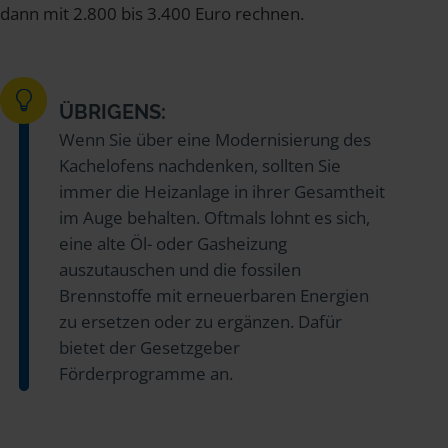
dann mit 2.800 bis 3.400 Euro rechnen.
ÜBRIGENS:
Wenn Sie über eine Modernisierung des
Kachelofens nachdenken, sollten Sie
immer die Heizanlage in ihrer Gesamtheit
im Auge behalten. Oftmals lohnt es sich,
eine alte Öl- oder Gasheizung
auszutauschen und die fossilen
Brennstoffe mit erneuerbaren Energien
zu ersetzen oder zu ergänzen. Dafür
bietet der Gesetzgeber
Förderprogramme an.