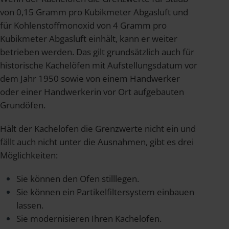
von 0,15 Gramm pro Kubikmeter Abgasluft und
für Kohlenstoffmonoxid von 4 Gramm pro
Kubikmeter Abgasluft einhält, kann er weiter
betrieben werden. Das gilt grundsätzlich auch für
historische Kachelöfen mit Aufstellungsdatum vor
dem Jahr 1950 sowie von einem Handwerker
oder einer Handwerkerin vor Ort aufgebauten
Grundöfen.
Hält der Kachelofen die Grenzwerte nicht ein und
fällt auch nicht unter die Ausnahmen, gibt es drei
Möglichkeiten:
Sie können den Ofen stilllegen.
Sie können ein Partikelfiltersystem einbauen
lassen.
Sie modernisieren Ihren Kachelofen.