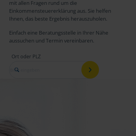
mit allen Fragen rund um die
Einkommensteuererklärung aus. Sie helfen
Ihnen, das beste Ergebnis herauszuholen.
Einfach eine Beratungsstelle in Ihrer Nähe
aussuchen und Termin vereinbaren.
Ort oder PLZ