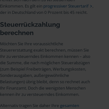
Einkommen. Es gilt ein
progressiver Steuertarif
,
der in Deutschland von 0 Prozent bis 45 reicht.
Steuerrückzahlung
berechnen
Möchten Sie Ihre voraussichtliche
Steuererstattung exakt berechnen, müssen Sie
Ihr zu versteuerndes Einkommen kennen – also
die Summe, die nach möglichen Steuerabzügen
(zum Beispiel Freibeträgen, Werbungskosten,
Sonderausgaben, außergewöhnliche
Belastungen) übrig bleibt, denn so rechnet auch
Ihr Finanzamt. Doch die wenigsten Menschen
kennen ihr zu versteuerndes Einkommen.
Alternativ tragen Sie daher Ihre
gesamten