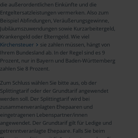
die außerordentlichen Einkünfte und die
Entgeltersatzleistungen vermerken. Also zum
Beispiel Abfindungen, Veräußerungsgewinne,
Jubiläumszuwendungen sowie Kurzarbeitergeld,
Krankengeld oder Elterngeld. Wie viel
Kirchensteuer
sie zahlen müssen, hängt von
Ihrem Bundesland ab. In der Regel sind es 9
Prozent, nur in Bayern und Baden-Württemberg
zahlen Sie 8 Prozent.
Zum Schluss wählen Sie bitte aus, ob der
Splittingtarif oder der Grundtarif angewendet
werden soll. Der Splittingtarif wird bei
zusammenveranlagten Ehepaaren und
eingetragenen Lebenspartner/innen
angewendet. Der Grundtarif gilt für Ledige und
getrenntveranlagte Ehepaare. Falls Sie beim