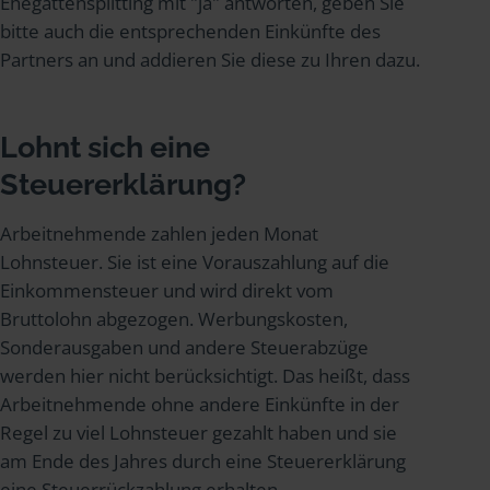
Ehegattensplitting mit "ja" antworten, geben Sie
bitte auch die entsprechenden Einkünfte des
Partners an und addieren Sie diese zu Ihren dazu.
Lohnt sich eine
Steuererklärung?
Arbeitnehmende zahlen jeden Monat
Lohnsteuer. Sie ist eine Vorauszahlung auf die
Einkommensteuer und wird direkt vom
Bruttolohn abgezogen. Werbungskosten,
Sonderausgaben und andere Steuerabzüge
werden hier nicht berücksichtigt. Das heißt, dass
Arbeitnehmende ohne andere Einkünfte in der
Regel zu viel Lohnsteuer gezahlt haben und sie
am Ende des Jahres durch eine Steuererklärung
eine Steuerrückzahlung erhalten.