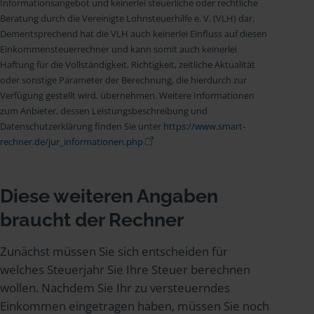
Informationsangebot und keinerlei steuerliche oder rechtliche
Beratung durch die Vereinigte Lohnsteuerhilfe e. V. (VLH) dar.
Dementsprechend hat die VLH auch keinerlei Einfluss auf diesen
Einkommensteuerrechner und kann somit auch keinerlei
Haftung für die Vollständigkeit, Richtigkeit, zeitliche Aktualität
oder sonstige Parameter der Berechnung, die hierdurch zur
Verfügung gestellt wird, übernehmen. Weitere Informationen
zum Anbieter, dessen Leistungsbeschreibung und
Datenschutzerklärung finden Sie unter
https://www.smart-
rechner.de/jur_informationen.php
Diese weiteren Angaben
braucht der Rechner
Zunächst müssen Sie sich entscheiden für
welches Steuerjahr Sie Ihre Steuer berechnen
wollen. Nachdem Sie Ihr zu versteuerndes
Einkommen eingetragen haben, müssen Sie noch