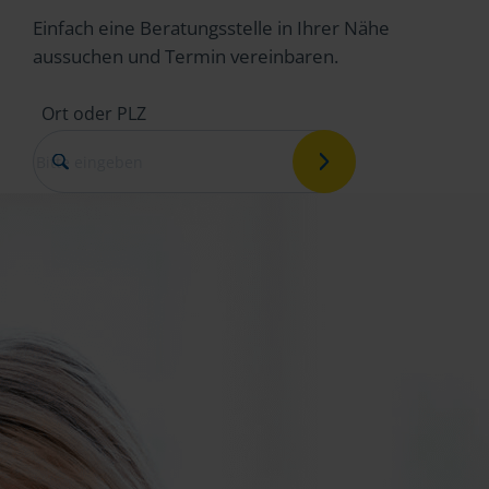
Einfach eine Beratungsstelle in Ihrer Nähe
aussuchen und Termin vereinbaren.
Ort oder PLZ