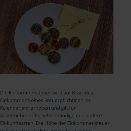
Die Einkommensteuer wird auf Basis des
Einkommens eines Steuerpflichtigen im
Kalenderjahr erhoben und gilt für
Arbeitnehmende, Selbstständige und andere
Einkunftsarten. Die Höhe der Einkommensteuer
richtet sich nach dem zu versteuernden