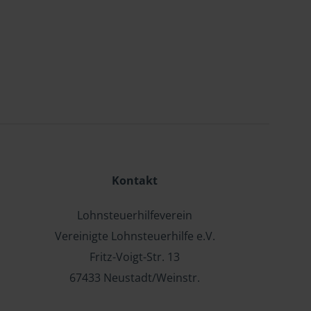
Kontakt
Lohnsteuerhilfeverein
Vereinigte Lohnsteuerhilfe e.V.
Fritz-Voigt-Str. 13
67433 Neustadt/Weinstr.