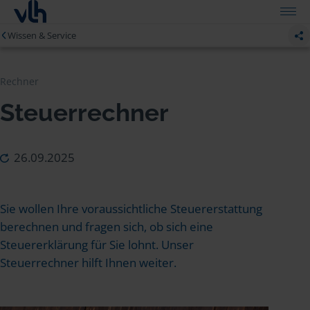
Wissen & Service
Rechner
Steuerrechner
26.09.2025
Sie wollen Ihre voraussichtliche Steuererstattung
berechnen und fragen sich, ob sich eine
Steuererklärung für Sie lohnt. Unser
Steuerrechner hilft Ihnen weiter.