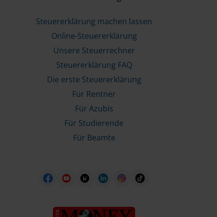
Steuererklärung machen lassen
Online-Steuererklärung
Unsere Steuerrechner
Steuererklärung FAQ
Die erste Steuererklärung
Für Rentner
Für Azubis
Für Studierende
Für Beamte