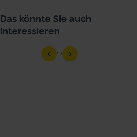
Das könnte Sie auch
interessieren
1
/