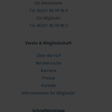
Für Interessierte
Tel.
06321 96 39 96 9
Für Mitglieder
Tel.
06321 96 39 96 3
Verein & Mitgliedschaft
Über die VLH
Beratersuche
Karriere
Presse
Kontakt
Informationen für Mitglieder
Schnelleinstiege