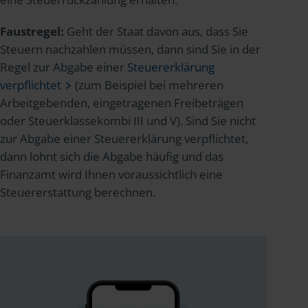
Faustregel:
Geht der Staat davon aus, dass Sie
Steuern nachzahlen müssen, dann sind Sie in der
Regel zur Abgabe einer
Steuererklärung
verpflichtet
(zum Beispiel bei mehreren
Arbeitgebenden, eingetragenen Freibeträgen
oder Steuerklassekombi III und V). Sind Sie nicht
zur Abgabe einer Steuererklärung verpflichtet,
dann lohnt sich die Abgabe häufig und das
Finanzamt wird Ihnen voraussichtlich eine
Steuererstattung berechnen.