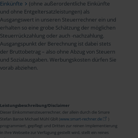
Einkünfte
(ohne außerordentliche Einkünfte
und ohne Entgeltersatzleistungen) als
Ausgangswert in unseren Steuerrechner ein und
erhalten so eine grobe Schätzung der möglichen
Steuerrückzahlung oder auch -nachzahlung.
Ausgangspunkt der Berechnung ist dabei stets
der Bruttobetrag – also ohne Abzug von Steuern
und Sozialausgaben. Werbungskosten dürfen Sie
vorab abziehen.
Leistungsbeschreibung/Disclaimer
Dieser Einkommensteuerrechner, der allein durch die Smare
Stefan Banse Michael Mühl GbR (
www.smart-rechner.de
)
programmiert, gepflegt und Dritten zur reinen Implementierung
in Ihre Webseite zur Verfügung gestellt wird, stellt ein reines