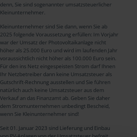
denn, Sie sind sogenannter umsatzsteuerlicher
Kleinunternehmer.
Kleinunternehmer sind Sie dann, wenn Sie ab
2025 folgende Voraussetzung erfüllen: Im Vorjahr
war der Umsatz der Photovoltaikanlage nicht
höher als 25.000 Euro und wird im laufenden Jahr
voraussichtlich nicht höher als 100.000 Euro sein.
Für den ins Netz eingespeisten Strom darf Ihnen
Ihr Netzbetreiber dann keine Umsatzsteuer als
Gutschrift-Rechnung ausstellen und Sie führen
natürlich auch keine Umsatzsteuer aus dem
Verkauf an das Finanzamt ab. Geben Sie daher
dem Stromunternehmen unbedingt Bescheid,
wenn Sie Kleinunternehmer sind!
Seit 01. Januar 2023 sind Lieferung und Einbau
von PV-Anlagen von der Umsatzsteuer befreit.