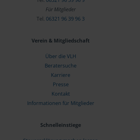
Tel.
06321 96 39 96 9
Für Mitglieder
Tel.
06321 96 39 96 3
Verein & Mitgliedschaft
Über die VLH
Beratersuche
Karriere
Presse
Kontakt
Informationen für Mitglieder
Schnelleinstiege