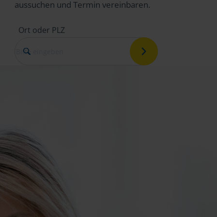
aussuchen und Termin vereinbaren.
Ort oder PLZ