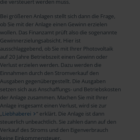
die versteuert werden muss.
Bei größeren Anlagen stellt sich dann die Frage,
ob Sie mit der Anlage einen Gewinn erzielen
wollen. Das Finanzamt prüft also die sogenannte
Gewinnerzielungsabsicht. Hier ist
ausschlaggebend, ob Sie mit Ihrer Photovoltaik
auf 20 Jahre Betriebszeit einen Gewinn oder
Verlust erzielen werden. Dazu werden die
Einnahmen durch den Stromverkauf den
Ausgaben gegenübergestellt. Die Ausgaben
setzen sich aus Anschaffungs- und Betriebskosten
der Anlage zusammen. Machen Sie mit Ihrer
Anlage insgesamt einen Verlust, wird sie zur
„
Liebhaberei
“ erklärt. Die Anlage ist dann
steuerlich unbeachtlich. Sie zahlen dann auf den
Verkauf des Stroms und den Eigenverbrauch
keine Einkommensteuer.