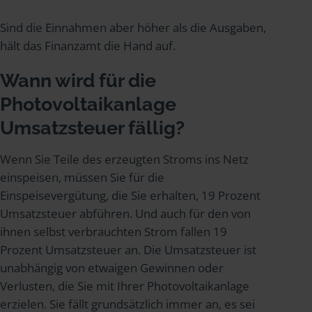
Sind die Einnahmen aber höher als die Ausgaben,
hält das Finanzamt die Hand auf.
Wann wird für die
Photovoltaikanlage
Umsatzsteuer fällig?
Wenn Sie Teile des erzeugten Stroms ins Netz
einspeisen, müssen Sie für die
Einspeisevergütung, die Sie erhalten, 19 Prozent
Umsatzsteuer abführen. Und auch für den von
ihnen selbst verbrauchten Strom fallen 19
Prozent Umsatzsteuer an. Die Umsatzsteuer ist
unabhängig von etwaigen Gewinnen oder
Verlusten, die Sie mit Ihrer Photovoltaikanlage
erzielen. Sie fällt grundsätzlich immer an, es sei