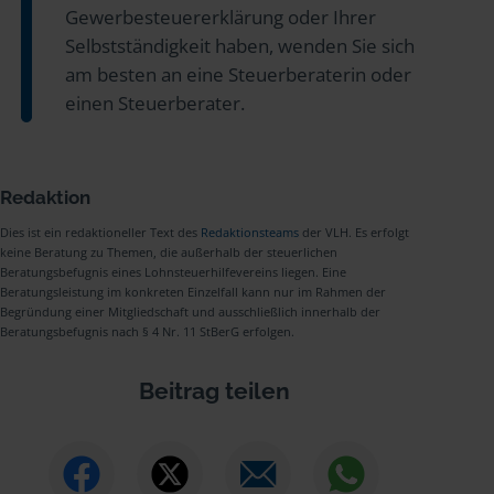
Gewerbesteuererklärung oder Ihrer
Selbstständigkeit haben, wenden Sie sich
am besten an eine Steuerberaterin oder
einen Steuerberater.
Redaktion
Dies ist ein redaktioneller Text des
Redaktionsteams
der VLH. Es erfolgt
keine Beratung zu Themen, die außerhalb der steuerlichen
Beratungsbefugnis eines Lohnsteuerhilfevereins liegen. Eine
Beratungsleistung im konkreten Einzelfall kann nur im Rahmen der
Begründung einer Mitgliedschaft und ausschließlich innerhalb der
Beratungsbefugnis nach § 4 Nr. 11 StBerG erfolgen.
Beitrag teilen