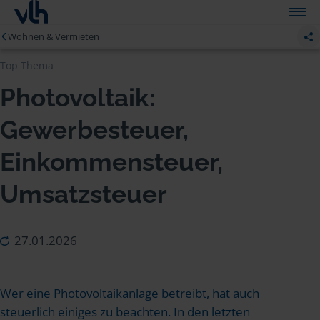
Wohnen & Vermieten
Top Thema
Photovoltaik:
Gewerbesteuer,
Einkommensteuer,
Umsatzsteuer
27.01.2026
Wer eine Photovoltaikanlage betreibt, hat auch
steuerlich einiges zu beachten. In den letzten