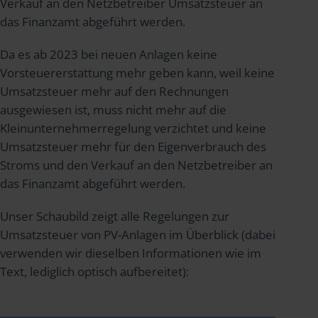
Verkauf an den Netzbetreiber Umsatzsteuer an
das Finanzamt abgeführt werden.
Da es ab 2023 bei neuen Anlagen keine
Vorsteuererstattung mehr geben kann, weil keine
Umsatzsteuer mehr auf den Rechnungen
ausgewiesen ist, muss nicht mehr auf die
Kleinunternehmerregelung verzichtet und keine
Umsatzsteuer mehr für den Eigenverbrauch des
Stroms und den Verkauf an den Netzbetreiber an
das Finanzamt abgeführt werden.
Unser Schaubild zeigt alle Regelungen zur
Umsatzsteuer von PV-Anlagen im Überblick (dabei
verwenden wir dieselben Informationen wie im
Text, lediglich optisch aufbereitet):