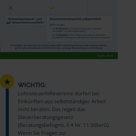
WICHTIG:
Lohnsteuerhilfevereine dürfen bei
Einkünften aus selbstständiger Arbeit
nicht beraten. Das regelt das
Steuerberatungsgesetz
(Beratungsbefugnis, § 4 Nr. 11 StBerG).
Wenn Sie Fragen zur