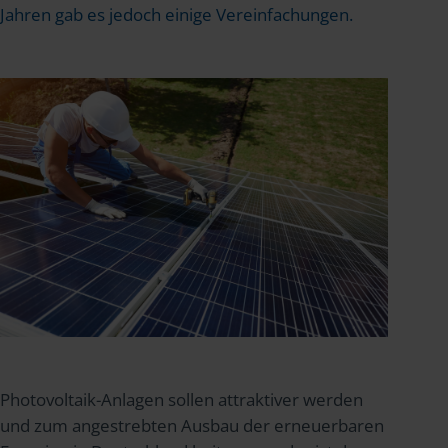
Jahren gab es jedoch einige Vereinfachungen.
Photovoltaik-Anlagen sollen attraktiver werden
und zum angestrebten Ausbau der erneuerbaren