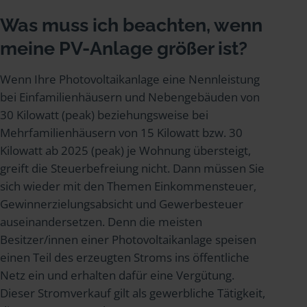
Was muss ich beachten, wenn
meine PV-Anlage größer ist?
Wenn Ihre Photovoltaikanlage eine Nennleistung
bei Einfamilienhäusern und Nebengebäuden von
30 Kilowatt (peak) beziehungsweise bei
Mehrfamilienhäusern von 15 Kilowatt bzw. 30
Kilowatt ab 2025 (peak) je Wohnung übersteigt,
greift die Steuerbefreiung nicht. Dann müssen Sie
sich wieder mit den Themen Einkommensteuer,
Gewinnerzielungsabsicht und Gewerbesteuer
auseinandersetzen. Denn die meisten
Besitzer/innen einer Photovoltaikanlage speisen
einen Teil des erzeugten Stroms ins öffentliche
Netz ein und erhalten dafür eine Vergütung.
Dieser Stromverkauf gilt als gewerbliche Tätigkeit,