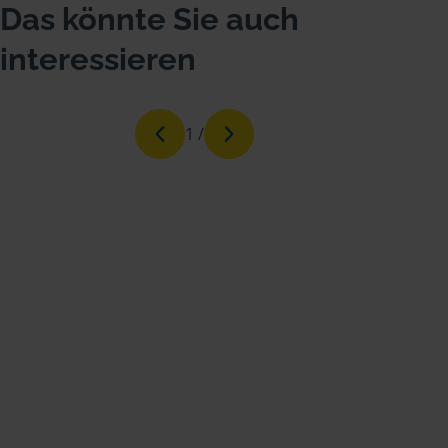
Das könnte Sie auch
interessieren
1
/