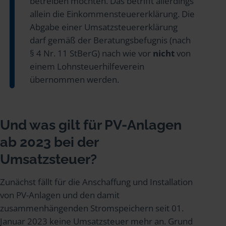
betreiben möchten. Das betrifft allerdings
allein die Einkommensteuererklärung. Die
Abgabe einer Umsatzsteuererklärung
darf gemäß der Beratungsbefugnis (nach
§ 4 Nr. 11 StBerG) nach wie vor
nicht
von
einem Lohnsteuerhilfeverein
übernommen werden.
Und was gilt für PV-Anlagen
ab 2023 bei der
Umsatzsteuer?
Zunächst fällt für die Anschaffung und Installation
von PV-Anlagen und den damit
zusammenhängenden Stromspeichern seit 01.
Januar 2023 keine Umsatzsteuer mehr an. Grund