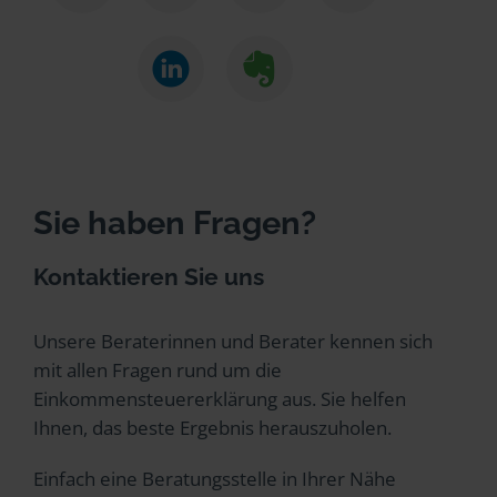
Sie haben Fragen?
Kontaktieren Sie uns
Unsere Beraterinnen und Berater kennen sich
mit allen Fragen rund um die
Einkommensteuererklärung aus. Sie helfen
Ihnen, das beste Ergebnis herauszuholen.
Einfach eine Beratungsstelle in Ihrer Nähe