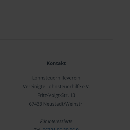
Kontakt
Lohnsteuerhilfeverein
Vereinigte Lohnsteuerhilfe e.V.
Fritz-Voigt-Str. 13
67433 Neustadt/Weinstr.
Für Interessierte