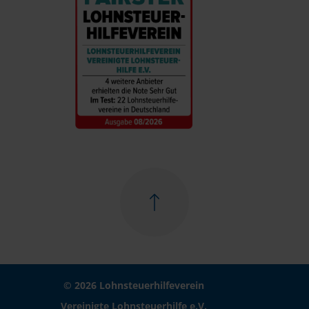
© 2026 Lohnsteuerhilfeverein
Vereinigte Lohnsteuerhilfe e.V.