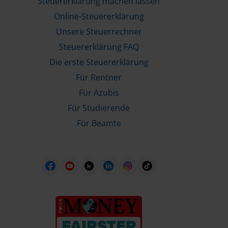
Steuererklärung machen lassen
Online-Steuererklärung
Unsere Steuerrechner
Steuererklärung FAQ
Die erste Steuererklärung
Für Rentner
Für Azubis
Für Studierende
Für Beamte