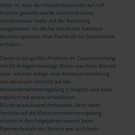
dafür ist, dass der Umsatzsteuersatz auf null
Prozent gesenkt wurde und somit keine
Umsatzsteuer mehr auf der Rechnung
ausgewiesen ist, die Sie von Ihrem Solarteur
beziehungsweise Ihrer Fachkraft für Solartechnik
erhalten.
Damit ist ein großes Problem im Zusammenhang
mit PV-Anlagen beseitigt: Bisher war beim Betrieb
einer solchen Anlage eine Vorsteuererstattung
nur bei einem Verzicht auf die
Kleinunternehmerregelung
möglich und dann
natürlich mit einem erheblichen
Bürokratieaufwand verbunden. Denn beim
Verzicht auf die Kleinunternehmerregelung
musste in den Folgejahren sowohl beim
Eigenverbrauch des Stroms wie auch beim