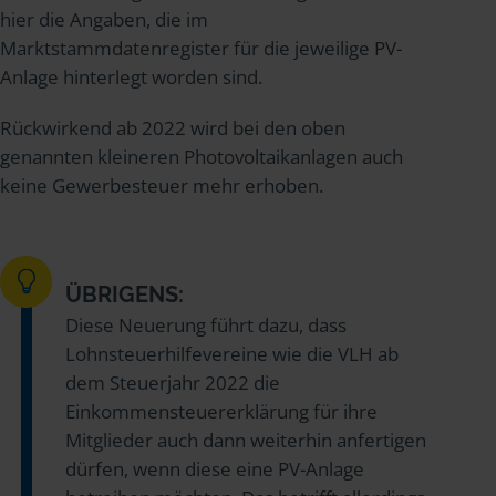
hier die Angaben, die im
Marktstammdatenregister für die jeweilige PV-
Anlage hinterlegt worden sind.
Rückwirkend ab 2022 wird bei den oben
genannten kleineren Photovoltaikanlagen auch
keine Gewerbesteuer mehr erhoben.
ÜBRIGENS:
Diese Neuerung führt dazu, dass
Lohnsteuerhilfevereine wie die VLH ab
dem Steuerjahr 2022 die
Einkommensteuererklärung für ihre
Mitglieder auch dann weiterhin anfertigen
dürfen, wenn diese eine PV-Anlage