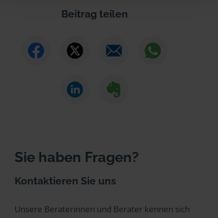
Beitrag teilen
Sie haben Fragen?
Kontaktieren Sie uns
Unsere Beraterinnen und Berater kennen sich