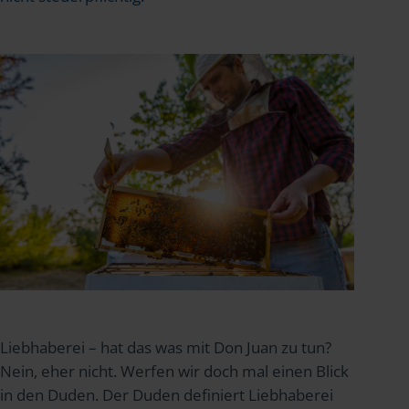
Liebhaberei – hat das was mit Don Juan zu tun?
Nein, eher nicht. Werfen wir doch mal einen Blick
in den Duden. Der Duden definiert Liebhaberei