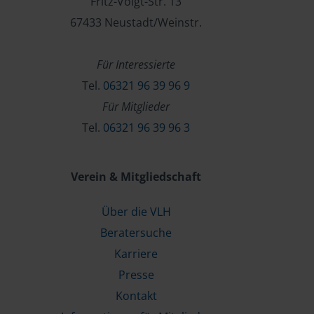
Fritz-Voigt-Str. 13
67433 Neustadt/Weinstr.
Für Interessierte
Tel.
06321 96 39 96 9
Für Mitglieder
Tel.
06321 96 39 96 3
Verein & Mitgliedschaft
Über die VLH
Beratersuche
Karriere
Presse
Kontakt