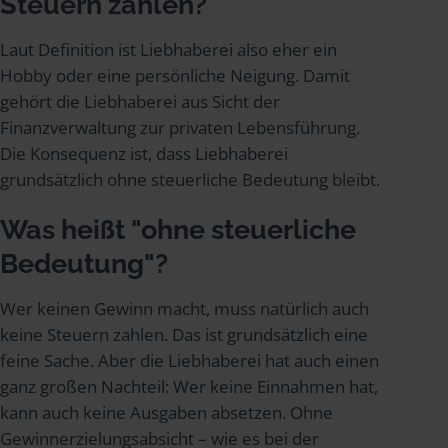
Steuern zahlen?
Laut Definition ist Liebhaberei also eher ein
Hobby oder eine persönliche Neigung. Damit
gehört die Liebhaberei aus Sicht der
Finanzverwaltung zur privaten Lebensführung.
Die Konsequenz ist, dass Liebhaberei
grundsätzlich ohne steuerliche Bedeutung bleibt.
Was heißt "ohne steuerliche
Bedeutung"?
Wer keinen Gewinn macht, muss natürlich auch
keine Steuern zahlen. Das ist grundsätzlich eine
feine Sache. Aber die Liebhaberei hat auch einen
ganz großen Nachteil: Wer keine Einnahmen hat,
kann auch keine Ausgaben absetzen. Ohne
Gewinnerzielungsabsicht – wie es bei der