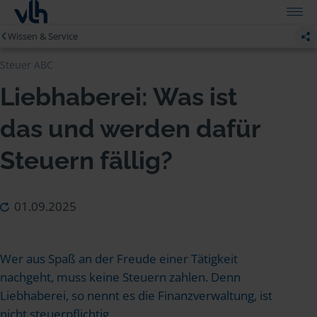
Wissen & Service
Steuer ABC
Liebhaberei: Was ist
das und werden dafür
Steuern fällig?
01.09.2025
Wer aus Spaß an der Freude einer Tätigkeit
nachgeht, muss keine Steuern zahlen. Denn
Liebhaberei, so nennt es die Finanzverwaltung, ist
nicht steuerpflichtig.