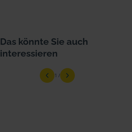
Das könnte Sie auch
interessieren
1
/