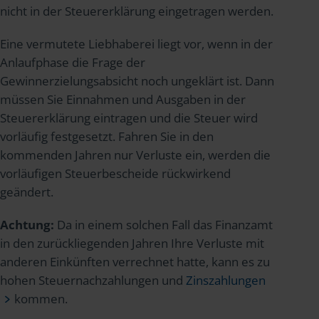
nicht in der Steuererklärung eingetragen werden.
Eine vermutete Liebhaberei liegt vor, wenn in der
Anlaufphase die Frage der
Gewinnerzielungsabsicht noch ungeklärt ist. Dann
müssen Sie Einnahmen und Ausgaben in der
Steuererklärung eintragen und die Steuer wird
vorläufig festgesetzt. Fahren Sie in den
kommenden Jahren nur Verluste ein, werden die
vorläufigen Steuerbescheide rückwirkend
geändert.
Achtung:
Da in einem solchen Fall das Finanzamt
in den zurückliegenden Jahren Ihre Verluste mit
anderen Einkünften verrechnet hatte, kann es zu
hohen Steuernachzahlungen und
Zinszahlungen
kommen.