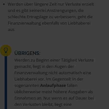
Werden über längere Zeit nur Verluste erzielt
und es gibt keinerlei Anstrengungen, die
schlechte Ertragslage zu verbessern, geht die
Finanzverwaltung ebenfalls von Liebhaberei
aus.
ÜBRIGENS:
Werden zu Beginn einer Tätigkeit Verluste
gemacht, liegt in den Augen der
Finanzverwaltung nicht automatisch eine
Liebhaberei vor. Im Gegenteil: In der
sogenannten
Anlaufphase
fallen
üblicherweise meist höhere Ausgaben als
Einnahmen an. Nur wenn es auf Dauer bei
den Verlusten bleibt, liegt eine