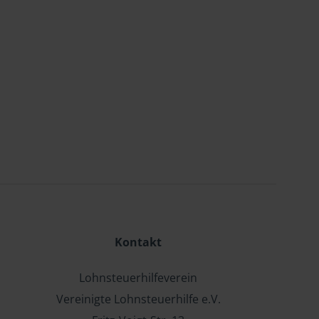
Kontakt
Lohnsteuerhilfeverein
Vereinigte Lohnsteuerhilfe e.V.