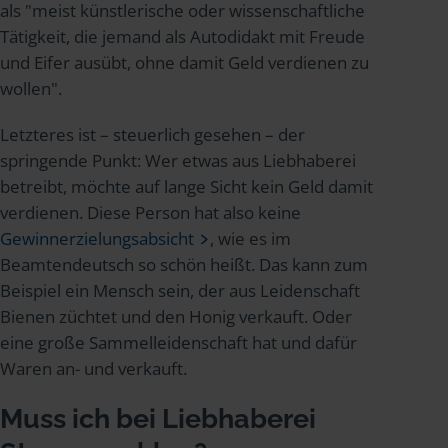
als "meist künstlerische oder wissenschaftliche
Tätigkeit, die jemand als Autodidakt mit Freude
und Eifer ausübt, ohne damit Geld verdienen zu
wollen".
Letzteres ist – steuerlich gesehen – der
springende Punkt: Wer etwas aus Liebhaberei
betreibt, möchte auf lange Sicht kein Geld damit
verdienen. Diese Person hat also keine
Gewinnerzielungsabsicht
, wie es im
Beamtendeutsch so schön heißt. Das kann zum
Beispiel ein Mensch sein, der aus Leidenschaft
Bienen züchtet und den Honig verkauft. Oder
eine große Sammelleidenschaft hat und dafür
Waren an- und verkauft.
Muss ich bei Liebhaberei