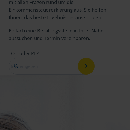
mit allen Fragen rund um die
Einkommensteuererklärung aus. Sie helfen
Ihnen, das beste Ergebnis herauszuholen.
Einfach eine Beratungsstelle in Ihrer Nähe
aussuchen und Termin vereinbaren.
Ort oder PLZ