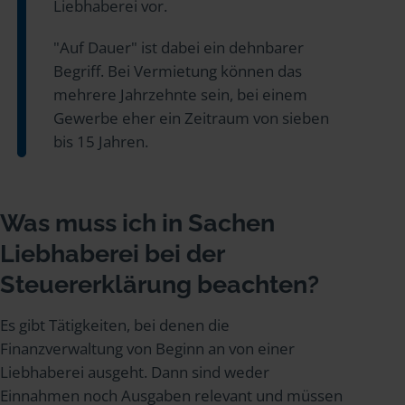
Liebhaberei vor.
"Auf Dauer" ist dabei ein dehnbarer
Begriff. Bei Vermietung können das
mehrere Jahrzehnte sein, bei einem
Gewerbe eher ein Zeitraum von sieben
bis 15 Jahren.
Was muss ich in Sachen
Liebhaberei bei der
Steuererklärung beachten?
Es gibt Tätigkeiten, bei denen die
Finanzverwaltung von Beginn an von einer
Liebhaberei ausgeht. Dann sind weder
Einnahmen noch Ausgaben relevant und müssen