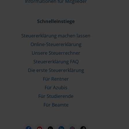
Informationen für Mitglieder
Schnelleinstiege
Steuererklärung machen lassen
Online-Steuererklärung
Unsere Steuerrechner
Steuererklärung FAQ
Die erste Steuererklärung
Für Rentner
Für Azubis
Für Studierende
Für Beamte