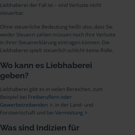
Liebhaberei der Fall ist – sind Verluste nicht
steuerbar.
Ohne steuerliche Bedeutung heißt also, dass Sie
weder Steuern zahlen müssen noch Ihre Verluste
in Ihrer Steuererklärung eintragen können. Die
Liebhaberei spielt steuerlich schlicht keine Rolle.
Wo kann es Liebhaberei
geben?
Liebhaberei gibt es in vielen Bereichen, zum
Beispiel bei
Freiberuflern oder
Gewerbetreibenden
, in der Land- und
Forstwirtschaft und bei
Vermietung
.
Was sind Indizien für