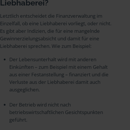
Liebhaberei?
Letztlich entscheidet die Finanzverwaltung im
Einzelfall, ob eine Liebhaberei vorliegt, oder nicht.
Es gibt aber Indizien, die für eine mangelnde
Gewinnerzielungsabsicht und damit für eine
Liebhaberei sprechen. Wie zum Beispiel:
Der Lebensunterhalt wird mit anderen
Einkünften – zum Beispiel mit einem Gehalt
aus einer Festanstellung – finanziert und die
Verluste aus der Liebhaberei damit auch
ausgeglichen.
Der Betrieb wird nicht nach
betriebswirtschaftlichen Gesichtspunkten
geführt.