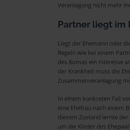
Veranlagung nicht mehr mö
Partner liegt i
Liegt der Ehemann oder die
Regeln wie bei einem Part
des Komas ein Interesse an
der Krankheit muss die Ehe
Zusammenveranlagung mög
In einem konkreten Fall vo
eine Ehefrau nach einem B
diesem Zustand lernte der
um die Kinder des Ehepaar