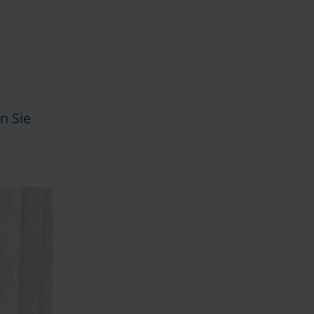
n Sie