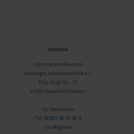
Kontakt
Lohnsteuerhilfeverein
Vereinigte Lohnsteuerhilfe e.V.
Fritz-Voigt-Str. 13
67433 Neustadt/Weinstr.
Für Interessierte
Tel.
06321 96 39 96 9
Für Mitglieder