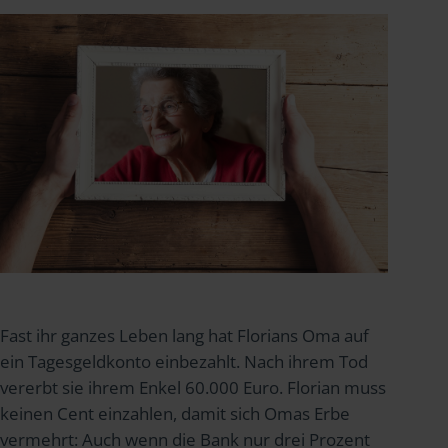
Fast ihr ganzes Leben lang hat Florians Oma auf
ein Tagesgeldkonto einbezahlt. Nach ihrem Tod
vererbt sie ihrem Enkel 60.000 Euro. Florian muss
keinen Cent einzahlen, damit sich Omas Erbe
vermehrt: Auch wenn die Bank nur drei Prozent