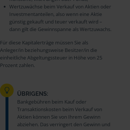
Wertzuwächse beim Verkauf von Aktien oder
Investmentanteilen, also wenn eine Aktie
günstig gekauft und teuer verkauft wird –
dann gilt die Gewinnspanne als Wertzuwachs.
Für diese Kapitalerträge müssen Sie als
Anleger/in beziehungsweise Besitzer/in die
einheitliche Abgeltungssteuer in Höhe von 25
Prozent zahlen.
ÜBRIGENS:
Bankgebühren beim Kauf oder
Transaktionskosten beim Verkauf von
Aktien können Sie von Ihrem Gewinn
abziehen. Das verringert den Gewinn und