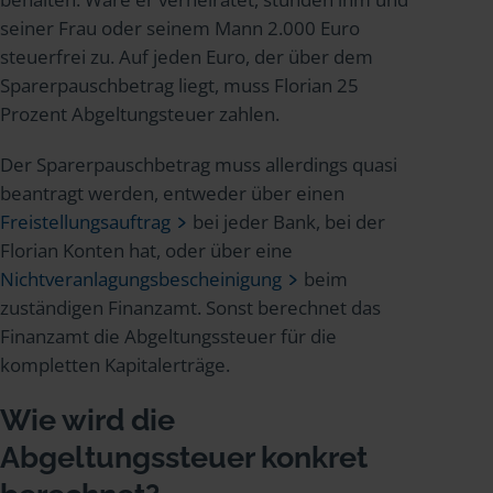
seiner Frau oder seinem Mann 2.000 Euro
steuerfrei zu. Auf jeden Euro, der über dem
Sparerpauschbetrag liegt, muss Florian 25
Prozent Abgeltungsteuer zahlen.
Der Sparerpauschbetrag muss allerdings quasi
beantragt werden, entweder über einen
Freistellungsauftrag
bei jeder Bank, bei der
Florian Konten hat, oder über eine
Nichtveranlagungsbescheinigung
beim
zuständigen Finanzamt. Sonst berechnet das
Finanzamt die Abgeltungssteuer für die
kompletten Kapitalerträge.
Wie wird die
Abgeltungssteuer konkret