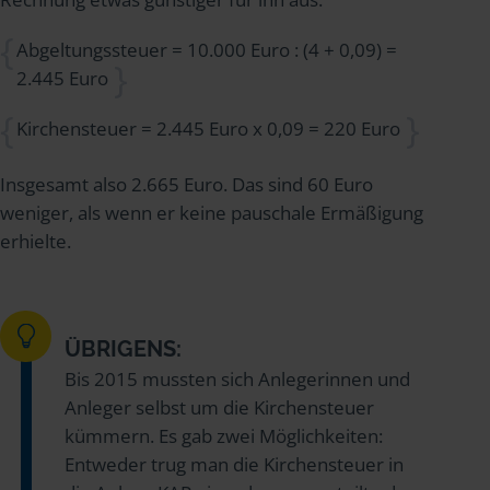
Abgeltungssteuer = 10.000 Euro : (4 + 0,09) =
2.445 Euro
Kirchensteuer = 2.445 Euro x 0,09 = 220 Euro
Insgesamt also 2.665 Euro. Das sind 60 Euro
weniger, als wenn er keine pauschale Ermäßigung
erhielte.
ÜBRIGENS:
Bis 2015 mussten sich Anlegerinnen und
Anleger selbst um die Kirchensteuer
kümmern. Es gab zwei Möglichkeiten:
Entweder trug man die Kirchensteuer in