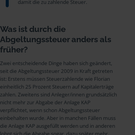
damit die zu zahlende Steuer.
Was ist durch die
Abgeltungssteuer anders als
früher?
Zwei entscheidende Dinge haben sich geändert,
seit die Abgeltungssteuer 2009 in Kraft getreten
ist: Erstens müssen Steuerzahlende wie Florian
einheitlich 25 Prozent Steuern auf Kapitalerträge
zahlen. Zweitens sind Anleger/innen grundsätzlich
nicht mehr zur Abgabe der Anlage KAP
verpflichtet, wenn schon Abgeltungssteuer
einbehalten wurde. Aber in manchen Fällen muss
die Anlage KAP ausgefüllt werden und in anderen
lohnt sich die Abgabe sogar, dazu später mehr.