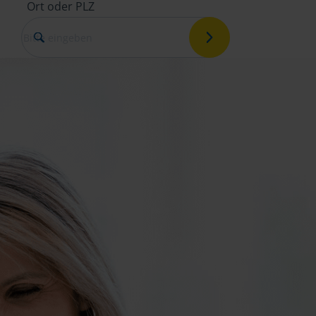
Ort oder PLZ