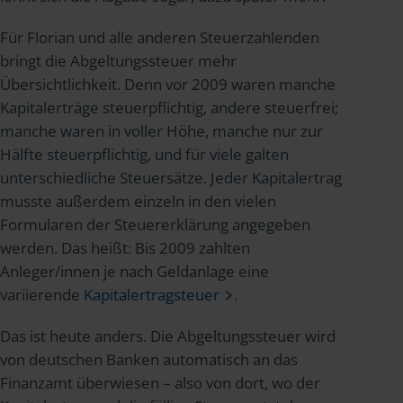
Für Florian und alle anderen Steuerzahlenden
bringt die Abgeltungssteuer mehr
Übersichtlichkeit. Denn vor 2009 waren manche
Kapitalerträge steuerpflichtig, andere steuerfrei;
manche waren in voller Höhe, manche nur zur
Hälfte steuerpflichtig, und für viele galten
unterschiedliche Steuersätze. Jeder Kapitalertrag
musste außerdem einzeln in den vielen
Formularen der Steuererklärung angegeben
werden. Das heißt: Bis 2009 zahlten
Anleger/innen je nach Geldanlage eine
variierende
Kapitalertragsteuer
.
Das ist heute anders. Die Abgeltungssteuer wird
von deutschen Banken automatisch an das
Finanzamt überwiesen – also von dort, wo der