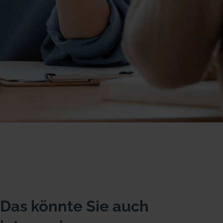
Das könnte Sie auch