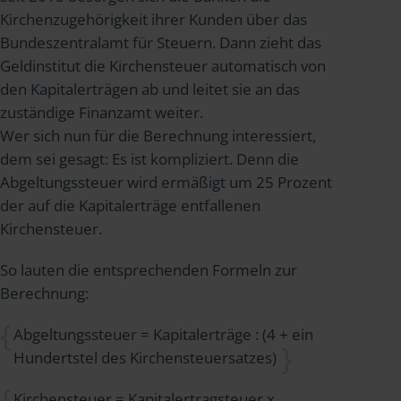
Kirchenzugehörigkeit ihrer Kunden über das
Bundeszentralamt für Steuern. Dann zieht das
Geldinstitut die Kirchensteuer automatisch von
den Kapitalerträgen ab und leitet sie an das
zuständige Finanzamt weiter.
Wer sich nun für die Berechnung interessiert,
dem sei gesagt: Es ist kompliziert. Denn die
Abgeltungssteuer wird ermäßigt um 25 Prozent
der auf die Kapitalerträge entfallenen
Kirchensteuer.
So lauten die entsprechenden Formeln zur
Berechnung:
Abgeltungssteuer = Kapitalerträge : (4 + ein
Hundertstel des Kirchensteuersatzes)
Kirchensteuer = Kapitalertragsteuer x