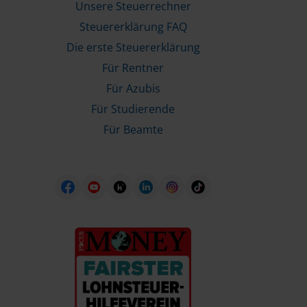
Unsere Steuerrechner
Steuererklärung FAQ
Die erste Steuererklärung
Für Rentner
Für Azubis
Für Studierende
Für Beamte