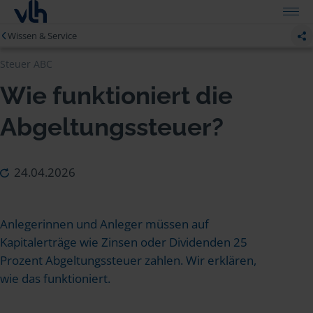
Wissen & Service
Steuer ABC
Wie funktioniert die
Abgeltungssteuer?
24.04.2026
Anlegerinnen und Anleger müssen auf
Kapitalerträge wie Zinsen oder Dividenden 25
Prozent Abgeltungssteuer zahlen. Wir erklären,
wie das funktioniert.