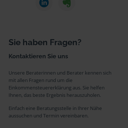
Sie haben Fragen?
Kontaktieren Sie uns
Unsere Beraterinnen und Berater kennen sich
mit allen Fragen rund um die
Einkommensteuererklärung aus. Sie helfen
Ihnen, das beste Ergebnis herauszuholen.
Einfach eine Beratungsstelle in Ihrer Nähe
aussuchen und Termin vereinbaren.