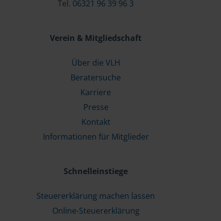
Tel.
06321 96 39 96 3
Verein & Mitgliedschaft
Über die VLH
Beratersuche
Karriere
Presse
Kontakt
Informationen für Mitglieder
Schnelleinstiege
Steuererklärung machen lassen
Online-Steuererklärung