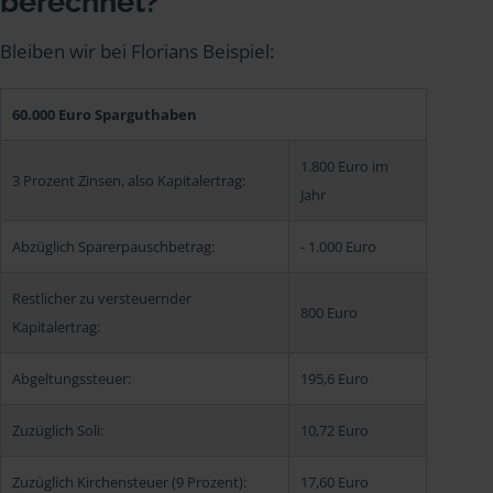
berechnet?
Bleiben wir bei Florians Beispiel:
60.000 Euro Sparguthaben
1.800 Euro im
3 Prozent Zinsen, also Kapitalertrag:
Jahr
Abzüglich Sparerpauschbetrag:
- 1.000 Euro
Restlicher zu versteuernder
800 Euro
Kapitalertrag:
Abgeltungssteuer:
195,6 Euro
Zuzüglich Soli:
10,72 Euro
Zuzüglich Kirchensteuer (9 Prozent):
17,60 Euro