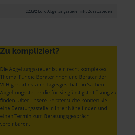
223,92 Euro Abgeltungssteuer inkl. Zusatzsteuern
Zu kompliziert?
Die Abgeltungssteuer ist ein recht komplexes
Thema. Für die Beraterinnen und Berater der
VLH gehört es zum Tagesgeschäft, in Sachen
Abgeltungssteuer die für Sie günstigste Lösung zu
finden. Über unsere Beratersuche können Sie
eine Beratungsstelle in Ihrer Nähe finden und
einen Termin zum Beratungsgespräch
vereinbaren.