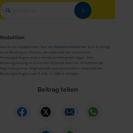
Redaktion
Dies ist ein redaktioneller Text des
Redaktionsteams
der VLH. Es erfolgt
keine Beratung zu Themen, die außerhalb der steuerlichen
Beratungsbefugnis eines Lohnsteuerhilfevereins liegen. Eine
Beratungsleistung im konkreten Einzelfall kann nur im Rahmen der
Begründung einer Mitgliedschaft und ausschließlich innerhalb der
Beratungsbefugnis nach § 4 Nr. 11 StBerG erfolgen.
Beitrag teilen