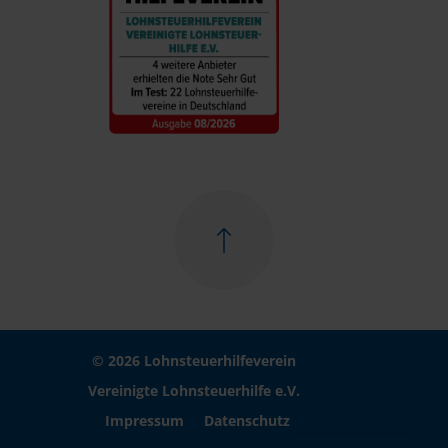
© 2026 Lohnsteuerhilfeverein
Vereinigte Lohnsteuerhilfe e.V.
Impressum
Datenschutz