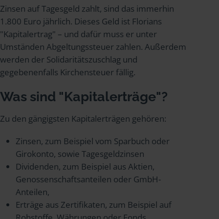
Zinsen auf Tagesgeld zahlt, sind das immerhin
1.800 Euro jährlich. Dieses Geld ist Florians
"Kapitalertrag" – und dafür muss er unter
Umständen Abgeltungssteuer zahlen. Außerdem
werden der Solidaritätszuschlag und
gegebenenfalls Kirchensteuer fällig.
Was sind "Kapitalerträge"?
Zu den gängigsten Kapitalerträgen gehören:
Zinsen, zum Beispiel vom Sparbuch oder
Girokonto, sowie Tagesgeldzinsen
Dividenden, zum Beispiel aus Aktien,
Genossenschaftsanteilen oder GmbH-
Anteilen,
Erträge aus Zertifikaten, zum Beispiel auf
Rohstoffe, Währungen oder Fonds,