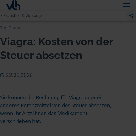
Krankheit & Vorsorge
Top Thema
Viagra: Kosten von der
Steuer absetzen
22.05.2026
Sie können die Rechnung für Viagra oder ein
anderes Potenzmittel von der Steuer absetzen,
wenn Ihr Arzt Ihnen das Medikament
verschrieben hat.