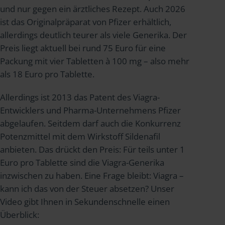
und nur gegen ein ärztliches Rezept. Auch 2026
ist das Originalpräparat von Pfizer erhältlich,
allerdings deutlich teurer als viele Generika. Der
Preis liegt aktuell bei rund 75 Euro für eine
Packung mit vier Tabletten à 100 mg – also mehr
als 18 Euro pro Tablette.
Allerdings ist 2013 das Patent des Viagra-
Entwicklers und Pharma-Unternehmens Pfizer
abgelaufen. Seitdem darf auch die Konkurrenz
Potenzmittel mit dem Wirkstoff Sildenafil
anbieten. Das drückt den Preis: Für teils unter 1
Euro pro Tablette sind die Viagra-Generika
inzwischen zu haben. Eine Frage bleibt: Viagra –
kann ich das von der Steuer absetzen? Unser
Video gibt Ihnen in Sekundenschnelle einen
Überblick: