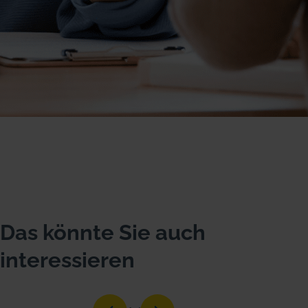
Das könnte Sie auch
interessieren