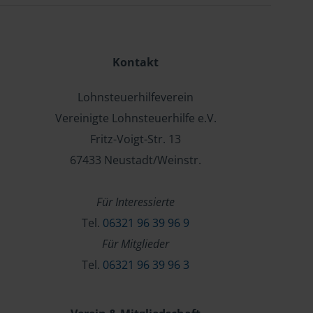
Kontakt
Lohnsteuerhilfeverein
Vereinigte Lohnsteuerhilfe e.V.
Fritz-Voigt-Str. 13
67433 Neustadt/Weinstr.
Für Interessierte
Tel.
06321 96 39 96 9
Für Mitglieder
Tel.
06321 96 39 96 3