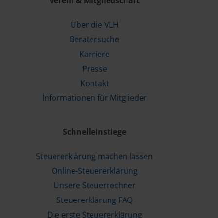
Verein & Mitgliedschaft
Über die VLH
Beratersuche
Karriere
Presse
Kontakt
Informationen für Mitglieder
Schnelleinstiege
Steuererklärung machen lassen
Online-Steuererklärung
Unsere Steuerrechner
Steuererklärung FAQ
Die erste Steuererklärung