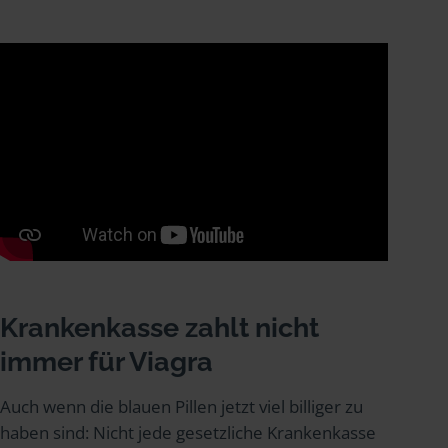
Krankenkasse zahlt nicht
immer für Viagra
Auch wenn die blauen Pillen jetzt viel billiger zu
haben sind: Nicht jede gesetzliche Krankenkasse