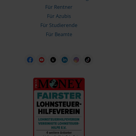
Für Rentner
Für Azubis
Für Studierende
Für Beamte