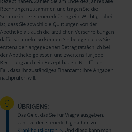
Rezept haben. Zählen Sie am Ende des Jahres alle
Rechnungen zusammen und tragen Sie die
Summe in der Steuererklärung ein. Wichtig dabei
ist, dass Sie sowohl die Quittungen von der
Apotheke als auch die ärztlichen Verschreibungen
dafür sammeln. So können Sie belegen, dass Sie
erstens den angegebenen Betrag tatsächlich bei
der Apotheke gelassen und zweitens für jede
Rechnung auch ein Rezept haben. Nur für den
Fall, dass Ihr zuständiges Finanzamt Ihre Angaben
nachprüfen will.
ÜBRIGENS:
Das Geld, das Sie für Viagra ausgeben,
zählt zu den steuerlich gesehen zu
Krankheitskosten
. Und diese kann man