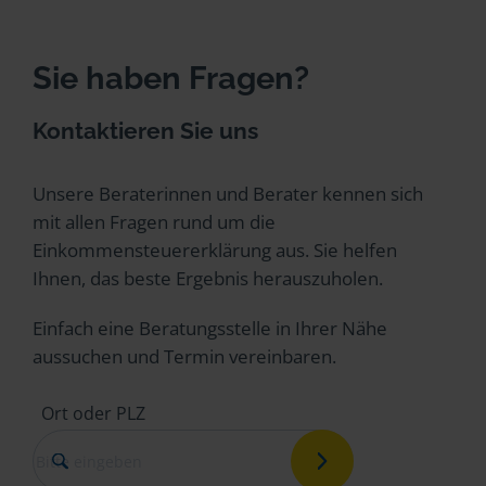
Sie haben Fragen?
Kontaktieren Sie uns
Unsere Beraterinnen und Berater kennen sich
mit allen Fragen rund um die
Einkommensteuererklärung aus. Sie helfen
Ihnen, das beste Ergebnis herauszuholen.
Einfach eine Beratungsstelle in Ihrer Nähe
aussuchen und Termin vereinbaren.
Ort oder PLZ