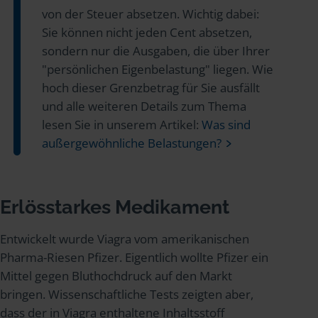
von der Steuer absetzen. Wichtig dabei:
Sie können nicht jeden Cent absetzen,
sondern nur die Ausgaben, die über Ihrer
"persönlichen Eigenbelastung" liegen. Wie
hoch dieser Grenzbetrag für Sie ausfällt
und alle weiteren Details zum Thema
lesen Sie in unserem Artikel:
Was sind
außergewöhnliche Belastungen?
Erlösstarkes Medikament
Entwickelt wurde Viagra vom amerikanischen
Pharma-Riesen Pfizer. Eigentlich wollte Pfizer ein
Mittel gegen Bluthochdruck auf den Markt
bringen. Wissenschaftliche Tests zeigten aber,
dass der in Viagra enthaltene Inhaltsstoff