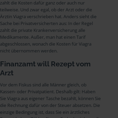
zahlt die Kosten dafür ganz oder auch nur
teilweise. Und zwar egal, ob der Arzt oder die
Ärztin Viagra verschrieben hat. Anders sieht die
Sache bei Privatversicherten aus: In der Regel
zahlt die private Krankenversicherung alle
Medikamente. Außer, man hat einen Tarif
abgeschlossen, wonach die Kosten für Viagra
nicht übernommen werden.
Finanzamt will Rezept vom
Arzt
Vor dem Fiskus sind alle Männer gleich, ob
Kassen- oder Privatpatient. Deshalb gilt: Haben
Sie Viagra aus eigener Tasche bezahlt, können Sie
die Rechnung dafür von der Steuer absetzen. Die
einzige Bedingung ist, dass Sie ein ärztliches