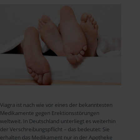
Viagra ist nach wie vor eines der bekanntesten
Medikamente gegen Erektionsstörungen
weltweit. In Deutschland unterliegt es weiterhin
der Verschreibungspflicht – das bedeutet: Sie
erhalten das Medikament nur in der Apotheke