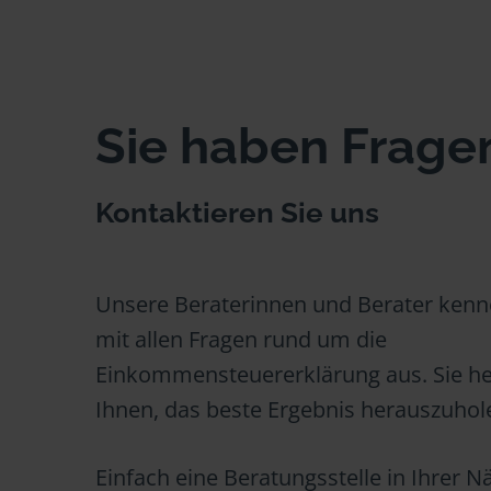
Sie haben Frage
Kontaktieren Sie uns
Unsere Beraterinnen und Berater kenn
mit allen Fragen rund um die
Einkommensteuererklärung aus. Sie he
Ihnen, das beste Ergebnis herauszuhol
Einfach eine Beratungsstelle in Ihrer N