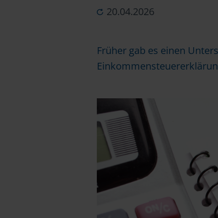
20.04.2026
Früher gab es einen Unter
Einkommensteuererklärung