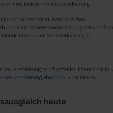
lte man eine Einkommensteuererklärung.
t keinen Unterschied mehr zwischen
ch
und Einkommensteuererklärung. Ob verpflich
zahlende immer eine Steuererklärung ab.
 Steuererklärung verpflichtet ist, können Sie in
e Steuererklärung abgeben?
nachlesen.
sausgleich heute