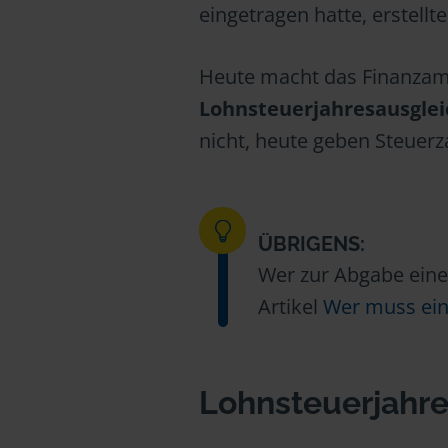
eingetragen hatte, erstel
Heute macht das Finanzam
Lohnsteuerjahresausglei
nicht, heute geben Steuer
ÜBRIGENS:
Wer zur Abgabe einer
Artikel
Wer muss ein
Lohnsteuerjahre