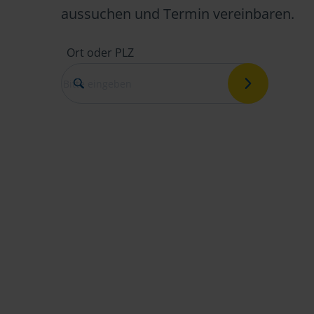
aussuchen und Termin vereinbaren.
Ort oder PLZ