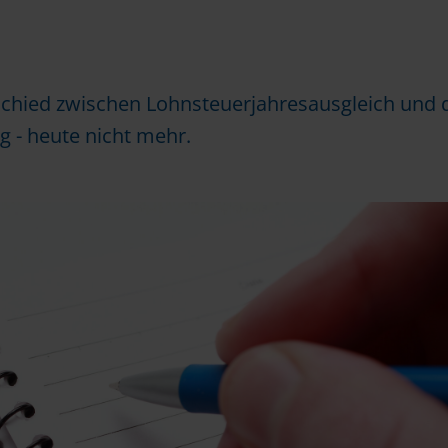
schied zwischen Lohnsteuerjahresausgleich und 
 - heute nicht mehr.