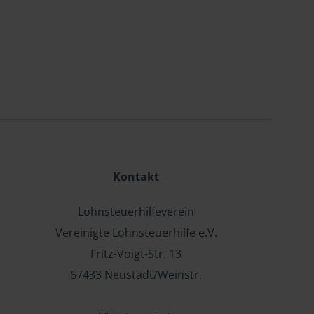
Kontakt
Lohnsteuerhilfeverein
Vereinigte Lohnsteuerhilfe e.V.
Fritz-Voigt-Str. 13
67433 Neustadt/Weinstr.