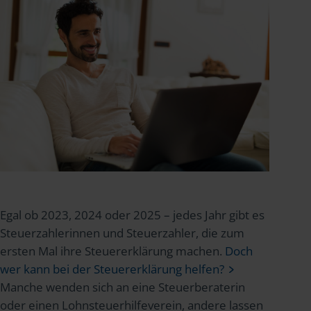
Egal ob 2023, 2024 oder 2025 – jedes Jahr gibt es
Steuerzahlerinnen und Steuerzahler, die zum
ersten Mal ihre Steuererklärung machen.
Doch
wer kann bei der Steuererklärung helfen?
Manche wenden sich an eine Steuerberaterin
oder einen Lohnsteuerhilfeverein, andere lassen