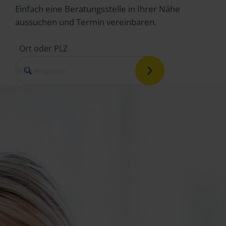
Einfach eine Beratungsstelle in Ihrer Nähe
aussuchen und Termin vereinbaren.
Ort oder PLZ