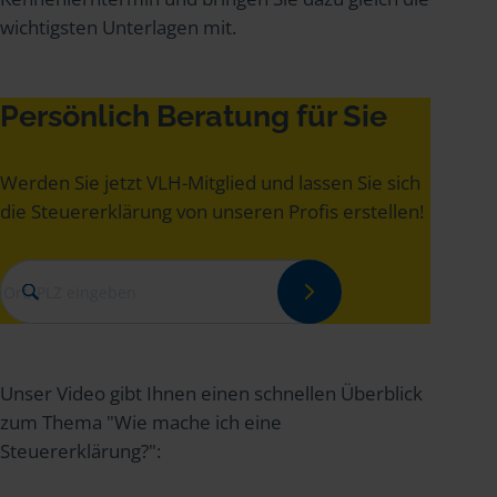
wichtigsten Unterlagen mit.
Persönlich Beratung für Sie
Werden Sie jetzt VLH-Mitglied und lassen Sie sich
die Steuererklärung von unseren Profis erstellen!
Unser Video gibt Ihnen einen schnellen Überblick
zum Thema "Wie mache ich eine
Steuererklärung?":