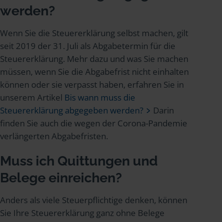
werden?
Wenn Sie die Steuererklärung selbst machen, gilt
seit 2019 der 31. Juli als Abgabetermin für die
Steuererklärung. Mehr dazu und was Sie machen
müssen, wenn Sie die Abgabefrist nicht einhalten
können oder sie verpasst haben, erfahren Sie in
unserem Artikel
Bis wann muss die
Steuererklärung abgegeben werden?
Darin
finden Sie auch die wegen der Corona-Pandemie
verlängerten Abgabefristen.
Muss ich Quittungen und
Belege einreichen?
Anders als viele Steuerpflichtige denken, können
Sie Ihre Steuererklärung ganz ohne Belege