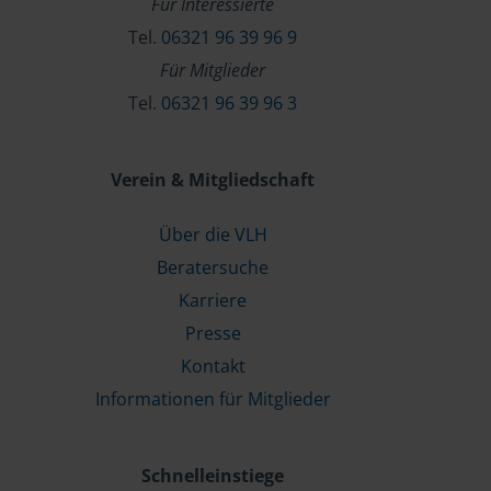
Für Interessierte
Tel.
06321 96 39 96 9
Für Mitglieder
Tel.
06321 96 39 96 3
Verein & Mitgliedschaft
Über die VLH
Beratersuche
Karriere
Presse
Kontakt
Informationen für Mitglieder
Schnelleinstiege