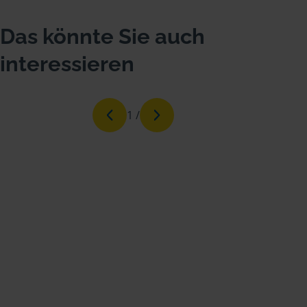
Das könnte Sie auch
interessieren
1
/