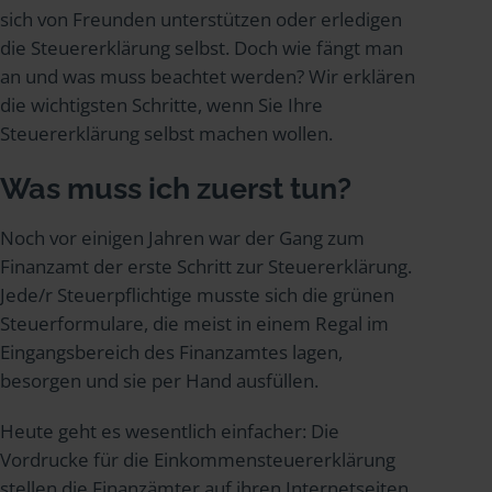
sich von Freunden unterstützen oder erledigen
die Steuererklärung selbst. Doch wie fängt man
an und was muss beachtet werden? Wir erklären
die wichtigsten Schritte, wenn Sie Ihre
Steuererklärung selbst machen wollen.
Was muss ich zuerst tun?
Noch vor einigen Jahren war der Gang zum
Finanzamt der erste Schritt zur Steuererklärung.
Jede/r Steuerpflichtige musste sich die grünen
Steuerformulare, die meist in einem Regal im
Eingangsbereich des Finanzamtes lagen,
besorgen und sie per Hand ausfüllen.
Heute geht es wesentlich einfacher: Die
Vordrucke für die Einkommensteuererklärung
stellen die Finanzämter auf ihren Internetseiten