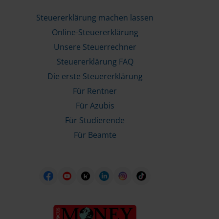
Steuererklärung machen lassen
Online-Steuererklärung
Unsere Steuerrechner
Steuererklärung FAQ
Die erste Steuererklärung
Für Rentner
Für Azubis
Für Studierende
Für Beamte