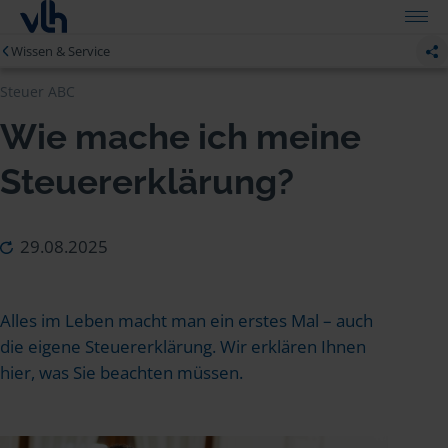
Wissen & Service
Steuer ABC
Wie mache ich meine
Steuererklärung?
29.08.2025
Alles im Leben macht man ein erstes Mal – auch
die eigene Steuererklärung. Wir erklären Ihnen
hier, was Sie beachten müssen.