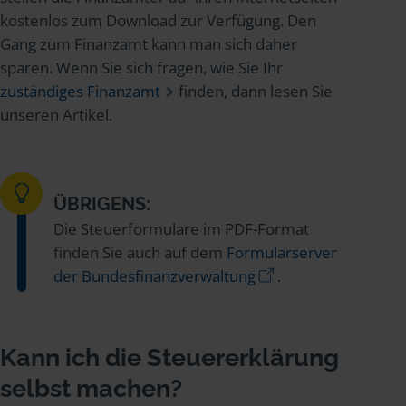
kostenlos zum Download zur Verfügung. Den
Gang zum Finanzamt kann man sich daher
sparen. Wenn Sie sich fragen, wie Sie Ihr
zuständiges Finanzamt
finden, dann lesen Sie
unseren Artikel.
ÜBRIGENS:
Die Steuerformulare im PDF-Format
finden Sie auch auf dem
Formularserver
der Bundesfinanzverwaltung
.
Kann ich die Steuererklärung
selbst machen?