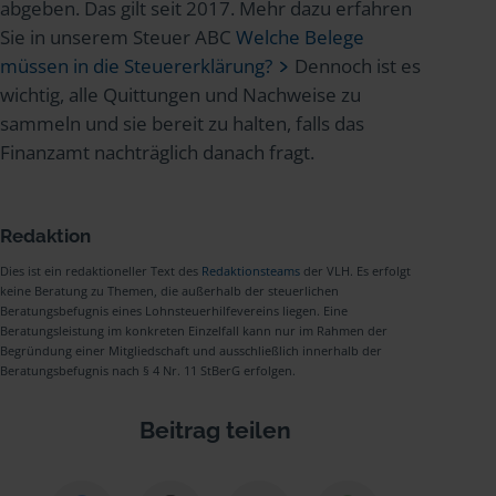
abgeben. Das gilt seit 2017. Mehr dazu erfahren
Sie in unserem Steuer ABC
Welche Belege
müssen in die Steuererklärung?
Dennoch ist es
wichtig, alle Quittungen und Nachweise zu
sammeln und sie bereit zu halten, falls das
Finanzamt nachträglich danach fragt.
Redaktion
Dies ist ein redaktioneller Text des
Redaktionsteams
der VLH. Es erfolgt
keine Beratung zu Themen, die außerhalb der steuerlichen
Beratungsbefugnis eines Lohnsteuerhilfevereins liegen. Eine
Beratungsleistung im konkreten Einzelfall kann nur im Rahmen der
Begründung einer Mitgliedschaft und ausschließlich innerhalb der
Beratungsbefugnis nach § 4 Nr. 11 StBerG erfolgen.
Beitrag teilen