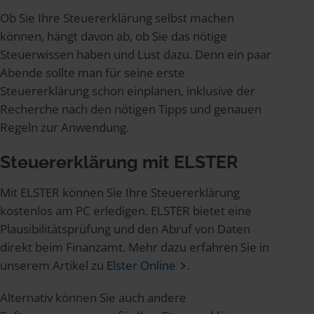
Ob Sie Ihre Steuererklärung selbst machen
können, hängt davon ab, ob Sie das nötige
Steuerwissen haben und Lust dazu. Denn ein paar
Abende sollte man für seine erste
Steuererklärung schon einplanen, inklusive der
Recherche nach den nötigen Tipps und genauen
Regeln zur Anwendung.
Steuererklärung mit ELSTER
Mit ELSTER können Sie Ihre Steuererklärung
kostenlos am PC erledigen. ELSTER bietet eine
Plausibilitätsprüfung und den Abruf von Daten
direkt beim Finanzamt. Mehr dazu erfahren Sie in
unserem Artikel zu
Elster Online
.
Alternativ können Sie auch andere