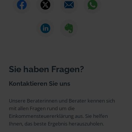
Sie haben Fragen?
Kontaktieren Sie uns
Unsere Beraterinnen und Berater kennen sich
mit allen Fragen rund um die
Einkommensteuererklärung aus. Sie helfen
Ihnen, das beste Ergebnis herauszuholen.