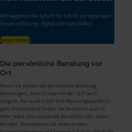
Wir begleiten Sie Schritt für Schritt zur optimalen
Steuererklärung - digital oder persönlich.
Steuer machen
Die persönliche Beratung vor
Ort
Wenn Sie jedoch die persönliche Beratung
bevorzugen, dann ist das mit der VLH auch
möglich. Bei rund 3.000 VLH-Beratungsstellen in
ganz Deutschland finden Sie bestimmt auch in
Ihrer Nähe eine passende Beraterin oder einen
Berater. Vereinbaren Sie einen ersten
Kennenlerntermin und bringen Sie dazu gleich die