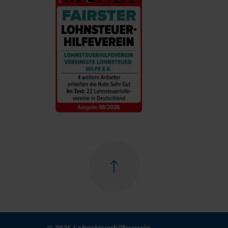
© 2026 Lohnsteuerhilfeverein