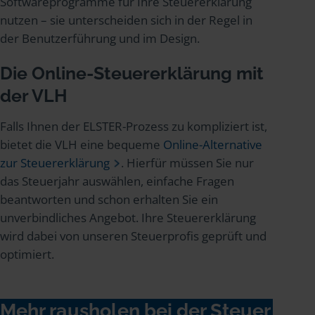
Softwareprogramme für Ihre Steuererklärung
nutzen – sie unterscheiden sich in der Regel in
der Benutzerführung und im Design.
Die Online-Steuererklärung mit
der VLH
Falls Ihnen der ELSTER-Prozess zu kompliziert ist,
bietet die VLH eine bequeme
Online-Alternative
zur Steuererklärung
. Hierfür müssen Sie nur
das Steuerjahr auswählen, einfache Fragen
beantworten und schon erhalten Sie ein
unverbindliches Angebot. Ihre Steuererklärung
wird dabei von unseren Steuerprofis geprüft und
optimiert.
Mehr rausholen bei der Steuer