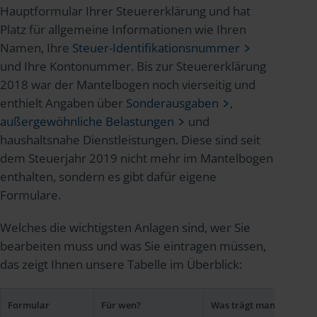
Hauptformular Ihrer Steuererklärung und hat
Platz für allgemeine Informationen wie Ihren
Namen, Ihre
Steuer-Identifikationsnummer
und Ihre Kontonummer. Bis zur Steuererklärung
2018 war der Mantelbogen noch vierseitig und
enthielt Angaben über
Sonderausgaben
,
außergewöhnliche Belastungen
und
haushaltsnahe Dienstleistungen. Diese sind seit
dem Steuerjahr 2019 nicht mehr im Mantelbogen
enthalten, sondern es gibt dafür eigene
Formulare.
Welches die wichtigsten Anlagen sind, wer Sie
bearbeiten muss und was Sie eintragen müssen,
das zeigt Ihnen unsere Tabelle im Überblick:
Formular
Für wen?
Was trägt man ein?