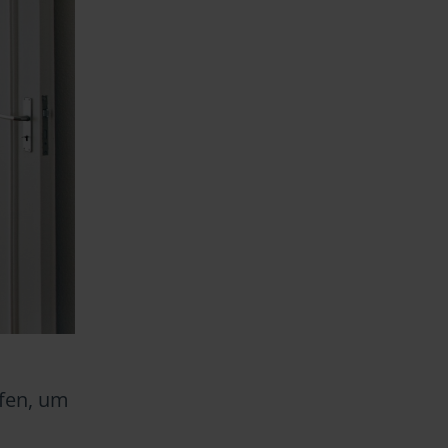
ufen, um