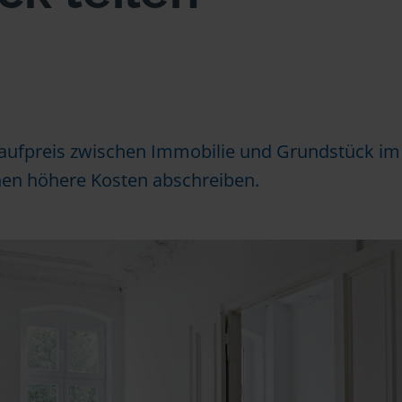
Kaufpreis zwischen Immobilie und Grundstück im
nnen höhere Kosten abschreiben.