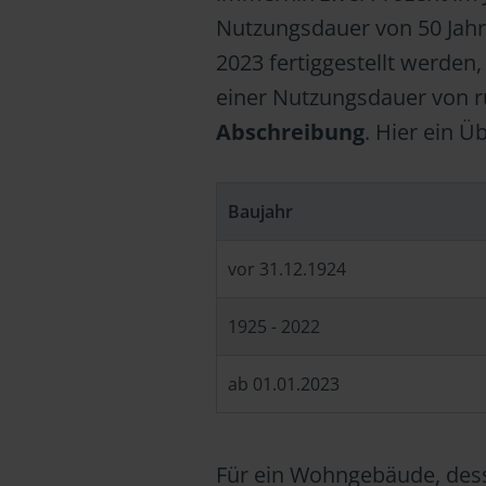
Nutzungsdauer von 50 Jahr
2023 fertiggestellt werden
einer Nutzungsdauer von r
Abschreibung
. Hier ein Ü
Baujahr
vor 31.12.1924
1925 - 2022
ab 01.01.2023
Für ein Wohngebäude, des