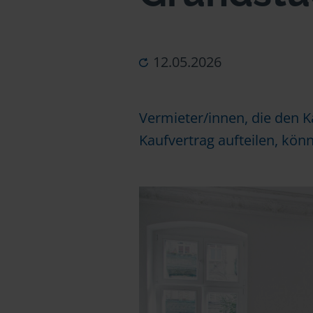
12.05.2026
Vermieter/innen, die den 
Kaufvertrag aufteilen, kö