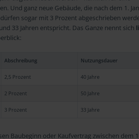
en. Und ganz neue Gebäude, die nach dem 1. Ja
, dürfen sogar mit 3 Prozent abgeschrieben werd
und 33 Jahren entspricht. Das Ganze nennt sich
l
berblick:
Abschreibung
Nutzungsdauer
2,5 Prozent
40 Jahre
2 Prozent
50 Jahre
3 Prozent
33 Jahre
sen Baubeginn oder Kaufvertrag zwischen dem 1