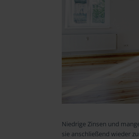
Niedrige Zinsen und mange
sie anschließend wieder zu 