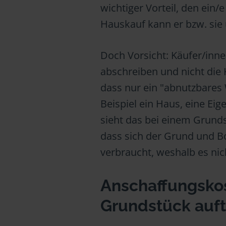
wichtiger Vorteil, den ein/
Hauskauf kann er bzw. sie
Doch Vorsicht: Käufer/inn
abschreiben und nicht die 
dass nur ein "abnutzbares
Beispiel ein Haus, eine E
sieht das bei einem Grunds
dass sich der Grund und 
verbraucht, weshalb es ni
Anschaffungsko
Grundstück auft