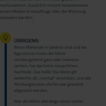
nachzuweisen. Zusätzlich müsste beispielsweise
eine/n Makler/in beauftragt oder die Wohnung
renoviert werden.
ÜBRIGENS:
Wenn Mietende in Geldnot sind und die
Eigentümer/innen die Miete
vorübergehend ganz oder teilweise
senken, hat das keine steuerlichen
Nachteile. Das heißt: Die Miete gilt
weiterhin als „normal“ vereinbart, und alle
Werbungskosten dürfen wie gewohnt
abgesetzt werden.
War die Miete allerdings schon vorher