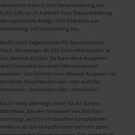
vermietete Haus in ihre Steuererklärung ein.
Dafür füllt sie im Rahmen ihrer Steuererklärung
die sogenannte Anlage V für Einkünfte aus
Vermietung und Verpachtung aus.
Kauft Heike Gegenstände für das vermietete
Haus, die weniger als 800 Euro netto kosten, ist
das ziemlich einfach. Sie kann diese Ausgaben
direkt komplett von ihren Mieteinnahmen
abziehen. Das könnten zum Beispiel Ausgaben für
ein neues Waschbecken sein oder auch für
Armaturen, Steckdosen oder Lichtschalter.
Kauft Heike allerdings etwas für ihr Bonner
Mietshaus, das den Nettowert von 800 Euro
übersteigt, wird es ein bisschen komplizierter:
Heike muss das Gekaufte über mehrere Jahre
hinweg von der Steuer absetzen. Das nennt man