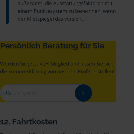
außerdem, die Ausstattungsfaktoren mit
einem Punktesystem zu berechnen, wenn
der Mietspiegel das vorsieht.
Persönlich Beratung für Sie
Werden Sie jetzt VLH-Mitglied und lassen Sie sich
die Steuererklärung von unseren Profis erstellen!
12. Fahrtkosten