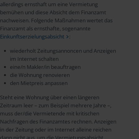
allerdings ernsthaft um eine Vermietung
bemühen und diese Absicht dem Finanzamt
nachweisen. Folgende Maßnahmen wertet das
Finanzamt als ernsthafte, sogenannte
Einkunftserzielungsabsicht
:
wiederholt Zeitungsannoncen und Anzeigen
im Internet schalten
eine/n Makler/in beauftragen
die Wohnung renovieren
den Mietpreis anpassen
Steht eine Wohnung über einen längeren
Zeitraum leer – zum Beispiel mehrere Jahre –,
muss der/die Vermietende mit kritischen
Nachfragen des Finanzamtes rechnen. Anzeigen
in der Zeitung oder im Internet alleine reichen
dann nicht aus, um die Vermietungsabsicht