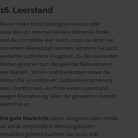
16. Leerstand
Wenn Heike trotz Zeitungsannoncen oder
Inseraten im Internet keine/n Mieter/in findet
und die Immobilie leer steht, muss sie nicht nur
mit einem Mietausfall rechnen, sondern hat auch
weiterhin zahlreiche Ausgaben. Zu den laufenden
Kosten gehören zum Beispiel die Nebenkosten
wie Wasser-, Strom- und Heizkosten sowie die
Kosten für Grundsteuer, Gebäudeversicherung
oder Kreditzinsen. Auch bei einem Leerstand
wegen Renovierung fallen die genannten Kosten
weiterhin an.
Die gute Nachricht:
Diese Ausgaben kann Heike
als vorab entstandene Werbungskosten
steuerlich geltend machen. Sie muss sich