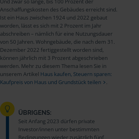
Und zwar so lange, bis 100 Prozent der
Anschaffungskosten des Gebäudes erreicht sind.
Ist ein Haus zwischen 1924 und 2022 gebaut
worden, lässt es sich mit 2 Prozent im Jahr
abschreiben – nämlich für eine Nutzungsdauer
von 50 Jahren. Wohngebäude, die nach dem 31.
Dezember 2022 fertiggestellt worden sind,
können jährlich mit 3 Prozent abgeschrieben
werden. Mehr zu diesem Thema lesen Sie in
unserem Artikel
Haus kaufen, Steuern sparen:
Kaufpreis von Haus und Grundstück teilen
.
ÜBRIGENS:
Seit Anfang 2023 dürfen private
Investor/innen unter bestimmten
Bedingungen wieder zusätzlich fünf