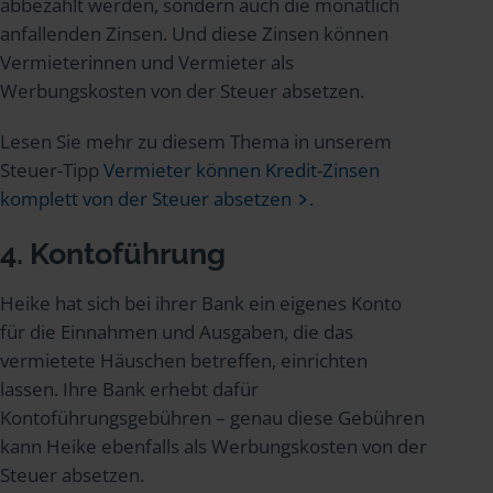
abbezahlt werden, sondern auch die monatlich
anfallenden Zinsen. Und diese Zinsen können
Vermieterinnen und Vermieter als
Werbungskosten von der Steuer absetzen.
Lesen Sie mehr zu diesem Thema in unserem
Steuer-Tipp
Vermieter können Kredit-Zinsen
komplett von der Steuer absetzen
.
4. Kontoführung
Heike hat sich bei ihrer Bank ein eigenes Konto
für die Einnahmen und Ausgaben, die das
vermietete Häuschen betreffen, einrichten
lassen. Ihre Bank erhebt dafür
Kontoführungsgebühren – genau diese Gebühren
kann Heike ebenfalls als Werbungskosten von der
Steuer absetzen.