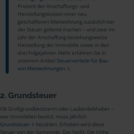
Prozent der Anschaffungs- und
Herstellungskosten einer neu
geschaffenen Mietwohnung zusätzlich bei
der Steuer geltend machen – und zwar im
Jahr der Anschaffung beziehungsweise
Herstellung der Immobilie sowie in den
drei Folgejahren. Mehr erfahren Sie in
unserem Artikel
Steuervorteile für Bau
von Mietwohnungen
.
2. Grundsteuer
Ob Großgrundbesitzerin oder Laubenliebhaber –
wer Immobilien besitzt, muss jährlich
Grundsteuer
bezahlen. Erhoben wird diese
Steuer von der Gemeinde. Das heißt: Die Höhe