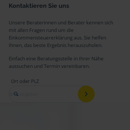
Kontaktieren Sie uns
Unsere Beraterinnen und Berater kennen sich
mit allen Fragen rund um die
Einkommensteuererklärung aus. Sie helfen
Ihnen, das beste Ergebnis herauszuholen.
Einfach eine Beratungsstelle in Ihrer Nähe
aussuchen und Termin vereinbaren.
Ort oder PLZ