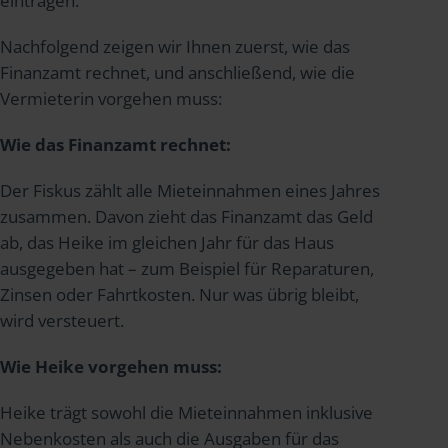
eintragen.
Nachfolgend zeigen wir Ihnen zuerst, wie das
Finanzamt rechnet, und anschließend, wie die
Vermieterin vorgehen muss:
Wie das Finanzamt rechnet:
Der Fiskus zählt alle Mieteinnahmen eines Jahres
zusammen. Davon zieht das Finanzamt das Geld
ab, das Heike im gleichen Jahr für das Haus
ausgegeben hat – zum Beispiel für Reparaturen,
Zinsen oder Fahrtkosten. Nur was übrig bleibt,
wird versteuert.
Wie Heike vorgehen muss:
Heike trägt sowohl die Mieteinnahmen inklusive
Nebenkosten als auch die Ausgaben für das