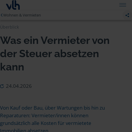
Wohnen & Vermieten
Überblick
Was ein Vermieter von
der Steuer absetzen
kann
24.04.2026
Von Kauf oder Bau, über Wartungen bis hin zu
Reparaturen: Vermieter/innen können
grundsätzlich alle Kosten für vermietete
Immobilien absetzen.