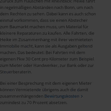
Zurück zum Häuschen mit Rheinblick: Heike fährt
in regelmäßigen Abständen nach Bonn, um nach
dem Rechten zu sehen. Dabei kann es auch schon
einmal vorkommen, dass sie einen Abstecher
zum Baumarkt machen muss, um Material für
kleinere Reparaturen zu kaufen. Alle Fahrten, die
Heike im Zusammenhang mit ihrer vermieteten
Immobilie macht, kann sie als Ausgaben geltend
machen. Das bedeutet: Bei Fahrten mit dem
eigenen Pkw 30 Cent pro Kilometer zum Beispiel
zum Mieter oder Handwerker, zur Bank oder zur
Steuerberaterin.
Bei einer Besprechung mit dem eigenen Mieter
können Vermietende übrigens auch die damit
zusammenhängenden
Bewirtungskosten
zumindest zu 70 Prozent absetzen.