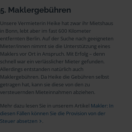
5. Maklergebühren
Unsere Vermieterin Heike hat zwar ihr Mietshaus
in Bonn, lebt aber im fast 600 Kilometer
entfernten Berlin. Auf der Suche nach geeigneten
Mieter/innen nimmt sie die Unterstützung eines
Maklers vor Ort in Anspruch. Mit Erfolg – denn
schnell war ein verlässlicher Mieter gefunden.
Allerdings entstanden natürlich auch
Maklergebühren. Da Heike die Gebühren selbst
getragen hat, kann sie diese von den zu
versteuernden Mieteinnahmen abziehen.
Mehr dazu lesen Sie in unserem Artikel
Makler: In
diesen Fällen können Sie die Provision von der
Steuer absetzen
.