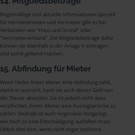
14. Mitgliedsbeiträge
Regelmäßige und aktuelle Informationen speziell
für Vermieterinnen und Vermieter gibt es bei
Verbänden wie "Haus und Grund" oder
"Vermieterverband". Die Mitgliedsbeiträge dafür
können sie ebenfalls in der Anlage V eintragen
und somit geltend machen.
15. Abfindung für Mieter
Wenn Heike ihrem Mieter eine Abfindung zahlt,
damit er auszieht, kann sie auch dieses Geld von
der Steuer absetzen. Sie ist jedoch nicht dazu
verpflichtet, ihrem Mieter eine Auszugsprämie zu
zahlen. Deshalb ist auch nirgendwo festgelegt,
wie hoch so eine Entschädigung ausfallen muss.
Üblich sind eine, wenn nicht sogar mehrere