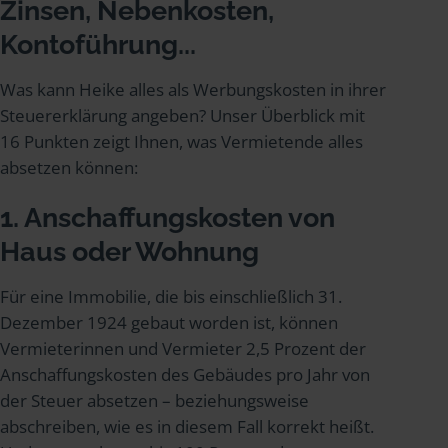
Zinsen, Nebenkosten,
Kontoführung...
Was kann Heike alles als Werbungskosten in ihrer
Steuererklärung angeben? Unser Überblick mit
16 Punkten zeigt Ihnen, was Vermietende alles
absetzen können:
1. Anschaffungskosten von
Haus oder Wohnung
Für eine Immobilie, die bis einschließlich 31.
Dezember 1924 gebaut worden ist, können
Vermieterinnen und Vermieter 2,5 Prozent der
Anschaffungskosten des Gebäudes pro Jahr von
der Steuer absetzen – beziehungsweise
abschreiben, wie es in diesem Fall korrekt heißt.