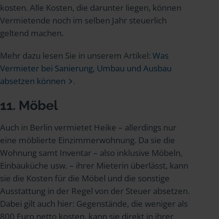
kosten. Alle Kosten, die darunter liegen, können
Vermietende noch im selben Jahr steuerlich
geltend machen.
Mehr dazu lesen Sie in unserem Artikel:
Was
Vermieter bei Sanierung, Umbau und Ausbau
absetzen können
.
11. Möbel
Auch in Berlin vermietet Heike – allerdings nur
eine möblierte Einzimmerwohnung. Da sie die
Wohnung samt Inventar – also inklusive Möbeln,
Einbauküche usw. – ihrer Mieterin überlässt, kann
sie die Kosten für die Möbel und die sonstige
Ausstattung in der Regel von der Steuer absetzen.
Dabei gilt auch hier: Gegenstände, die weniger als
800 Euro netto kosten, kann sie direkt in ihrer