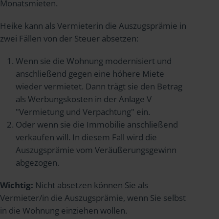
Monatsmieten.
Heike kann als Vermieterin die Auszugsprämie in
zwei Fällen von der Steuer absetzen:
Wenn sie die Wohnung modernisiert und
anschließend gegen eine höhere Miete
wieder vermietet. Dann trägt sie den Betrag
als Werbungskosten in der Anlage V
"Vermietung und Verpachtung" ein.
Oder wenn sie die Immobilie anschließend
verkaufen will. In diesem Fall wird die
Auszugsprämie vom Veräußerungsgewinn
abgezogen.
Wichtig:
Nicht absetzen können Sie als
Vermieter/in die Auszugsprämie, wenn Sie selbst
in die Wohnung einziehen wollen.