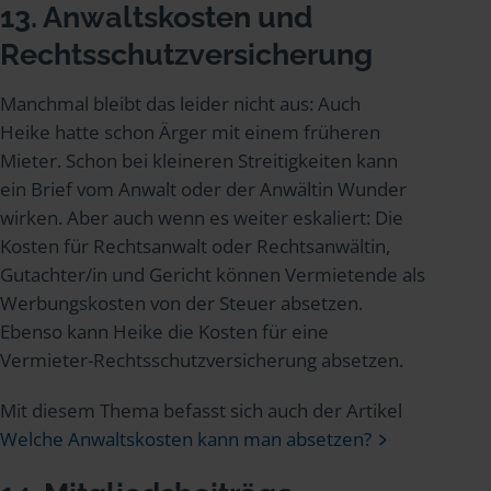
13. Anwaltskosten und
Rechtsschutzversicherung
Manchmal bleibt das leider nicht aus: Auch
Heike hatte schon Ärger mit einem früheren
Mieter. Schon bei kleineren Streitigkeiten kann
ein Brief vom Anwalt oder der Anwältin Wunder
wirken. Aber auch wenn es weiter eskaliert: Die
Kosten für Rechtsanwalt oder Rechtsanwältin,
Gutachter/in und Gericht können Vermietende als
Werbungskosten von der Steuer absetzen.
Ebenso kann Heike die Kosten für eine
Vermieter-Rechtsschutzversicherung absetzen.
Mit diesem Thema befasst sich auch der Artikel
Welche Anwaltskosten kann man absetzen?