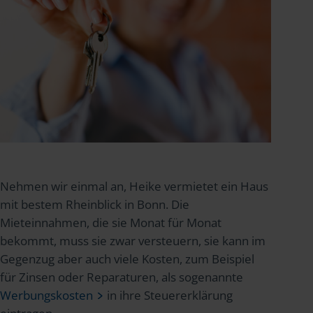
Nehmen wir einmal an, Heike vermietet ein Haus
mit bestem Rheinblick in Bonn. Die
Mieteinnahmen, die sie Monat für Monat
bekommt, muss sie zwar versteuern, sie kann im
Gegenzug aber auch viele Kosten, zum Beispiel
für Zinsen oder Reparaturen, als sogenannte
Werbungskosten
in ihre Steuererklärung