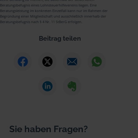
Beratungsbefugnis eines Lohnsteuerhilfevereins liegen. Eine
Beratungsleistung im konkreten Einzelfall kann nur im Rahmen der
Begründung einer Mitgliedschaft und ausschließlich innerhalb der
Beratungsbefugnis nach § 4 Nr. 11 StBerG erfolgen.
Beitrag teilen
Sie haben Fragen?