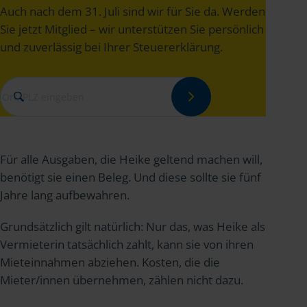
Auch nach dem 31. Juli sind wir für Sie da. Werden
Sie jetzt Mitglied – wir unterstützen Sie persönlich
und zuverlässig bei Ihrer Steuererklärung.
Für alle Ausgaben, die Heike geltend machen will,
benötigt sie einen Beleg. Und diese sollte sie fünf
Jahre lang aufbewahren.
Grundsätzlich gilt natürlich: Nur das, was Heike als
Vermieterin tatsächlich zahlt, kann sie von ihren
Mieteinnahmen abziehen. Kosten, die die
Mieter/innen übernehmen, zählen nicht dazu.