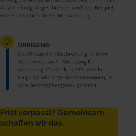
Abschreibung. Abgeschrieben wird zum Beispiel
eine Einbauküche in der Mietwohnung.
ÜBRIGENS:
Das Prinzip der Abschreibung heißt im
Steuerrecht auch “
Absetzung für
Abnutzung
” oder kurz AfA. Welche
Dinge Sie wie lange absetzen können, ist
vom Gesetzgeber genau geregelt.
Frist verpasst? Gemeinsam
schaffen wir das.