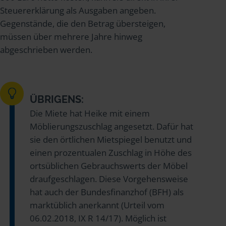
Steuererklärung als Ausgaben angeben.
Gegenstände, die den Betrag übersteigen,
müssen über mehrere Jahre hinweg
abgeschrieben werden.
ÜBRIGENS:
Die Miete hat Heike mit einem
Möblierungszuschlag angesetzt. Dafür hat
sie den örtlichen Mietspiegel benutzt und
einen prozentualen Zuschlag in Höhe des
ortsüblichen Gebrauchswerts der Möbel
draufgeschlagen. Diese Vorgehensweise
hat auch der Bundesfinanzhof (BFH) als
marktüblich anerkannt (Urteil vom
06.02.2018, IX R 14/17). Möglich ist