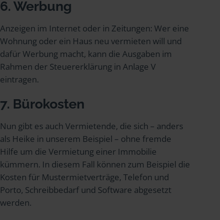
6. Werbung
Anzeigen im Internet oder in Zeitungen: Wer eine
Wohnung oder ein Haus neu vermieten will und
dafür Werbung macht, kann die Ausgaben im
Rahmen der Steuererklärung in Anlage V
eintragen.
7. Bürokosten
Nun gibt es auch Vermietende, die sich – anders
als Heike in unserem Beispiel – ohne fremde
Hilfe um die Vermietung einer Immobilie
kümmern. In diesem Fall können zum Beispiel die
Kosten für Mustermietverträge, Telefon und
Porto, Schreibbedarf und Software abgesetzt
werden.