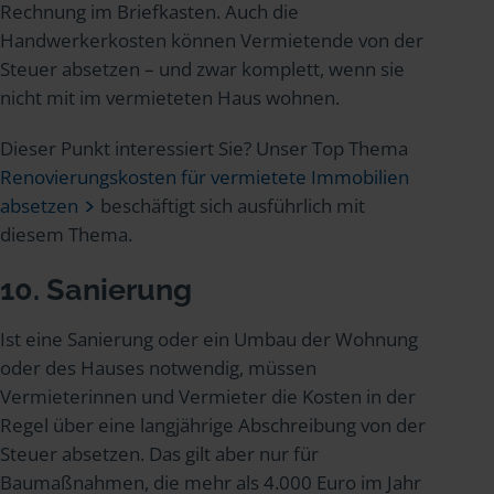
Rechnung im Briefkasten. Auch die
Handwerkerkosten können Vermietende von der
Steuer absetzen – und zwar komplett, wenn sie
nicht mit im vermieteten Haus wohnen.
Dieser Punkt interessiert Sie? Unser Top Thema
Renovierungskosten für vermietete Immobilien
absetzen
beschäftigt sich ausführlich mit
diesem Thema.
10. Sanierung
Ist eine Sanierung oder ein Umbau der Wohnung
oder des Hauses notwendig, müssen
Vermieterinnen und Vermieter die Kosten in der
Regel über eine langjährige Abschreibung von der
Steuer absetzen. Das gilt aber nur für
Baumaßnahmen, die mehr als 4.000 Euro im Jahr