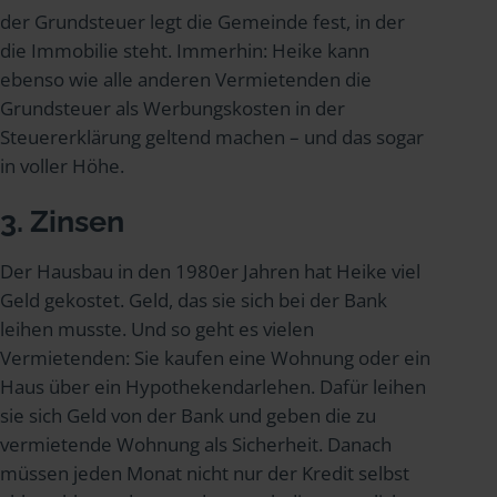
der Grundsteuer legt die Gemeinde fest, in der
die Immobilie steht. Immerhin: Heike kann
ebenso wie alle anderen Vermietenden die
Grundsteuer als Werbungskosten in der
Steuererklärung geltend machen – und das sogar
in voller Höhe.
3. Zinsen
Der Hausbau in den 1980er Jahren hat Heike viel
Geld gekostet. Geld, das sie sich bei der Bank
leihen musste. Und so geht es vielen
Vermietenden: Sie kaufen eine Wohnung oder ein
Haus über ein Hypothekendarlehen. Dafür leihen
sie sich Geld von der Bank und geben die zu
vermietende Wohnung als Sicherheit. Danach
müssen jeden Monat nicht nur der Kredit selbst