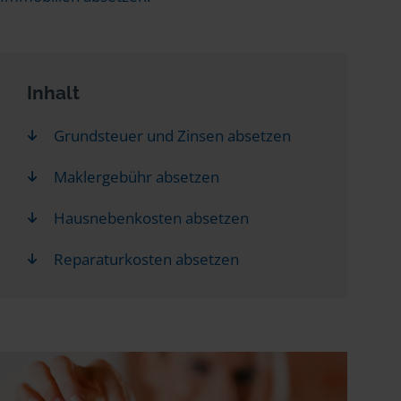
Inhalt
Grundsteuer und Zinsen absetzen
Maklergebühr absetzen
Hausnebenkosten absetzen
Reparaturkosten absetzen