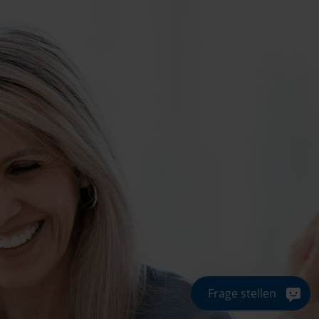
Frage stellen