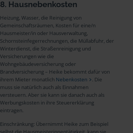
8. Hausnebenkosten
Heizung, Wasser, die Reinigung von
Gemeinschaftsräumen, Kosten für eine/n
Hausmeister/in oder Hausverwaltung,
Schornsteinfegerrechnungen, die Müllabfuhr, der
Winterdienst, die Straßenreinigung und
Versicherungen wie die
Wohngebäudeversicherung oder
Brandversicherung – Heike bekommt dafür von
ihrem Mieter monatlich
Nebenkosten
. Die
muss sie natürlich auch als Einnahmen
versteuern. Aber sie kann sie danach auch als
Werbungskosten in ihre Steuererklärung
eintragen.
Einschränkung: Übernimmt Heike zum Beispiel
selbst die Hausmeisterinnentätigkeit, kann sie