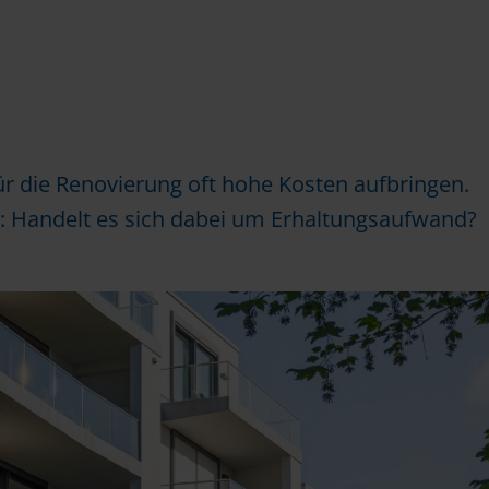
r die Renovierung oft hohe Kosten aufbringen.
d: Handelt es sich dabei um Erhaltungsaufwand?