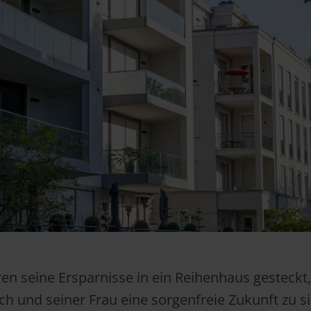
ren seine Ersparnisse in ein Reihenhaus gesteckt
h und seiner Frau eine sorgenfreie Zukunft zu s