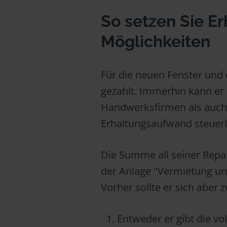
So setzen Sie E
Möglichkeiten
Für die neuen Fenster und
gezahlt. Immerhin kann er 
Handwerksfirmen als auch d
Erhaltungsaufwand steuerl
Die Summe all seiner Repa
der Anlage "Vermietung un
Vorher sollte er sich aber
Entweder er gibt die vo