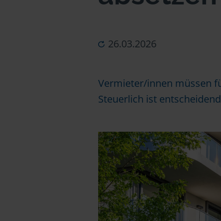
26.03.2026
Vermieter/innen müssen fü
Steuerlich ist entscheiden