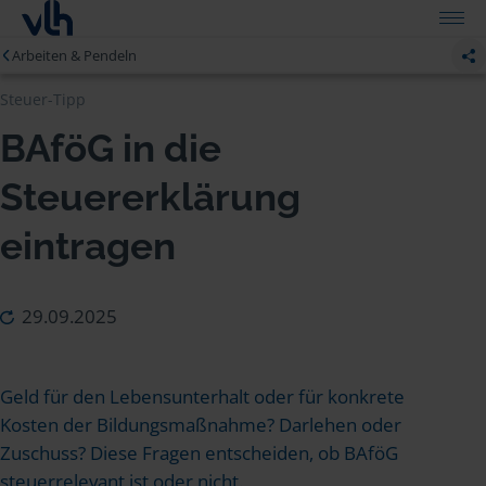
Arbeiten & Pendeln
Steuer-Tipp
BAföG in die
Steuererklärung
eintragen
29.09.2025
Geld für den Lebensunterhalt oder für konkrete
Kosten der Bildungsmaßnahme? Darlehen oder
Zuschuss? Diese Fragen entscheiden, ob BAföG
steuerrelevant ist oder nicht.