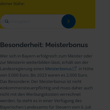
deiner Nähe:
Besonderheit: Meisterbonus
Wer sich in Bayern erfolgreich zum Meister oder
zur Meisterin weiterbilden lässt, erhält von der
Landesregierung einen
Meisterbonus
in Höhe
von 3.000 Euro. Bis 2023 waren es 2.000 Euro.
Das Besondere: Der Meisterbonus ist nicht
einkommensteuerpflichtig und muss daher auch
nicht mit den Werbungskosten verrechnet
werden. So steht es in einer Verfügung des
Bayerischen Landesamts für Steuern vom 6. Juli