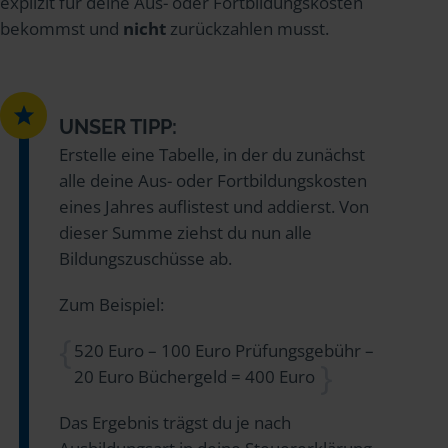
explizit für deine Aus- oder Fortbildungskosten
bekommst und
nicht
zurückzahlen musst.
UNSER TIPP:
Erstelle eine Tabelle, in der du zunächst
alle deine Aus- oder Fortbildungskosten
eines Jahres auflistest und addierst. Von
dieser Summe ziehst du nun alle
Bildungszuschüsse ab.
Zum Beispiel:
520 Euro – 100 Euro Prüfungsgebühr –
20 Euro Büchergeld = 400 Euro
Das Ergebnis trägst du je nach