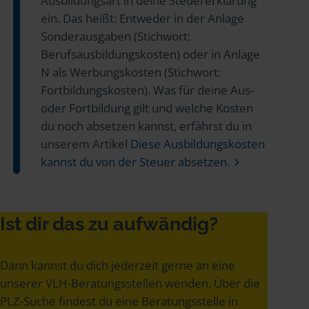
Ausbildungsart in deine Steuererklärung
ein. Das heißt: Entweder in der Anlage
Sonderausgaben (Stichwort:
Berufsausbildungskosten) oder in Anlage
N als Werbungskosten (Stichwort:
Fortbildungskosten). Was für deine Aus-
oder Fortbildung gilt und welche Kosten
du noch absetzen kannst, erfährst du in
unserem Artikel
Diese Ausbildungskosten
kannst du von der Steuer absetzen.
Ist dir das zu aufwändig?
Dann kannst du dich jederzeit gerne an eine
unserer VLH-Beratungsstellen wenden. Über die
PLZ-Suche findest du eine Beratungsstelle in