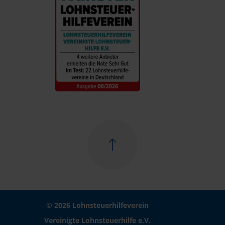
© 2026 Lohnsteuerhilfeverein
Vereinigte Lohnsteuerhilfe e.V.