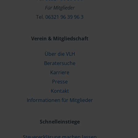
Für Mitglieder
Tel.
06321 96 39 96 3
Verein & Mitgliedschaft
Über die VLH
Beratersuche
Karriere
Presse
Kontakt
Informationen für Mitglieder
Schnelleinstiege
Steuererklärung machen lassen