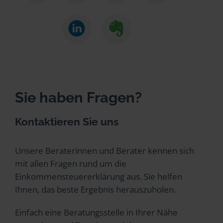
Sie haben Fragen?
Kontaktieren Sie uns
Unsere Beraterinnen und Berater kennen sich
mit allen Fragen rund um die
Einkommensteuererklärung aus. Sie helfen
Ihnen, das beste Ergebnis herauszuholen.
Einfach eine Beratungsstelle in Ihrer Nähe