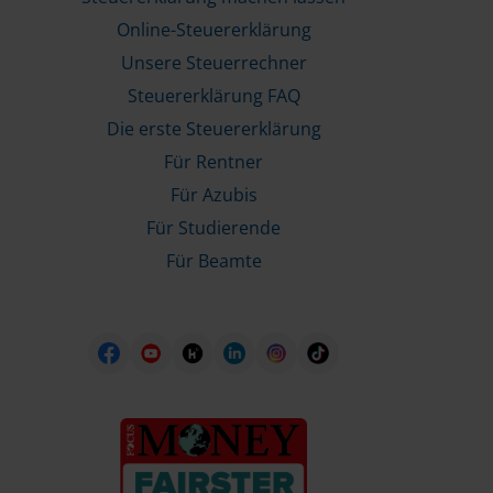
Online-Steuererklärung
Unsere Steuerrechner
Steuererklärung FAQ
Die erste Steuererklärung
Für Rentner
Für Azubis
Für Studierende
Für Beamte