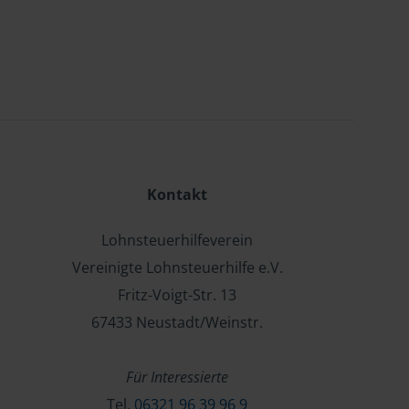
Kontakt
Lohnsteuerhilfeverein
Vereinigte Lohnsteuerhilfe e.V.
Fritz-Voigt-Str. 13
67433 Neustadt/Weinstr.
Für Interessierte
Tel.
06321 96 39 96 9