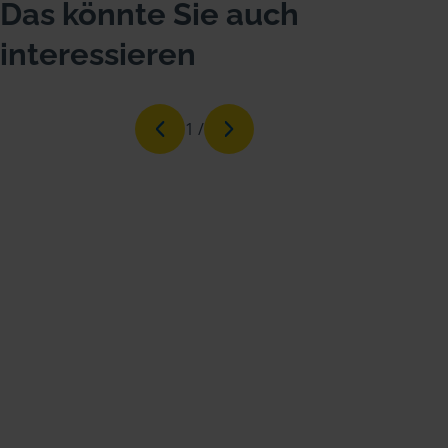
Das könnte Sie auch
interessieren
1
/