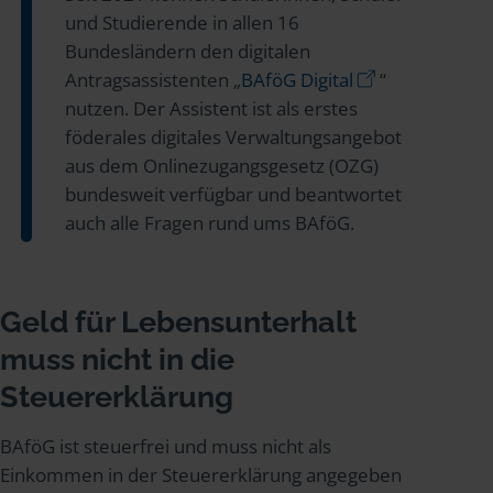
und Studierende in allen 16
Bundesländern den digitalen
Antragsassistenten „
BAföG Digital
“
nutzen. Der Assistent ist als erstes
föderales digitales Verwaltungsangebot
aus dem Onlinezugangsgesetz (OZG)
bundesweit verfügbar und beantwortet
auch alle Fragen rund ums BAföG.
Geld für Lebensunterhalt
muss nicht in die
Steuererklärung
BAföG ist steuerfrei und muss nicht als
Einkommen in der Steuererklärung angegeben