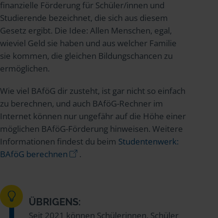
finanzielle Förderung für Schüler/innen und
Studierende bezeichnet, die sich aus diesem
Gesetz ergibt. Die Idee: Allen Menschen, egal,
wieviel Geld sie haben und aus welcher Familie
sie kommen, die gleichen Bildungschancen zu
ermöglichen.
Wie viel BAföG dir zusteht, ist gar nicht so einfach
zu berechnen, und auch BAföG-Rechner im
Internet können nur ungefähr auf die Höhe einer
möglichen BAföG-Förderung hinweisen. Weitere
Informationen findest du beim
Studentenwerk:
BAföG berechnen
.
ÜBRIGENS:
Seit 2021 können Schülerinnen, Schüler