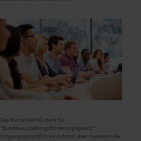
Das Kürzel BAföG steht für
"Bundesausbildungsförderungsgesetz".
Umgangssprachlich wird damit aber meistens die