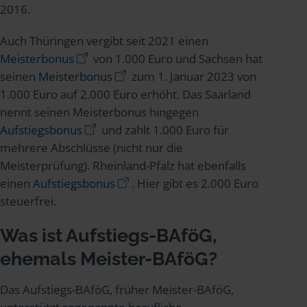
2016.
Auch Thüringen vergibt seit 2021 einen
Meisterbonus
von 1.000 Euro und Sachsen hat
seinen
Meisterbonus
zum 1. Januar 2023 von
1.000 Euro auf 2.000 Euro erhöht. Das Saarland
nennt seinen Meisterbonus hingegen
Aufstiegsbonus
und zahlt 1.000 Euro für
mehrere Abschlüsse (nicht nur die
Meisterprüfung). Rheinland-Pfalz hat ebenfalls
einen
Aufstiegsbonus
. Hier gibt es 2.000 Euro
steuerfrei.
Was ist Aufstiegs-BAföG,
ehemals Meister-BAföG?
Das Aufstiegs-BAföG, früher Meister-BAföG,