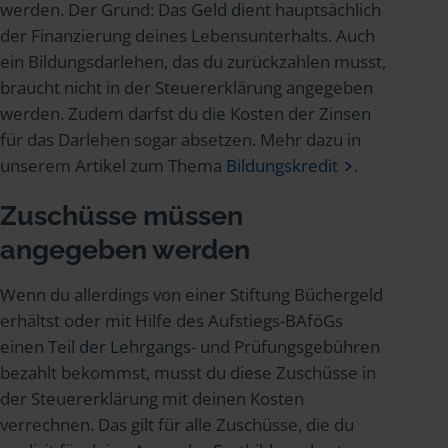
werden. Der Grund: Das Geld dient hauptsächlich
der Finanzierung deines Lebensunterhalts. Auch
ein Bildungsdarlehen, das du zurückzahlen musst,
braucht nicht in der Steuererklärung angegeben
werden. Zudem darfst du die Kosten der Zinsen
für das Darlehen sogar absetzen. Mehr dazu in
unserem Artikel zum Thema
Bildungskredit
.
Zuschüsse müssen
angegeben werden
Wenn du allerdings von einer Stiftung Büchergeld
erhältst oder mit Hilfe des Aufstiegs-BAföGs
einen Teil der Lehrgangs- und Prüfungsgebühren
bezahlt bekommst, musst du diese Zuschüsse in
der Steuererklärung mit deinen Kosten
verrechnen. Das gilt für alle Zuschüsse, die du