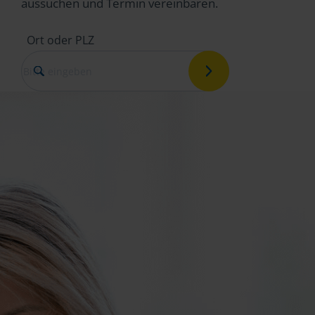
aussuchen und Termin vereinbaren.
Ort oder PLZ