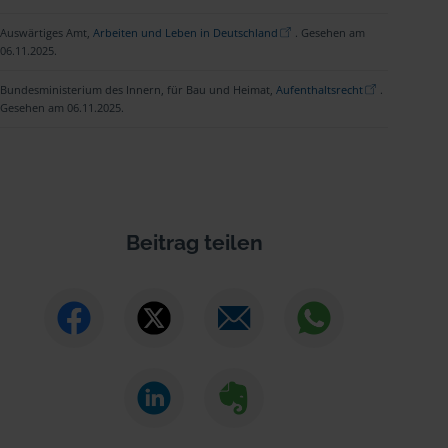
Auswärtiges Amt,
Arbeiten und Leben in Deutschland
. Gesehen am
06.11.2025.
Bundesministerium des Innern, für Bau und Heimat,
Aufenthaltsrecht
.
Gesehen am 06.11.2025.
Beitrag teilen