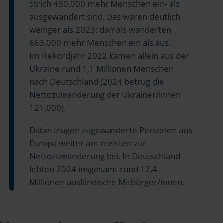
Strich 430.000 mehr Menschen ein- als
ausgewandert sind. Das waren deutlich
weniger als 2023: damals wanderten
663.000 mehr Menschen ein als aus.
Im Rekordjahr 2022 kamen allein aus der
Ukraine rund 1,1 Millionen Menschen
nach Deutschland (2024 betrug die
Nettozuwanderung der Ukrainer/innen
121.000).
Dabei trugen zugewanderte Personen aus
Europa weiter am meisten zur
Nettozuwanderung bei. In Deutschland
lebten 2024 insgesamt rund 12,4
Millionen ausländische Mitbürger/innen.