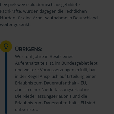
beispielsweise akademisch ausgebildete
Fachkräfte, wurden dagegen die rechtlichen
Hürden für eine Arbeitsaufnahme in Deutschland
weiter gesenkt.
ÜBRIGENS:
Wer fünf Jahre in Besitz eines
Aufenthaltstitels ist, im Bundesgebiet lebt
und weitere Voraussetzungen erfüllt, hat
in der Regel Anspruch auf Erteilung einer
Erlaubnis zum Daueraufenthalt – EU,
ähnlich einer Niederlassungserlaubnis.
Die Niederlassungserlaubnis und die
Erlaubnis zum Daueraufenthalt – EU sind
unbefristet.