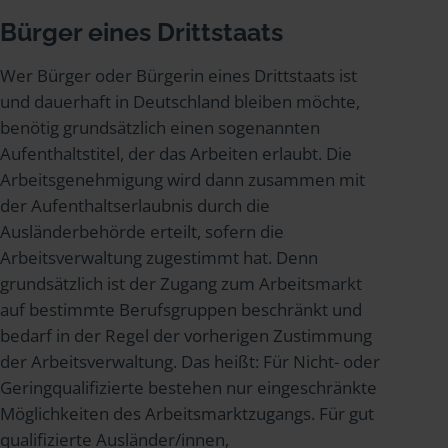
Bürger eines Drittstaats
Wer Bürger oder Bürgerin eines Drittstaats ist
und dauerhaft in Deutschland bleiben möchte,
benötig grundsätzlich einen sogenannten
Aufenthaltstitel, der das Arbeiten erlaubt. Die
Arbeitsgenehmigung wird dann zusammen mit
der Aufenthaltserlaubnis durch die
Ausländerbehörde erteilt, sofern die
Arbeitsverwaltung zugestimmt hat. Denn
grundsätzlich ist der Zugang zum Arbeitsmarkt
auf bestimmte Berufsgruppen beschränkt und
bedarf in der Regel der vorherigen Zustimmung
der Arbeitsverwaltung. Das heißt: Für Nicht- oder
Geringqualifizierte bestehen nur eingeschränkte
Möglichkeiten des Arbeitsmarktzugangs. Für gut
qualifizierte Ausländer/innen,