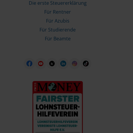
Die erste Steuererklärung
Für Rentner
Für Azubis
Für Studierende
Für Beamte