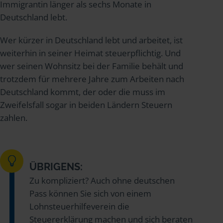
Immigrantin länger als sechs Monate in
Deutschland lebt.
Wer kürzer in Deutschland lebt und arbeitet, ist
weiterhin in seiner Heimat steuerpflichtig. Und
wer seinen Wohnsitz bei der Familie behält und
trotzdem für mehrere Jahre zum Arbeiten nach
Deutschland kommt, der oder die muss im
Zweifelsfall sogar in beiden Ländern Steuern
zahlen.
ÜBRIGENS:
Zu kompliziert? Auch ohne deutschen
Pass können Sie sich von einem
Lohnsteuerhilfeverein die
Steuererklärung machen und sich beraten