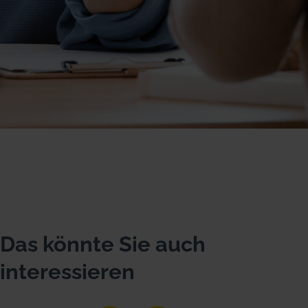
Das könnte Sie auch
interessieren