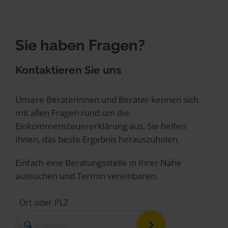
Sie haben Fragen?
Kontaktieren Sie uns
Unsere Beraterinnen und Berater kennen sich
mit allen Fragen rund um die
Einkommensteuererklärung aus. Sie helfen
Ihnen, das beste Ergebnis herauszuholen.
Einfach eine Beratungsstelle in Ihrer Nähe
aussuchen und Termin vereinbaren.
Ort oder PLZ