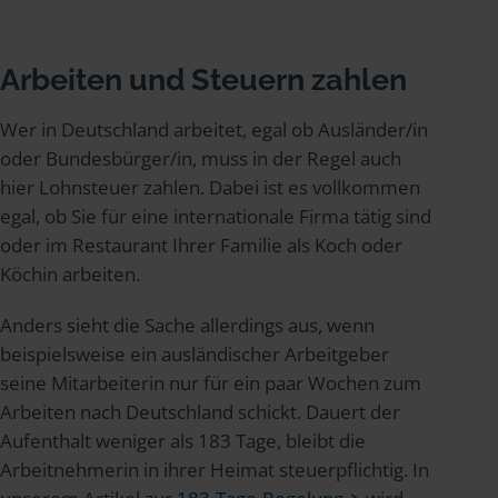
Arbeiten und Steuern zahlen
Wer in Deutschland arbeitet, egal ob Ausländer/in
oder Bundesbürger/in, muss in der Regel auch
hier Lohnsteuer zahlen. Dabei ist es vollkommen
egal, ob Sie für eine internationale Firma tätig sind
oder im Restaurant Ihrer Familie als Koch oder
Köchin arbeiten.
Anders sieht die Sache allerdings aus, wenn
beispielsweise ein ausländischer Arbeitgeber
seine Mitarbeiterin nur für ein paar Wochen zum
Arbeiten nach Deutschland schickt. Dauert der
Aufenthalt weniger als 183 Tage, bleibt die
Arbeitnehmerin in ihrer Heimat steuerpflichtig. In