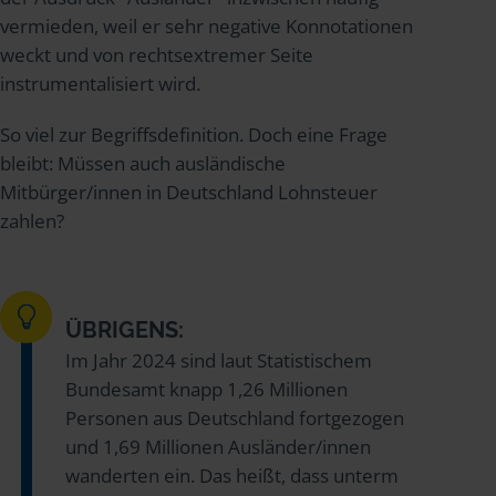
vermieden, weil er sehr negative Konnotationen
weckt und von rechtsextremer Seite
instrumentalisiert wird.
So viel zur Begriffsdefinition. Doch eine Frage
bleibt: Müssen auch ausländische
Mitbürger/innen in Deutschland Lohnsteuer
zahlen?
ÜBRIGENS:
Im Jahr 2024 sind laut Statistischem
Bundesamt knapp 1,26 Millionen
Personen aus Deutschland fortgezogen
und 1,69 Millionen Ausländer/innen
wanderten ein. Das heißt, dass unterm