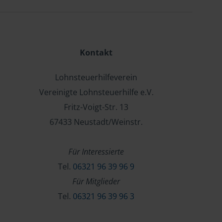
Kontakt
Lohnsteuerhilfeverein
Vereinigte Lohnsteuerhilfe e.V.
Fritz-Voigt-Str. 13
67433 Neustadt/Weinstr.
Für Interessierte
Tel.
06321 96 39 96 9
Für Mitglieder
Tel.
06321 96 39 96 3