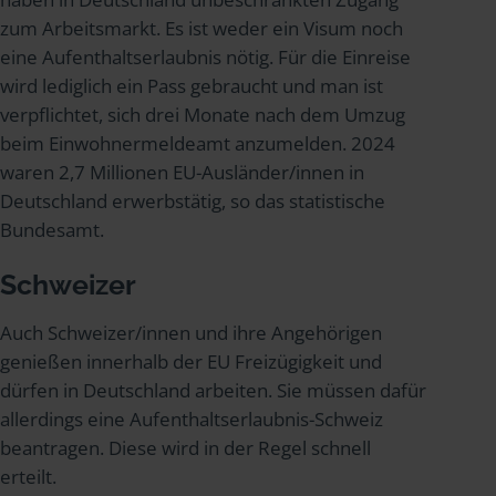
zum Arbeitsmarkt. Es ist weder ein Visum noch
eine Aufenthaltserlaubnis nötig. Für die Einreise
wird lediglich ein Pass gebraucht und man ist
verpflichtet, sich drei Monate nach dem Umzug
beim Einwohnermeldeamt anzumelden. 2024
waren 2,7 Millionen EU-Ausländer/innen in
Deutschland erwerbstätig, so das statistische
Bundesamt.
Schweizer
Auch Schweizer/innen und ihre Angehörigen
genießen innerhalb der EU Freizügigkeit und
dürfen in Deutschland arbeiten. Sie müssen dafür
allerdings eine Aufenthaltserlaubnis-Schweiz
beantragen. Diese wird in der Regel schnell
erteilt.