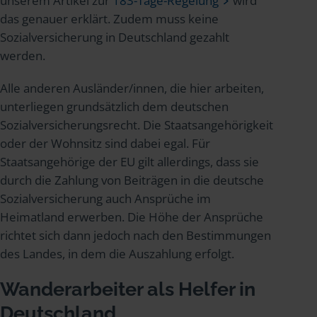
unserem Artikel zur
183-Tage-Regelung
wird
das genauer erklärt. Zudem muss keine
Sozialversicherung in Deutschland gezahlt
werden.
Alle anderen Ausländer/innen, die hier arbeiten,
unterliegen grundsätzlich dem deutschen
Sozialversicherungsrecht. Die Staatsangehörigkeit
oder der Wohnsitz sind dabei egal. Für
Staatsangehörige der EU gilt allerdings, dass sie
durch die Zahlung von Beiträgen in die deutsche
Sozialversicherung auch Ansprüche im
Heimatland erwerben. Die Höhe der Ansprüche
richtet sich dann jedoch nach den Bestimmungen
des Landes, in dem die Auszahlung erfolgt.
Wanderarbeiter als Helfer in
Deutschland