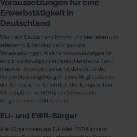
Voraussetzungen für eine
Erwerbstätigkeit in
Deutschland
Wer nach Deutschland kommt und hier leben und
arbeiten will, benötigt dafür gewisse
Voraussetzungen. Welche Voraussetzungen für
eine Erwerbstätigkeit in Deutschland erfüllt sein
müssen, richtet sich zunächst danach, ob die
Person Staatsangehörige/r eines Mitgliedstaates
der Europäischen Union (EU), des Europäischen
Wirtschaftraums (EWR), der Schweiz oder
Bürger/in eines Drittstaats ist:
EU- und EWR-Bürger
Alle Bürger/innen aus EU- oder EWR-Ländern
haben in Deutschland unbeschränkten Zugang