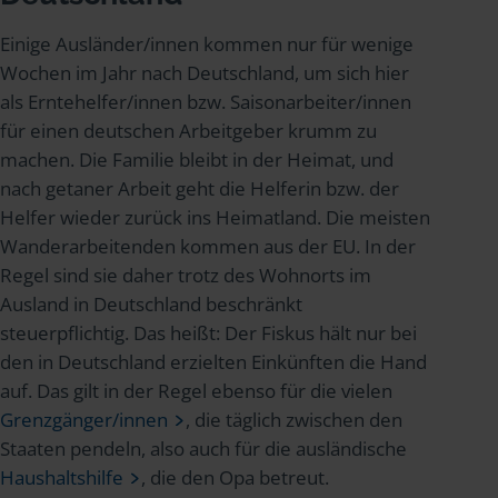
Einige Ausländer/innen kommen nur für wenige
Wochen im Jahr nach Deutschland, um sich hier
als Erntehelfer/innen bzw. Saisonarbeiter/innen
für einen deutschen Arbeitgeber krumm zu
machen. Die Familie bleibt in der Heimat, und
nach getaner Arbeit geht die Helferin bzw. der
Helfer wieder zurück ins Heimatland. Die meisten
Wanderarbeitenden kommen aus der EU. In der
Regel sind sie daher trotz des Wohnorts im
Ausland in Deutschland beschränkt
steuerpflichtig. Das heißt: Der Fiskus hält nur bei
den in Deutschland erzielten Einkünften die Hand
auf. Das gilt in der Regel ebenso für die vielen
Grenzgänger/innen
, die täglich zwischen den
Staaten pendeln, also auch für die ausländische
Haushaltshilfe
, die den Opa betreut.