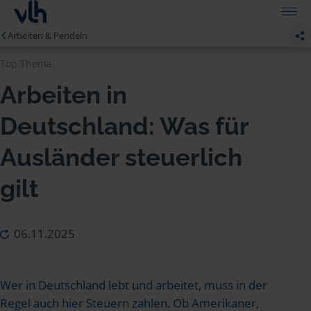
Arbeiten & Pendeln
Top Thema
Arbeiten in
Deutschland: Was für
Ausländer steuerlich
gilt
06.11.2025
Wer in Deutschland lebt und arbeitet, muss in der
Regel auch hier Steuern zahlen. Ob Amerikaner,