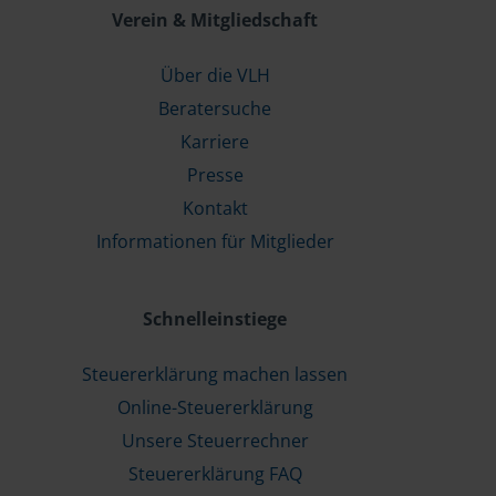
Verein & Mitgliedschaft
Über die VLH
Beratersuche
Karriere
Presse
Kontakt
Informationen für Mitglieder
Schnelleinstiege
Steuererklärung machen lassen
Online-Steuererklärung
Unsere Steuerrechner
Steuererklärung FAQ