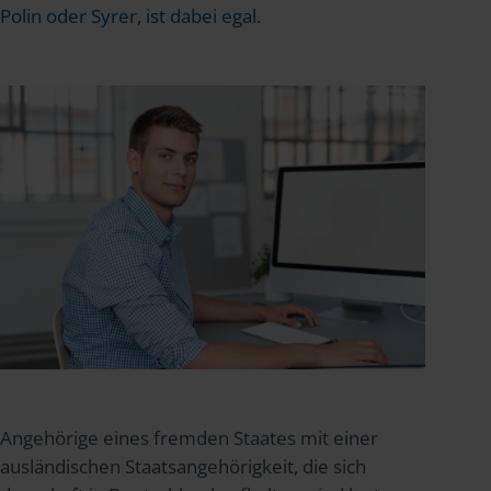
Polin oder Syrer, ist dabei egal.
Angehörige eines fremden Staates mit einer
ausländischen Staatsangehörigkeit, die sich