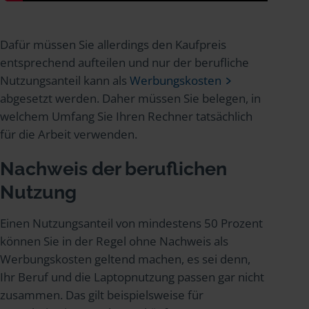
Dafür müssen Sie allerdings den Kaufpreis
entsprechend aufteilen und nur der berufliche
Nutzungsanteil kann als
Werbungskosten
abgesetzt werden. Daher müssen Sie belegen, in
welchem Umfang Sie Ihren Rechner tatsächlich
für die Arbeit verwenden.
Nachweis der beruflichen
Nutzung
Einen Nutzungsanteil von mindestens 50 Prozent
können Sie in der Regel ohne Nachweis als
Werbungskosten geltend machen, es sei denn,
Ihr Beruf und die Laptopnutzung passen gar nicht
zusammen. Das gilt beispielsweise für