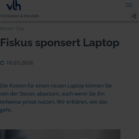
Arbeiten & Pendeln
Steuer-Tipp
Fiskus sponsert Laptop
16.03.2026
Die Kosten für einen neuen Laptop können Sie
von der Steuer absetzen, auch wenn Sie ihn
teilweise privat nutzen. Wir erklären, wie das
geht.