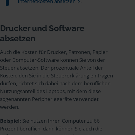
Internetkosten absetzen
.
Drucker und Software
absetzen
Auch die Kosten für Drucker, Patronen, Papier
oder Computer-Software können Sie von der
Steuer absetzen. Der prozentuale Anteil der
Kosten, den Sie in die Steuererklärung eintragen
dürfen, richtet sich dabei nach dem beruflichen
Nutzungsanteil des Laptops, mit dem diese
sogenannten Peripheriegeräte verwendet
werden.
Beispiel:
Sie nutzen Ihren Computer zu 66
Prozent beruflich, dann können Sie auch die