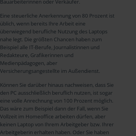
Bauarbeiterinnen oder Verkäufer.
Eine steuerliche Anerkennung von 80 Prozent ist
üblich, wenn bereits Ihre Arbeit eine
überwiegend berufliche Nutzung des Laptops
nahe legt. Die größten Chancen haben zum
Beispiel alle IT-Berufe, Journalistinnen und
Redakteure, Grafikerinnen und
Medienpädagogen, aber
Versicherungsangestellte im Außendienst.
Können Sie darüber hinaus nachweisen, dass Sie
den PC ausschließlich beruflich nutzen, ist sogar
eine volle Anrechnung von 100 Prozent möglich.
Das wäre zum Beispiel dann der Fall, wenn Sie
Vollzeit im Homeoffice arbeiten dürfen, aber
keinen Laptop von Ihrem Arbeitgeber bzw. Ihrer
Arbeitgeberin erhalten haben. Oder Sie haben