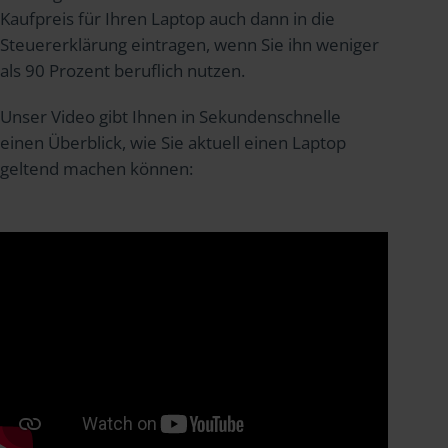
Kaufpreis für Ihren Laptop auch dann in die
Steuererklärung eintragen, wenn Sie ihn weniger
als 90 Prozent beruflich nutzen.
Unser Video gibt Ihnen in Sekundenschnelle
einen Überblick, wie Sie aktuell einen Laptop
geltend machen können: