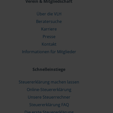
Verein & Mitgliedschaft
Über die VLH
Beratersuche
Karriere
Presse
Kontakt
Informationen für Mitglieder
Schnelleinstiege
Steuererklärung machen lassen
Online-Steuererklärung
Unsere Steuerrechner
Steuererklärung FAQ
Die erste Steuererklärung