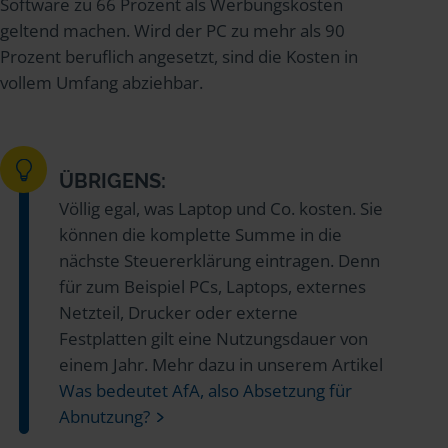
Software zu 66 Prozent als Werbungskosten
geltend machen. Wird der PC zu mehr als 90
Prozent beruflich angesetzt, sind die Kosten in
vollem Umfang abziehbar.
ÜBRIGENS:
Völlig egal, was Laptop und Co. kosten. Sie
können die komplette Summe in die
nächste Steuererklärung eintragen. Denn
für zum Beispiel PCs, Laptops, externes
Netzteil, Drucker oder externe
Festplatten gilt eine Nutzungsdauer von
einem Jahr. Mehr dazu in unserem Artikel
Was bedeutet AfA, also Absetzung für
Abnutzung?