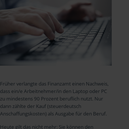
Früher verlangte das Finanzamt einen Nachweis,
dass ein/e Arbeitnehmer/in den Laptop oder PC
zu mindestens 90 Prozent beruflich nutzt. Nur
dann zählte der Kauf (steuerdeutsch
Anschaffungskosten) als Ausgabe für den Beruf.
Heute gilt das nicht mehr: Sie können den