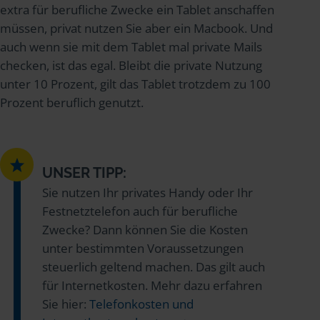
extra für berufliche Zwecke ein Tablet anschaffen
müssen, privat nutzen Sie aber ein Macbook. Und
auch wenn sie mit dem Tablet mal private Mails
checken, ist das egal. Bleibt die private Nutzung
unter 10 Prozent, gilt das Tablet trotzdem zu 100
Prozent beruflich genutzt.
UNSER TIPP:
Sie nutzen Ihr privates Handy oder Ihr
Festnetztelefon auch für berufliche
Zwecke? Dann können Sie die Kosten
unter bestimmten Voraussetzungen
steuerlich geltend machen. Das gilt auch
für Internetkosten. Mehr dazu erfahren
Sie hier:
Telefonkosten und