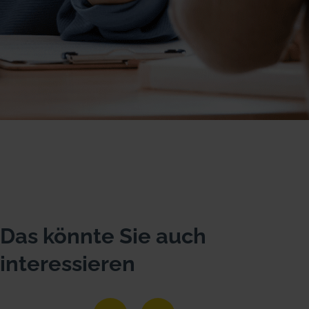
Das könnte Sie auch
interessieren