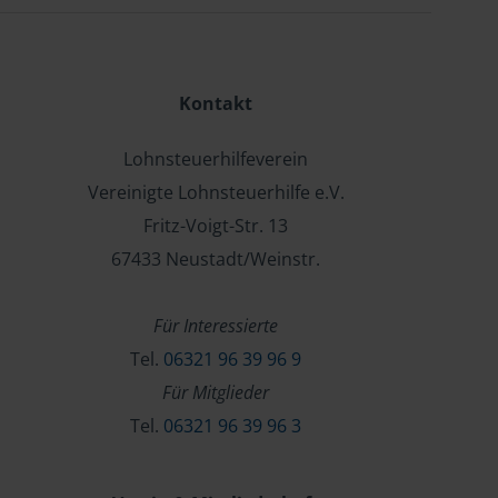
Kontakt
Lohnsteuerhilfeverein
Vereinigte Lohnsteuerhilfe e.V.
Fritz-Voigt-Str. 13
67433 Neustadt/Weinstr.
Für Interessierte
Tel.
06321 96 39 96 9
Für Mitglieder
Tel.
06321 96 39 96 3