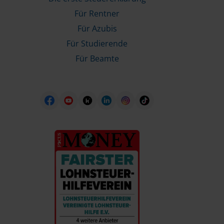
Für Rentner
Für Azubis
Für Studierende
Für Beamte