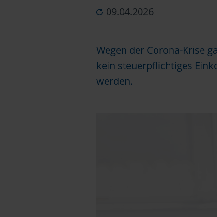
09.04.2026
Wegen der Corona-Krise ga
kein steuerpflichtiges Ein
werden.