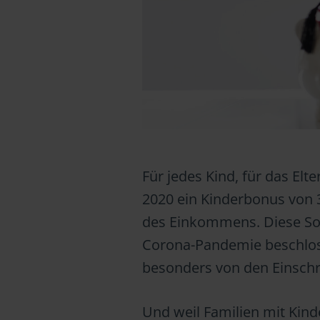
Für jedes Kind, für das El
2020 ein Kinderbonus von 
des Einkommens. Diese So
Corona-Pandemie beschloss
besonders von den Einsch
Und weil Familien mit Kind