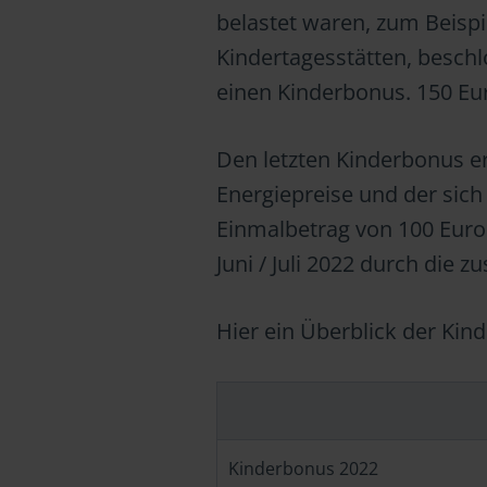
belastet waren, zum Beisp
Kindertagesstätten, besch
einen Kinderbonus. 150 Eu
Den letzten Kinderbonus e
Energiepreise und der sich
Einmalbetrag von 100 Euro
Juni / Juli 2022 durch die
Hier ein Überblick der Kin
Kinderbonus 2022