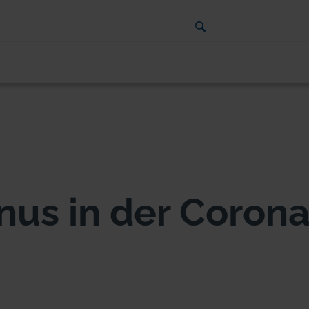
nus in der Corona