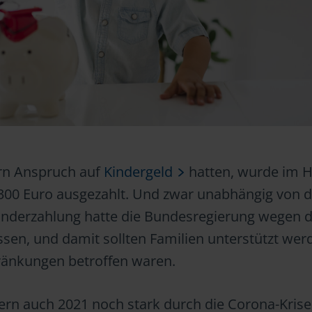
tern Anspruch auf
Kindergeld
hatten, wurde im H
300 Euro ausgezahlt. Und zwar unabhängig von 
nderzahlung hatte die Bundesregierung wegen d
en, und damit sollten Familien unterstützt werd
ränkungen betroffen waren.
ern auch 2021 noch stark durch die Corona-Krise