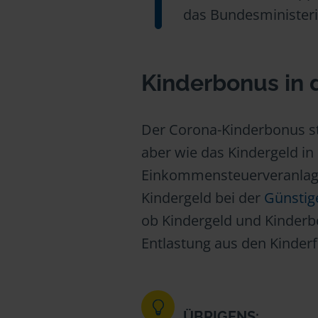
das Bundesministeri
Kinderbonus in 
Der Corona-Kinderbonus st
aber wie das Kindergeld in
Einkommensteuerveranlag
Kindergeld bei der
Günstig
ob Kindergeld und Kinderbo
Entlastung aus den Kinder
ÜBRIGENS: