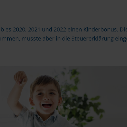
b es 2020, 2021 und 2022 einen Kinderbonus. Di
kommen, musste aber in die Steuererklärung ein