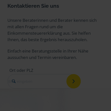
Kontaktieren Sie uns
Unsere Beraterinnen und Berater kennen sich
mit allen Fragen rund um die
Einkommensteuererklärung aus. Sie helfen
Ihnen, das beste Ergebnis herauszuholen.
Einfach eine Beratungsstelle in Ihrer Nähe
aussuchen und Termin vereinbaren.
Ort oder PLZ