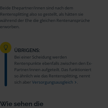
Beide Ehepartner/innen sind nach dem
Rentensplitting also so gestellt, als hätten sie
während der Ehe die gleichen Rentenansprüche
erworben.
ÜBRIGENS:
Bei einer Scheidung werden
Rentenpunkte ebenfalls zwischen den Ex-
Partner/innen aufgeteilt. Das funktioniert
so ähnlich wie das Rentensplitting, nennt
sich aber
Versorgungsausgleich
.
Wie sehen die