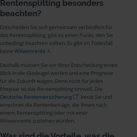
Rentensplitting besonders
beachten?
Entscheiden Sie sich gemeinsam verbindlich für
das Rentensplitting, gibt es einen Punkt, den Sie
unbedingt beachten sollten: Es gibt im Todesfall
keine
Witwenrente
.
Deshalb müssen Sie vor Ihrer Entscheidung einen
Blick in die Glaskugel werfen und eine Prognose
für die Zukunft wagen. Denn nicht für jedes
Ehepaar ist das Rentensplitting sinnvoll. Die
Deutsche Rentenversicherung
berät Sie und
errechnet die Rentenbeträge, die Ihnen nach
einem Rentensplitting oder mit einer
Witwenrente zustehen würden.
Was sind die Vorteile, was die