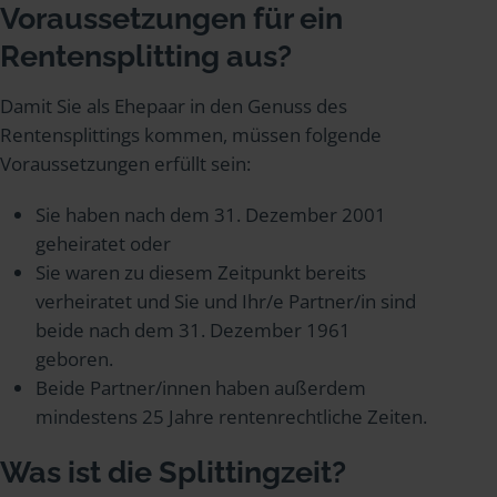
Voraussetzungen für ein
Rentensplitting aus?
Damit Sie als Ehepaar in den Genuss des
Rentensplittings kommen, müssen folgende
Voraussetzungen erfüllt sein:
Sie haben nach dem 31. Dezember 2001
geheiratet oder
Sie waren zu diesem Zeitpunkt bereits
verheiratet und Sie und Ihr/e Partner/in sind
beide nach dem 31. Dezember 1961
geboren.
Beide Partner/innen haben außerdem
mindestens 25 Jahre rentenrechtliche Zeiten.
Was ist die Splittingzeit?