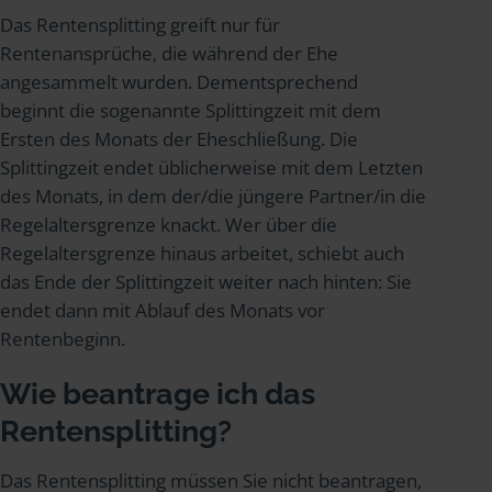
Das Rentensplitting greift nur für
Rentenansprüche, die während der Ehe
angesammelt wurden. Dementsprechend
beginnt die sogenannte Splittingzeit mit dem
Ersten des Monats der Eheschließung. Die
Splittingzeit endet üblicherweise mit dem Letzten
des Monats, in dem der/die jüngere Partner/in die
Regelaltersgrenze knackt. Wer über die
Regelaltersgrenze hinaus arbeitet, schiebt auch
das Ende der Splittingzeit weiter nach hinten: Sie
endet dann mit Ablauf des Monats vor
Rentenbeginn.
Wie beantrage ich das
Rentensplitting?
Das Rentensplitting müssen Sie nicht beantragen,