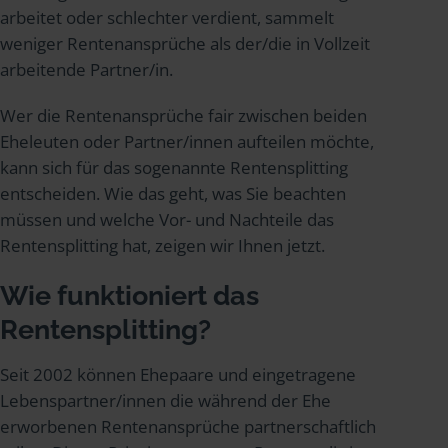
arbeitet oder schlechter verdient, sammelt
weniger Rentenansprüche als der/die in Vollzeit
arbeitende Partner/in.
Wer die Rentenansprüche fair zwischen beiden
Eheleuten oder Partner/innen aufteilen möchte,
kann sich für das sogenannte Rentensplitting
entscheiden. Wie das geht, was Sie beachten
müssen und welche Vor- und Nachteile das
Rentensplitting hat, zeigen wir Ihnen jetzt.
Wie funktioniert das
Rentensplitting?
Seit 2002 können Ehepaare und eingetragene
Lebenspartner/innen die während der Ehe
erworbenen Rentenansprüche partnerschaftlich