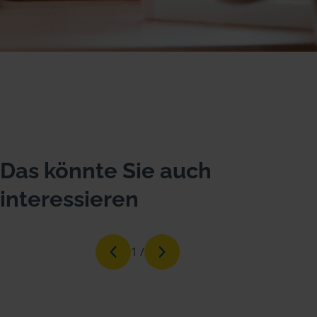
Das könnte Sie auch
interessieren
1
/