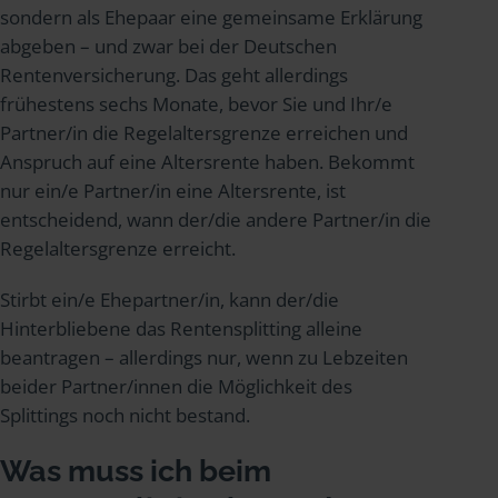
sondern als Ehepaar eine gemeinsame Erklärung
abgeben – und zwar bei der Deutschen
Rentenversicherung. Das geht allerdings
frühestens sechs Monate, bevor Sie und Ihr/e
Partner/in die Regelaltersgrenze erreichen und
Anspruch auf eine Altersrente haben. Bekommt
nur ein/e Partner/in eine Altersrente, ist
entscheidend, wann der/die andere Partner/in die
Regelaltersgrenze erreicht.
Stirbt ein/e Ehepartner/in, kann der/die
Hinterbliebene das Rentensplitting alleine
beantragen – allerdings nur, wenn zu Lebzeiten
beider Partner/innen die Möglichkeit des
Splittings noch nicht bestand.
Was muss ich beim