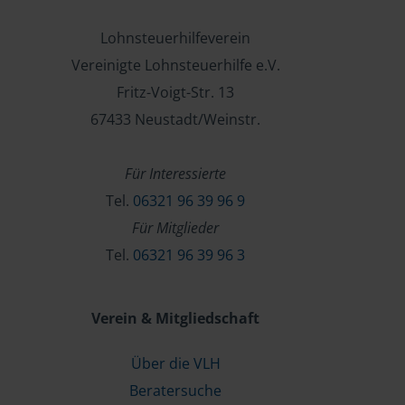
Lohnsteuerhilfeverein
Vereinigte Lohnsteuerhilfe e.V.
Fritz-Voigt-Str. 13
67433 Neustadt/Weinstr.
Für Interessierte
Tel.
06321 96 39 96 9
Für Mitglieder
Tel.
06321 96 39 96 3
Verein & Mitgliedschaft
Über die VLH
Beratersuche