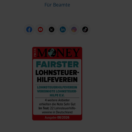
Für Beamte