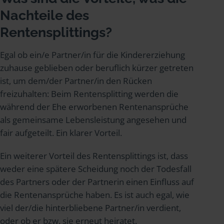
Nachteile des
Rentensplittings?
Egal ob ein/e Partner/in für die Kindererziehung
zuhause geblieben oder beruflich kürzer getreten
ist, um dem/der Partner/in den Rücken
freizuhalten: Beim Rentensplitting werden die
während der Ehe erworbenen Rentenansprüche
als gemeinsame Lebensleistung angesehen und
fair aufgeteilt. Ein klarer Vorteil.
Ein weiterer Vorteil des Rentensplittings ist, dass
weder eine spätere Scheidung noch der Todesfall
des Partners oder der Partnerin einen Einfluss auf
die Rentenansprüche haben. Es ist auch egal, wie
viel der/die hinterbliebene Partner/in verdient,
oder ob er bzw. sie erneut heiratet.