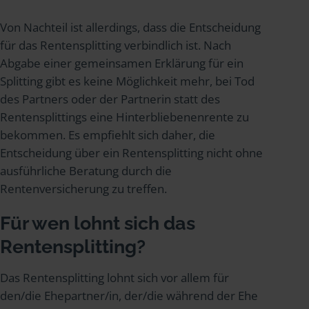
Von Nachteil ist allerdings, dass die Entscheidung
für das Rentensplitting verbindlich ist. Nach
Abgabe einer gemeinsamen Erklärung für ein
Splitting gibt es keine Möglichkeit mehr, bei Tod
des Partners oder der Partnerin statt des
Rentensplittings eine Hinterbliebenenrente zu
bekommen. Es empfiehlt sich daher, die
Entscheidung über ein Rentensplitting nicht ohne
ausführliche Beratung durch die
Rentenversicherung zu treffen.
Für wen lohnt sich das
Rentensplitting?
Das Rentensplitting lohnt sich vor allem für
den/die Ehepartner/in, der/die während der Ehe