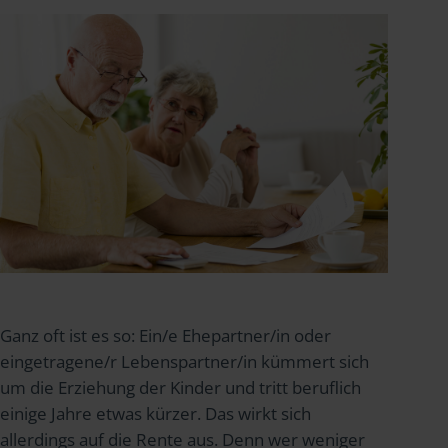
Ganz oft ist es so: Ein/e Ehepartner/in oder
eingetragene/r Lebenspartner/in kümmert sich
um die Erziehung der Kinder und tritt beruflich
einige Jahre etwas kürzer. Das wirkt sich
allerdings auf die Rente aus. Denn wer weniger