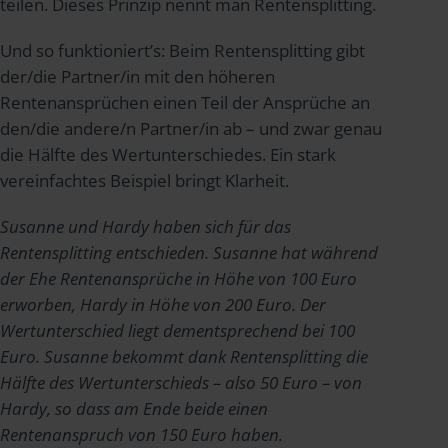
teilen. Dieses Prinzip nennt man Rentensplitting.
Und so funktioniert’s: Beim Rentensplitting gibt
der/die Partner/in mit den höheren
Rentenansprüchen einen Teil der Ansprüche an
den/die andere/n Partner/in ab – und zwar genau
die Hälfte des Wertunterschiedes. Ein stark
vereinfachtes Beispiel bringt Klarheit.
Susanne und Hardy haben sich für das
Rentensplitting entschieden. Susanne hat während
der Ehe Rentenansprüche in Höhe von 100 Euro
erworben, Hardy in Höhe von 200 Euro. Der
Wertunterschied liegt dementsprechend bei 100
Euro. Susanne bekommt dank Rentensplitting die
Hälfte des Wertunterschieds – also 50 Euro – von
Hardy, so dass am Ende beide einen
Rentenanspruch von 150 Euro haben.