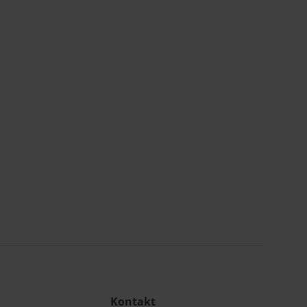
Kontakt