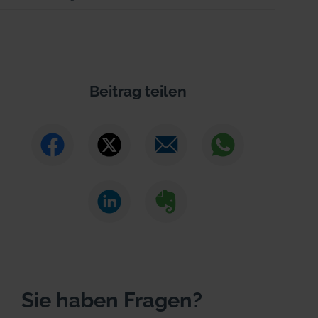
Beitrag teilen
Sie haben Fragen?