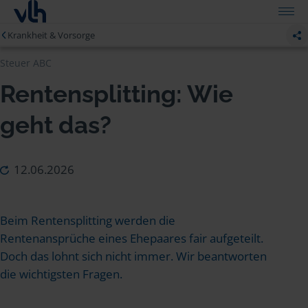
Krankheit & Vorsorge
Steuer ABC
Rentensplitting: Wie
geht das?
12.06.2026
Beim Rentensplitting werden die
Rentenansprüche eines Ehepaares fair aufgeteilt.
Doch das lohnt sich nicht immer. Wir beantworten
die wichtigsten Fragen.