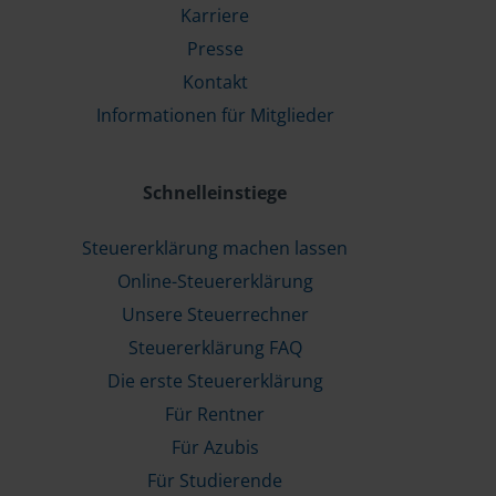
Karriere
Presse
Kontakt
Informationen für Mitglieder
Schnelleinstiege
Steuererklärung machen lassen
Online-Steuererklärung
Unsere Steuerrechner
Steuererklärung FAQ
Die erste Steuererklärung
Für Rentner
Für Azubis
Für Studierende