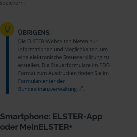
speichern.
ÜBRIGENS:
Die ELSTER-Webseiten bieten nur
Informationen und Möglichkeiten, um
eine elektronische Steuererklärung zu
erstellen. Die Steuerformulare im PDF-
Format zum Ausdrucken finden Sie im
Formularcenter der
Bundesfinanzverwaltung
.
Smartphone: ELSTER-App
oder MeinELSTER+