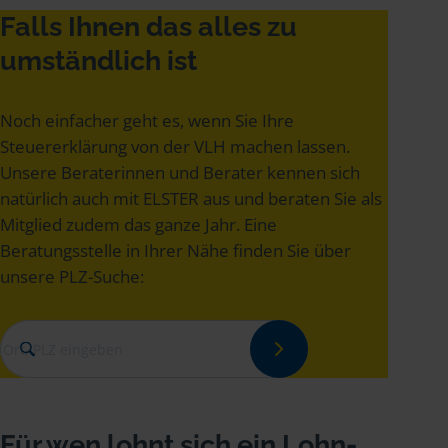
Falls Ihnen das alles zu
umständlich ist
Noch einfacher geht es, wenn Sie Ihre
Steuererklärung von der VLH machen lassen.
Unsere Beraterinnen und Berater kennen sich
natürlich auch mit ELSTER aus und beraten Sie als
Mitglied zudem das ganze Jahr. Eine
Beratungsstelle in Ihrer Nähe finden Sie über
unsere PLZ-Suche:
Für wen lohnt sich ein Lohn­