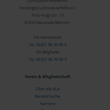
Lohnsteuerhilfeverein
Vereinigte Lohnsteuerhilfe e.V.
Fritz-Voigt-Str. 13
67433 Neustadt/Weinstr.
Für Interessierte
Tel.
06321 96 39 96 9
Für Mitglieder
Tel.
06321 96 39 96 3
Verein & Mitgliedschaft
Über die VLH
Beratersuche
Karriere