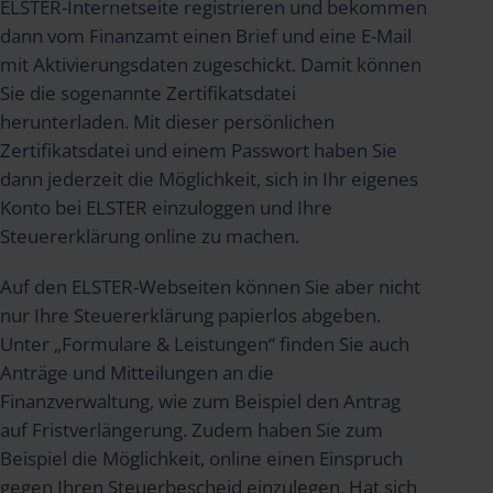
ELSTER-Internetseite registrieren und bekommen
dann vom Finanzamt einen Brief und eine E-Mail
mit Aktivierungsdaten zugeschickt. Damit können
Sie die sogenannte Zertifikatsdatei
herunterladen. Mit dieser persönlichen
Zertifikatsdatei und einem Passwort haben Sie
dann jederzeit die Möglichkeit, sich in Ihr eigenes
Konto bei ELSTER einzuloggen und Ihre
Steuererklärung online zu machen.
Auf den ELSTER-Webseiten können Sie aber nicht
nur Ihre Steuererklärung papierlos abgeben.
Unter „Formulare & Leistungen“ finden Sie auch
Anträge und Mitteilungen an die
Finanzverwaltung, wie zum Beispiel den Antrag
auf Fristverlängerung. Zudem haben Sie zum
Beispiel die Möglichkeit, online einen Einspruch
gegen Ihren Steuerbescheid einzulegen. Hat sich