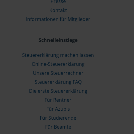
Presse
Kontakt
Informationen für Mitglieder
Schnelleinstiege
Steuererklärung machen lassen
Online-Steuererklärung
Unsere Steuerrechner
Steuererklärung FAQ
Die erste Steuererklärung
Für Rentner
Für Azubis
Für Studierende
Für Beamte