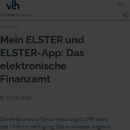
Wissen & Service
Überblick
Mein ELSTER und
ELSTER-App: Das
elektronische
Finanzamt
07.05.2026
Die elektronische Steuererklärung ELSTER steht
seit 1999 zur Verfügung. Das kostenlose Angebot