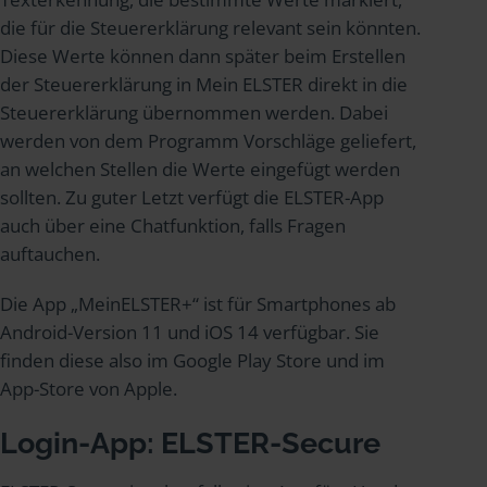
die für die Steuererklärung relevant sein könnten.
Diese Werte können dann später beim Erstellen
der Steuererklärung in Mein ELSTER direkt in die
Steuererklärung übernommen werden. Dabei
werden von dem Programm Vorschläge geliefert,
an welchen Stellen die Werte eingefügt werden
sollten. Zu guter Letzt verfügt die ELSTER-App
auch über eine Chatfunktion, falls Fragen
auftauchen.
Die App „MeinELSTER+“ ist für Smartphones ab
Android-Version 11 und iOS 14 verfügbar. Sie
finden diese also im Google Play Store und im
App-Store von Apple.
Login-App: ELSTER-Secure