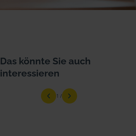
Das könnte Sie auch
interessieren
1
/