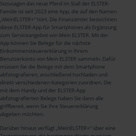
Sozusagen das neue Pferd im Stall der ELSTER-
Familie ist seit 2023 eine App, die auf den Namen
„MeinELSTER+“ hört. Die Finanzämter bezeichnen
diese ELSTER-App für Smartphones als Ergänzung
zum Serviceangebot von Mein ELSTER. Mit der
App können Sie Belege für die nächste
Einkommensteuererklärung in Ihrem
Benutzerkonto von Mein ELSTER sammeln. Dafür
müssen Sie die Belege mit dem Smartphone
abfotografieren, anschließend hochladen und
direkt verschiedenen Kategorien zuordnen. Die
mit dem Handy und der ELSTER-App
abfotografierten Belege haben Sie dann alle
griffbereit, wenn Sie Ihre Steuererklärung
abgeben möchten.
Darüber hinaus verfügt „MeinELSTER+“ über eine
Texterkennung, die bestimmte Werte markiert,