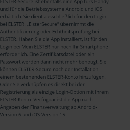
ELSTER-Secure ist ebenfalls eine App fürs Handy
und für die Betriebssysteme Android und iOS
erhältlich. Sie dient ausschließlich für den Login
bei ELSTER. „ElsterSecure“ übernimmt die
Authentifizierung oder Echtheitsprüfung bei
ELSTER. Haben Sie die App installiert, ist für den
Login bei Mein ELSTER nur noch Ihr Smartphone
erforderlich. Eine Zertifikatsdatei oder ein
Passwort werden dann nicht mehr benötigt. Sie
können ELSTER-Secure nach der Installation
einem bestehenden ELSTER-Konto hinzufügen.
Oder Sie verknüpfen es direkt bei der
Registrierung als einzige Login-Option mit Ihrem
ELSTER-Konto. Verfügbar ist die App nach
Angaben der Finanzverwaltung ab Android-
Version 6 und iOS-Version 15.