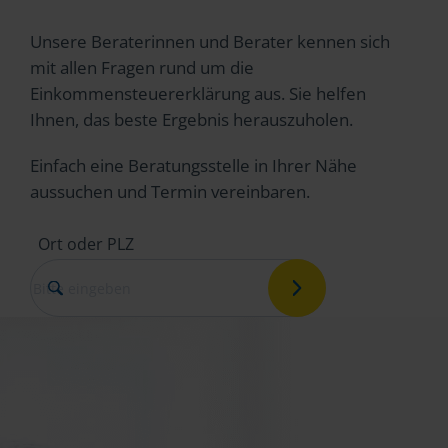
Unsere Beraterinnen und Berater kennen sich
mit allen Fragen rund um die
Einkommensteuererklärung aus. Sie helfen
Ihnen, das beste Ergebnis herauszuholen.
Einfach eine Beratungsstelle in Ihrer Nähe
aussuchen und Termin vereinbaren.
Ort oder PLZ