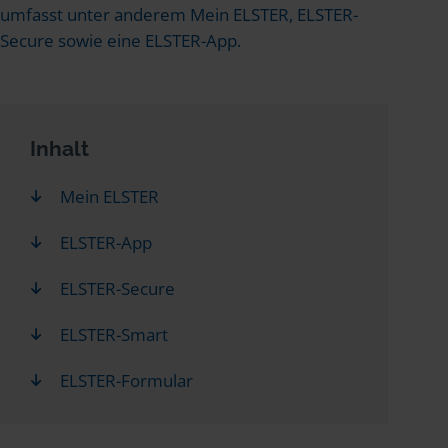
umfasst unter anderem Mein ELSTER, ELSTER-
Secure sowie eine ELSTER-App.
Inhalt
Mein ELSTER
ELSTER-App
ELSTER-Secure
ELSTER-Smart
ELSTER-Formular