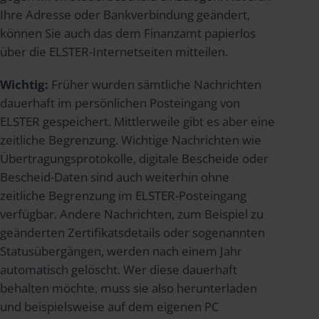
Ihre Adresse oder Bankverbindung geändert,
können Sie auch das dem Finanzamt papierlos
über die ELSTER-Internetseiten mitteilen.
Wichtig:
Früher wurden sämtliche Nachrichten
dauerhaft im persönlichen Posteingang von
ELSTER gespeichert. Mittlerweile gibt es aber eine
zeitliche Begrenzung. Wichtige Nachrichten wie
Übertragungsprotokolle, digitale Bescheide oder
Bescheid-Daten sind auch weiterhin ohne
zeitliche Begrenzung im ELSTER-Posteingang
verfügbar. Andere Nachrichten, zum Beispiel zu
geänderten Zertifikatsdetails oder sogenannten
Statusübergängen, werden nach einem Jahr
automatisch gelöscht. Wer diese dauerhaft
behalten möchte, muss sie also herunterladen
und beispielsweise auf dem eigenen PC