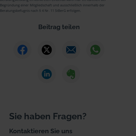
Begründung einer Mitgliedschaft und ausschließlich innerhalb der
Beratungsbefugnis nach § 4 Nr. 11 StBerG erfolgen.
Beitrag teilen
Sie haben Fragen?
Kontaktieren Sie uns