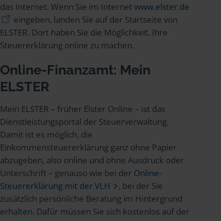
das Internet. Wenn Sie im Internet
www.elster.de
eingeben, landen Sie auf der Startseite von
ELSTER. Dort haben Sie die Möglichkeit, Ihre
Steuererklärung online zu machen.
Online-Finanzamt: Mein
ELSTER
Mein ELSTER – früher Elster Online – ist das
Dienstleistungsportal der Steuerverwaltung.
Damit ist es möglich, die
Einkommensteuererklärung ganz ohne Papier
abzugeben, also online und ohne Ausdruck oder
Unterschrift – genauso wie bei der
Online-
Steuererklärung mit der VLH
, bei der Sie
zusätzlich persönliche Beratung im Hintergrund
erhalten. Dafür müssen Sie sich kostenlos auf der