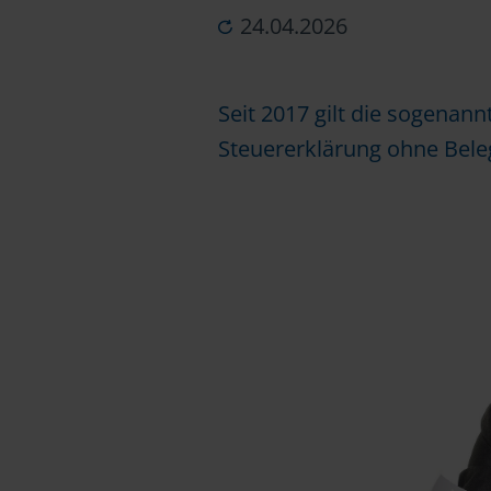
24.04.2026
Seit 2017 gilt die sogenann
Steuererklärung ohne Bel