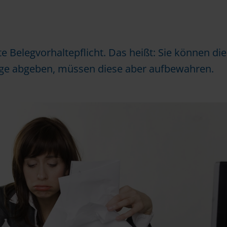
te Belegvorhaltepflicht. Das heißt: Sie können die
ege abgeben, müssen diese aber aufbewahren.