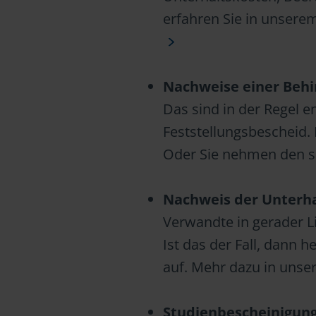
erfahren Sie in unser
Nachweise einer Beh
Das sind in der Regel 
Feststellungsbescheid. 
Oder Sie nehmen den 
Nachweis der Unterha
Verwandte in gerader L
Ist das der Fall, dann
auf. Mehr dazu in uns
Studienbescheinigun