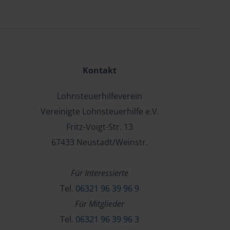
Kontakt
Lohnsteuerhilfeverein
Vereinigte Lohnsteuerhilfe e.V.
Fritz-Voigt-Str. 13
67433 Neustadt/Weinstr.
Für Interessierte
Tel.
06321 96 39 96 9
Für Mitglieder
Tel.
06321 96 39 96 3