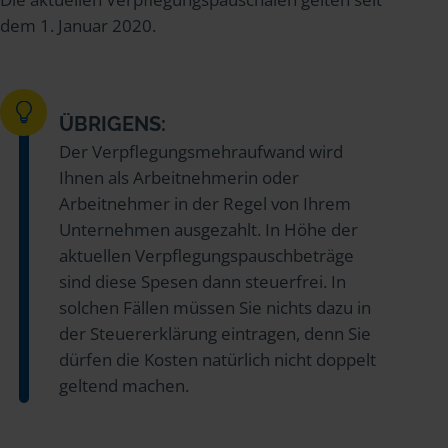
dem 1. Januar 2020.
ÜBRIGENS:
Der Verpflegungsmehraufwand wird
Ihnen als Arbeitnehmerin oder
Arbeitnehmer in der Regel von Ihrem
Unternehmen ausgezahlt. In Höhe der
aktuellen Verpflegungspauschbeträge
sind diese Spesen dann steuerfrei. In
solchen Fällen müssen Sie nichts dazu in
der Steuererklärung eintragen, denn Sie
dürfen die Kosten natürlich nicht doppelt
geltend machen.