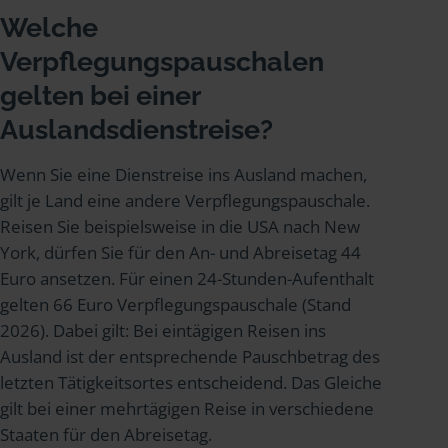
Welche
Verpflegungspauschalen
gelten bei einer
Auslandsdienstreise?
Wenn Sie eine Dienstreise ins Ausland machen,
gilt je Land eine andere Verpflegungspauschale.
Reisen Sie beispielsweise in die USA nach New
York, dürfen Sie für den An- und Abreisetag 44
Euro ansetzen. Für einen 24-Stunden-Aufenthalt
gelten 66 Euro Verpflegungspauschale (Stand
2026). Dabei gilt: Bei eintägigen Reisen ins
Ausland ist der entsprechende Pauschbetrag des
letzten Tätigkeitsortes entscheidend. Das Gleiche
gilt bei einer mehrtägigen Reise in verschiedene
Staaten für den Abreisetag.