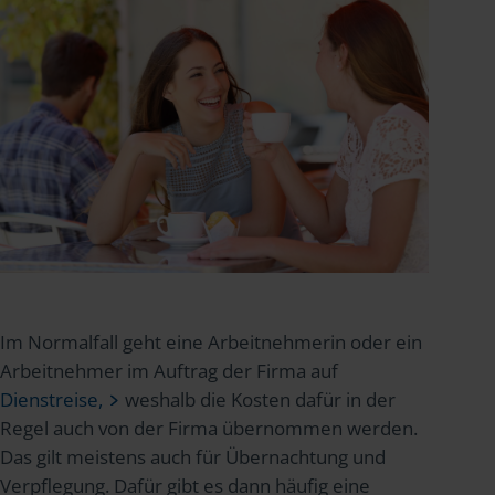
Im Normalfall geht eine Arbeitnehmerin oder ein
Arbeitnehmer im Auftrag der Firma auf
Dienstreise,
weshalb die Kosten dafür in der
Regel auch von der Firma übernommen werden.
Das gilt meistens auch für Übernachtung und
Verpflegung. Dafür gibt es dann häufig eine