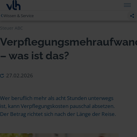
Wissen & Service
Steuer ABC
Verpflegungsmehraufwan
– was ist das?
27.02.2026
Wer beruflich mehr als acht Stunden unterwegs
ist, kann Verpflegungskosten pauschal absetzen.
Der Betrag richtet sich nach der Länge der Reise.