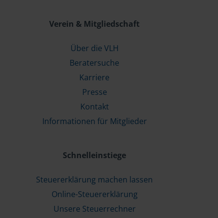
Verein & Mitgliedschaft
Über die VLH
Beratersuche
Karriere
Presse
Kontakt
Informationen für Mitglieder
Schnelleinstiege
Steuererklärung machen lassen
Online-Steuererklärung
Unsere Steuerrechner