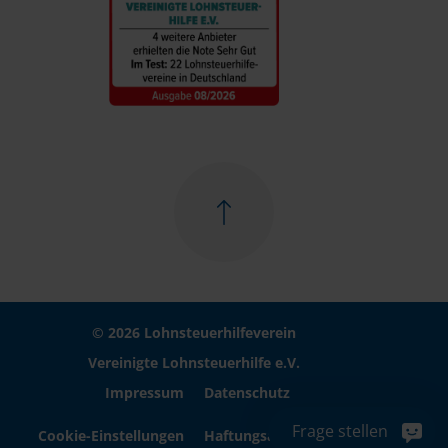
© 2026 Lohnsteuerhilfeverein
Vereinigte Lohnsteuerhilfe e.V.
Impressum
Datenschutz
Frage stellen
Cookie-Einstellungen
Haftungsausschluss