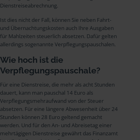
Dienstreiseabrechnung.
Ist dies nicht der Fall, können Sie neben Fahrt-
und Übernachtungskosten auch Ihre Ausgaben
für Mahlzeiten steuerlich absetzen. Dafür gelten
allerdings sogenannte Verpflegungspauschalen.
Wie hoch ist die
Verpflegungspauschale?
Für eine Dienstreise, die mehr als acht Stunden
dauert, kann man pauschal 14 Euro als
Verpflegungsmehraufwand von der Steuer
absetzen. Für eine längere Abwesenheit über 24
Stunden können 28 Euro geltend gemacht
werden. Und für den An- und Abreisetag einer
mehrtägigen Dienstreise gewährt das Finanzamt