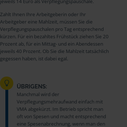
jeweils 14 Euro als Verpflegungspauschale.
Zahlt Ihnen Ihre Arbeitgeberin oder Ihr
Arbeitgeber eine Mahlzeit, müssen Sie die
Verpflegungspauschalen pro Tag entsprechend
kürzen. Für ein bezahltes Frühstück ziehen Sie 20
Prozent ab, für ein Mittag- und ein Abendessen
jeweils 40 Prozent. Ob Sie die Mahlzeit tatsächlich
gegessen haben, ist dabei egal.
ÜBRIGENS:
Manchmal wird der
Verpflegungsmehraufwand einfach mit
VMA abgekürzt. Im Betrieb spricht man
oft von Spesen und macht entsprechend
eine Spesenabrechnung, wenn man den