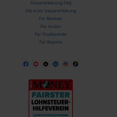
Steuererklärung FAQ
Die erste Steuererklärung
Für Rentner
Für Azubis
Für Studierende
Für Beamte