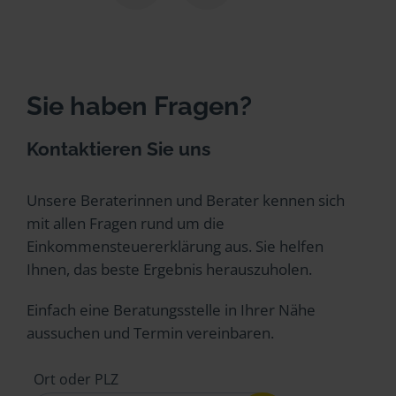
Sie haben Fragen?
Kontaktieren Sie uns
Unsere Beraterinnen und Berater kennen sich
mit allen Fragen rund um die
Einkommensteuererklärung aus. Sie helfen
Ihnen, das beste Ergebnis herauszuholen.
Einfach eine Beratungsstelle in Ihrer Nähe
aussuchen und Termin vereinbaren.
Ort oder PLZ