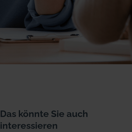
Das könnte Sie auch
interessieren