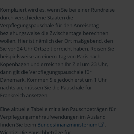
Kompliziert wird es, wenn Sie bei einer Rundreise
durch verschiedene Staaten die
Verpflegungspauschale für den Anreisetag
beziehungsweise die Zwischentage berechnen
wollen. Hier ist nämlich der Ort maßgebend, den
Sie vor 24 Uhr Ortszeit erreicht haben. Reisen Sie
beispielsweise an einem Tag von Paris nach
Kopenhagen und erreichen Ihr Ziel um 23 Uhr,
dann gilt die Verpflegungspauschale für
Dänemark. Kommen Sie jedoch erst um 1 Uhr
nachts an, müssen Sie die Pauschale für
Frankreich ansetzen.
Eine aktuelle Tabelle mit allen Pauschbeträgen für
Verpflegungsmehraufwendungen im Ausland
finden Sie beim
Bundesfinanzministerium
.
Wichtig: Die Pauschbeträge für