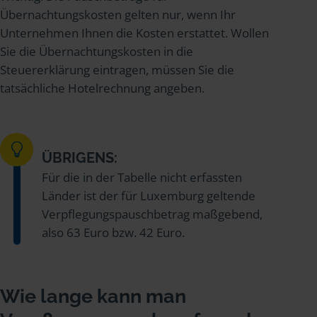
Übernachtungskosten gelten nur, wenn Ihr
Unternehmen Ihnen die Kosten erstattet. Wollen
Sie die Übernachtungskosten in die
Steuererklärung eintragen, müssen Sie die
tatsächliche Hotelrechnung angeben.
ÜBRIGENS:
Für die in der Tabelle nicht erfassten
Länder ist der für Luxemburg geltende
Verpflegungspauschbetrag maßgebend,
also 63 Euro bzw. 42 Euro.
Wie lange kann man