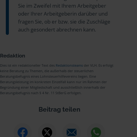
Sie im Zweifel mit Ihrem Arbeitgeber
oder Ihrer Arbeitgeberin darüber und
fragen Sie, ob er bzw. sie die Zuschläge
auch gesondert abrechnen kann.
Redaktion
Dies ist ein redaktioneller Text des
Redaktionsteams
der VLH. Es erfolgt
keine Beratung zu Themen, die außerhalb der steuerlichen
Beratungsbefugnis eines Lohnsteuerhilfevereins liegen. Eine
Beratungsleistung im konkreten Einzelfall kann nur im Rahmen der
Begründung einer Mitgliedschaft und ausschließlich innerhalb der
Beratungsbefugnis nach § 4 Nr. 11 StBerG erfolgen.
Beitrag teilen