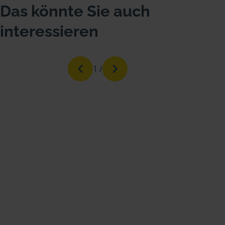
Das könnte Sie auch
interessieren
1
/