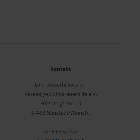
Kontakt
Lohnsteuerhilfeverein
Vereinigte Lohnsteuerhilfe e.V.
Fritz-Voigt-Str. 13
67433 Neustadt/Weinstr.
Für Interessierte