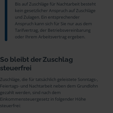
Bis auf Zuschläge für Nachtarbeit besteht
kein gesetzlicher Anspruch auf Zuschläge
und Zulagen. Ein entsprechender
Anspruch kann sich für Sie nur aus dem
Tarifvertrag, der Betriebsvereinbarung
oder Ihrem Arbeitsvertrag ergeben.
So bleibt der Zuschlag
steuerfrei
Zuschläge, die für tatsächlich geleistete Sonntags-,
Feiertags- und Nachtarbeit neben dem Grundlohn
gezahlt werden, sind nach dem
Einkommensteuergesetz in folgender Höhe
steuerfrei: