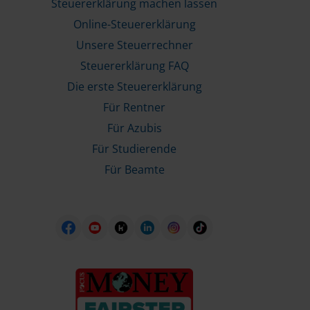
Steuererklärung machen lassen
Online-Steuererklärung
Unsere Steuerrechner
Steuererklärung FAQ
Die erste Steuererklärung
Für Rentner
Für Azubis
Für Studierende
Für Beamte