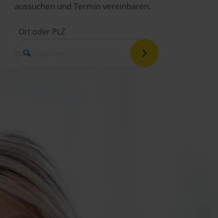
aussuchen und Termin vereinbaren.
Ort oder PLZ