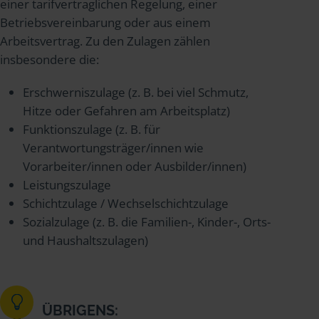
einer tarifvertraglichen Regelung, einer
Betriebsvereinbarung oder aus einem
Arbeitsvertrag. Zu den Zulagen zählen
insbesondere die:
Erschwerniszulage (z. B. bei viel Schmutz,
Hitze oder Gefahren am Arbeitsplatz)
Funktionszulage (z. B. für
Verantwortungsträger/innen wie
Vorarbeiter/innen oder Ausbilder/innen)
Leistungszulage
Schichtzulage / Wechselschichtzulage
Sozialzulage (z. B. die Familien-, Kinder-, Orts-
und Haushaltszulagen)
ÜBRIGENS: