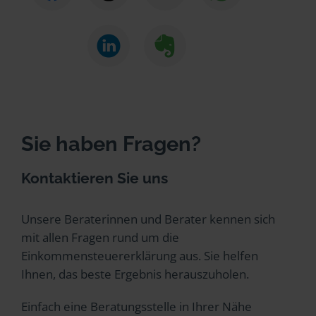
Sie haben Fragen?
Kontaktieren Sie uns
Unsere Beraterinnen und Berater kennen sich
mit allen Fragen rund um die
Einkommensteuererklärung aus. Sie helfen
Ihnen, das beste Ergebnis herauszuholen.
Einfach eine Beratungsstelle in Ihrer Nähe