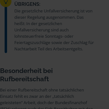
ÜBRIGENS:
Die gesetzliche Unfallversicherung ist von
dieser Regelung ausgenommen. Das
heißt: In der gesetzlichen
Unfallversicherung sind auch
lohnsteuerfreie Sonntags- oder
Feiertagszuschläge sowie der Zuschlag für
Nachtarbeit Teil des Arbeitsentgelts.
Besonderheit bei
Rufbereitschaft
Bei einer Rufbereitschaft ohne tatsächlichen
Einsatz fehlt es zwar an der „tatsächlich
geleisteten“ Arbeit, doch der Bundesfinanzhof
(BFH) erkennt auch das Sich-Bereithalten mit den