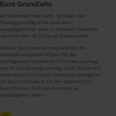
Euro Grundlohn
Der lohnsteuerfreie Nacht-, Sonntags- oder
Feiertagszuschlag ist nur dann auch
sozialabgabenfrei, wenn er auf einem Grundlohn
von nicht mehr als 25 Euro je Stunde basiert.
Beispiel: Sie müssen sonntags arbeiten. Ihr
Grundlohn entspricht 40 Euro. Für die
Sonntagsarbeit erhalten Sie 50 Prozent Zuschlag,
also 20 Euro Sonntagszuschlag. Diese 20 Euro sind
steuerfrei und 12,50 Euro davon auch beitragsfrei
(25 Euro x 50 Prozent). Für die restlichen 7,50
Euro (15 Euro x 50 Prozent) müssen Sie
Sozialabgaben zahlen.