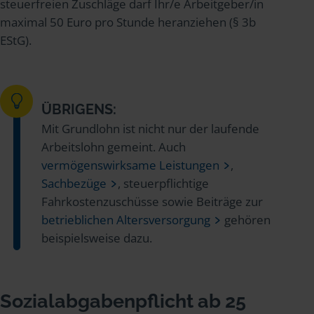
steuerfreien Zuschläge darf Ihr/e Arbeitgeber/in
maximal 50 Euro pro Stunde heranziehen (§ 3b
EStG).
ÜBRIGENS:
Mit Grundlohn ist nicht nur der laufende
Arbeitslohn gemeint. Auch
vermögenswirksame Leistungen
,
Sachbezüge
, steuerpflichtige
Fahrkostenzuschüsse sowie Beiträge zur
betrieblichen Altersversorgung
gehören
beispielsweise dazu.
Sozialabgabenpflicht ab 25