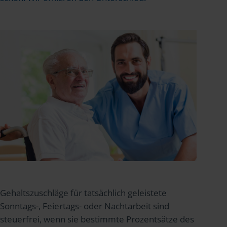
Gehaltszuschläge für tatsächlich geleistete
Sonntags-, Feiertags- oder Nachtarbeit sind
steuerfrei, wenn sie bestimmte Prozentsätze des