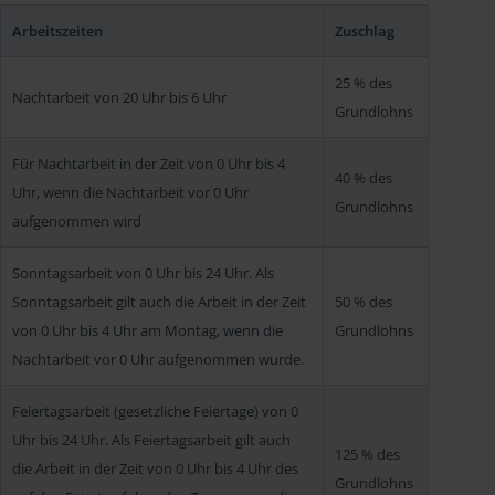
Arbeitszeiten
Zuschlag
25 % des
Nachtarbeit von 20 Uhr bis 6 Uhr
Grundlohns
Für Nachtarbeit in der Zeit von 0 Uhr bis 4
40 % des
Uhr, wenn die Nachtarbeit vor 0 Uhr
Grundlohns
aufgenommen wird
Sonntagsarbeit von 0 Uhr bis 24 Uhr. Als
Sonntagsarbeit gilt auch die Arbeit in der Zeit
50 % des
von 0 Uhr bis 4 Uhr am Montag, wenn die
Grundlohns
Nachtarbeit vor 0 Uhr aufgenommen wurde.
Feiertagsarbeit (gesetzliche Feiertage) von 0
Uhr bis 24 Uhr. Als Feiertagsarbeit gilt auch
125 % des
die Arbeit in der Zeit von 0 Uhr bis 4 Uhr des
Grundlohns