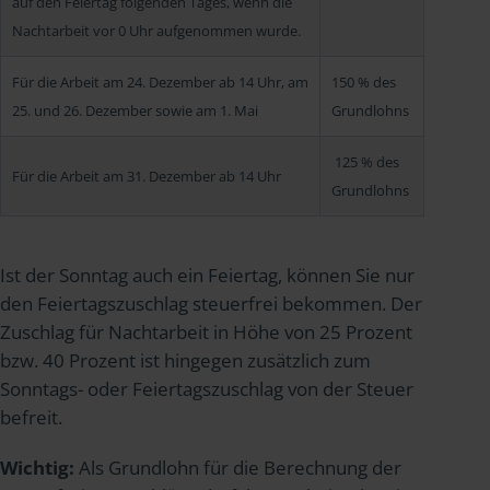
auf den Feiertag folgenden Tages, wenn die
Nachtarbeit vor 0 Uhr aufgenommen wurde.
Für die Arbeit am 24. Dezember ab 14 Uhr, am
150 % des
25. und 26. Dezember sowie am 1. Mai
Grundlohns
125 % des
Für die Arbeit am 31. Dezember ab 14 Uhr
Grundlohns
Ist der Sonntag auch ein Feiertag, können Sie nur
den Feiertagszuschlag steuerfrei bekommen. Der
Zuschlag für Nachtarbeit in Höhe von 25 Prozent
bzw. 40 Prozent ist hingegen zusätzlich zum
Sonntags- oder Feiertagszuschlag von der Steuer
befreit.
Wichtig:
Als Grundlohn für die Berechnung der