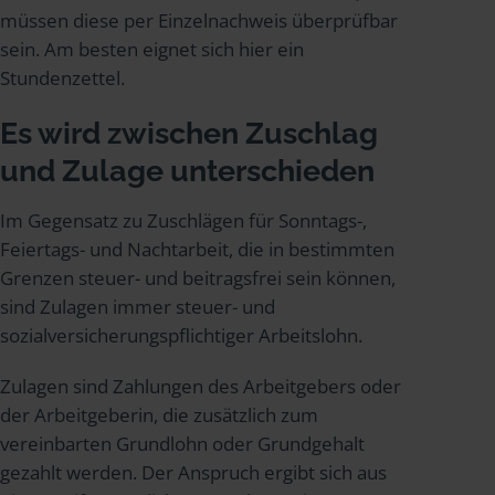
müssen diese per Einzelnachweis überprüfbar
sein. Am besten eignet sich hier ein
Stundenzettel.
Es wird zwischen Zuschlag
und Zulage unterschieden
Im Gegensatz zu Zuschlägen für Sonntags-,
Feiertags- und Nachtarbeit, die in bestimmten
Grenzen steuer- und beitragsfrei sein können,
sind Zulagen immer steuer- und
sozialversicherungspflichtiger Arbeitslohn.
Zulagen sind Zahlungen des Arbeitgebers oder
der Arbeitgeberin, die zusätzlich zum
vereinbarten Grundlohn oder Grundgehalt
gezahlt werden. Der Anspruch ergibt sich aus