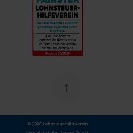
© 2026 Lohnsteuerhilfeverein
Vereinigte Lohnsteuerhilfe e.V.