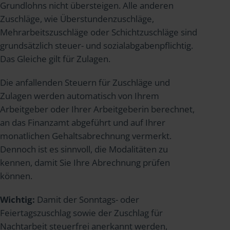
Grundlohns nicht übersteigen. Alle anderen
Zuschläge, wie Überstundenzuschläge,
Mehrarbeitszuschläge oder Schichtzuschläge sind
grundsätzlich steuer- und sozialabgabenpflichtig.
Das Gleiche gilt für Zulagen.
Die anfallenden Steuern für Zuschläge und
Zulagen werden automatisch von Ihrem
Arbeitgeber oder Ihrer Arbeitgeberin berechnet,
an das Finanzamt abgeführt und auf Ihrer
monatlichen Gehaltsabrechnung vermerkt.
Dennoch ist es sinnvoll, die Modalitäten zu
kennen, damit Sie Ihre Abrechnung prüfen
können.
Wichtig:
Damit der Sonntags- oder
Feiertagszuschlag sowie der Zuschlag für
Nachtarbeit steuerfrei anerkannt werden,