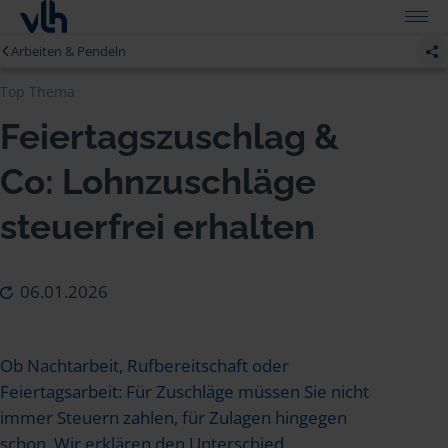
Arbeiten & Pendeln
Top Thema
Feiertagszuschlag &
Co: Lohnzuschläge
steuerfrei erhalten
06.01.2026
Ob Nachtarbeit, Rufbereitschaft oder
Feiertagsarbeit: Für Zuschläge müssen Sie nicht
immer Steuern zahlen, für Zulagen hingegen
schon. Wir erklären den Unterschied.