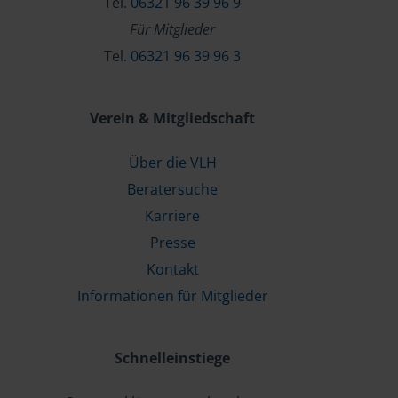
Tel.
06321 96 39 96 9
Für Mitglieder
Tel.
06321 96 39 96 3
Verein & Mitgliedschaft
Über die VLH
Beratersuche
Karriere
Presse
Kontakt
Informationen für Mitglieder
Schnelleinstiege