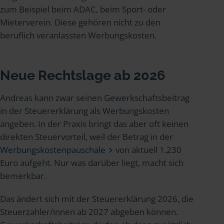
zum Beispiel beim ADAC, beim Sport- oder
Mieterverein. Diese gehören nicht zu den
beruflich veranlassten Werbungskosten.
Neue Rechtslage ab 2026
Andreas kann zwar seinen Gewerkschaftsbeitrag
in der Steuererklärung als Werbungskosten
angeben. In der Praxis bringt das aber oft keinen
direkten Steuervorteil, weil der Betrag in der
Werbungskostenpauschale
von aktuell 1.230
Euro aufgeht. Nur was darüber liegt, macht sich
bemerkbar.
Das ändert sich mit der Steuererklärung 2026, die
Steuerzahler/innen ab 2027 abgeben können.