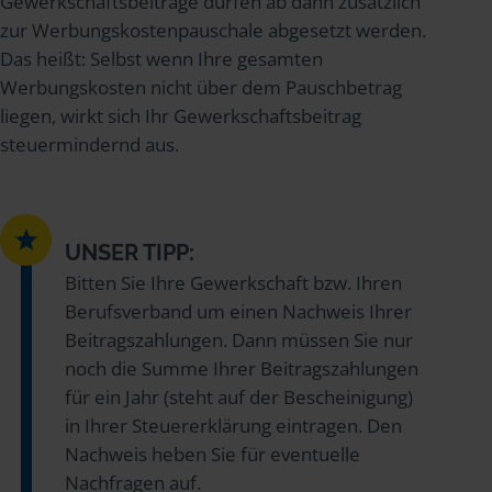
Gewerkschaftsbeiträge dürfen ab dann zusätzlich
zur Werbungskostenpauschale abgesetzt werden.
Das heißt: Selbst wenn Ihre gesamten
Werbungskosten nicht über dem Pauschbetrag
liegen, wirkt sich Ihr Gewerkschaftsbeitrag
steuermindernd aus.
UNSER TIPP:
Bitten Sie Ihre Gewerkschaft bzw. Ihren
Berufsverband um einen Nachweis Ihrer
Beitragszahlungen. Dann müssen Sie nur
noch die Summe Ihrer Beitragszahlungen
für ein Jahr (steht auf der Bescheinigung)
in Ihrer Steuererklärung eintragen. Den
Nachweis heben Sie für eventuelle
Nachfragen auf.