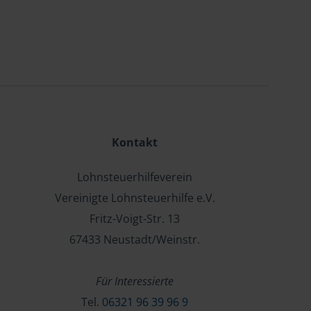
Kontakt
Lohnsteuerhilfeverein
Vereinigte Lohnsteuerhilfe e.V.
Fritz-Voigt-Str. 13
67433 Neustadt/Weinstr.
Für Interessierte
Tel.
06321 96 39 96 9