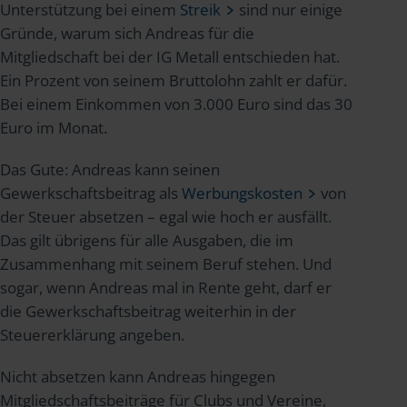
Unterstützung bei einem
Streik
sind nur einige
Gründe, warum sich Andreas für die
Mitgliedschaft bei der IG Metall entschieden hat.
Ein Prozent von seinem Bruttolohn zahlt er dafür.
Bei einem Einkommen von 3.000 Euro sind das 30
Euro im Monat.
Das Gute: Andreas kann seinen
Gewerkschaftsbeitrag als
Werbungskosten
von
der Steuer absetzen – egal wie hoch er ausfällt.
Das gilt übrigens für alle Ausgaben, die im
Zusammenhang mit seinem Beruf stehen. Und
sogar, wenn Andreas mal in Rente geht, darf er
die Gewerkschaftsbeitrag weiterhin in der
Steuererklärung angeben.
Nicht absetzen kann Andreas hingegen
Mitgliedschaftsbeiträge für Clubs und Vereine,