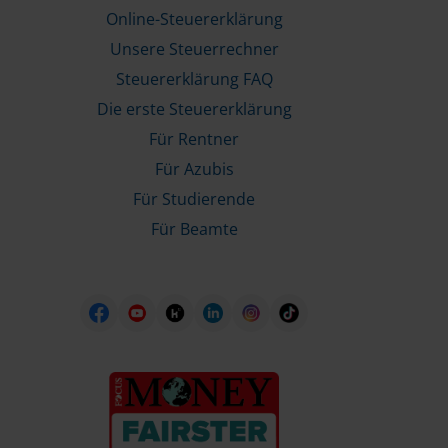
Online-Steuererklärung
Unsere Steuerrechner
Steuererklärung FAQ
Die erste Steuererklärung
Für Rentner
Für Azubis
Für Studierende
Für Beamte