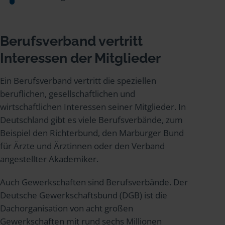
Berufsverband vertritt
Interessen der Mitglieder
Ein Berufsverband vertritt die speziellen
beruflichen, gesellschaftlichen und
wirtschaftlichen Interessen seiner Mitglieder. In
Deutschland gibt es viele Berufsverbände, zum
Beispiel den Richterbund, den Marburger Bund
für Ärzte und Ärztinnen oder den Verband
angestellter Akademiker.
Auch Gewerkschaften sind Berufsverbände. Der
Deutsche Gewerkschaftsbund (DGB) ist die
Dachorganisation von acht großen
Gewerkschaften mit rund sechs Millionen