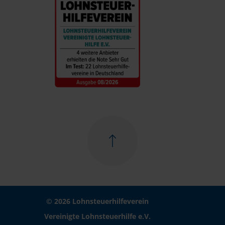
© 2026 Lohnsteuerhilfeverein
Vereinigte Lohnsteuerhilfe e.V.