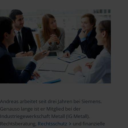
Andreas arbeitet seit drei Jahren bei Siemens.
Genauso lange ist er Mitglied bei der
Industriegewerkschaft Metall (IG Metall).
Rechtsberatung,
Rechtsschutz
und finanzielle