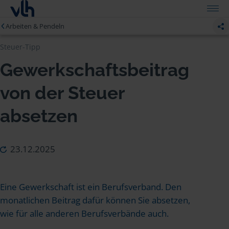
Arbeiten & Pendeln
Steuer-Tipp
Gewerkschaftsbeitrag
von der Steuer
absetzen
23.12.2025
Eine Gewerkschaft ist ein Berufsverband. Den
monatlichen Beitrag dafür können Sie absetzen,
wie für alle anderen Berufsverbände auch.