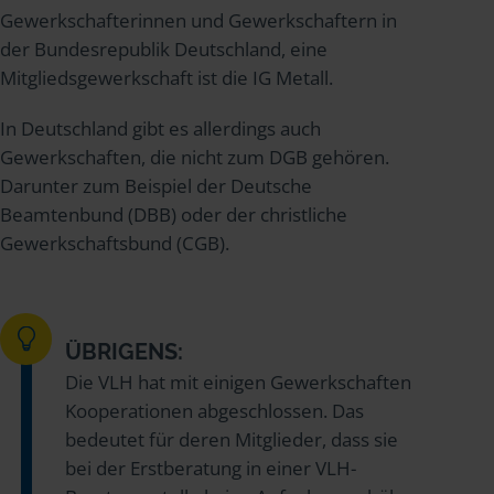
Gewerkschafterinnen und Gewerkschaftern in
der Bundesrepublik Deutschland, eine
Mitgliedsgewerkschaft ist die IG Metall.
In Deutschland gibt es allerdings auch
Gewerkschaften, die nicht zum DGB gehören.
Darunter zum Beispiel der Deutsche
Beamtenbund (DBB) oder der christliche
Gewerkschaftsbund (CGB).
ÜBRIGENS:
Die VLH hat mit einigen Gewerkschaften
Kooperationen abgeschlossen. Das
bedeutet für deren Mitglieder, dass sie
bei der Erstberatung in einer VLH-