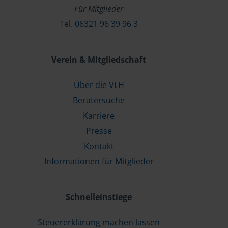
Für Mitglieder
Tel.
06321 96 39 96 3
Verein & Mitgliedschaft
Über die VLH
Beratersuche
Karriere
Presse
Kontakt
Informationen für Mitglieder
Schnelleinstiege
Steuererklärung machen lassen