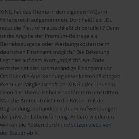
XING hat das Thema in den eigenen FAQs im
Hilfebereich aufgenommen. Dort heißt es: „Du
nutzt die Plattform ausschließlich beruflich? Dann
ist die Angabe der Premium-Beiträge als
Betriebsausgabe oder Werbungskosten beim
deutschen Finanzamt möglich.“ Die Betonung
liegt hier auf dem Wort „möglich“. Am Ende
entscheidet also das zuständige Finanzamt vor
Ort über die Anerkennung einer kostenpflichtigen
Premium-Mitgliedschaft bei XING oder LinkedIn.
Denn das Thema ist bei Finanzämtern umstritten.
Manche Ämter streichen die Kosten mit der
Begründung, es handele sich um Aufwendungen
der privaten Lebensführung. Andere wiederum
winken die Kosten durch und
setzen diese von
der Steuer ab
.