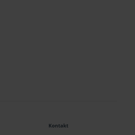
Kontakt