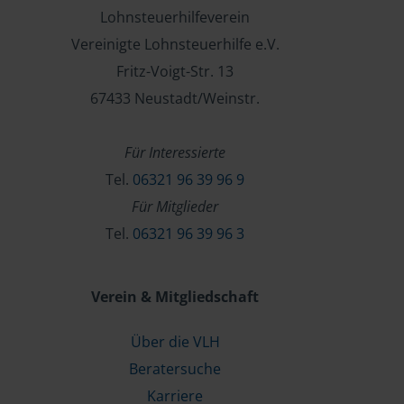
Lohnsteuerhilfeverein
Vereinigte Lohnsteuerhilfe e.V.
Fritz-Voigt-Str. 13
67433 Neustadt/Weinstr.
Für Interessierte
Tel.
06321 96 39 96 9
Für Mitglieder
Tel.
06321 96 39 96 3
Verein & Mitgliedschaft
Über die VLH
Beratersuche
Karriere