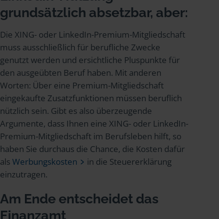
grundsätzlich absetzbar, aber:
Die XING- oder LinkedIn-Premium-Mitgliedschaft
muss ausschließlich für berufliche Zwecke
genutzt werden und ersichtliche Pluspunkte für
den ausgeübten Beruf haben. Mit anderen
Worten: Über eine Premium-Mitgliedschaft
eingekaufte Zusatzfunktionen müssen beruflich
nützlich sein. Gibt es also überzeugende
Argumente, dass Ihnen eine XING- oder LinkedIn-
Premium-Mitgliedschaft im Berufsleben hilft, so
haben Sie durchaus die Chance, die Kosten dafür
als
Werbungskosten
in die Steuererklärung
einzutragen.
Am Ende entscheidet das
Finanzamt