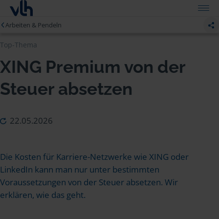
Arbeiten & Pendeln
Top-Thema
XING Premium von der
Steuer absetzen
22.05.2026
Die Kosten für Karriere-Netzwerke wie XING oder
LinkedIn kann man nur unter bestimmten
Voraussetzungen von der Steuer absetzen. Wir
erklären, wie das geht.