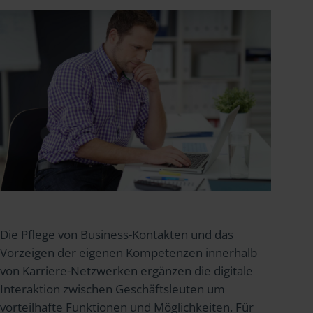
Die Pflege von Business-Kontakten und das
Vorzeigen der eigenen Kompetenzen innerhalb
von Karriere-Netzwerken ergänzen die digitale
Interaktion zwischen Geschäftsleuten um
vorteilhafte Funktionen und Möglichkeiten. Für