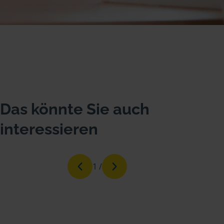
Das könnte Sie auch
interessieren
1
/