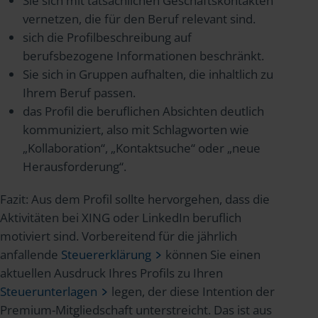
Sie sich mit tatsächlichen Geschäftskontakten
vernetzen, die für den Beruf relevant sind.
sich die Profilbeschreibung auf
berufsbezogene Informationen beschränkt.
Sie sich in Gruppen aufhalten, die inhaltlich zu
Ihrem Beruf passen.
das Profil die beruflichen Absichten deutlich
kommuniziert, also mit Schlagworten wie
„Kollaboration“, „Kontaktsuche“ oder „neue
Herausforderung“.
Fazit: Aus dem Profil sollte hervorgehen, dass die
Aktivitäten bei XING oder LinkedIn beruflich
motiviert sind. Vorbereitend für die jährlich
anfallende
Steuererklärung
können Sie einen
aktuellen Ausdruck Ihres Profils zu Ihren
Steuerunterlagen
legen, der diese Intention der
Premium-Mitgliedschaft unterstreicht. Das ist aus