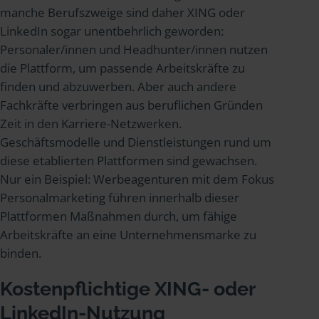
manche Berufszweige sind daher XING oder
LinkedIn sogar unentbehrlich geworden:
Personaler/innen und Headhunter/innen nutzen
die Plattform, um passende Arbeitskräfte zu
finden und abzuwerben. Aber auch andere
Fachkräfte verbringen aus beruflichen Gründen
Zeit in den Karriere-Netzwerken.
Geschäftsmodelle und Dienstleistungen rund um
diese etablierten Plattformen sind gewachsen.
Nur ein Beispiel: Werbeagenturen mit dem Fokus
Personalmarketing führen innerhalb dieser
Plattformen Maßnahmen durch, um fähige
Arbeitskräfte an eine Unternehmensmarke zu
binden.
Kostenpflichtige XING- oder
LinkedIn-Nutzung