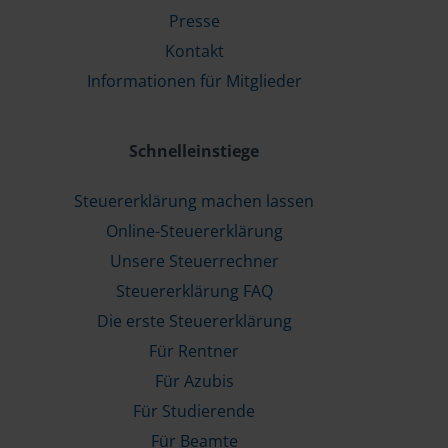
Presse
Kontakt
Informationen für Mitglieder
Schnelleinstiege
Steuererklärung machen lassen
Online-Steuererklärung
Unsere Steuerrechner
Steuererklärung FAQ
Die erste Steuererklärung
Für Rentner
Für Azubis
Für Studierende
Für Beamte