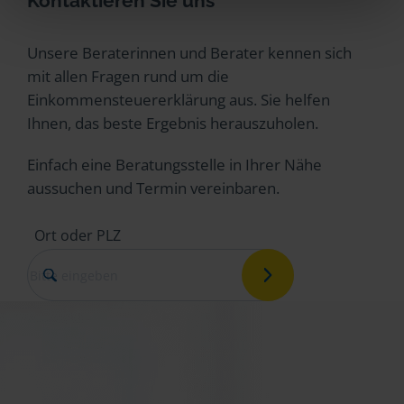
Kontaktieren Sie uns
Unsere Beraterinnen und Berater kennen sich
mit allen Fragen rund um die
Einkommensteuererklärung aus. Sie helfen
Ihnen, das beste Ergebnis herauszuholen.
Einfach eine Beratungsstelle in Ihrer Nähe
aussuchen und Termin vereinbaren.
Ort oder PLZ