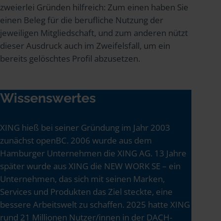
zweierlei Gründen hilfreich: Zum einen haben Sie
einen Beleg für die berufliche Nutzung der
jeweiligen Mitgliedschaft, und zum anderen nützt
dieser Ausdruck auch im Zweifelsfall, um ein
bereits gelöschtes Profil abzusetzen.
Wissenswertes
XING hieß bei seiner Gründung im Jahr 2003
zunächst openBC. 2006 wurde aus dem
Hamburger Unternehmen die XING AG. 13 Jahre
später wurde aus XING die NEW WORK SE – ein
Unternehmen, das sich mit seinen Marken,
Services und Produkten das Ziel steckte, eine
bessere Arbeitswelt zu schaffen. 2025 hatte XING
rund 21 Millionen Nutzer/innen in der DACH-