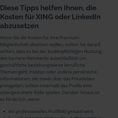
Diese Tipps helfen Ihnen, die
Kosten für XING oder LinkedIn
abzusetzen
Wenn Sie die Kosten für Ihre Premium-
Mitgliedschaft absetzen wollen, sollten Sie darauf
achten, dass es bei der kostenpflichtigen Nutzung
des Karriere-Netzwerks ausschließlich um
geschäftliche beziehungsweise berufliche
Themen geht. Hobbys oder andere persönliche
Informationen, die etwas über das Privatleben
preisgeben, sollten innerhalb des Profils eine
untergeordnete Rolle spielen. Darüber hinaus ist
es förderlich, wenn:
ein professionelles Profilbild genutzt wird.