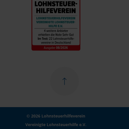
© 2026 Lohnsteuerhilfeverein
Vereinigte Lohnsteuerhilfe e.V.