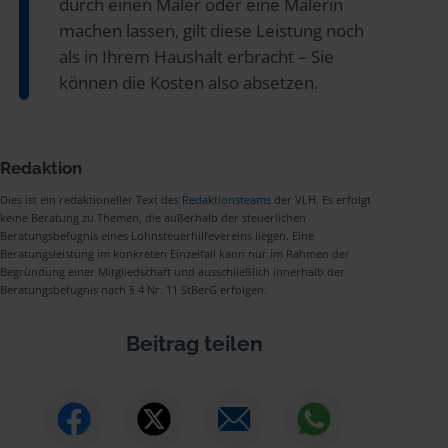
durch einen Maler oder eine Malerin
machen lassen, gilt diese Leistung noch
als in Ihrem Haushalt erbracht – Sie
können die Kosten also absetzen.
Redaktion
Dies ist ein redaktioneller Text des
Redaktionsteams
der VLH. Es erfolgt
keine Beratung zu Themen, die außerhalb der steuerlichen
Beratungsbefugnis eines Lohnsteuerhilfevereins liegen. Eine
Beratungsleistung im konkreten Einzelfall kann nur im Rahmen der
Begründung einer Mitgliedschaft und ausschließlich innerhalb der
Beratungsbefugnis nach § 4 Nr. 11 StBerG erfolgen.
Beitrag teilen