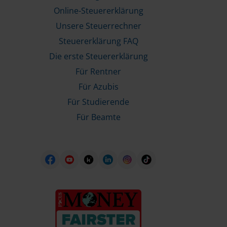
Online-Steuererklärung
Unsere Steuerrechner
Steuererklärung FAQ
Die erste Steuererklärung
Für Rentner
Für Azubis
Für Studierende
Für Beamte