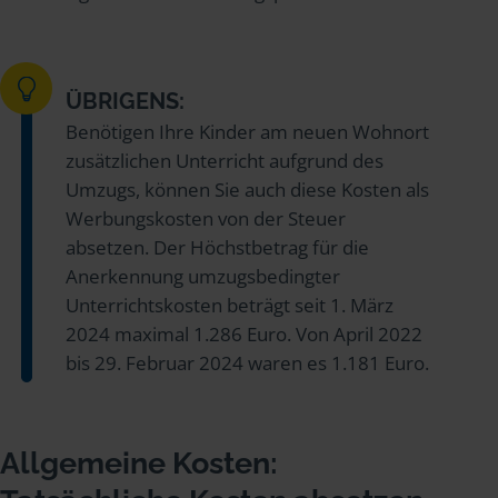
ÜBRIGENS:
Benötigen Ihre Kinder am neuen Wohnort
zusätzlichen Unterricht aufgrund des
Umzugs, können Sie auch diese Kosten als
Werbungskosten von der Steuer
absetzen. Der Höchstbetrag für die
Anerkennung umzugsbedingter
Unterrichtskosten beträgt seit 1. März
2024 maximal 1.286 Euro. Von April 2022
bis 29. Februar 2024 waren es 1.181 Euro.
Allgemeine Kosten: