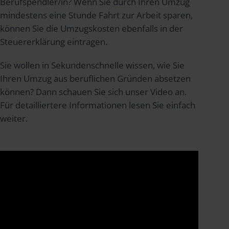
Berufspendler/in? Wenn Sie durch Ihren Umzug
mindestens eine Stunde Fahrt zur Arbeit sparen,
können Sie die Umzugskosten ebenfalls in der
Steuererklärung eintragen.
Sie wollen in Sekundenschnelle wissen, wie Sie
Ihren Umzug aus beruflichen Gründen absetzen
können? Dann schauen Sie sich unser Video an.
Für detailliertere Informationen lesen Sie einfach
weiter.