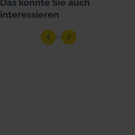
Das könnte Sie auch
interessieren
1
/