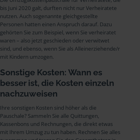
bis Juni 2020 galt, durften nicht nur Verheiratete
nutzen. Auch sogenannte gleichgestellte
Personen hatten einen Anspruch darauf. Dazu
gehörten Sie zum Beispiel, wenn Sie verheiratet
waren – also jetzt geschieden oder verwitwet
sind, und ebenso, wenn Sie als Alleinerziehende/r
mit Kindern umzogen.
Sonstige Kosten: Wann es
besser ist, die Kosten einzeln
nachzuweisen
Ihre sonstigen Kosten sind höher als die
Pauschale? Sammeln Sie alle Quittungen,
Kassenbons und Rechnungen, die direkt etwas
mit Ihrem Umzug zu tun haben. Rechnen Sie alles