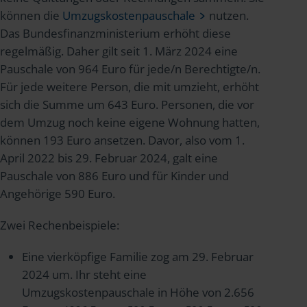
können die
Umzugskostenpauschale
nutzen.
Das Bundesfinanzministerium erhöht diese
regelmäßig. Daher gilt seit 1. März 2024 eine
Pauschale von 964 Euro für jede/n Berechtigte/n.
Für jede weitere Person, die mit umzieht, erhöht
sich die Summe um 643 Euro. Personen, die vor
dem Umzug noch keine eigene Wohnung hatten,
können 193 Euro ansetzen. Davor, also vom 1.
April 2022 bis 29. Februar 2024, galt eine
Pauschale von 886 Euro und für Kinder und
Angehörige 590 Euro.
Zwei Rechenbeispiele:
Eine vierköpfige Familie zog am 29. Februar
2024 um. Ihr steht eine
Umzugskostenpauschale in Höhe von 2.656