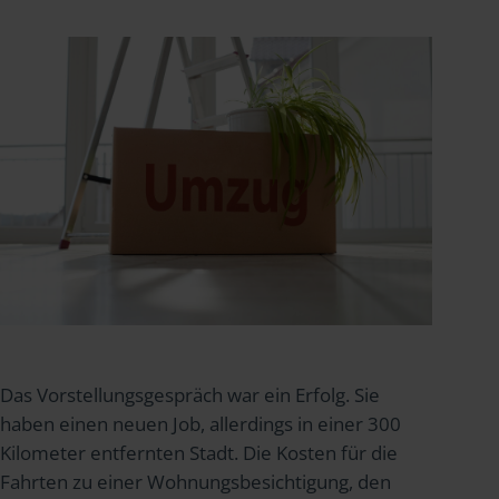
Das Vorstellungsgespräch war ein Erfolg. Sie
haben einen neuen Job, allerdings in einer 300
Kilometer entfernten Stadt. Die Kosten für die
Fahrten zu einer Wohnungsbesichtigung, den