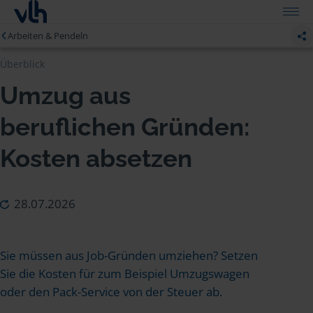
Arbeiten & Pendeln
Überblick
Umzug aus
beruflichen Gründen:
Kosten absetzen
28.07.2026
Sie müssen aus Job-Gründen umziehen? Setzen
Sie die Kosten für zum Beispiel Umzugswagen
oder den Pack-Service von der Steuer ab.