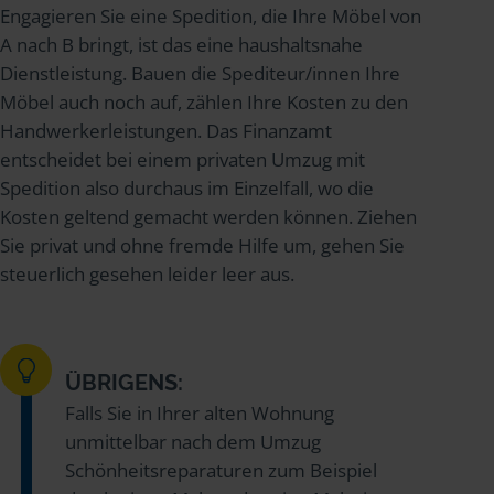
Engagieren Sie eine Spedition, die Ihre Möbel von
A nach B bringt, ist das eine haushaltsnahe
Dienstleistung. Bauen die Spediteur/innen Ihre
Möbel auch noch auf, zählen Ihre Kosten zu den
Handwerkerleistungen. Das Finanzamt
entscheidet bei einem privaten Umzug mit
Spedition also durchaus im Einzelfall, wo die
Kosten geltend gemacht werden können. Ziehen
Sie privat und ohne fremde Hilfe um, gehen Sie
steuerlich gesehen leider leer aus.
ÜBRIGENS:
Falls Sie in Ihrer alten Wohnung
unmittelbar nach dem Umzug
Schönheitsreparaturen zum Beispiel