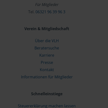
Für Mitglieder
Tel.
06321 96 39 96 3
Verein & Mitgliedschaft
Über die VLH
Beratersuche
Karriere
Presse
Kontakt
Informationen für Mitglieder
Schnelleinstiege
Steuererklärung machen lassen