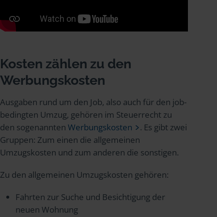
Kosten zählen zu den
Werbungskosten
Ausgaben rund um den Job, also auch für den job-
bedingten Umzug, gehören im Steuerrecht zu
den sogenannten
Werbungskosten
. Es gibt zwei
Gruppen: Zum einen die allgemeinen
Umzugskosten und zum anderen die sonstigen.
Zu den allgemeinen Umzugskosten gehören:
Fahrten zur Suche und Besichtigung der
neuen Wohnung