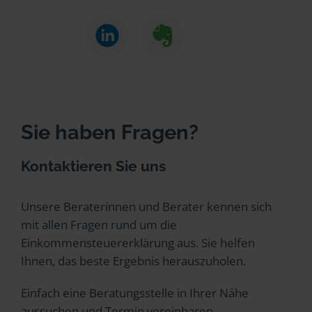
Sie haben Fragen?
Kontaktieren Sie uns
Unsere Beraterinnen und Berater kennen sich
mit allen Fragen rund um die
Einkommensteuererklärung aus. Sie helfen
Ihnen, das beste Ergebnis herauszuholen.
Einfach eine Beratungsstelle in Ihrer Nähe
aussuchen und Termin vereinbaren.