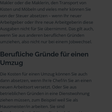
Makler oder die Maklerin, den Transport von
Kisten und Möbeln und vieles mehr können Sie
von der Steuer absetzen – wenn Ihr neuer
Arbeitgeber oder Ihre neue Arbeitgeberin diese
Ausgaben nicht für Sie übernimmt. Das gilt auch,
wenn Sie aus anderen beruflichen Gründen
umziehen, also nicht nur bei einem Jobwechsel.
Berufliche Gründe für einen
Umzug
Die Kosten für einen Umzug können Sie auch
dann absetzen, wenn Ihr/e Chef/in Sie an einen
neuen Arbeitsort versetzt. Oder Sie aus
betrieblichen Gründen in eine Dienstwohnung
ziehen müssen, zum Beispiel weil Sie als
Hausmeister/in arbeiten. Sie sind