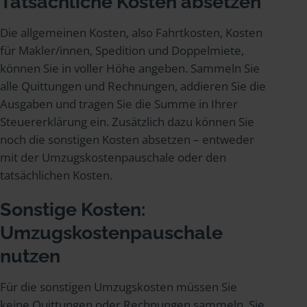
Tatsächliche Kosten absetzen
Die allgemeinen Kosten, also Fahrtkosten, Kosten
für Makler/innen, Spedition und Doppelmiete,
können Sie in voller Höhe angeben. Sammeln Sie
alle Quittungen und Rechnungen, addieren Sie die
Ausgaben und tragen Sie die Summe in Ihrer
Steuererklärung ein. Zusätzlich dazu können Sie
noch die sonstigen Kosten absetzen – entweder
mit der Umzugskostenpauschale oder den
tatsächlichen Kosten.
Sonstige Kosten:
Umzugskostenpauschale
nutzen
Für die sonstigen Umzugskosten müssen Sie
keine Quittungen oder Rechnungen sammeln. Sie