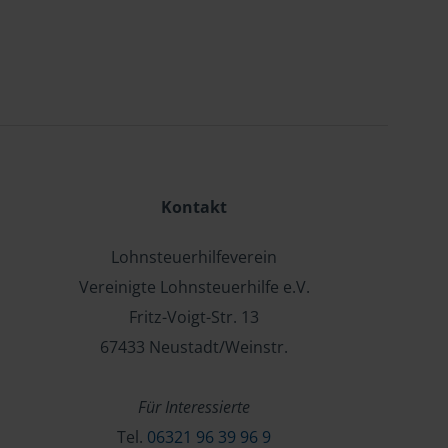
Kontakt
Lohnsteuerhilfeverein
Vereinigte Lohnsteuerhilfe e.V.
Fritz-Voigt-Str. 13
67433 Neustadt/Weinstr.
Für Interessierte
Tel.
06321 96 39 96 9