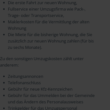
Die erste Fahrt zur neuen Wohnung,
Fullservice einer Umzugsfirma wie Pack-,
Trage- oder Transportservice,
Maklerkosten für die Vermittlung der alten
Wohnung
Die Miete für die bisherige Wohnung, die Sie
zusätzlich zur neuen Wohnung zahlen (für bis
zu sechs Monate).
Zu den sonstigen Umzugskosten zählt unter
anderem:
Zeitungsannoncen
Telefonanschluss
Gebühr für neue Kfz-Kennzeichen
Gebühr für das Ummelden bei der Gemeinde
und das Ändern des Personalausweises
Trinkgelder für das Umzugspersonal