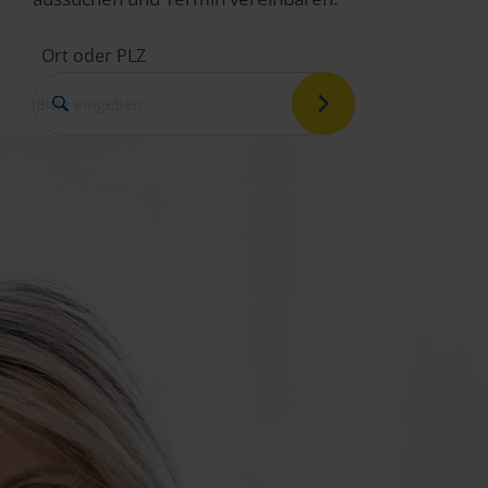
Ort oder PLZ