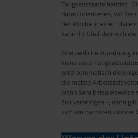
Tätigkeitsstätte handelt. D
daran orientieren, wo Sara 
der Woche in einer Filiale
kann Ihr Chef dennoch die Z
Eine zeitliche Zuordnung 
keine erste Tätigkeitsstätt
wird automatisch diejenige 
die meiste Arbeitszeit verb
wenn Sara beispielsweise an
Zeit verbringen –, dann gilt
sich am nächsten zu ihrer