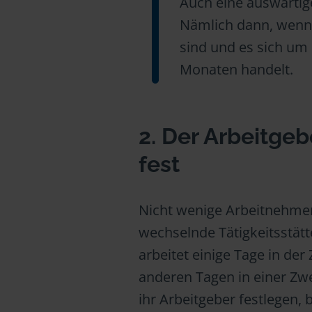
Auch eine auswärtige
Nämlich dann, wenn 
sind und es sich um 
Monaten handelt.
2. Der Arbeitgebe
fest
Nicht wenige Arbeitnehmer
wechselnde Tätigkeitsstätt
arbeitet einige Tage in de
anderen Tagen in einer Zwei
ihr Arbeitgeber festlegen, 