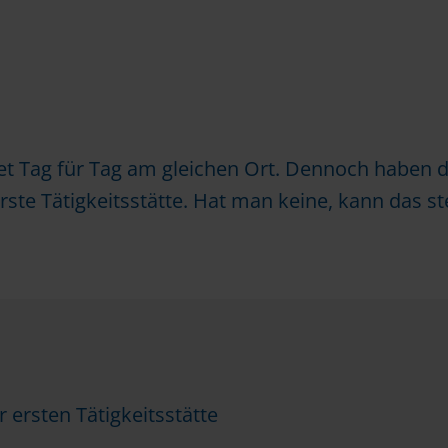
tet Tag für Tag am gleichen Ort. Dennoch haben d
ste Tätigkeitsstätte. Hat man keine, kann das st
r ersten Tätigkeitsstätte