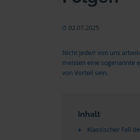
02.07.2025
Nicht jede/r von uns arbei
meisten eine sogenannte er
von Vorteil sein.
Inhalt
Klassischer Fall de