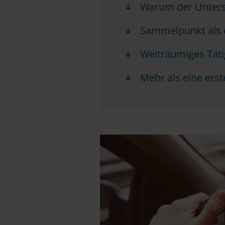
Warum der Untersc
Sammelpunkt als e
Weiträumiges Täti
Mehr als eine erst