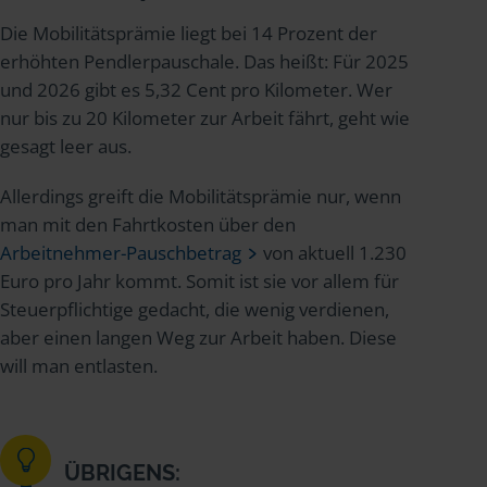
Die Mobilitätsprämie liegt bei 14 Prozent der
erhöhten Pendlerpauschale. Das heißt: Für 2025
und 2026 gibt es 5,32 Cent pro Kilometer. Wer
nur bis zu 20 Kilometer zur Arbeit fährt, geht wie
gesagt leer aus.
Allerdings greift die Mobilitätsprämie nur, wenn
man mit den Fahrtkosten über den
Arbeitnehmer-Pauschbetrag
von aktuell 1.230
Euro pro Jahr kommt. Somit ist sie vor allem für
Steuerpflichtige gedacht, die wenig verdienen,
aber einen langen Weg zur Arbeit haben. Diese
will man entlasten.
ÜBRIGENS: