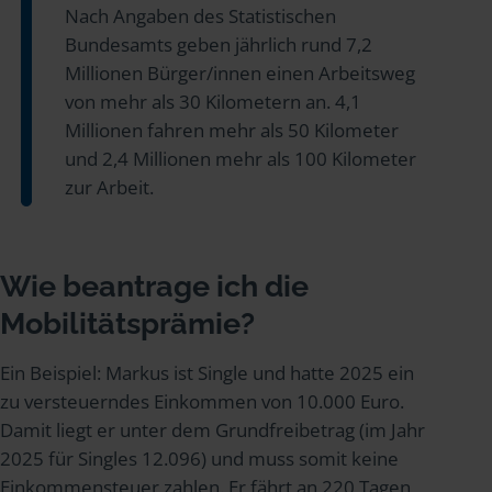
Nach Angaben des Statistischen
Bundesamts geben jährlich rund 7,2
Millionen Bürger/innen einen Arbeitsweg
von mehr als 30 Kilometern an. 4,1
Millionen fahren mehr als 50 Kilometer
und 2,4 Millionen mehr als 100 Kilometer
zur Arbeit.
Wie beantrage ich die
Mobilitätsprämie?
Ein Beispiel: Markus ist Single und hatte 2025 ein
zu versteuerndes Einkommen von 10.000 Euro.
Damit liegt er unter dem Grundfreibetrag (im Jahr
2025 für Singles 12.096) und muss somit keine
Einkommensteuer zahlen. Er fährt an 220 Tagen