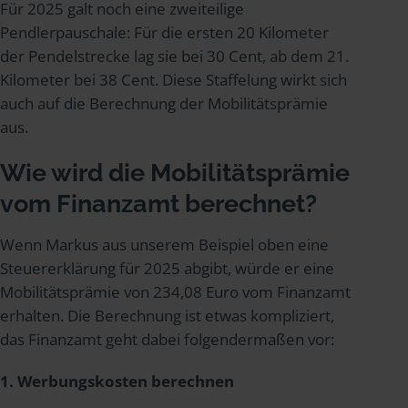
Für 2025 galt noch eine zweiteilige
Pendlerpauschale: Für die ersten 20 Kilometer
der Pendelstrecke lag sie bei 30 Cent, ab dem 21.
Kilometer bei 38 Cent. Diese Staffelung wirkt sich
auch auf die Berechnung der Mobilitätsprämie
aus.
Wie wird die Mobilitätsprämie
vom Finanzamt berechnet?
Wenn Markus aus unserem Beispiel oben eine
Steuererklärung für 2025 abgibt, würde er eine
Mobilitätsprämie von 234,08 Euro vom Finanzamt
erhalten. Die Berechnung ist etwas kompliziert,
das Finanzamt geht dabei folgendermaßen vor:
1. Werbungskosten berechnen