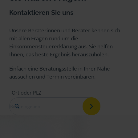
Kontaktieren Sie uns
Unsere Beraterinnen und Berater kennen sich
mit allen Fragen rund um die
Einkommensteuererklärung aus. Sie helfen
Ihnen, das beste Ergebnis herauszuholen.
Einfach eine Beratungsstelle in Ihrer Nähe
aussuchen und Termin vereinbaren.
Ort oder PLZ