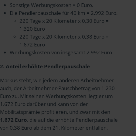
Sonstige Werbungskosten = 0 Euro.
Die Pendlerpauschale für 40 km = 2.992 Euro.
220 Tage x 20 Kilometer x 0,30 Euro =
1.320 Euro
220 Tage x 20 Kilometer x 0,38 Euro =
1.672 Euro
Werbungskosten von insgesamt 2.992 Euro
2. Anteil erhöhte Pendlerpauschale
Markus steht, wie jedem anderen Arbeitnehmer
auch, der Arbeitnehmer-Pauschbetrag von 1.230
Euro zu. Mit seinen Werbungskosten liegt er um
1.672 Euro darüber und kann von der
Mobilitätsprämie profitieren, und zwar mit den
1.672 Euro
, die auf die erhöhte Pendlerpauschale
von 0,38 Euro ab dem 21. Kilometer entfallen.