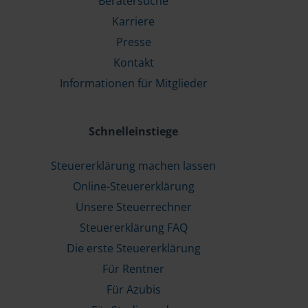
Beratersuche
Karriere
Presse
Kontakt
Informationen für Mitglieder
Schnelleinstiege
Steuererklärung machen lassen
Online-Steuererklärung
Unsere Steuerrechner
Steuererklärung FAQ
Die erste Steuererklärung
Für Rentner
Für Azubis