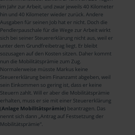
im Jahr zur Arbeit, und zwar jeweils 40 Kilometer
hin und 40 Kilometer wieder zurück. Andere
Ausgaben für seinen Job hat er nicht. Doch die
Pendlerpauschale für die Wege zur Arbeit wirkt
sich bei seiner Steuererklärung nicht aus, weil er
unter dem Grundfreibetrag liegt. Er bleibt
sozusagen auf den Kosten sitzen. Daher kommt
nun die Mobilitätsprämie zum Zug.
Normalerweise müsste Markus keine
Steuererklärung beim Finanzamt abgeben, weil
sein Einkommen so gering ist, dass er keine
Steuern zahlt. Will er aber die Mobilitätsprämie
erhalten, muss er sie mit einer Steuererklärung
(
Anlage Mobilitätsprämie)
beantragen. Das
nennt sich dann „Antrag auf Festsetzung der
Mobilitätsprämie“.