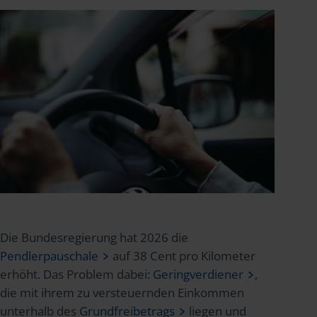
Die Bundesregierung hat 2026 die
Pendlerpauschale
auf 38 Cent pro Kilometer
erhöht. Das Problem dabei:
Geringverdiener
,
die mit ihrem zu versteuernden Einkommen
unterhalb des
Grundfreibetrags
liegen und