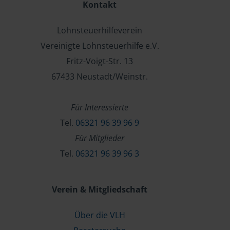
Kontakt
Lohnsteuerhilfeverein
Vereinigte Lohnsteuerhilfe e.V.
Fritz-Voigt-Str. 13
67433 Neustadt/Weinstr.
Für Interessierte
Tel.
06321 96 39 96 9
Für Mitglieder
Tel.
06321 96 39 96 3
Verein & Mitgliedschaft
Über die VLH