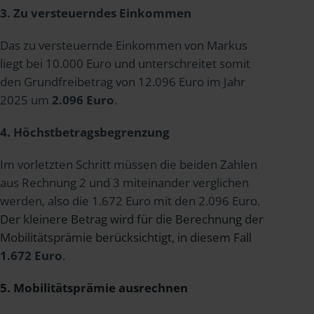
3. Zu versteuerndes Einkommen
Das zu versteuernde Einkommen von Markus
liegt bei 10.000 Euro und unterschreitet somit
den Grundfreibetrag von 12.096 Euro im Jahr
2025 um
2.096 Euro
.
4. Höchstbetragsbegrenzung
Im vorletzten Schritt müssen die beiden Zahlen
aus Rechnung 2 und 3 miteinander verglichen
werden, also die 1.672 Euro mit den 2.096 Euro.
Der kleinere Betrag wird für die Berechnung der
Mobilitätsprämie berücksichtigt, in diesem Fall
1.672 Euro
.
5. Mobilitätsprämie ausrechnen