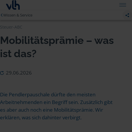
Wissen & Service
Steuer-ABC
Mobilitätsprämie – was
ist das?
29.06.2026
Die Pendlerpauschale dürfte den meisten
Arbeitnehmenden ein Begriff sein. Zusätzlich gibt
es aber auch noch eine Mobilitätsprämie. Wir
erklären, was sich dahinter verbirgt.