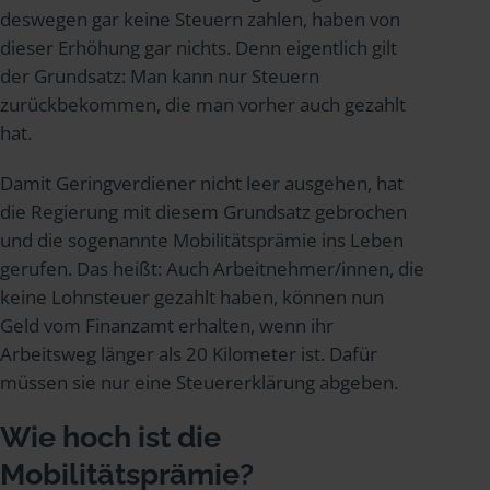
deswegen gar keine Steuern zahlen, haben von
dieser Erhöhung gar nichts. Denn eigentlich gilt
der Grundsatz: Man kann nur Steuern
zurückbekommen, die man vorher auch gezahlt
hat.
Damit Geringverdiener nicht leer ausgehen, hat
die Regierung mit diesem Grundsatz gebrochen
und die sogenannte Mobilitätsprämie ins Leben
gerufen. Das heißt: Auch Arbeitnehmer/innen, die
keine Lohnsteuer gezahlt haben, können nun
Geld vom Finanzamt erhalten, wenn ihr
Arbeitsweg länger als 20 Kilometer ist. Dafür
müssen sie nur eine Steuererklärung abgeben.
Wie hoch ist die
Mobilitätsprämie?