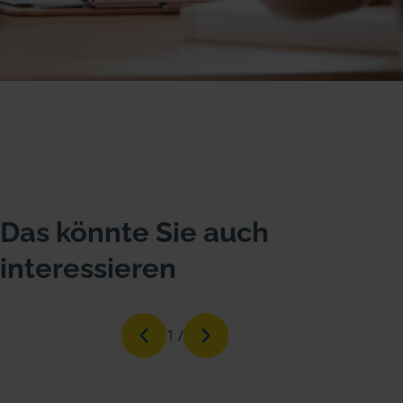
Das könnte Sie auch
interessieren
1
/