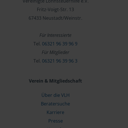
Vereinigte Lohnsteuerhilfe e.V.
Fritz-Voigt-Str. 13
67433 Neustadt/Weinstr.
Für Interessierte
Tel.
06321 96 39 96 9
Für Mitglieder
Tel.
06321 96 39 96 3
Verein & Mitgliedschaft
Über die VLH
Beratersuche
Karriere
Presse