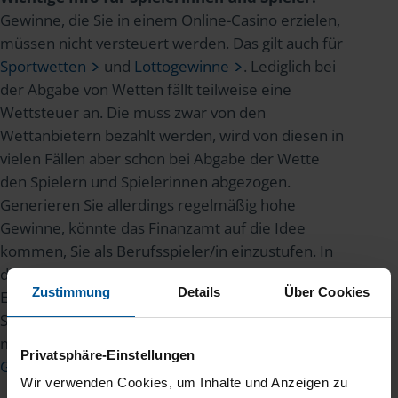
Gewinne, die Sie in einem Online-Casino erzielen,
müssen nicht versteuert werden. Das gilt auch für
Sportwetten
und
Lottogewinne
. Lediglich bei
der Abgabe von Wetten fällt teilweise eine
Wettsteuer an. Die muss zwar von den
Wettanbietern bezahlt werden, wird von diesen in
vielen Fällen aber schon bei Abgabe der Wette
den Spielern und Spielerinnen abgezogen.
Generieren Sie allerdings regelmäßig hohe
Gewinne, könnte das Finanzamt auf die Idee
kommen, Sie als Berufsspieler/in einzustufen. In
diesem Fall müssten Sie für Ihre Gewinne
Zustimmung
Details
Über Cookies
Einkommensteuer bezahlen. Ein weiterer
Sonderfall sind Gewinne bei Pokerturnieren,
mehr dazu erfahren Sie in unserem Artikel
Poker:
Privatsphäre-Einstellungen
Gewinne sind steuerpflichtig
.
Wir verwenden Cookies, um Inhalte und Anzeigen zu