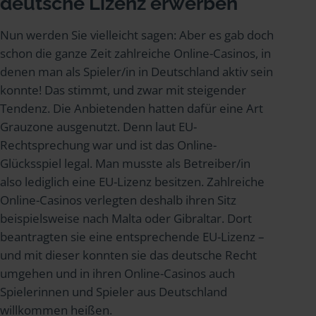
deutsche Lizenz erwerben
Nun werden Sie vielleicht sagen: Aber es gab doch
schon die ganze Zeit zahlreiche Online-Casinos, in
denen man als Spieler/in in Deutschland aktiv sein
konnte! Das stimmt, und zwar mit steigender
Tendenz. Die Anbietenden hatten dafür eine Art
Grauzone ausgenutzt. Denn laut EU-
Rechtsprechung war und ist das Online-
Glücksspiel legal. Man musste als Betreiber/in
also lediglich eine EU-Lizenz besitzen. Zahlreiche
Online-Casinos verlegten deshalb ihren Sitz
beispielsweise nach Malta oder Gibraltar. Dort
beantragten sie eine entsprechende EU-Lizenz –
und mit dieser konnten sie das deutsche Recht
umgehen und in ihren Online-Casinos auch
Spielerinnen und Spieler aus Deutschland
willkommen heißen.