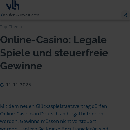
Kaufen & Investieren
Top-Thema
Online-Casino: Legale
Spiele und steuerfreie
Gewinne
11.11.2025
Mit dem neuen Glücksspielstaatsvertrag dürfen
Online-Casinos in Deutschland legal betrieben
werden. Gewinne müssen nicht versteuert
werden – sofern Sie kein/e Berufsspieler/in sind.