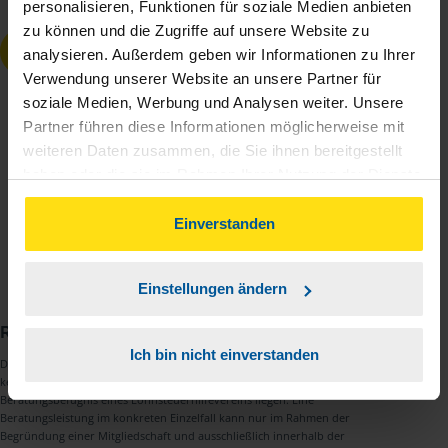
personalisieren, Funktionen für soziale Medien anbieten
zu können und die Zugriffe auf unsere Website zu
analysieren. Außerdem geben wir Informationen zu Ihrer
ÜBRIGENS:
Verwendung unserer Website an unsere Partner für
Wenn Sie sich den
soziale Medien, Werbung und Analysen weiter. Unsere
Glücksspielstaatsvertrag 2021 in Gänze
Partner führen diese Informationen möglicherweise mit
anschauen möchten, werden Sie auf den
weiteren Daten zusammen, die Sie ihnen bereitgestellt
Webseiten mehrerer Landesregierungen
haben oder die sie im Rahmen Ihrer Nutzung der Dienste
fündig. Zum Beispiel bei der Berliner
gesammelt haben. Indem Sie auf Einverstanden klicken,
Landesregierung:
Glückspielstaatsvertrag
können Sie der Verwendung von Cookies, gemäß
Einverstanden
2021 (GlüStV)
unserer
➔ Datenschutzrichtlinie
zustimmen.
Einstellungen ändern
Redaktion
Ich bin nicht einverstanden
Dies ist ein redaktioneller Text des
Redaktionsteams
der VLH. Es erfolgt
keine Beratung zu Themen, die außerhalb der steuerlichen
Beratungsbefugnis eines Lohnsteuerhilfevereins liegen. Eine
Beratungsleistung im konkreten Einzelfall kann nur im Rahmen der
Begründung einer Mitgliedschaft und ausschließlich innerhalb der