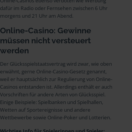
Online-Casinos ebenso verboten wie Werbung
dafür im Radio oder Fernsehen zwischen 6 Uhr
morgens und 21 Uhr am Abend.
Online-Casino: Gewinne
müssen nicht versteuert
werden
Der Glücksspielstaatsvertrag wird zwar, wie oben
erwähnt, gerne Online-Casino-Gesetz genannt,
weil er hauptsächlich zur Regulierung von Online-
Casinos entstanden ist. Allerdings enthält er auch
Vorschriften für andere Arten von Glücksspiel.
Einige Beispiele: Spielbanken und Spielhallen,
Wetten auf Sportereignisse und andere
Wettbewerbe sowie Online-Poker und Lotterien.
Wichtige Info für Spielerinnen und Spieler: