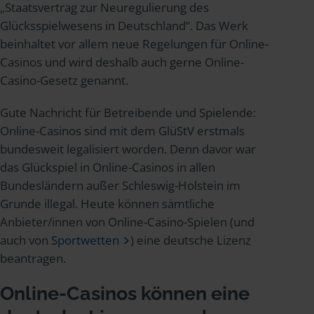
„Staatsvertrag zur Neuregulierung des
Glücksspielwesens in Deutschland“. Das Werk
beinhaltet vor allem neue Regelungen für Online-
Casinos und wird deshalb auch gerne Online-
Casino-Gesetz genannt.
Gute Nachricht für Betreibende und Spielende:
Online-Casinos sind mit dem GlüStV erstmals
bundesweit legalisiert worden. Denn davor war
das Glückspiel in Online-Casinos in allen
Bundesländern außer Schleswig-Holstein im
Grunde illegal. Heute können sämtliche
Anbieter/innen von Online-Casino-Spielen (und
auch von
Sportwetten
) eine deutsche Lizenz
beantragen.
Online-Casinos können eine