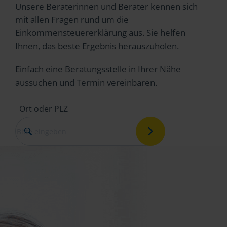
Unsere Beraterinnen und Berater kennen sich
mit allen Fragen rund um die
Einkommensteuererklärung aus. Sie helfen
Ihnen, das beste Ergebnis herauszuholen.
Einfach eine Beratungsstelle in Ihrer Nähe
aussuchen und Termin vereinbaren.
Ort oder PLZ