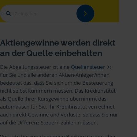
Aktiengewinne werden direkt
an der Quelle einbehalten
Die Abgeltungssteuer ist eine
Quellensteuer
:
Für Sie und alle anderen Aktien-Anleger/innen
bedeutet das, dass Sie sich um die Besteuerung
nicht selbst kümmern müssen. Das Kreditinstitut
als Quelle Ihrer Kursgewinne übernimmt das
automatisch für Sie. Ihr Kreditinstitut verrechnet
auch direkt Gewinne und Verluste, so dass Sie nur
auf die Differenz Steuern zahlen müssen.
Verluste bei verschiedenen Banken werden aber