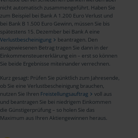
nicht automatisch zusammengeführt. Haben Sie
zum Beispiel bei Bank A 1.200 Euro Verlust und
bei Bank B 1.500 Euro Gewinn, müssen Sie bis
spätestens 15. Dezember bei Bank A eine
Verlustbescheinigung
beantragen. Den
ausgewiesenen Betrag tragen Sie dann in der
Einkommensteuererklärung ein – erst so können
Sie beide Ergebnisse miteinander verrechnen.
Kurz gesagt: Prüfen Sie pünktlich zum Jahresende,
ob Sie eine Verlustbescheinigung brauchen,
nutzen Sie Ihren
Freistellungsauftrag
voll aus
und beantragen Sie bei niedrigem Einkommen
die Günstigerprüfung – so holen Sie das
Maximum aus Ihren Aktiengewinnen heraus.