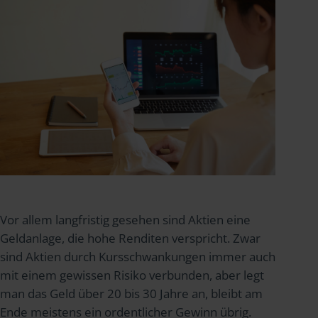
Vor allem langfristig gesehen sind Aktien eine
Geldanlage, die hohe Renditen verspricht. Zwar
sind Aktien durch Kursschwankungen immer auch
mit einem gewissen Risiko verbunden, aber legt
man das Geld über 20 bis 30 Jahre an, bleibt am
Ende meistens ein ordentlicher Gewinn übrig.