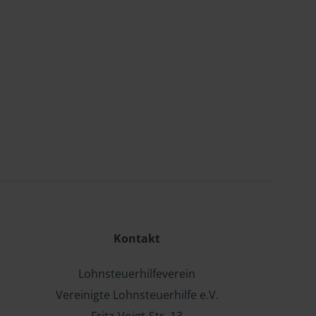
Kontakt
Lohnsteuerhilfeverein
Vereinigte Lohnsteuerhilfe e.V.