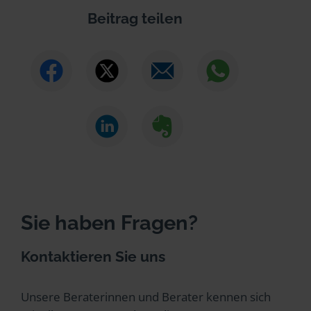
Beitrag teilen
Sie haben Fragen?
Kontaktieren Sie uns
Unsere Beraterinnen und Berater kennen sich