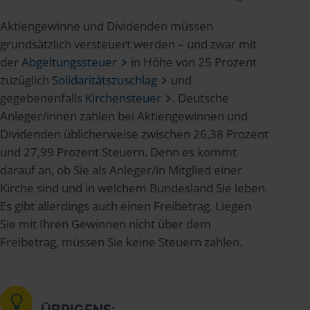
Aktiengewinne und Dividenden müssen
grundsätzlich versteuert werden – und zwar mit
der
Abgeltungssteuer
in Höhe von 25 Prozent
zuzüglich
Solidaritätszuschlag
und
gegebenenfalls
Kirchensteuer
. Deutsche
Anleger/innen zahlen bei Aktiengewinnen und
Dividenden üblicherweise zwischen 26,38 Prozent
und 27,99 Prozent Steuern. Denn es kommt
darauf an, ob Sie als Anleger/in Mitglied einer
Kirche sind und in welchem Bundesland Sie leben.
Es gibt allerdings auch einen Freibetrag. Liegen
Sie mit Ihren Gewinnen nicht über dem
Freibetrag, müssen Sie keine Steuern zahlen.
ÜBRIGENS: