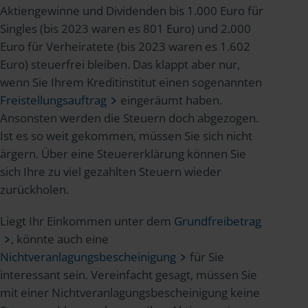
Aktiengewinne und Dividenden bis 1.000 Euro für
Singles (bis 2023 waren es 801 Euro) und 2.000
Euro für Verheiratete (bis 2023 waren es 1.602
Euro) steuerfrei bleiben. Das klappt aber nur,
wenn Sie Ihrem Kreditinstitut einen sogenannten
Freistellungsauftrag
eingeräumt haben.
Ansonsten werden die Steuern doch abgezogen.
Ist es so weit gekommen, müssen Sie sich nicht
ärgern. Über eine Steuererklärung können Sie
sich Ihre zu viel gezahlten Steuern wieder
zurückholen.
Liegt Ihr Einkommen unter dem
Grundfreibetrag
, könnte auch eine
Nichtveranlagungsbescheinigung
für Sie
interessant sein. Vereinfacht gesagt, müssen Sie
mit einer Nichtveranlagungsbescheinigung keine