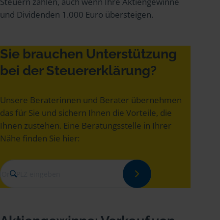
Steuern zahlen, auch wenn Ihre Aktiengewinne
und Dividenden 1.000 Euro übersteigen.
Sie brauchen Unterstützung
bei der Steuererklärung?
Unsere Beraterinnen und Berater übernehmen
das für Sie und sichern Ihnen die Vorteile, die
Ihnen zustehen. Eine Beratungsstelle in Ihrer
Nähe finden Sie hier: