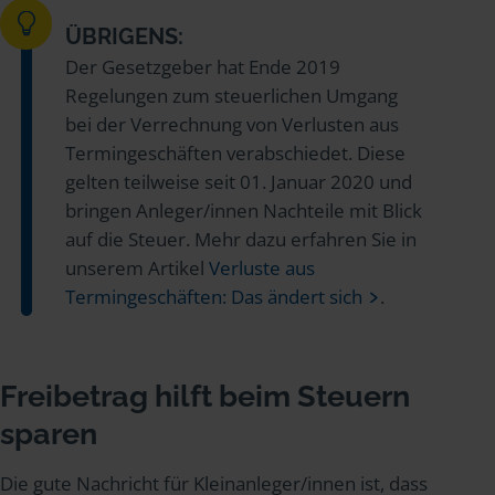
ÜBRIGENS:
Der Gesetzgeber hat Ende 2019
Regelungen zum steuerlichen Umgang
bei der Verrechnung von Verlusten aus
Termingeschäften verabschiedet. Diese
gelten teilweise seit 01. Januar 2020 und
bringen Anleger/innen Nachteile mit Blick
auf die Steuer. Mehr dazu erfahren Sie in
unserem Artikel
Verluste aus
Termingeschäften: Das ändert sich
.
Freibetrag hilft beim Steuern
sparen
Die gute Nachricht für Kleinanleger/innen ist, dass