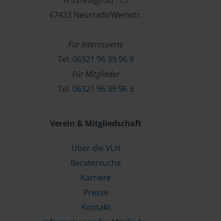
Fritz-Voigt-Str. 13
67433 Neustadt/Weinstr.
Für Interessierte
Tel.
06321 96 39 96 9
Für Mitglieder
Tel.
06321 96 39 96 3
Verein & Mitgliedschaft
Über die VLH
Beratersuche
Karriere
Presse
Kontakt