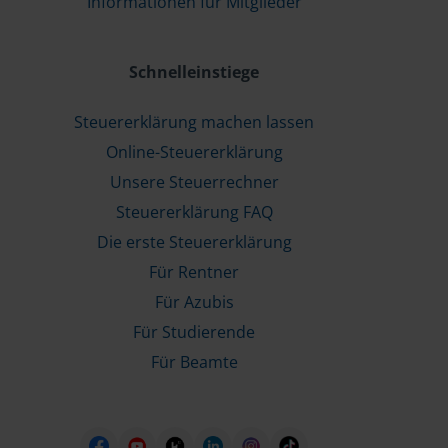
Informationen für Mitglieder
Schnelleinstiege
Steuererklärung machen lassen
Online-Steuererklärung
Unsere Steuerrechner
Steuererklärung FAQ
Die erste Steuererklärung
Für Rentner
Für Azubis
Für Studierende
Für Beamte