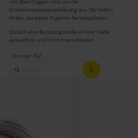
mit allen Fragen rund um die
Einkommensteuererklärung aus. Sie helfen
Ihnen, das beste Ergebnis herauszuholen.
Einfach eine Beratungsstelle in Ihrer Nähe
aussuchen und Termin vereinbaren.
Ort oder PLZ