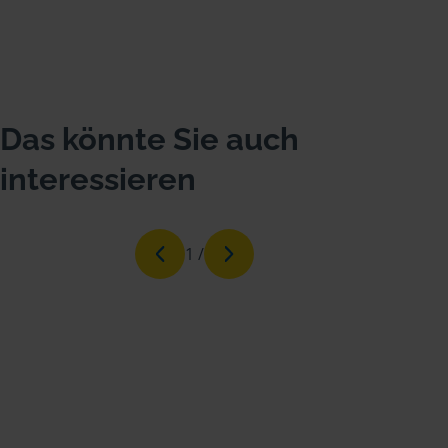
Das könnte Sie auch
interessieren
1
/