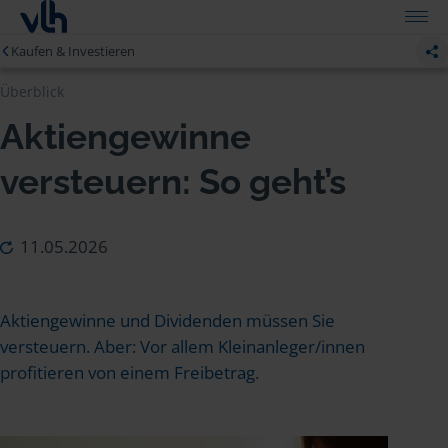
Kaufen & Investieren
Überblick
Aktiengewinne
versteuern: So geht’s
11.05.2026
Aktiengewinne und Dividenden müssen Sie
versteuern. Aber: Vor allem Kleinanleger/innen
profitieren von einem Freibetrag.