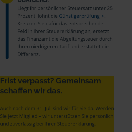
Liegt Ihr persönlicher Steuersatz unter 25
Prozent, lohnt die
Günstigerprüfung
.
Kreuzen Sie dafür das entsprechende
Feld in Ihrer Steuererklärung an, ersetzt
das Finanzamt die Abgeltungsteuer durch
Ihren niedrigeren Tarif und erstattet die
Differenz.
Frist verpasst? Gemeinsam
schaffen wir das.
Auch nach dem 31. Juli sind wir für Sie da. Werden
Sie jetzt Mitglied – wir unterstützen Sie persönlich
und zuverlässig bei Ihrer Steuererklärung.