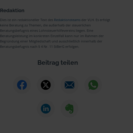
Redaktion
Dies ist ein redaktioneller Text des
Redaktionsteams
der VLH. Es erfolgt
keine Beratung zu Themen, die außerhalb der steuerlichen
Beratungsbefugnis eines Lohnsteuerhilfevereins liegen. Eine
Beratungsleistung im konkreten Einzelfall kann nur im Rahmen der
Begründung einer Mitgliedschaft und ausschließlich innerhalb der
Beratungsbefugnis nach § 4 Nr. 11 StBerG erfolgen.
Beitrag teilen