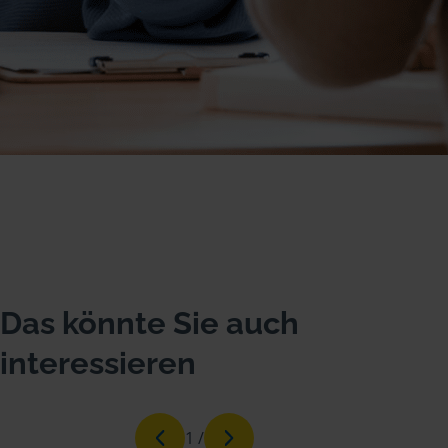
Das könnte Sie auch
interessieren
1
/