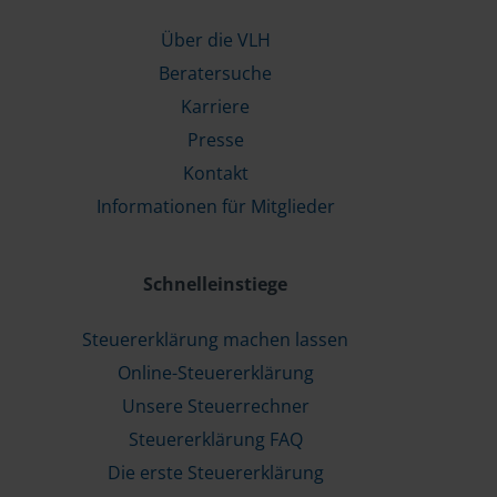
Über die VLH
Beratersuche
Karriere
Presse
Kontakt
Informationen für Mitglieder
Schnelleinstiege
Steuererklärung machen lassen
Online-Steuererklärung
Unsere Steuerrechner
Steuererklärung FAQ
Die erste Steuererklärung