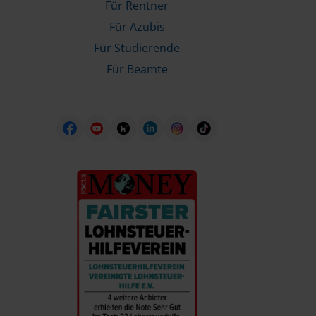
Für Rentner
Für Azubis
Für Studierende
Für Beamte