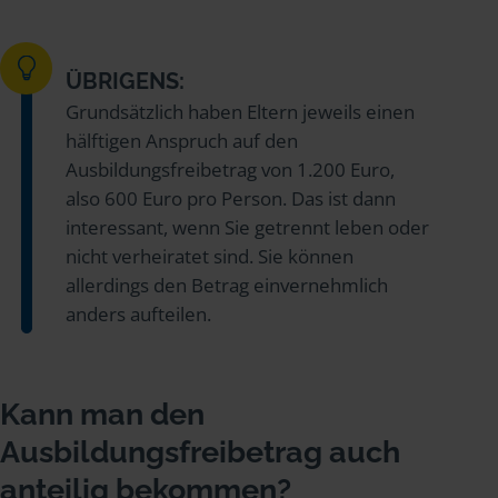
ÜBRIGENS:
Grundsätzlich haben Eltern jeweils einen
hälftigen Anspruch auf den
Ausbildungsfreibetrag von 1.200 Euro,
also 600 Euro pro Person. Das ist dann
interessant, wenn Sie getrennt leben oder
nicht verheiratet sind. Sie können
allerdings den Betrag einvernehmlich
anders aufteilen.
Kann man den
Ausbildungsfreibetrag auch
anteilig bekommen?