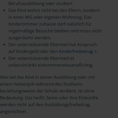
Berufsausbildung oder studiert.
Das Kind wohnt nicht bei den Eltern, sondern
in einer WG oder eigenen Wohnung. Das
Kinderzimmer zuhause darf natürlich für
regelmäßige Besuche bleiben und muss nicht
ausgeräumt werden.
Der unterstützende Elternteil hat Anspruch
auf Kindergeld oder den
Kinderfreibetrag
.
Der unterstützende Elternteil ist
unbeschränkt einkommensteuerpflichtig.
Wie viel das Kind in seiner Ausbildung oder mit
einem Nebenjob während des Studiums
beziehungsweise der Schule verdient, ist ohne
Bedeutung. Das heißt: Seine oder ihre Einkünfte
werden nicht auf den Ausbildungsfreibetrag
angerechnet.