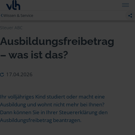
Wissen & Service
Steuer ABC
Ausbildungsfreibetrag
– was ist das?
17.04.2026
Ihr volljähriges Kind studiert oder macht eine
Ausbildung und wohnt nicht mehr bei Ihnen?
Dann können Sie in Ihrer Steuererklärung den
Ausbildungsfreibetrag beantragen.