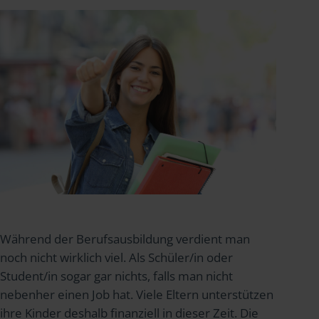
Während der Berufsausbildung verdient man
noch nicht wirklich viel. Als Schüler/in oder
Student/in sogar gar nichts, falls man nicht
nebenher einen Job hat. Viele Eltern unterstützen
ihre Kinder deshalb finanziell in dieser Zeit. Die