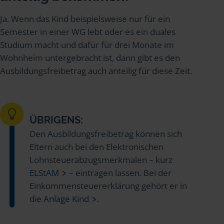
Ja. Wenn das Kind beispielsweise nur für ein
Semester in einer WG lebt oder es ein duales
Studium macht und dafür für drei Monate im
Wohnheim untergebracht ist, dann gibt es den
Ausbildungsfreibetrag auch anteilig für diese Zeit.
ÜBRIGENS:
Den Ausbildungsfreibetrag können sich
Eltern auch bei den Elektronischen
Lohnsteuerabzugsmerkmalen – kurz
ELStAM
– eintragen lassen. Bei der
Einkommensteuererklärung gehört er in
die
Anlage Kind
.