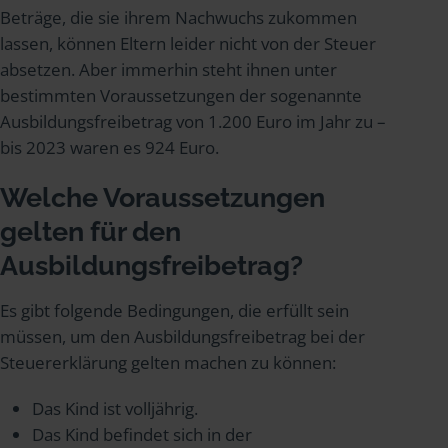
Beträge, die sie ihrem Nachwuchs zukommen
lassen, können Eltern leider nicht von der Steuer
absetzen. Aber immerhin steht ihnen unter
bestimmten Voraussetzungen der sogenannte
Ausbildungsfreibetrag von 1.200 Euro im Jahr zu –
bis 2023 waren es 924 Euro.
Welche Voraussetzungen
gelten für den
Ausbildungsfreibetrag?
Es gibt folgende Bedingungen, die erfüllt sein
müssen, um den Ausbildungsfreibetrag bei der
Steuererklärung gelten machen zu können:
Das Kind ist volljährig.
Das Kind befindet sich in der