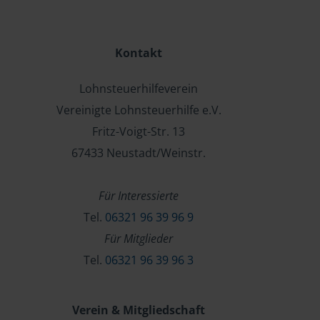
Kontakt
Lohnsteuerhilfeverein
Vereinigte Lohnsteuerhilfe e.V.
Fritz-Voigt-Str. 13
67433 Neustadt/Weinstr.
Für Interessierte
Tel.
06321 96 39 96 9
Für Mitglieder
Tel.
06321 96 39 96 3
Verein & Mitgliedschaft