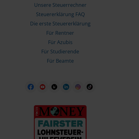
Unsere Steuerrechner
Steuererklärung FAQ
Die erste Steuererklärung
Für Rentner
Für Azubis
Für Studierende
Für Beamte