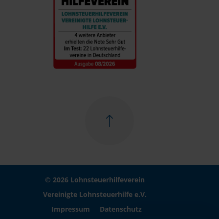
© 2026 Lohnsteuerhilfeverein
Vereinigte Lohnsteuerhilfe e.V.
Impressum
Datenschutz