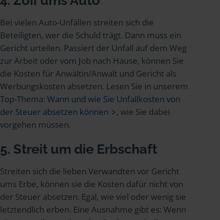
4. Zoff ums Auto
Bei vielen Auto-Unfällen streiten sich die
Beteiligten, wer die Schuld trägt. Dann muss ein
Gericht urteilen. Passiert der Unfall auf dem Weg
zur Arbeit oder vom Job nach Hause, können Sie
die Kosten für Anwältin/Anwalt und Gericht als
Werbungskosten absetzen. Lesen Sie in unserem
Top-Thema:
Wann und wie Sie Unfallkosten von
der Steuer absetzen können
, wie Sie dabei
vorgehen müssen.
5. Streit um die Erbschaft
Streiten sich die lieben Verwandten vor Gericht
ums Erbe, können sie die Kosten dafür nicht von
der Steuer absetzen. Egal, wie viel oder wenig sie
letztendlich erben. Eine Ausnahme gibt es: Wenn