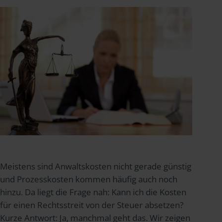
Meistens sind Anwaltskosten nicht gerade günstig
und Prozesskosten kommen häufig auch noch
hinzu. Da liegt die Frage nah: Kann ich die Kosten
für einen Rechtsstreit von der Steuer absetzen?
Kurze Antwort: Ja, manchmal geht das. Wir zeigen