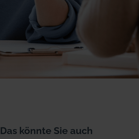
Das könnte Sie auch