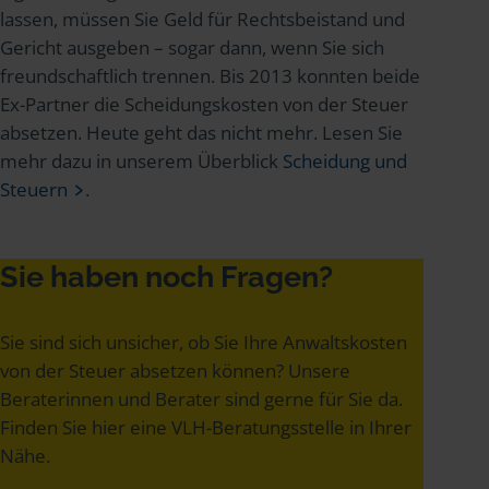
lassen, müssen Sie Geld für Rechtsbeistand und
Gericht ausgeben – sogar dann, wenn Sie sich
freundschaftlich trennen. Bis 2013 konnten beide
Ex-Partner die Scheidungskosten von der Steuer
absetzen. Heute geht das nicht mehr. Lesen Sie
mehr dazu in unserem Überblick
Scheidung und
Steuern
.
Sie haben noch Fragen?
Sie sind sich unsicher, ob Sie Ihre Anwaltskosten
von der Steuer absetzen können? Unsere
Beraterinnen und Berater sind gerne für Sie da.
Finden Sie hier eine VLH-Beratungsstelle in Ihrer
Nähe.