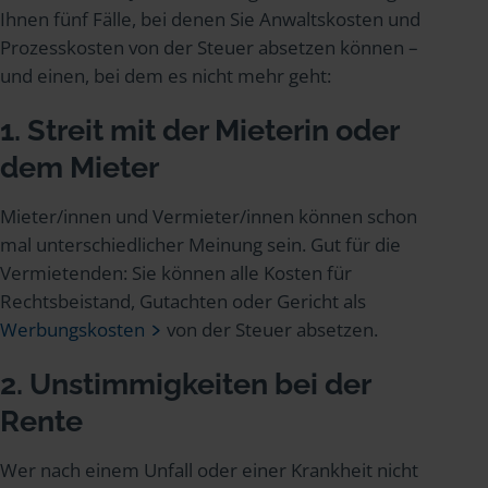
Ihnen fünf Fälle, bei denen Sie Anwaltskosten und
Prozesskosten von der Steuer absetzen können –
und einen, bei dem es nicht mehr geht:
1. Streit mit der Mieterin oder
dem Mieter
Mieter/innen und Vermieter/innen können schon
mal unterschiedlicher Meinung sein. Gut für die
Vermietenden: Sie können alle Kosten für
Rechtsbeistand, Gutachten oder Gericht als
Werbungskosten
von der Steuer absetzen.
2. Unstimmigkeiten bei der
Rente
Wer nach einem Unfall oder einer Krankheit nicht