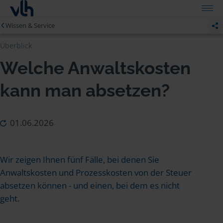
Wissen & Service
Überblick
Welche Anwaltskosten
kann man absetzen?
01.06.2026
Wir zeigen Ihnen fünf Fälle, bei denen Sie
Anwaltskosten und Prozesskosten von der Steuer
absetzen können - und einen, bei dem es nicht
geht.