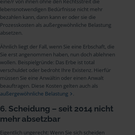
eine/r von ihnen ohne den Rechtsstreit die
lebensnotwendigen Bedürfnisse nicht mehr
bezahlen kann, dann kann er oder sie die
Prozesskosten als außergewöhnliche Belastung
absetzen.
Ähnlich liegt der Fall, wenn Sie eine Erbschaft, die
Sie erst angenommen haben, nun doch ablehnen
wollen. Beispielgründe: Das Erbe ist total
verschuldet oder bedroht Ihre Existenz. Hierfür
müssen Sie eine Anwältin oder einen Anwalt
beauftragen. Diese Kosten gelten auch als
außergewöhnliche Belastung
.
6. Scheidung – seit 2014 nicht
mehr absetzbar
Eigentlich ungerecht: Wenn Sie sich scheiden