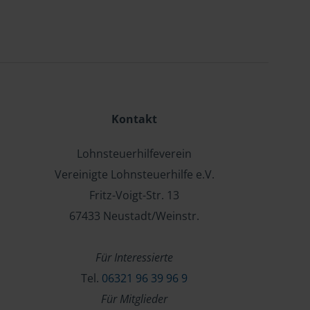
Kontakt
Lohnsteuerhilfeverein
Vereinigte Lohnsteuerhilfe e.V.
Fritz-Voigt-Str. 13
67433 Neustadt/Weinstr.
Für Interessierte
Tel.
06321 96 39 96 9
Für Mitglieder