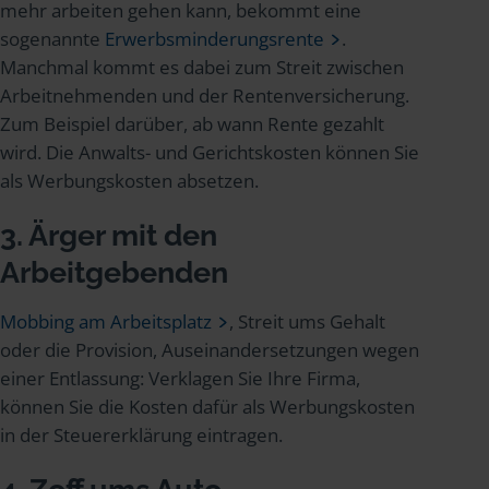
mehr arbeiten gehen kann, bekommt eine
sogenannte
Erwerbsminderungsrente
.
Manchmal kommt es dabei zum Streit zwischen
Arbeitnehmenden und der Rentenversicherung.
Zum Beispiel darüber, ab wann Rente gezahlt
wird. Die Anwalts- und Gerichtskosten können Sie
als Werbungskosten absetzen.
3. Ärger mit den
Arbeitgebenden
Mobbing am Arbeitsplatz
, Streit ums Gehalt
oder die Provision, Auseinandersetzungen wegen
einer Entlassung: Verklagen Sie Ihre Firma,
können Sie die Kosten dafür als Werbungskosten
in der Steuererklärung eintragen.