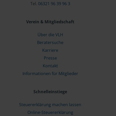
Tel.
06321 96 39 96 3
Verein & Mitgliedschaft
Über die VLH
Beratersuche
Karriere
Presse
Kontakt
Informationen für Mitglieder
Schnelleinstiege
Steuererklärung machen lassen
Online-Steuererklärung