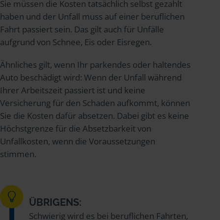
Sie müssen die Kosten tatsächlich selbst gezahlt
haben und der Unfall muss auf einer beruflichen
Fahrt passiert sein. Das gilt auch für Unfälle
aufgrund von Schnee, Eis oder Eisregen.
Ähnliches gilt, wenn Ihr parkendes oder haltendes
Auto beschädigt wird: Wenn der Unfall während
Ihrer Arbeitszeit passiert ist und keine
Versicherung für den Schaden aufkommt, können
Sie die Kosten dafür absetzen. Dabei gibt es keine
Höchstgrenze für die Absetzbarkeit von
Unfallkosten, wenn die Voraussetzungen
stimmen.
ÜBRIGENS:
Schwierig wird es bei beruflichen Fahrten,