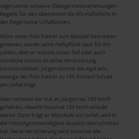
sogenannte schwere Obliegenheitsverletzungen
begeht, für den übernimmt die Kfz-Haftpflicht in
der Regel keine Unfallkosten.
Wäre unser Polo-Fahrer zum Beispiel betrunken
gewesen, würde seine Haftpflicht zwar für ihn
zahlen, aber er müsste einen Teil oder auch
sämtliche Kosten an seine Versicherung
zurückerstatten. Jürgen könnte das egal sein,
solange der Polo-Fahrer zu 100 Prozent Schuld
am Unfall trägt.
Aber nehmen wir mal an, Jürgen sei 160 km/h
gefahren, obwohl maximal 130 km/h erlaubt
waren. Dann trägt er Mitschuld am Unfall, weil er
die Höchstgeschwindigkeit deutlich überschritten
hat. Seine Versicherung wird zunächst alle