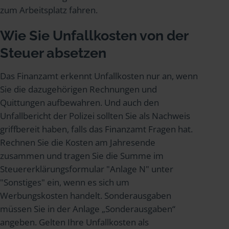
zum Arbeitsplatz fahren.
Wie Sie Unfallkosten von der
Steuer absetzen
Das Finanzamt erkennt Unfallkosten nur an, wenn
Sie die dazugehörigen Rechnungen und
Quittungen aufbewahren. Und auch den
Unfallbericht der Polizei sollten Sie als Nachweis
griffbereit haben, falls das Finanzamt Fragen hat.
Rechnen Sie die Kosten am Jahresende
zusammen und tragen Sie die Summe im
Steuererklärungsformular "Anlage N" unter
"Sonstiges" ein, wenn es sich um
Werbungskosten handelt. Sonderausgaben
müssen Sie in der Anlage „Sonderausgaben“
angeben. Gelten Ihre Unfallkosten als