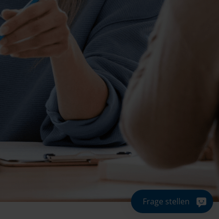
Frage stellen