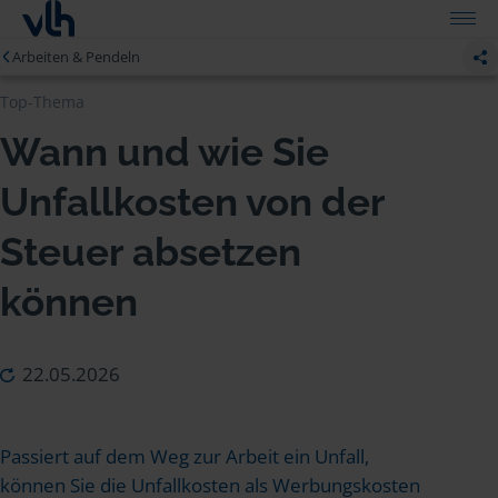
Arbeiten & Pendeln
Top-Thema
Wann und wie Sie
Unfallkosten von der
Steuer absetzen
können
22.05.2026
Passiert auf dem Weg zur Arbeit ein Unfall,
können Sie die Unfallkosten als Werbungskosten