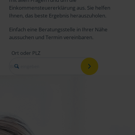
Einkommensteuererklärung aus. Sie helfen
Ihnen, das beste Ergebnis herauszuholen.
Einfach eine Beratungsstelle in Ihrer Nähe
aussuchen und Termin vereinbaren.
Ort oder PLZ