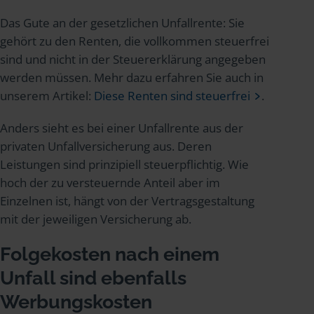
Das Gute an der gesetzlichen Unfallrente: Sie
gehört zu den Renten, die vollkommen steuerfrei
sind und nicht in der Steuererklärung angegeben
werden müssen. Mehr dazu erfahren Sie auch in
unserem Artikel:
Diese Renten sind steuerfrei
.
Anders sieht es bei einer Unfallrente aus der
privaten Unfallversicherung aus. Deren
Leistungen sind prinzipiell steuerpflichtig. Wie
hoch der zu versteuernde Anteil aber im
Einzelnen ist, hängt von der Vertragsgestaltung
mit der jeweiligen Versicherung ab.
Folgekosten nach einem
Unfall sind ebenfalls
Werbungskosten