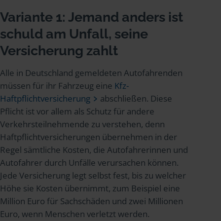
Variante 1: Jemand anders ist
schuld am Unfall, seine
Versicherung zahlt
Alle in Deutschland gemeldeten Autofahrenden
müssen für ihr Fahrzeug eine
Kfz-
Haftpflichtversicherung
abschließen. Diese
Pflicht ist vor allem als Schutz für andere
Verkehrsteilnehmende zu verstehen, denn
Haftpflichtversicherungen übernehmen in der
Regel sämtliche Kosten, die Autofahrerinnen und
Autofahrer durch Unfälle verursachen können.
Jede Versicherung legt selbst fest, bis zu welcher
Höhe sie Kosten übernimmt, zum Beispiel eine
Million Euro für Sachschäden und zwei Millionen
Euro, wenn Menschen verletzt werden.