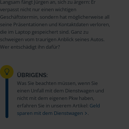
Langsam fängt Jürgen an, sich zu ärgern: Er
verpasst nicht nur einen wichtigen
Geschäftstermin, sondern hat möglicherweise all
seine Präsentationen und Kontaktdaten verloren,
die im Laptop gespeichert sind. Ganz zu
schweigen vom traurigen Anblick seines Autos.
Wer entschädigt ihn dafür?
ÜBRIGENS:
Was Sie beachten müssen, wenn Sie
einen Unfall mit dem Dienstwagen und
nicht mit dem eigenen Pkw haben,
erfahren Sie in unserem Artikel:
Geld
sparen mit dem Dienstwagen
.