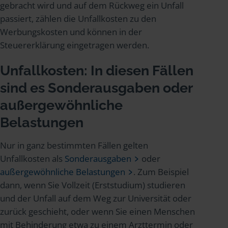
gebracht wird und auf dem Rückweg ein Unfall
passiert, zählen die Unfallkosten zu den
Werbungskosten und können in der
Steuererklärung eingetragen werden.
Unfallkosten: In diesen Fällen
sind es Sonderausgaben oder
außergewöhnliche
Belastungen
Nur in ganz bestimmten Fällen gelten
Unfallkosten als
Sonderausgaben
oder
außergewöhnliche Belastungen
. Zum Beispiel
dann, wenn Sie Vollzeit (Erststudium) studieren
und der Unfall auf dem Weg zur Universität oder
zurück geschieht, oder wenn Sie einen Menschen
mit Behinderung etwa zu einem Arzttermin oder