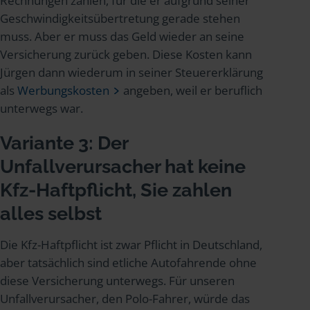
Rechnungen zahlen, für die er aufgrund seiner
Geschwindigkeitsübertretung gerade stehen
muss. Aber er muss das Geld wieder an seine
Versicherung zurück geben. Diese Kosten kann
Jürgen dann wiederum in seiner Steuererklärung
als
Werbungskosten
angeben, weil er beruflich
unterwegs war.
Variante 3: Der
Unfallverursacher hat keine
Kfz-Haftpflicht, Sie zahlen
alles selbst
Die Kfz-Haftpflicht ist zwar Pflicht in Deutschland,
aber tatsächlich sind etliche Autofahrende ohne
diese Versicherung unterwegs. Für unseren
Unfallverursacher, den Polo-Fahrer, würde das