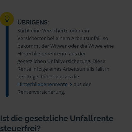
ÜBRIGENS:
Stirbt eine Versicherte oder ein
Versicherter bei einem Arbeitsunfall, so
bekommt der Witwer oder die Witwe eine
Hinterbliebenenrente aus der
gesetzlichen Unfallversicherung. Diese
Rente infolge eines Arbeitsunfalls fällt in
der Regel höher aus als die
Hinterbliebenenrente
aus der
Rentenversicherung.
Ist die gesetzliche Unfallrente
steuerfrei?