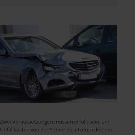
Zwei Voraussetzungen müssen erfüllt sein, um
Unfallkosten von der Steuer absetzen zu können: