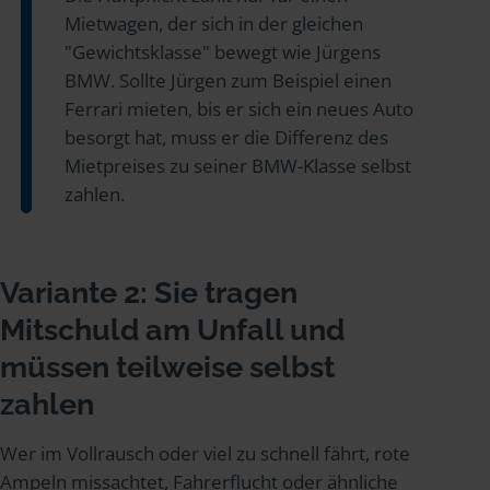
Mietwagen, der sich in der gleichen
"Gewichtsklasse" bewegt wie Jürgens
BMW. Sollte Jürgen zum Beispiel einen
Ferrari mieten, bis er sich ein neues Auto
besorgt hat, muss er die Differenz des
Mietpreises zu seiner BMW-Klasse selbst
zahlen.
Variante 2: Sie tragen
Mitschuld am Unfall und
müssen teilweise selbst
zahlen
Wer im Vollrausch oder viel zu schnell fährt, rote
Ampeln missachtet, Fahrerflucht oder ähnliche