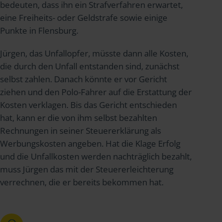
bedeuten, dass ihn ein Strafverfahren erwartet,
eine Freiheits- oder Geldstrafe sowie einige
Punkte in Flensburg.
Jürgen, das Unfallopfer, müsste dann alle Kosten,
die durch den Unfall entstanden sind, zunächst
selbst zahlen. Danach könnte er vor Gericht
ziehen und den Polo-Fahrer auf die Erstattung der
Kosten verklagen. Bis das Gericht entschieden
hat, kann er die von ihm selbst bezahlten
Rechnungen in seiner Steuererklärung als
Werbungskosten angeben. Hat die Klage Erfolg
und die Unfallkosten werden nachträglich bezahlt,
muss Jürgen das mit der Steuererleichterung
verrechnen, die er bereits bekommen hat.