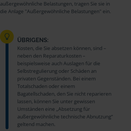
außergewöhnliche Belastungen, tragen Sie sie in
die Anlage "Außergewöhnliche Belastungen" ein.
ÜBRIGENS:
Kosten, die Sie absetzen können, sind –
neben den Reparaturkosten –
beispielsweise auch Auslagen für die
Selbstregulierung oder Schäden an
privaten Gegenständen. Bei einem
Totalschaden oder einem
Bagatellschaden, den Sie nicht reparieren
lassen, können Sie unter gewissen
Umständen eine „Absetzung für
außergewöhnliche technische Abnutzung“
geltend machen.