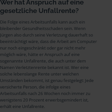
Wer hat Anspruch auf eine
gesetzliche Unfallrente?
Die Folge eines Arbeitsunfalls kann auch ein
bleibender Gesundheitsschaden sein. Wenn
Jürgen also durch seine Verletzung dauerhaft so
beeinträchtigt wäre, dass die Arbeit am Computer
nur noch eingeschränkt oder gar nicht mehr
möglich wäre, hätte er Anspruch auf eine
sogenannte Unfallrente, die auch unter dem
Namen Verletztenrente bekannt ist. Wer eine
solche lebenslange Rente unter welchen
Umständen bekommt, ist genau festgelegt: Jede
versicherte Person, die infolge eines
Arbeitsunfalls nach 26 Wochen noch immer zu
wenigstens 20 Prozent erwerbsgemindert ist,
erhält eine Unfallrente.