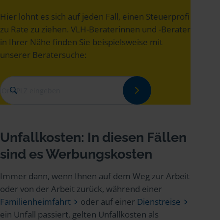
Hier lohnt es sich auf jeden Fall, einen Steuerprofi
zu Rate zu ziehen. VLH-Beraterinnen und -Berater
in Ihrer Nähe finden Sie beispielsweise mit
unserer Beratersuche:
Unfallkosten: In diesen Fällen
sind es Werbungskosten
Immer dann, wenn Ihnen auf dem Weg zur Arbeit
oder von der Arbeit zurück, während einer
Familienheimfahrt
oder auf einer
Dienstreise
ein Unfall passiert, gelten Unfallkosten als