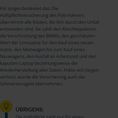
Für Jürgen bedeutet das: Die
Haftpflichtversicherung des Polo-Fahrers
übernimmt alle Kosten, die ihm durch den Unfall
entstanden sind. Sie zahlt den Abschleppdienst,
die Verschrottung des BMWs, den geschätzten
Wert der Limousine für den Kauf eines neuen
Autos, den Mietwagen bis zum Kauf eines
Neuwagens, den Ausfall an Arbeitszeit und den
kaputten Laptop beziehungsweise die
Wiederherstellung aller Daten. Hätte sich Jürgen
verletzt, würde die Versicherung auch das
Schmerzensgeld übernehmen.
ÜBRIGENS:
Die Haftpflicht zahlt nur für einen