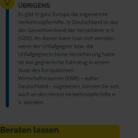
ÜBRIGENS:
Es gibt in ganz Europa die sogenannte
Verkehrsopferhilfe. In Deutschland ist das
der Gesamtverband der Versicherer e.V.
(GDV). An diesen kann man sich wenden,
wenn der Unfallgegner bzw. die
Unfallgegnerin keine Versicherung hatte.
Ist das gegnerische Fahrzeug in einem
Staat des Europäischen
Wirtschaftsraumes (EWR) – außer
Deutschland – zugelassen, können Sie sich
auch an den Verein Verkehrsopferhilfe e.
V. wenden.
Beraten lassen