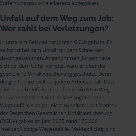
Entfernungspauschale bereits abgegolten.
Unfall auf dem Weg zum Job:
Wer zahlt bei Verletzungen?
In unserem Beispiel hat Jürgen Glück gehabt: Er
selbst ist bei dem Unfall mit dem Schrecken
davon gekommen. Angenommen, Jürgen hätte
sich bei dem Unfall verletzt, wäre er über die
gesetzliche Unfallversicherung geschützt. Denn
die greift prinzipiell bei jedem Arbeitsunfall. Dazu
zählen auch Unfälle, die auf dem direkten Weg
zur Arbeit passiert sind. Solche sogenannten
Wegeunfälle sind gar nicht so selten: Laut Statistik
der Deutschen Gesetzlichen Unfallversicherung
(DGUV) gab es im Jahr 2025 rund 175.000
meldepflichtige Wegeunfälle. Meldepflichtig sind