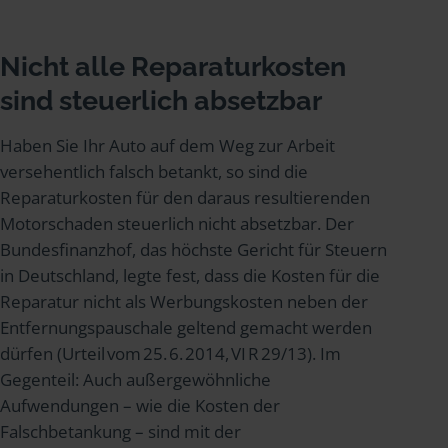
Nicht alle Reparaturkosten
sind steuerlich absetzbar
Haben Sie Ihr Auto auf dem Weg zur Arbeit
versehentlich falsch betankt, so sind die
Reparaturkosten für den daraus resultierenden
Motorschaden steuerlich nicht absetzbar. Der
Bundesfinanzhof, das höchste Gericht für Steuern
in Deutschland, legte fest, dass die Kosten für die
Reparatur nicht als Werbungskosten neben der
Entfernungspauschale geltend gemacht werden
dürfen (Urteil vom 25. 6. 2014, VI R 29/13). Im
Gegenteil: Auch außergewöhnliche
Aufwendungen – wie die Kosten der
Falschbetankung – sind mit der