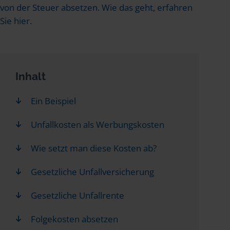
von der Steuer absetzen. Wie das geht, erfahren
Sie hier.
Inhalt
Ein Beispiel
Unfallkosten als Werbungskosten
Wie setzt man diese Kosten ab?
Gesetzliche Unfallversicherung
Gesetzliche Unfallrente
Folgekosten absetzen