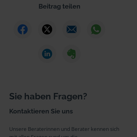
Beitrag teilen
Sie haben Fragen?
Kontaktieren Sie uns
Unsere Beraterinnen und Berater kennen sich
mit allen Fragen rund um die