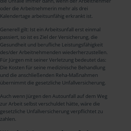
die Unfälle immer dann, wenn der Arbeitnehmer
oder die Arbeitnehmerin mehr als drei
Kalendertage arbeitsunfähig erkrankt ist.
Generell gilt: Ist ein Arbeitsunfall erst einmal
passiert, so ist es Ziel der Versicherung, die
Gesundheit und berufliche Leistungsfähigkeit
des/der Arbeitnehmenden wiederherzustellen.
Für Jürgen mit seiner Verletzung bedeutet das:
Die Kosten für seine medizinische Behandlung
und die anschließenden Reha-Maßnahmen
übernimmt die gesetzliche Unfallversicherung.
Auch wenn Jürgen den Autounfall auf dem Weg
zur Arbeit selbst verschuldet hätte, wäre die
gesetzliche Unfallversicherung verpflichtet zu
zahlen.