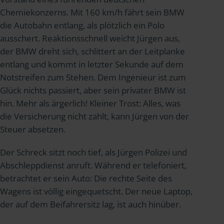
Chemiekonzerns. Mit 160 km/h fährt sein BMW
die Autobahn entlang, als plötzlich ein Polo
ausschert. Reaktionsschnell weicht Jürgen aus,
der BMW dreht sich, schlittert an der Leitplanke
entlang und kommt in letzter Sekunde auf dem
Notstreifen zum Stehen. Dem Ingenieur ist zum
Glück nichts passiert, aber sein privater BMW ist
hin. Mehr als ärgerlich! Kleiner Trost: Alles, was
die Versicherung nicht zahlt, kann Jürgen von der
Steuer absetzen.
Der Schreck sitzt noch tief, als Jürgen Polizei und
Abschleppdienst anruft. Während er telefoniert,
betrachtet er sein Auto: Die rechte Seite des
Wagens ist völlig eingequetscht. Der neue Laptop,
der auf dem Beifahrersitz lag, ist auch hinüber.