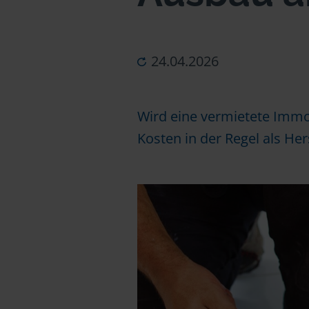
24.04.2026
Wird eine vermietete Immob
Kosten in der Regel als He