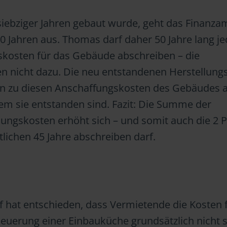
siebziger Jahren gebaut wurde, geht das Finanza
 Jahren aus. Thomas darf daher 50 Jahre lang je
skosten für das Gebäude abschreiben – die
 nicht dazu. Die neu entstandenen Herstellung
n zu diesen Anschaffungskosten des Gebäudes a
em sie entstanden sind. Fazit: Die Summe der
ungskosten erhöht sich – und somit auch die 2 P
tlichen 45 Jahre abschreiben darf.
 hat entschieden, dass Vermietende die Kosten 
neuerung einer Einbauküche grundsätzlich nicht 