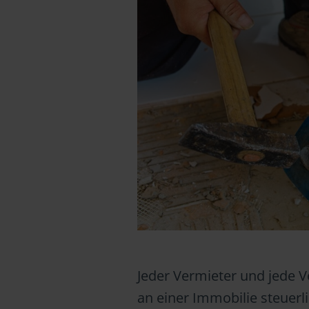
Jeder Vermieter und jede 
an einer Immobilie steuer