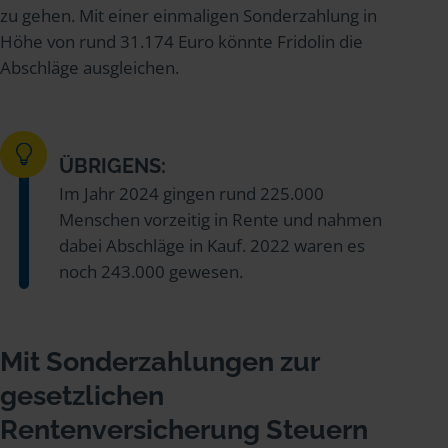
zu gehen. Mit einer einmaligen Sonderzahlung in
Höhe von rund 31.174 Euro könnte Fridolin die
Abschläge ausgleichen.
ÜBRIGENS:
Im Jahr 2024 gingen rund 225.000
Menschen vorzeitig in Rente und nahmen
dabei Abschläge in Kauf. 2022 waren es
noch 243.000 gewesen.
Mit Sonderzahlungen zur
gesetzlichen
Rentenversicherung Steuern