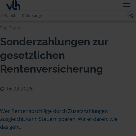
Krankheit & Vorsorge
Top Thema
Sonderzahlungen zur
gesetzlichen
Rentenversicherung
16.02.2026
Wer Rentenabschläge durch Zusatzzahlungen
ausgleicht, kann Steuern sparen. Wir erklären, wie
das geht.