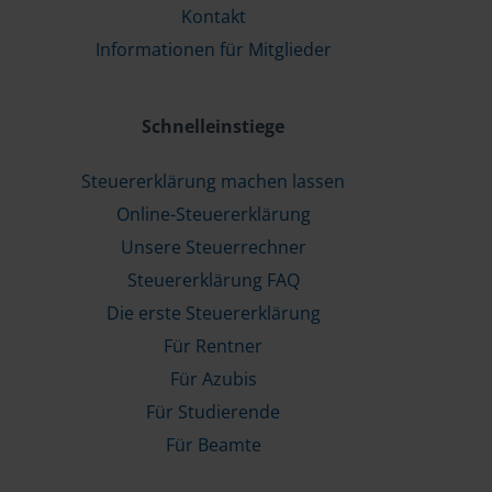
Kontakt
Informationen für Mitglieder
Schnelleinstiege
Steuererklärung machen lassen
Online-Steuererklärung
Unsere Steuerrechner
Steuererklärung FAQ
Die erste Steuererklärung
Für Rentner
Für Azubis
Für Studierende
Für Beamte