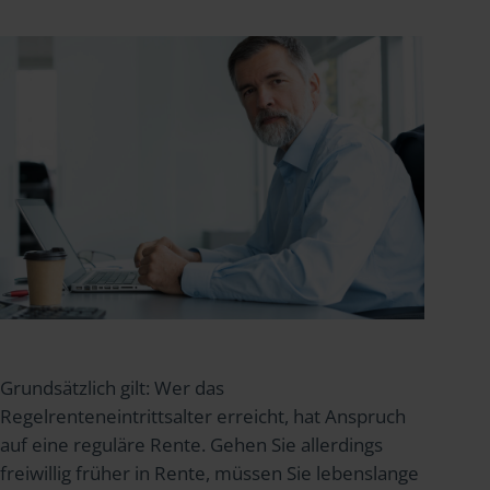
Grundsätzlich gilt: Wer das
Regelrenteneintrittsalter erreicht, hat Anspruch
auf eine reguläre Rente. Gehen Sie allerdings
freiwillig früher in Rente, müssen Sie lebenslange