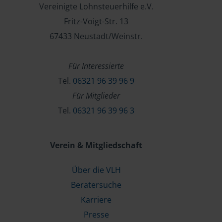
Vereinigte Lohnsteuerhilfe e.V.
Fritz-Voigt-Str. 13
67433 Neustadt/Weinstr.
Für Interessierte
Tel.
06321 96 39 96 9
Für Mitglieder
Tel.
06321 96 39 96 3
Verein & Mitgliedschaft
Über die VLH
Beratersuche
Karriere
Presse