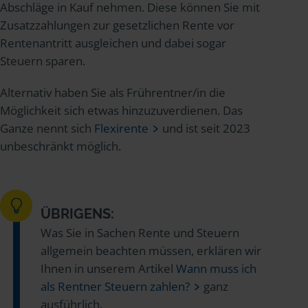
Abschläge in Kauf nehmen. Diese können Sie mit
Zusatzzahlungen zur gesetzlichen Rente vor
Rentenantritt ausgleichen und dabei sogar
Steuern sparen.
Alternativ haben Sie als Frührentner/in die
Möglichkeit sich etwas hinzuzuverdienen. Das
Ganze nennt sich
Flexirente
und ist seit 2023
unbeschränkt möglich.
ÜBRIGENS:
Was Sie in Sachen Rente und Steuern
allgemein beachten müssen, erklären wir
Ihnen in unserem Artikel
Wann muss ich
als Rentner Steuern zahlen?
ganz
ausführlich.