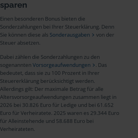
sparen
Einen besonderen Bonus bieten die
Sonderzahlungen bei Ihrer Steuerklärung. Denn
Sie können diese als
Sonderausgaben
von der
Steuer absetzen.
Dabei zählen die Sonderzahlungen zu den
sogenannten
Vorsorgeaufwendungen
. Das
bedeutet, dass sie zu 100 Prozent in Ihrer
Steuererklärung berücksichtigt werden.
Allerdings gilt: Der maximale Betrag für alle
Altersvorsorgeaufwendungen zusammen liegt in
2026 bei 30.826 Euro für Ledige und bei 61.652
Euro für Verheiratete. 2025 waren es 29.344 Euro
für Alleinstehende und 58.688 Euro bei
Verheirateten.