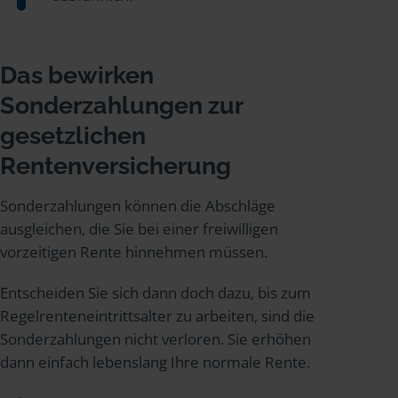
Das bewirken
Sonderzahlungen zur
gesetzlichen
Rentenversicherung
Sonderzahlungen können die Abschläge
ausgleichen, die Sie bei einer freiwilligen
vorzeitigen Rente hinnehmen müssen.
Entscheiden Sie sich dann doch dazu, bis zum
Regelrenteneintrittsalter zu arbeiten, sind die
Sonderzahlungen nicht verloren. Sie erhöhen
dann einfach lebenslang Ihre normale Rente.