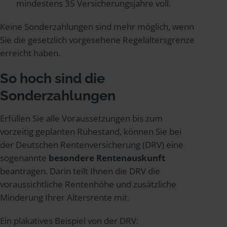
mindestens 35 Versicherungsjahre voll.
Keine Sonderzahlungen sind mehr möglich, wenn
Sie die gesetzlich vorgesehene Regelaltersgrenze
erreicht haben.
So hoch sind die
Sonderzahlungen
Erfüllen Sie alle Voraussetzungen bis zum
vorzeitig geplanten Ruhestand, können Sie bei
der Deutschen Rentenversicherung (DRV) eine
sogenannte
besondere Rentenauskunft
beantragen. Darin teilt Ihnen die DRV die
voraussichtliche Rentenhöhe und zusätzliche
Minderung Ihrer Altersrente mit.
Ein plakatives Beispiel von der DRV: