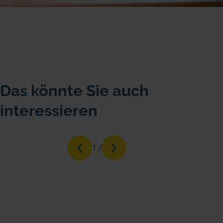
Das könnte Sie auch
interessieren
1
/