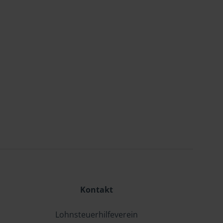
Kontakt
Lohnsteuerhilfeverein