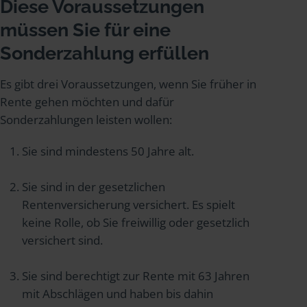
Diese Voraussetzungen
müssen Sie für eine
Sonderzahlung erfüllen
Es gibt drei Voraussetzungen, wenn Sie früher in
Rente gehen möchten und dafür
Sonderzahlungen leisten wollen:
Sie sind mindestens 50 Jahre alt.
Sie sind in der gesetzlichen
Rentenversicherung versichert. Es spielt
keine Rolle, ob Sie freiwillig oder gesetzlich
versichert sind.
Sie sind berechtigt zur Rente mit 63 Jahren
mit Abschlägen und haben bis dahin