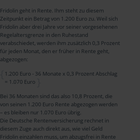
Fridolin geht in Rente. Ihm steht zu diesem
Zeitpunkt ein Betrag von 1.200 Euro zu. Weil sich
Fridolin aber drei Jahre vor seiner vorgesehenen
Regelaltersgrenze in den Ruhestand
verabschiedet, werden ihm zusätzlich 0,3 Prozent
für jeden Monat, den er früher in Rente geht,
abgezogen:
1.200 Euro - 36 Monate x 0,3 Prozent Abschlag
= 1.070 Euro
Bei 36 Monaten sind das also 10,8 Prozent, die
von seinen 1.200 Euro Rente abgezogen werden
– es bleiben nur 1.070 Euro übrig.
Die Deutsche Rentenversicherung rechnet in
diesem Zuge auch direkt aus, wie viel Geld
Fridolin einzahlen muss, um abzugsfrei in Rente