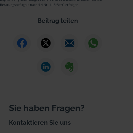
Beratungsbefugnis nach § 4 Nr. 11 StBerG erfolgen.
Beitrag teilen
Sie haben Fragen?
Kontaktieren Sie uns