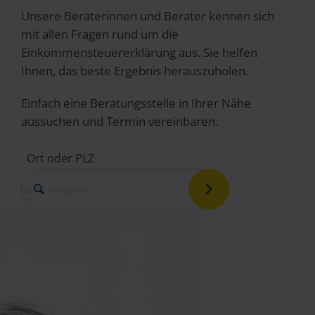
Unsere Beraterinnen und Berater kennen sich
mit allen Fragen rund um die
Einkommensteuererklärung aus. Sie helfen
Ihnen, das beste Ergebnis herauszuholen.
Einfach eine Beratungsstelle in Ihrer Nähe
aussuchen und Termin vereinbaren.
Ort oder PLZ