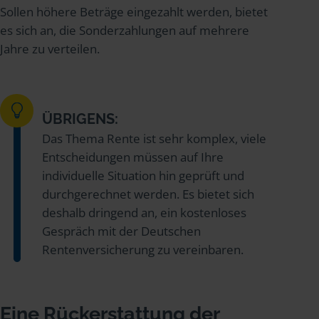
Sollen höhere Beträge eingezahlt werden, bietet
es sich an, die Sonderzahlungen auf mehrere
Jahre zu verteilen.
ÜBRIGENS:
Das Thema Rente ist sehr komplex, viele
Entscheidungen müssen auf Ihre
individuelle Situation hin geprüft und
durchgerechnet werden. Es bietet sich
deshalb dringend an, ein kostenloses
Gespräch mit der Deutschen
Rentenversicherung zu vereinbaren.
Eine Rückerstattung der