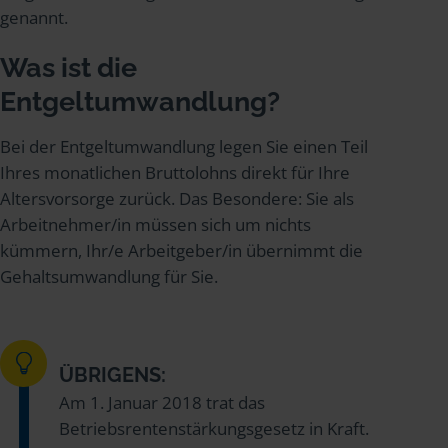
genannt.
Was ist die
Entgeltumwandlung?
Bei der Entgeltumwandlung legen Sie einen Teil
Ihres monatlichen Bruttolohns direkt für Ihre
Altersvorsorge zurück. Das Besondere: Sie als
Arbeitnehmer/in müssen sich um nichts
kümmern, Ihr/e Arbeitgeber/in übernimmt die
Gehaltsumwandlung für Sie.
ÜBRIGENS:
Am 1. Januar 2018 trat das
Betriebsrentenstärkungsgesetz in Kraft.