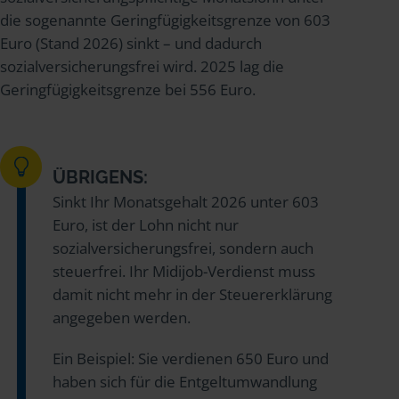
die sogenannte Geringfügigkeitsgrenze von 603
Euro (Stand 2026) sinkt – und dadurch
sozialversicherungsfrei wird. 2025 lag die
Geringfügigkeitsgrenze bei 556 Euro.
ÜBRIGENS:
Sinkt Ihr Monatsgehalt 2026 unter 603
Euro, ist der Lohn nicht nur
sozialversicherungsfrei, sondern auch
steuerfrei. Ihr Midijob-Verdienst muss
damit nicht mehr in der Steuererklärung
angegeben werden.
Ein Beispiel: Sie verdienen 650 Euro und
haben sich für die Entgeltumwandlung