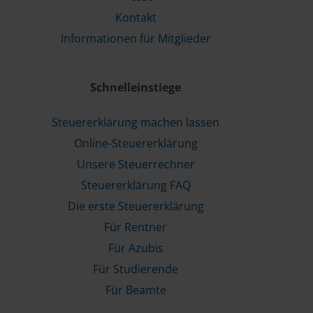
Kontakt
Informationen für Mitglieder
Schnelleinstiege
Steuererklärung machen lassen
Online-Steuererklärung
Unsere Steuerrechner
Steuererklärung FAQ
Die erste Steuererklärung
Für Rentner
Für Azubis
Für Studierende
Für Beamte