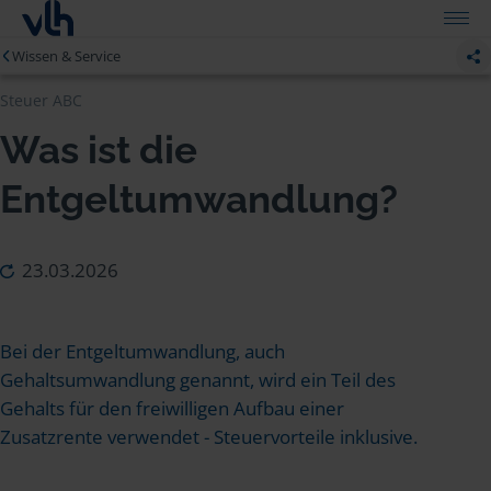
Wissen & Service
Steuer ABC
Was ist die
Entgeltumwandlung?
23.03.2026
Bei der Entgeltumwandlung, auch
Gehaltsumwandlung genannt, wird ein Teil des
Gehalts für den freiwilligen Aufbau einer
Zusatzrente verwendet - Steuervorteile inklusive.