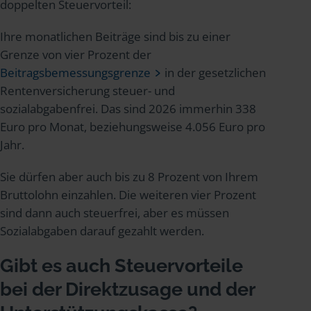
doppelten Steuervorteil:
Ihre monatlichen Beiträge sind bis zu einer
Grenze von vier Prozent der
Beitragsbemessungsgrenze
in der gesetzlichen
Rentenversicherung steuer- und
sozialabgabenfrei. Das sind 2026 immerhin 338
Euro pro Monat, beziehungsweise 4.056 Euro pro
Jahr.
Sie dürfen aber auch bis zu 8 Prozent von Ihrem
Bruttolohn einzahlen. Die weiteren vier Prozent
sind dann auch steuerfrei, aber es müssen
Sozialabgaben darauf gezahlt werden.
Gibt es auch Steuervorteile
bei der Direktzusage und der