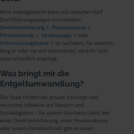
Ihr/e Arbeitgeber/in kann sich zwischen fünf
Durchführungswegen entscheiden:
Direktversicherung
,
Pensionskasse
,
Pensionsfonds
,
Direktzusage
oder
Unterstützungskasse
. Je nachdem, für welchen
Weg er oder sie sich entscheidet, wird Ihr Geld
unterschiedlich angelegt.
Was bringt mir die
Entgeltumwandlung?
Der Staat fördert die private Vorsorge und
verzichtet teilweise auf Steuern und
Sozialabgaben – Sie sparen also bares Geld. Bei
einer Direktversicherung, einer Pensionskasse
oder einem Pensionsfonds gibt es einen