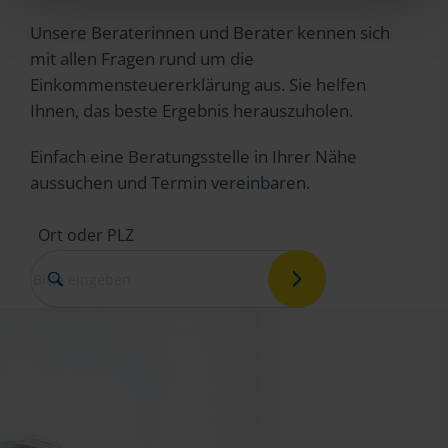
Unsere Beraterinnen und Berater kennen sich
mit allen Fragen rund um die
Einkommensteuererklärung aus. Sie helfen
Ihnen, das beste Ergebnis herauszuholen.
Einfach eine Beratungsstelle in Ihrer Nähe
aussuchen und Termin vereinbaren.
Ort oder PLZ