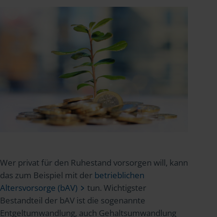
Wer privat für den Ruhestand vorsorgen will, kann
das zum Beispiel mit der
betrieblichen
Altersvorsorge (bAV)
tun. Wichtigster
Bestandteil der bAV ist die sogenannte
Entgeltumwandlung, auch Gehaltsumwandlung