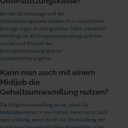
Unterstützungskasse?
Bei der Direktzusage und der
Unterstützungskasse bleiben Ihre monatlichen
Beiträge sogar in unbegrenzter Höhe steuerfrei.
Allerdings ist die Entgeltumwandlung auch hier
nur bis zu 4 Prozent der
Beitragsbemessungsgrenze
sozialversicherungsfrei.
Kann man auch mit einem
Midijob die
Gehaltsumwandlung nutzen?
Die Entgeltumwandlung ist vor allem für
Midijobber/innen
von Vorteil. Denn sie ist auch
dann zulässig, wenn durch die Umwandlung der
sozialversicherungspflichtige Monatslohn unter