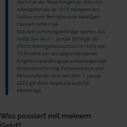
Darin hat der Staat festgelegt, dass sich
Arbeitgebende ab 2019 zwingend am
Aufbau einer Betriebsrente beteiligen
müssen, sofern sie
Sozialversicherungsbeiträge sparen. Das
heißt: Seit dem 1. Januar 2019 gilt der
Pflicht-Arbeitgeberzuschuss in Höhe von
15 Prozent bei neu abgeschlossenen
Entgeltumwandlungsvereinbarungen der
Direktversicherung, Pensionskasse und
Pensionsfonds. Und seit dem 1. Januar
2022 gilt diese Regelung auch für
Altverträge.
Was passiert mit meinem
Geld?