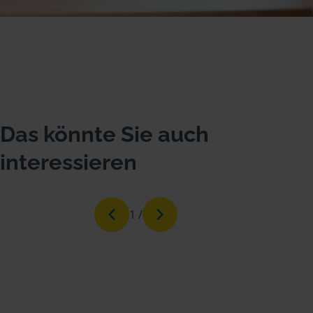
Das könnte Sie auch
interessieren
1
/