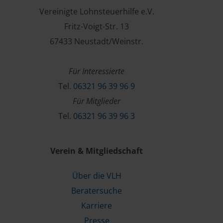
Vereinigte Lohnsteuerhilfe e.V.
Fritz-Voigt-Str. 13
67433 Neustadt/Weinstr.
Für Interessierte
Tel.
06321 96 39 96 9
Für Mitglieder
Tel.
06321 96 39 96 3
Verein & Mitgliedschaft
Über die VLH
Beratersuche
Karriere
Presse