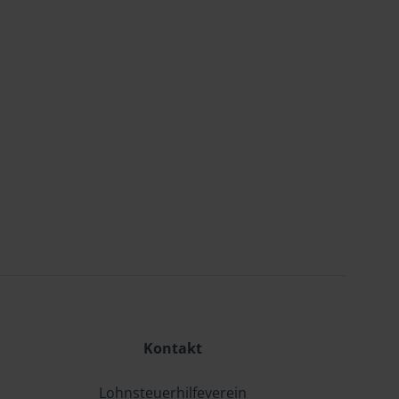
Kontakt
Lohnsteuerhilfeverein