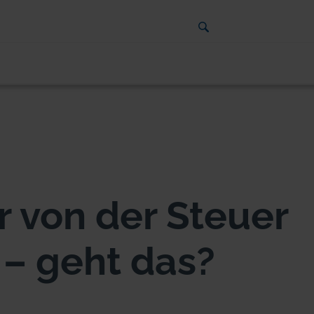
 von der Steuer
 – geht das?