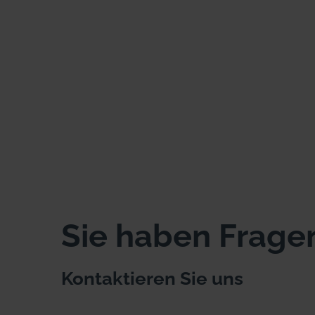
Sie haben Frage
Kontaktieren Sie uns