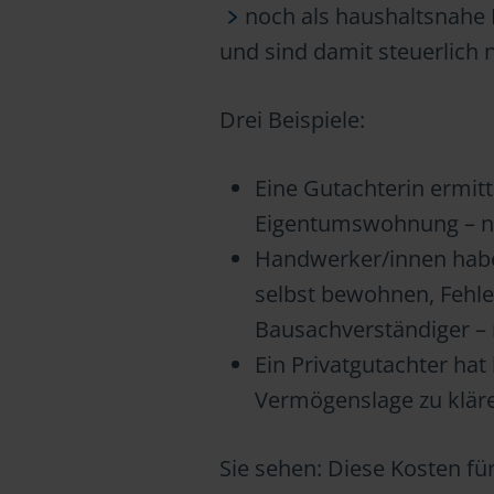
noch als haushaltsnahe 
und sind damit steuerlich n
Drei Beispiele:
Eine Gutachterin ermitt
Eigentumswohnung – nic
Handwerker/innen habe
selbst bewohnen, Fehle
Bausachverständiger – 
Ein Privatgutachter hat
Vermögenslage zu kläre
Sie sehen: Diese Kosten fü