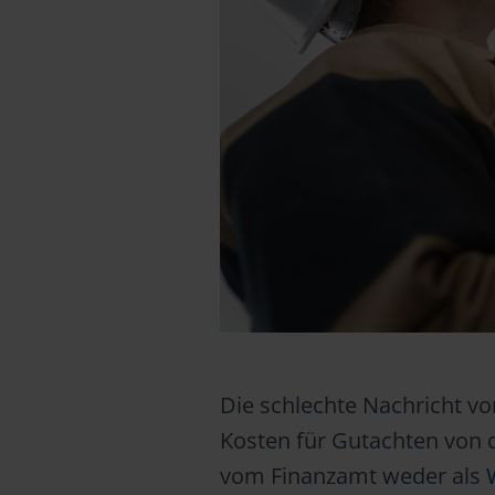
Die schlechte Nachricht vo
Kosten für Gutachten von 
vom Finanzamt weder als