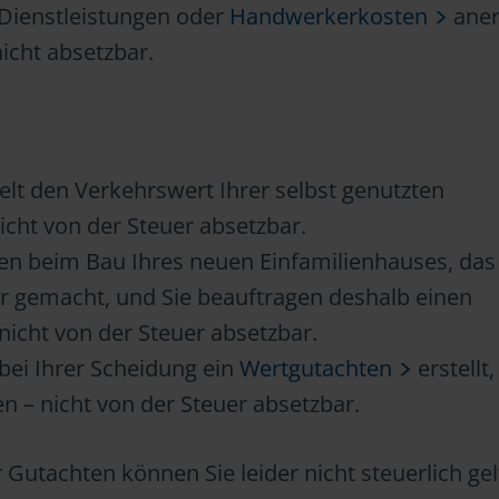
Dienstleistungen oder
Handwerkerkosten
aner
icht absetzbar.
elt den Verkehrswert Ihrer selbst genutzten
ht von der Steuer absetzbar.
n beim Bau Ihres neuen Einfamilienhauses, das 
r gemacht, und Sie beauftragen deshalb einen
nicht von der Steuer absetzbar.
 bei Ihrer Scheidung ein
Wertgutachten
erstellt
n – nicht von der Steuer absetzbar.
r Gutachten können Sie leider nicht steuerlich ge