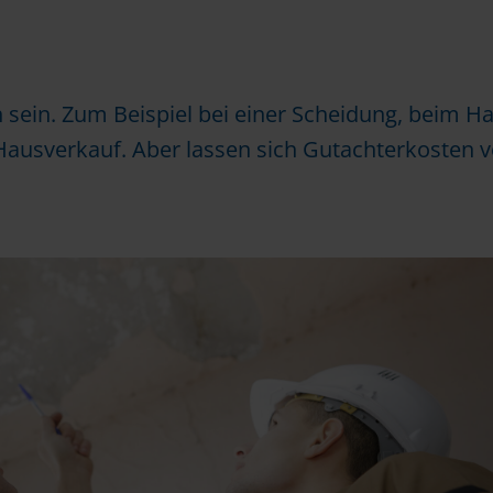
 sein. Zum Beispiel bei einer Scheidung, beim 
Hausverkauf. Aber lassen sich Gutachterkosten v