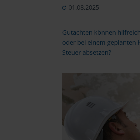
01.08.2025
Gutachten können hilfreich
oder bei einem geplanten 
Steuer absetzen?