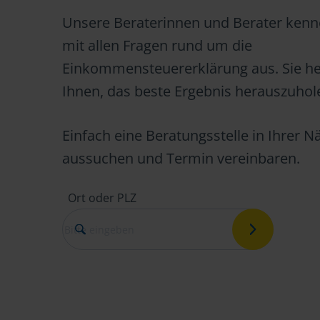
Unsere Beraterinnen und Berater kenn
mit allen Fragen rund um die
Einkommensteuererklärung aus. Sie he
Ihnen, das beste Ergebnis herauszuhol
Einfach eine Beratungsstelle in Ihrer N
aussuchen und Termin vereinbaren.
Ort oder PLZ