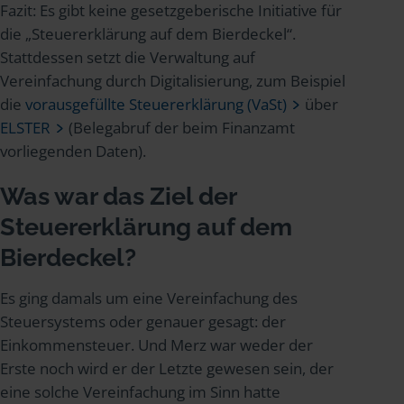
Fazit: Es gibt keine gesetzgeberische Initiative für
die „Steuererklärung auf dem Bierdeckel“.
Stattdessen setzt die Verwaltung auf
Vereinfachung durch Digitalisierung, zum Beispiel
die
vorausgefüllte Steuererklärung (VaSt)
über
ELSTER
(Belegabruf der beim Finanzamt
vorliegenden Daten).
Was war das Ziel der
Steuererklärung auf dem
Bierdeckel?
Es ging damals um eine Vereinfachung des
Steuersystems oder genauer gesagt: der
Einkommensteuer. Und Merz war weder der
Erste noch wird er der Letzte gewesen sein, der
eine solche Vereinfachung im Sinn hatte