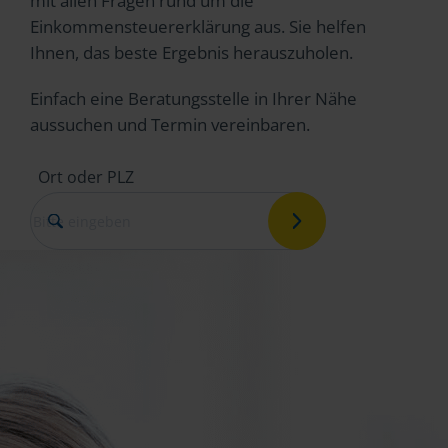
mit allen Fragen rund um die
Einkommensteuererklärung aus. Sie helfen
Ihnen, das beste Ergebnis herauszuholen.
Einfach eine Beratungsstelle in Ihrer Nähe
aussuchen und Termin vereinbaren.
Ort oder PLZ