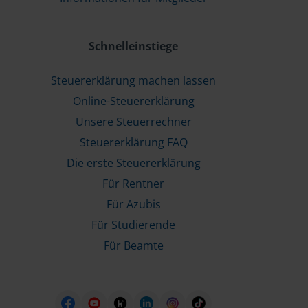
Schnelleinstiege
Steuererklärung machen lassen
Online-Steuererklärung
Unsere Steuerrechner
Steuererklärung FAQ
Die erste Steuererklärung
Für Rentner
Für Azubis
Für Studierende
Für Beamte