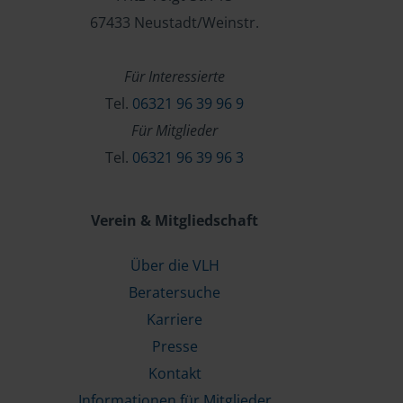
67433 Neustadt/Weinstr.
Für Interessierte
Tel.
06321 96 39 96 9
Für Mitglieder
Tel.
06321 96 39 96 3
Verein & Mitgliedschaft
Über die VLH
Beratersuche
Karriere
Presse
Kontakt
Informationen für Mitglieder