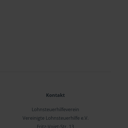
Kontakt
Lohnsteuerhilfeverein
Vereinigte Lohnsteuerhilfe e.V.
Fritz-Voigt-Str. 13