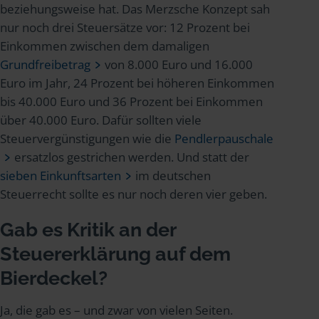
beziehungsweise hat. Das Merzsche Konzept sah
nur noch drei Steuersätze vor: 12 Prozent bei
Einkommen zwischen dem damaligen
Grundfreibetrag
von 8.000 Euro und 16.000
Euro im Jahr, 24 Prozent bei höheren Einkommen
bis 40.000 Euro und 36 Prozent bei Einkommen
über 40.000 Euro. Dafür sollten viele
Steuervergünstigungen wie die
Pendlerpauschale
ersatzlos gestrichen werden. Und statt der
sieben Einkunftsarten
im deutschen
Steuerrecht sollte es nur noch deren vier geben.
Gab es Kritik an der
Steuererklärung auf dem
Bierdeckel?
Ja, die gab es – und zwar von vielen Seiten.