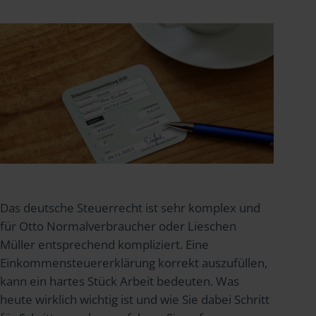
Das deutsche Steuerrecht ist sehr komplex und
für Otto Normalverbraucher oder Lieschen
Müller entsprechend kompliziert. Eine
Einkommensteuererklärung korrekt auszufüllen,
kann ein hartes Stück Arbeit bedeuten. Was
heute wirklich wichtig ist und wie Sie dabei Schritt