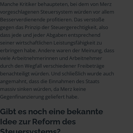
Manche Kritiker behaupteten, bei dem von Merz
vorgeschlagenen Steuersystem würden vor allem
Besserverdienende profitieren. Das verstoße
gegen das Prinzip der Steuergerechtigkeit, also
dass jede und jeder Abgaben entsprechend
seiner wirtschaftlichen Leistungsfähigkeit zu
erbringen habe. Andere waren der Meinung, dass
viele Arbeitnehmerinnen und Arbeitnehmer
durch den Wegfall verschiedener Freibeträge
benachteiligt würden. Und schließlich wurde auch
angemahnt, dass die Einnahmen des Staats
massiv sinken würden, da Merz keine
Gegenfinanzierung geliefert habe.
Gibt es noch eine bekannte
Idee zur Reform des
Steuersystems?