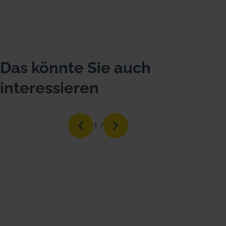
Das könnte Sie auch
interessieren
1
/