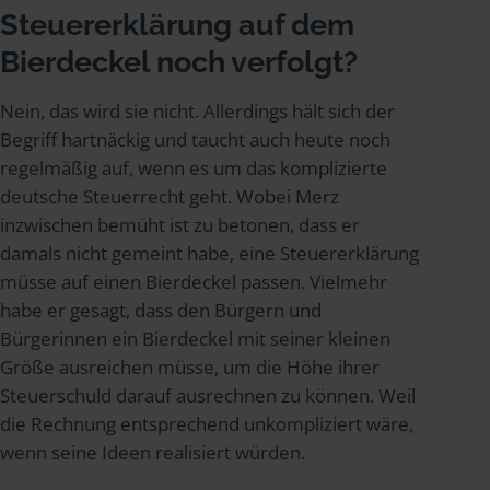
Steuererklärung auf dem
Bierdeckel noch verfolgt?
Nein, das wird sie nicht. Allerdings hält sich der
Begriff hartnäckig und taucht auch heute noch
regelmäßig auf, wenn es um das komplizierte
deutsche Steuerrecht geht. Wobei Merz
inzwischen bemüht ist zu betonen, dass er
damals nicht gemeint habe, eine Steuererklärung
müsse auf einen Bierdeckel passen. Vielmehr
habe er gesagt, dass den Bürgern und
Bürgerinnen ein Bierdeckel mit seiner kleinen
Größe ausreichen müsse, um die Höhe ihrer
Steuerschuld darauf ausrechnen zu können. Weil
die Rechnung entsprechend unkompliziert wäre,
wenn seine Ideen realisiert würden.