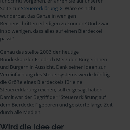
für Schritt vorgehen, erfahren Sie auf unserer
Seite zur
Steuererklärung
. Wäre es nicht
wunderbar, das Ganze in wenigen
Rechenschritten erledigen zu können? Und zwar
in so wenigen, dass alles auf einen Bierdeckel
passt?
Genau das stellte 2003 der heutige
Bundeskanzler Friedrich Merz den Bürgerinnen
und Bürgern in Aussicht. Dank seiner Ideen zur
Vereinfachung des Steuersystems werde künftig
die Größe eines Bierdeckels für eine
Steuererklärung reichen, soll er gesagt haben.
Damit war der Begriff der "Steuererklärung auf
dem Bierdeckel" geboren und geisterte lange Zeit
durch alle Medien.
Wird die Idee der