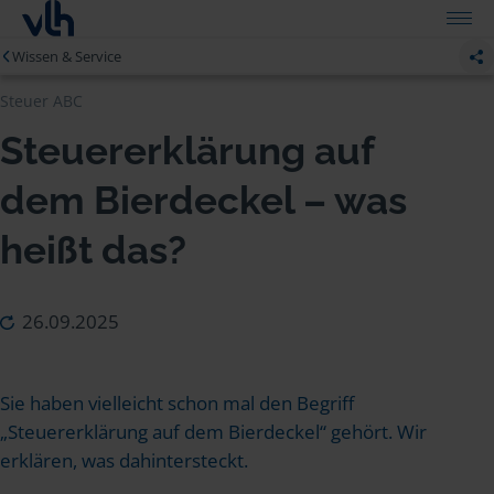
Wissen & Service
Steuer ABC
Steuererklärung auf
dem Bierdeckel – was
heißt das?
26.09.2025
Sie haben vielleicht schon mal den Begriff
„Steuererklärung auf dem Bierdeckel“ gehört. Wir
erklären, was dahintersteckt.