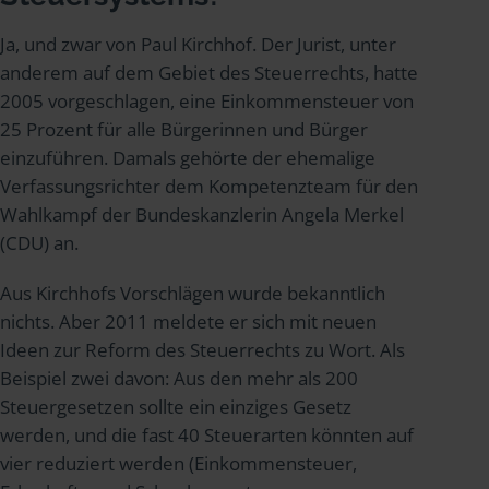
Ja, und zwar von Paul Kirchhof. Der Jurist, unter
anderem auf dem Gebiet des Steuerrechts, hatte
2005 vorgeschlagen, eine Einkommensteuer von
25 Prozent für alle Bürgerinnen und Bürger
einzuführen. Damals gehörte der ehemalige
Verfassungsrichter dem Kompetenzteam für den
Wahlkampf der Bundeskanzlerin Angela Merkel
(CDU) an.
Aus Kirchhofs Vorschlägen wurde bekanntlich
nichts. Aber 2011 meldete er sich mit neuen
Ideen zur Reform des Steuerrechts zu Wort. Als
Beispiel zwei davon: Aus den mehr als 200
Steuergesetzen sollte ein einziges Gesetz
werden, und die fast 40 Steuerarten könnten auf
vier reduziert werden (Einkommensteuer,