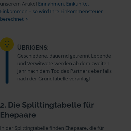
unserem Artikel
Einnahmen, Einkünfte,
Einkommen – so wird Ihre Einkommensteuer
berechnet
.
ÜBRIGENS:
Geschiedene, dauernd getrennt Lebende
und Verwitwete werden ab dem zweiten
Jahr nach dem Tod des Partners ebenfalls
nach der Grundtabelle veranlagt.
2. Die Splittingtabelle für
Ehepaare
In der Splittingtabelle finden Ehepaare, die für