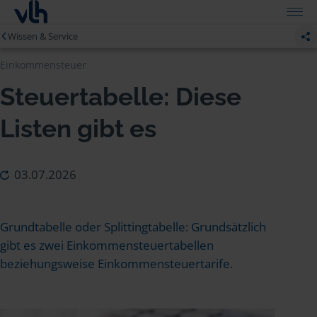
Wissen & Service
Einkommensteuer
Steuertabelle: Diese
Listen gibt es
03.07.2026
Grundtabelle oder Splittingtabelle: Grundsätzlich
gibt es zwei Einkommensteuertabellen
beziehungsweise Einkommensteuertarife.