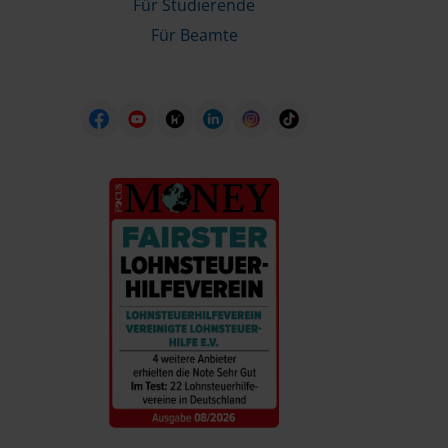
Für Studierende
Für Beamte