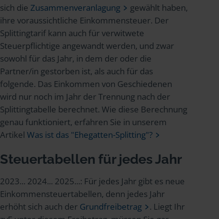
sich die
Zusammenveranlagung
gewählt haben,
ihre voraussichtliche Einkommensteuer. Der
Splittingtarif kann auch für verwitwete
Steuerpflichtige angewandt werden, und zwar
sowohl für das Jahr, in dem der oder die
Partner/in gestorben ist, als auch für das
folgende. Das Einkommen von Geschiedenen
wird nur noch im Jahr der Trennung nach der
Splittingtabelle berechnet. Wie diese Berechnung
genau funktioniert, erfahren Sie in unserem
Artikel
Was ist das "Ehegatten-Splitting"?
Steuertabellen für jedes Jahr
2023... 2024... 2025...: Für jedes Jahr gibt es neue
Einkommensteuertabellen, denn jedes Jahr
erhöht sich auch der
Grundfreibetrag
. Liegt Ihr