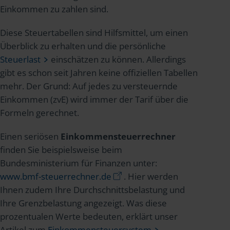
Einkommen zu zahlen sind.
Diese Steuertabellen sind Hilfsmittel, um einen
Überblick zu erhalten und die persönliche
Steuerlast
einschätzen zu können. Allerdings
gibt es schon seit Jahren keine offiziellen Tabellen
mehr. Der Grund: Auf jedes zu versteuernde
Einkommen (zvE) wird immer der Tarif über die
Formeln gerechnet.
Einen seriösen
Einkommensteuerrechner
finden Sie beispielsweise beim
Bundesministerium für Finanzen unter:
www.bmf-steuerrechner.de
. Hier werden
Ihnen zudem Ihre Durchschnittsbelastung und
Ihre Grenzbelastung angezeigt. Was diese
prozentualen Werte bedeuten, erklärt unser
Artikel zum
Einkommensteuersystem
.