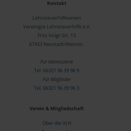
Kontakt
Lohnsteuerhilfeverein
Vereinigte Lohnsteuerhilfe e.V.
Fritz-Voigt-Str. 13
67433 Neustadt/Weinstr.
Für Interessierte
Tel.
06321 96 39 96 9
Für Mitglieder
Tel.
06321 96 39 96 3
Verein & Mitgliedschaft
Über die VLH