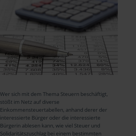
Wer sich mit dem Thema Steuern beschäftigt,
stößt im Netz auf diverse
Einkommensteuertabellen, anhand derer der
interessierte Bürger oder die interessierte
Bürgerin ablesen kann, wie viel Steuer und
Solidaritätszuschlag bei einem bestimmten