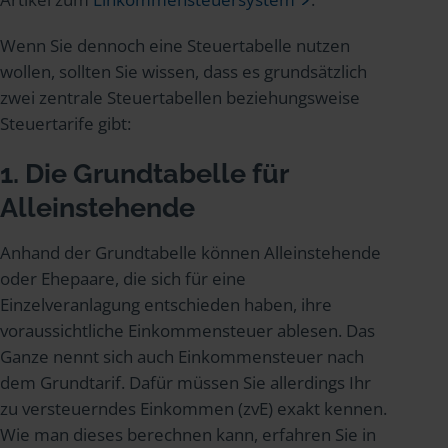
Wenn Sie dennoch eine Steuertabelle nutzen
wollen, sollten Sie wissen, dass es grundsätzlich
zwei zentrale Steuertabellen beziehungsweise
Steuertarife gibt:
1. Die Grundtabelle für
Alleinstehende
Anhand der Grundtabelle können Alleinstehende
oder Ehepaare, die sich für eine
Einzelveranlagung entschieden haben, ihre
voraussichtliche Einkommensteuer ablesen. Das
Ganze nennt sich auch Einkommensteuer nach
dem Grundtarif. Dafür müssen Sie allerdings Ihr
zu versteuerndes Einkommen (zvE) exakt kennen.
Wie man dieses berechnen kann, erfahren Sie in