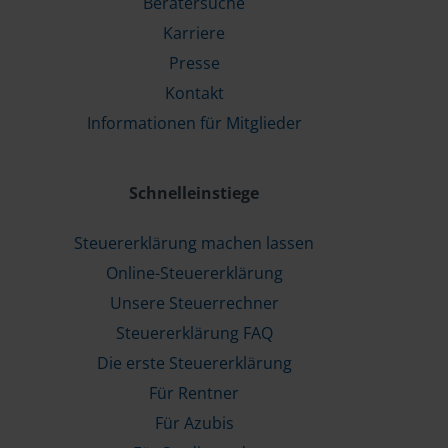
Beratersuche
Karriere
Presse
Kontakt
Informationen für Mitglieder
Schnelleinstiege
Steuererklärung machen lassen
Online-Steuererklärung
Unsere Steuerrechner
Steuererklärung FAQ
Die erste Steuererklärung
Für Rentner
Für Azubis