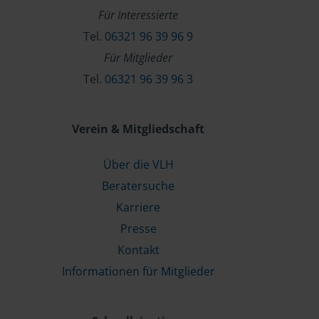
Für Interessierte
Tel.
06321 96 39 96 9
Für Mitglieder
Tel.
06321 96 39 96 3
Verein & Mitgliedschaft
Über die VLH
Beratersuche
Karriere
Presse
Kontakt
Informationen für Mitglieder