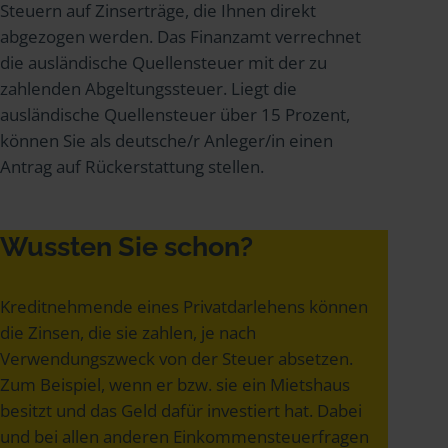
Steuern auf Zinserträge, die Ihnen direkt
abgezogen werden. Das Finanzamt verrechnet
die ausländische Quellensteuer mit der zu
zahlenden Abgeltungssteuer. Liegt die
ausländische Quellensteuer über 15 Prozent,
können Sie als deutsche/r Anleger/in einen
Antrag auf Rückerstattung stellen.
Wussten Sie schon?
Kreditnehmende eines Privatdarlehens können
die Zinsen, die sie zahlen, je nach
Verwendungszweck von der Steuer absetzen.
Zum Beispiel, wenn er bzw. sie ein Mietshaus
besitzt und das Geld dafür investiert hat. Dabei
und bei allen anderen Einkommensteuerfragen