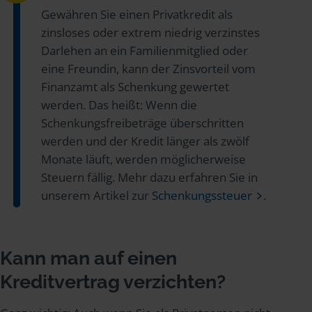
Gewähren Sie einen Privatkredit als
zinsloses oder extrem niedrig verzinstes
Darlehen an ein Familienmitglied oder
eine Freundin, kann der Zinsvorteil vom
Finanzamt als Schenkung gewertet
werden. Das heißt: Wenn die
Schenkungsfreibeträge überschritten
werden und der Kredit länger als zwölf
Monate läuft, werden möglicherweise
Steuern fällig. Mehr dazu erfahren Sie in
unserem Artikel zur
Schenkungssteuer
.
Kann man auf einen
Kreditvertrag verzichten?