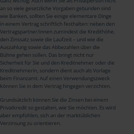
Ganz wichtig: Auch wenn Sie als Privatperson nicht
an so viele gesetzliche Vorgaben gebunden sind
wie Banken, sollten Sie einige elementare Dinge
in einem Vertrag schriftlich festhalten: neben den
Vertragspartner/innen zumindest die Kredithöhe,
den Zinssatz sowie die Laufzeit – und wie die
Auszahlung sowie das Abbezahlen über die
Bühne gehen sollen. Das bringt nicht nur
Sicherheit für Sie und den Kreditnehmer oder die
Kreditnehmerin, sondern dient auch als Vorlage
beim Finanzamt. Auf einen Verwendungszweck
können Sie in dem Vertrag hingegen verzichten.
Grundsätzlich können Sie die Zinsen bei einem
Privatkredit so gestalten, wie Sie möchten. Es wird
aber empfohlen, sich an der marktüblichen
Verzinsung zu orientieren.