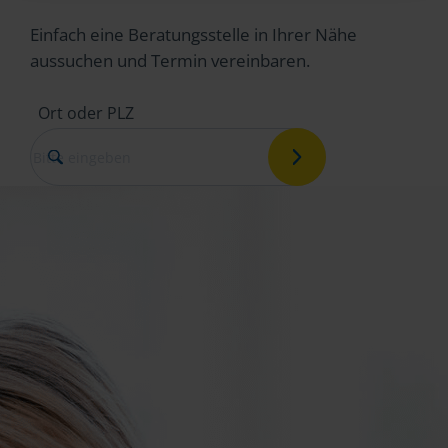
Einfach eine Beratungsstelle in Ihrer Nähe
aussuchen und Termin vereinbaren.
Ort oder PLZ