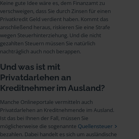
Keine gute Idee wäre es, dem Finanzamt zu
verschweigen, dass Sie durch Zinsen für einen
Privatkredit Geld verdient haben. Kommt das
anschließend heraus, riskieren Sie eine Strafe
wegen Steuerhinterziehung. Und die nicht
gezahlten Steuern müssen Sie natürlich
nachträglich auch noch berappen.
Und was ist mit
Privatdarlehen an
Kreditnehmer im Ausland?
Manche Onlineportale vermitteln auch
Privatdarlehen an Kreditnehmende im Ausland.
Ist das bei Ihnen der Fall, müssen Sie
möglicherweise die sogenannte
Quellensteuer
bezahlen. Dabei handelt es sich um ausländische