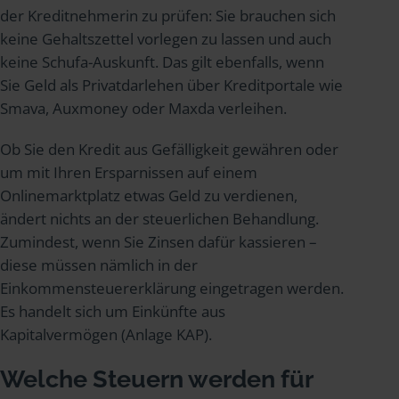
der Kreditnehmerin zu prüfen: Sie brauchen sich
keine Gehaltszettel vorlegen zu lassen und auch
keine Schufa-Auskunft. Das gilt ebenfalls, wenn
Sie Geld als Privatdarlehen über Kreditportale wie
Smava, Auxmoney oder Maxda verleihen.
Ob Sie den Kredit aus Gefälligkeit gewähren oder
um mit Ihren Ersparnissen auf einem
Onlinemarktplatz etwas Geld zu verdienen,
ändert nichts an der steuerlichen Behandlung.
Zumindest, wenn Sie Zinsen dafür kassieren –
diese müssen nämlich in der
Einkommensteuererklärung eingetragen werden.
Es handelt sich um Einkünfte aus
Kapitalvermögen (Anlage KAP).
Welche Steuern werden für