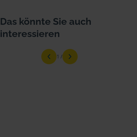
Das könnte Sie auch
interessieren
1
/