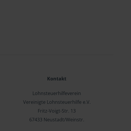
Kontakt
Lohnsteuerhilfeverein
Vereinigte Lohnsteuerhilfe e.V.
Fritz-Voigt-Str. 13
67433 Neustadt/Weinstr.