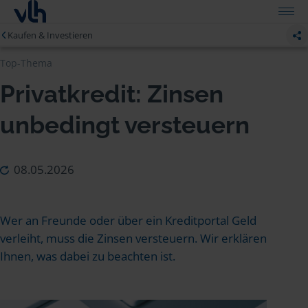
Kaufen & Investieren
Top-Thema
Privatkredit: Zinsen
unbedingt versteuern
08.05.2026
Wer an Freunde oder über ein Kreditportal Geld
verleiht, muss die Zinsen versteuern. Wir erklären
Ihnen, was dabei zu beachten ist.