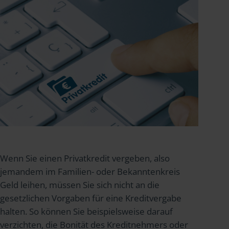
Wenn Sie einen Privatkredit vergeben, also
jemandem im Familien- oder Bekanntenkreis
Geld leihen, müssen Sie sich nicht an die
gesetzlichen Vorgaben für eine Kreditvergabe
halten. So können Sie beispielsweise darauf
verzichten, die Bonität des Kreditnehmers oder