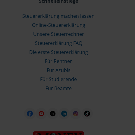
Schnelleinstiege
Steuererklärung machen lassen
Online-Steuererklärung
Unsere Steuerrechner
Steuererklärung FAQ
Die erste Steuererklärung
Für Rentner
Für Azubis
Für Studierende
Für Beamte