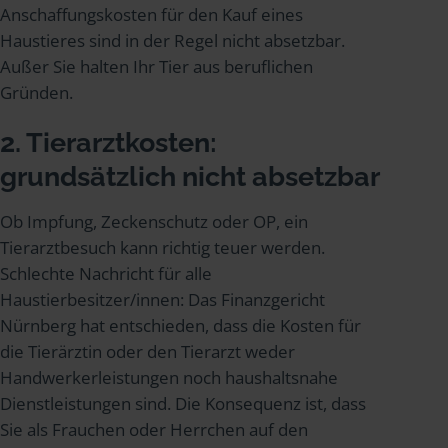
Anschaffungskosten für den Kauf eines
Haustieres sind in der Regel nicht absetzbar.
Außer Sie halten Ihr Tier aus beruflichen
Gründen.
2. Tierarztkosten:
grundsätzlich nicht absetzbar
Ob Impfung, Zeckenschutz oder OP, ein
Tierarztbesuch kann richtig teuer werden.
Schlechte Nachricht für alle
Haustierbesitzer/innen: Das Finanzgericht
Nürnberg hat entschieden, dass die Kosten für
die Tierärztin oder den Tierarzt weder
Handwerkerleistungen noch haushaltsnahe
Dienstleistungen sind. Die Konsequenz ist, dass
Sie als Frauchen oder Herrchen auf den