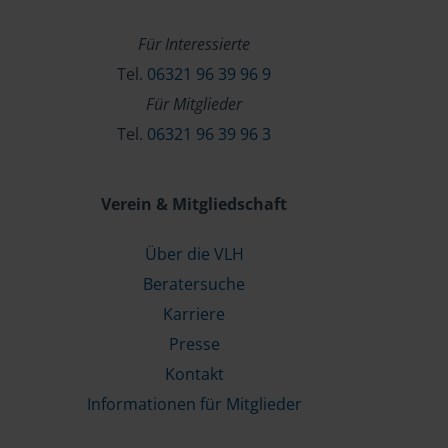
Für Interessierte
Tel.
06321 96 39 96 9
Für Mitglieder
Tel.
06321 96 39 96 3
Verein & Mitgliedschaft
Über die VLH
Beratersuche
Karriere
Presse
Kontakt
Informationen für Mitglieder