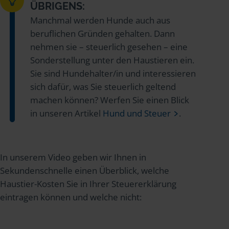
ÜBRIGENS:
Manchmal werden Hunde auch aus
beruflichen Gründen gehalten. Dann
nehmen sie – steuerlich gesehen – eine
Sonderstellung unter den Haustieren ein.
Sie sind Hundehalter/in und interessieren
sich dafür, was Sie steuerlich geltend
machen können? Werfen Sie einen Blick
in unseren Artikel
Hund und Steuer
.
In unserem Video geben wir Ihnen in
Sekundenschnelle einen Überblick, welche
Haustier-Kosten Sie in Ihrer Steuererklärung
eintragen können und welche nicht: