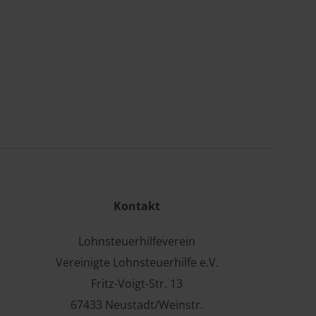
Kontakt
Lohnsteuerhilfeverein
Vereinigte Lohnsteuerhilfe e.V.
Fritz-Voigt-Str. 13
67433 Neustadt/Weinstr.