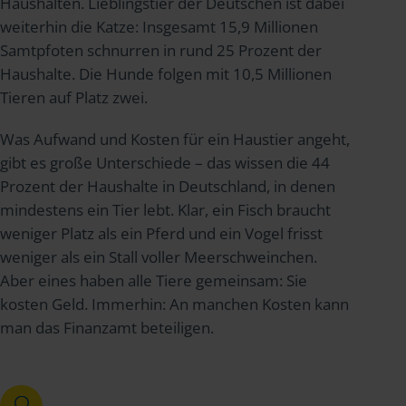
Haushalten. Lieblingstier der Deutschen ist dabei
weiterhin die Katze: Insgesamt 15,9 Millionen
Samtpfoten schnurren in rund 25 Prozent der
Haushalte. Die Hunde folgen mit 10,5 Millionen
Tieren auf Platz zwei.
Was Aufwand und Kosten für ein Haustier angeht,
gibt es große Unterschiede – das wissen die 44
Prozent der Haushalte in Deutschland, in denen
mindestens ein Tier lebt. Klar, ein Fisch braucht
weniger Platz als ein Pferd und ein Vogel frisst
weniger als ein Stall voller Meerschweinchen.
Aber eines haben alle Tiere gemeinsam: Sie
kosten Geld. Immerhin: An manchen Kosten kann
man das Finanzamt beteiligen.