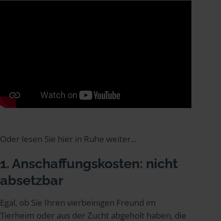
Oder lesen Sie hier in Ruhe weiter...
1. Anschaffungskosten: nicht
absetzbar
Egal, ob Sie Ihren vierbeinigen Freund im
Tierheim oder aus der Zucht abgeholt haben, die