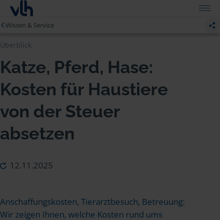
Wissen & Service
Überblick
Katze, Pferd, Hase:
Kosten für Haustiere
von der Steuer
absetzen
12.11.2025
Anschaffungskosten, Tierarztbesuch, Betreuung:
Wir zeigen Ihnen, welche Kosten rund ums