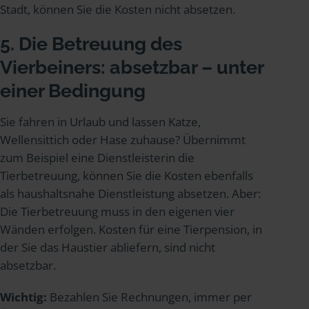
Stadt, können Sie die Kosten nicht absetzen.
5. Die Betreuung des
Vierbeiners: absetzbar – unter
einer Bedingung
Sie fahren in Urlaub und lassen Katze,
Wellensittich oder Hase zuhause? Übernimmt
zum Beispiel eine Dienstleisterin die
Tierbetreuung, können Sie die Kosten ebenfalls
als haushaltsnahe Dienstleistung absetzen. Aber:
Die Tierbetreuung muss in den eigenen vier
Wänden erfolgen. Kosten für eine Tierpension, in
der Sie das Haustier abliefern, sind nicht
absetzbar.
Wichtig:
Bezahlen Sie Rechnungen, immer per