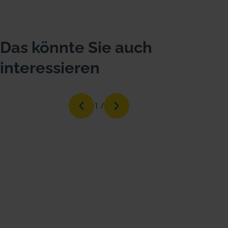
Das könnte Sie auch
interessieren
1
/