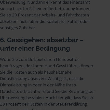
Überweisung. Nur dann erkennt das Finanzamt
sie auch an. Im Fall einer Tierbetreuung können
Sie so 20 Prozent der Arbeits- und Fahrtkosten
absetzen, nicht aber die Kosten für Futter oder
sonstiges Zubehör.
6. Gassigehen: absetzbar –
unter einer Bedingung
Wenn Sie zum Beispiel einen Hundesitter
beauftragen, der Ihren Hund Gassi führt, können
Sie die Kosten auch als haushaltsnahe
Dienstleistung absetzen. Wichtig ist, dass die
Dienstleistung in oder in der Nähe Ihres
Haushalts erbracht wird und Sie die Rechnung per
Überweisung bezahlen. Auch hier gilt, dass Sie so
20 Prozent der Kosten in der Steuererklärung