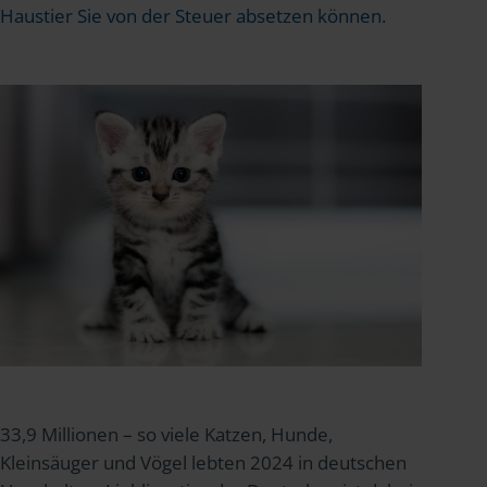
Haustier Sie von der Steuer absetzen können.
33,9 Millionen – so viele Katzen, Hunde,
Kleinsäuger und Vögel lebten 2024 in deutschen