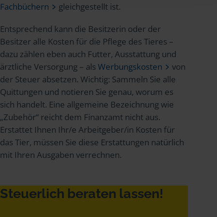
Fachbüchern
gleichgestellt ist.
Entsprechend kann die Besitzerin oder der
Besitzer alle Kosten für die Pflege des Tieres –
dazu zählen eben auch Futter, Ausstattung und
ärztliche Versorgung – als
Werbungskosten
von
der Steuer absetzen. Wichtig: Sammeln Sie alle
Quittungen und notieren Sie genau, worum es
sich handelt. Eine allgemeine Bezeichnung wie
„Zubehör“ reicht dem Finanzamt nicht aus.
Erstattet Ihnen Ihr/e Arbeitgeber/in Kosten für
das Tier, müssen Sie diese Erstattungen natürlich
mit Ihren Ausgaben verrechnen.
Steuerlich beraten lassen!