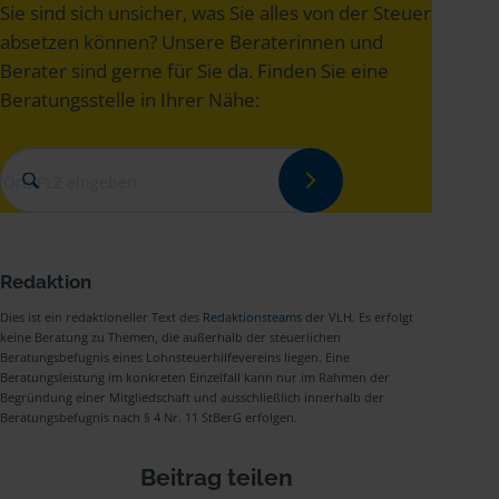
Sie sind sich unsicher, was Sie alles von der Steuer
absetzen können? Unsere Beraterinnen und
Berater sind gerne für Sie da. Finden Sie eine
Beratungsstelle in Ihrer Nähe:
Redaktion
Dies ist ein redaktioneller Text des
Redaktionsteams
der VLH. Es erfolgt
keine Beratung zu Themen, die außerhalb der steuerlichen
Beratungsbefugnis eines Lohnsteuerhilfevereins liegen. Eine
Beratungsleistung im konkreten Einzelfall kann nur im Rahmen der
Begründung einer Mitgliedschaft und ausschließlich innerhalb der
Beratungsbefugnis nach § 4 Nr. 11 StBerG erfolgen.
Beitrag teilen