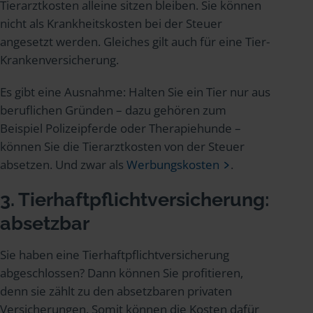
Tierarztkosten alleine sitzen bleiben. Sie können
nicht als Krankheitskosten bei der Steuer
angesetzt werden. Gleiches gilt auch für eine Tier-
Krankenversicherung.
Es gibt eine Ausnahme: Halten Sie ein Tier nur aus
beruflichen Gründen – dazu gehören zum
Beispiel Polizeipferde oder Therapiehunde –
können Sie die Tierarztkosten von der Steuer
absetzen. Und zwar als
Werbungskosten
.
3. Tierhaftpflichtversicherung:
absetzbar
Sie haben eine Tierhaftpflichtversicherung
abgeschlossen? Dann können Sie profitieren,
denn sie zählt zu den absetzbaren privaten
Versicherungen. Somit können die Kosten dafür