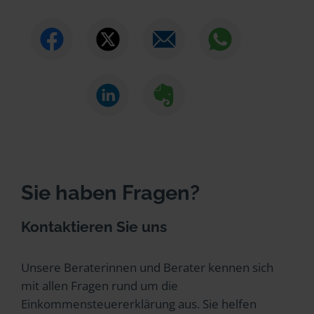
Sie haben Fragen?
Kontaktieren Sie uns
Unsere Beraterinnen und Berater kennen sich
mit allen Fragen rund um die
Einkommensteuererklärung aus. Sie helfen