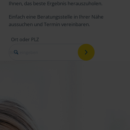
Ihnen, das beste Ergebnis herauszuholen.
Einfach eine Beratungsstelle in Ihrer Nähe
aussuchen und Termin vereinbaren.
Ort oder PLZ