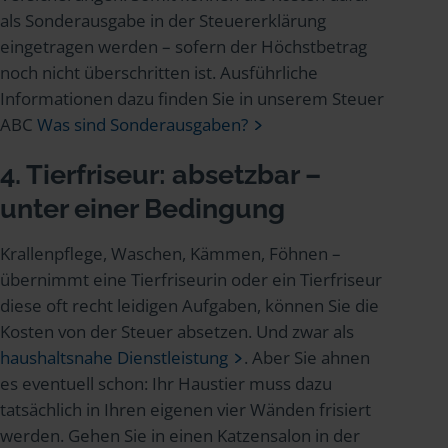
als Sonderausgabe in der Steuererklärung
eingetragen werden – sofern der Höchstbetrag
noch nicht überschritten ist. Ausführliche
Informationen dazu finden Sie in unserem Steuer
ABC
Was sind Sonderausgaben?
4. Tierfriseur: absetzbar –
unter einer Bedingung
Krallenpflege, Waschen, Kämmen, Föhnen –
übernimmt eine Tierfriseurin oder ein Tierfriseur
diese oft recht leidigen Aufgaben, können Sie die
Kosten von der Steuer absetzen. Und zwar als
haushaltsnahe Dienstleistung
. Aber Sie ahnen
es eventuell schon: Ihr Haustier muss dazu
tatsächlich in Ihren eigenen vier Wänden frisiert
werden. Gehen Sie in einen Katzensalon in der