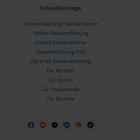
Schnelleinstiege
Steuererklärung machen lassen
Online-Steuererklärung
Unsere Steuerrechner
Steuererklärung FAQ
Die erste Steuererklärung
Für Rentner
Für Azubis
Für Studierende
Für Beamte