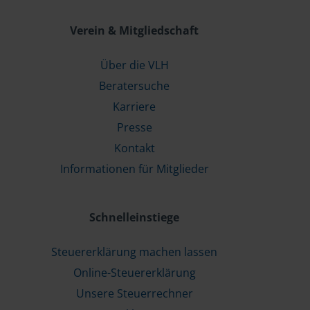
Verein & Mitgliedschaft
Über die VLH
Beratersuche
Karriere
Presse
Kontakt
Informationen für Mitglieder
Schnelleinstiege
Steuererklärung machen lassen
Online-Steuererklärung
Unsere Steuerrechner