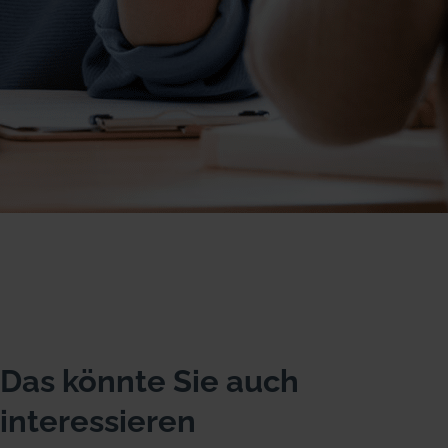
Das könnte Sie auch
interessieren