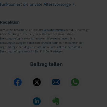
funktioniert die private Altersvorsorge
.
Redaktion
Dies ist ein redaktioneller Text des
Redaktionsteams
der VLH. Es erfolgt
keine Beratung zu Themen, die außerhalb der steuerlichen
Beratungsbefugnis eines Lohnsteuerhilfevereins liegen. Eine
Beratungsleistung im konkreten Einzelfall kann nur im Rahmen der
Begründung einer Mitgliedschaft und ausschließlich innerhalb der
Beratungsbefugnis nach § 4 Nr. 11 StBerG erfolgen.
Beitrag teilen