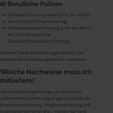
d) Berufliche Policen
Unfallversicherung (Anteilig für die Arbeit)
Berufshaftpflichtversicherung
Rechtsschutzversicherung
für den Beruf,
wie zum Beispiel eine
Berufsrechtschutzversicherung
Hinweis: Diese Versicherungen können Sie
unbegrenzt als
Werbungskosten
angeben.
Welche Nachweise muss ich
mitliefern?
Alle Versicherungsbeiträge, die auf Ihrem
Lohnsteuerbescheid eingetragen sind (wie die
Krankenversicherung, Pflegeversicherung und
Arbeitslosenversicherung), müssen Sie nicht