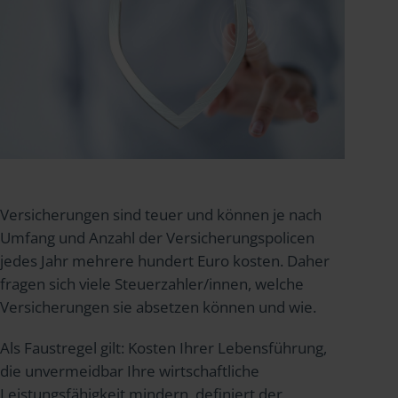
Versicherungen sind teuer und können je nach
Umfang und Anzahl der Versicherungspolicen
jedes Jahr mehrere hundert Euro kosten. Daher
fragen sich viele Steuerzahler/innen, welche
Versicherungen sie absetzen können und wie.
Als Faustregel gilt: Kosten Ihrer Lebensführung,
die unvermeidbar Ihre wirtschaftliche
Leistungsfähigkeit mindern, definiert der