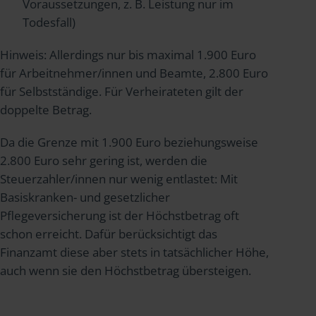
Voraussetzungen, z. B. Leistung nur im
Todesfall)
Hinweis: Allerdings nur bis maximal 1.900 Euro
für Arbeitnehmer/innen und Beamte, 2.800 Euro
für Selbstständige. Für Verheirateten gilt der
doppelte Betrag.
Da die Grenze mit 1.900 Euro beziehungsweise
2.800 Euro sehr gering ist, werden die
Steuerzahler/innen nur wenig entlastet: Mit
Basiskranken- und gesetzlicher
Pflegeversicherung ist der Höchstbetrag oft
schon erreicht. Dafür berücksichtigt das
Finanzamt diese aber stets in tatsächlicher Höhe,
auch wenn sie den Höchstbetrag übersteigen.