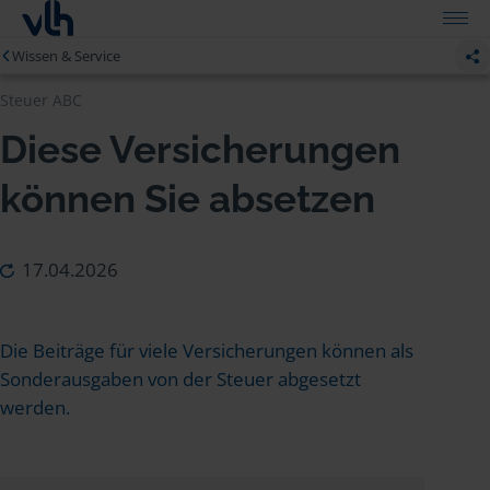
Wissen & Service
Steuer ABC
Diese Versicherungen
können Sie absetzen
17.04.2026
Die Beiträge für viele Versicherungen können als
Sonderausgaben von der Steuer abgesetzt
werden.