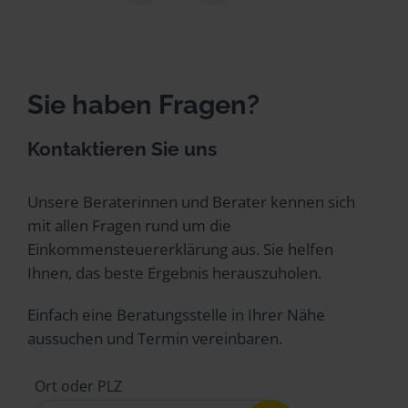
Sie haben Fragen?
Kontaktieren Sie uns
Unsere Beraterinnen und Berater kennen sich
mit allen Fragen rund um die
Einkommensteuererklärung aus. Sie helfen
Ihnen, das beste Ergebnis herauszuholen.
Einfach eine Beratungsstelle in Ihrer Nähe
aussuchen und Termin vereinbaren.
Ort oder PLZ