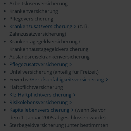
Arbeitslosenversicherung
Krankenversicherung
Pflegeversicherung
Krankenzusatzversicherung
(z. B.
Zahnzusatzversicherung)
Krankentagegeldversicherung /
Krankenhaustagegeldversicherung
Auslandsreisekrankenversicherung
Pflegezusatzversicherung
Unfallversicherung (anteilig für Freizeit)
Erwerbs-/
Berufsunfähigkeitsversicherung
Haftpflichtversicherung
Kfz-Haftpflichtversicherung
Risikolebensversicherung
Kapitallebensversicherung
(wenn Sie vor
dem 1. Januar 2005 abgeschlossen wurde)
Sterbegeldversicherung (unter bestimmten