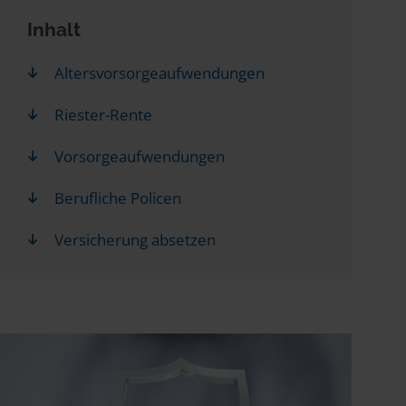
Inhalt
Altersvorsorgeaufwendungen
Riester-Rente
Vorsorgeaufwendungen
Berufliche Policen
Versicherung absetzen