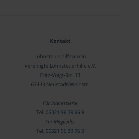
Kontakt
Lohnsteuerhilfeverein
Vereinigte Lohnsteuerhilfe e.V.
Fritz-Voigt-Str. 13
67433 Neustadt/Weinstr.
Für Interessierte
Tel.
06321 96 39 96 9
Für Mitglieder
Tel.
06321 96 39 96 3