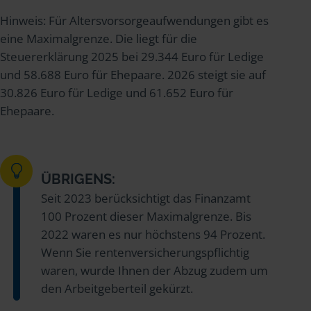
Hinweis: Für Altersvorsorgeaufwendungen gibt es
eine Maximalgrenze. Die liegt für die
Steuererklärung 2025 bei 29.344 Euro für Ledige
und 58.688 Euro für Ehepaare. 2026 steigt sie auf
30.826 Euro für Ledige und 61.652 Euro für
Ehepaare.
ÜBRIGENS:
Seit 2023 berücksichtigt das Finanzamt
100 Prozent dieser Maximalgrenze. Bis
2022 waren es nur höchstens 94 Prozent.
Wenn Sie rentenversicherungspflichtig
waren, wurde Ihnen der Abzug zudem um
den Arbeitgeberteil gekürzt.