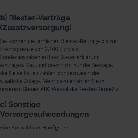
b) Riester-Verträge
(Zusatzversorgung)
Sie können die jährlichen Riester-Beiträge bis zur
Höchstgrenze von 2.100 Euro als
Sonderausgaben in Ihrer Steuererklärung
eintragen. Dazu gehören nicht nur die Beiträge,
die Sie selbst einzahlen, sondern auch die
staatliche Zulage. Mehr dazu erfahren Sie in
unserem Steuer ABC
Was ist die Riester-Rente?
c) Sonstige
Vorsorgeaufwendungen
Eine Auswahl der Häufigsten: