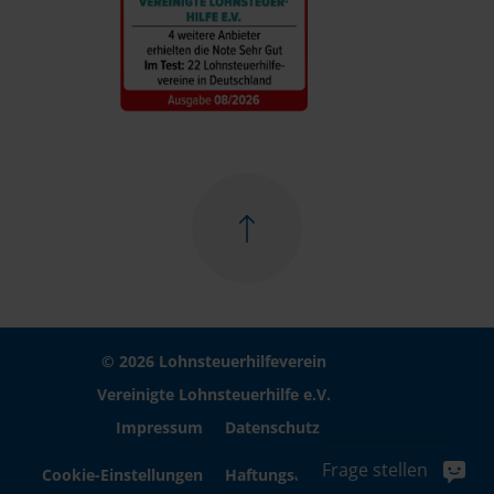
© 2026 Lohnsteuerhilfeverein
Vereinigte Lohnsteuerhilfe e.V.
Impressum
Datenschutz
Frage stellen
Cookie-Einstellungen
Haftungsausschluss