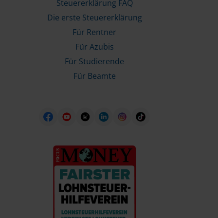
Steuererklärung FAQ
Die erste Steuererklärung
Für Rentner
Für Azubis
Für Studierende
Für Beamte