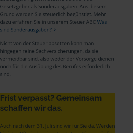
Gesetzgeber als Sonderausgaben. Aus diesem
Grund werden Sie steuerlich begünstigt. Mehr
dazu erfahren Sie in unserem Steuer ABC
Was
sind Sonderausgaben?
Nicht von der Steuer absetzen kann man
hingegen reine Sachversicherungen, da sie
vermeidbar sind, also weder der Vorsorge dienen
noch für die Ausübung des Berufes erforderlich
sind.
Frist verpasst? Gemeinsam
schaffen wir das.
Auch nach dem 31. Juli sind wir für Sie da. Werden