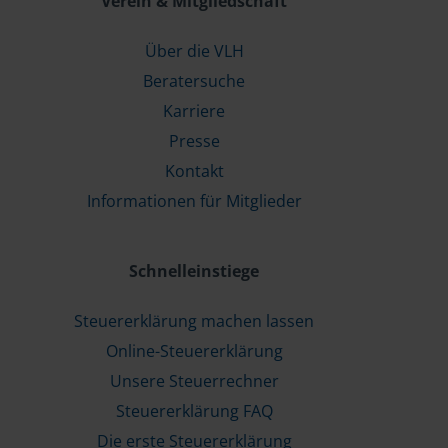
Verein & Mitgliedschaft
Über die VLH
Beratersuche
Karriere
Presse
Kontakt
Informationen für Mitglieder
Schnelleinstiege
Steuererklärung machen lassen
Online-Steuererklärung
Unsere Steuerrechner
Steuererklärung FAQ
Die erste Steuererklärung