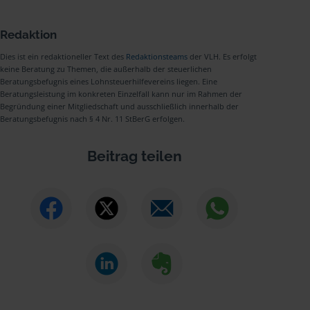
Redaktion
Dies ist ein redaktioneller Text des
Redaktionsteams
der VLH. Es erfolgt
keine Beratung zu Themen, die außerhalb der steuerlichen
Beratungsbefugnis eines Lohnsteuerhilfevereins liegen. Eine
Beratungsleistung im konkreten Einzelfall kann nur im Rahmen der
Begründung einer Mitgliedschaft und ausschließlich innerhalb der
Beratungsbefugnis nach § 4 Nr. 11 StBerG erfolgen.
Beitrag teilen