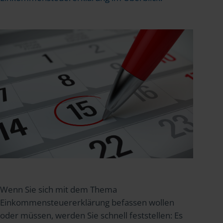
Wenn Sie sich mit dem Thema
Einkommensteuererklärung befassen wollen
oder müssen, werden Sie schnell feststellen: Es