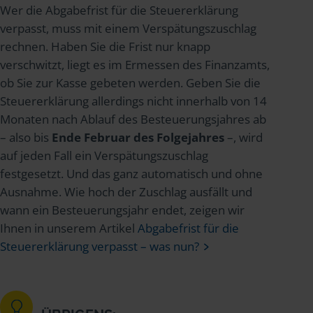
Wer die Abgabefrist für die Steuererklärung
verpasst, muss mit einem Verspätungszuschlag
rechnen. Haben Sie die Frist nur knapp
verschwitzt, liegt es im Ermessen des Finanzamts,
ob Sie zur Kasse gebeten werden. Geben Sie die
Steuererklärung allerdings nicht innerhalb von 14
Monaten nach Ablauf des Besteuerungsjahres ab
– also bis
Ende Februar des Folgejahres
–, wird
auf jeden Fall ein Verspätungszuschlag
festgesetzt. Und das ganz automatisch und ohne
Ausnahme. Wie hoch der Zuschlag ausfällt und
wann ein Besteuerungsjahr endet, zeigen wir
Ihnen in unserem Artikel
Abgabefrist für die
Steuererklärung verpasst – was nun?