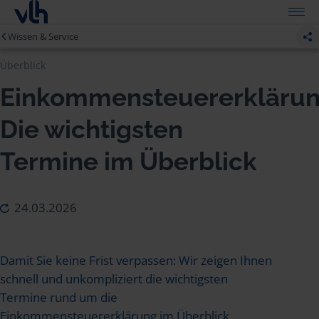
Wissen & Service
Überblick
Einkommensteuererklärun
Die wichtigsten
Termine im Überblick
24.03.2026
Damit Sie keine Frist verpassen: Wir zeigen Ihnen
schnell und unkompliziert die wichtigsten
Termine rund um die
Einkommensteuererklärung im Überblick.