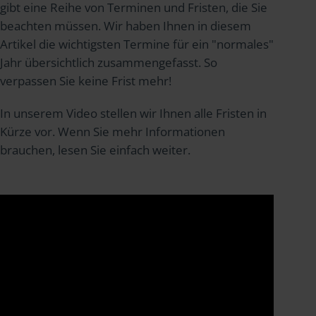
gibt eine Reihe von Terminen und Fristen, die Sie
beachten müssen. Wir haben Ihnen in diesem
Artikel die wichtigsten Termine für ein "normales"
Jahr übersichtlich zusammengefasst. So
verpassen Sie keine Frist mehr!
In unserem Video stellen wir Ihnen alle Fristen in
Kürze vor. Wenn Sie mehr Informationen
brauchen, lesen Sie einfach weiter.