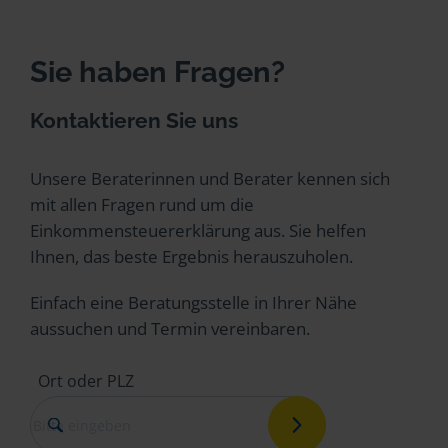
Sie haben Fragen?
Kontaktieren Sie uns
Unsere Beraterinnen und Berater kennen sich
mit allen Fragen rund um die
Einkommensteuererklärung aus. Sie helfen
Ihnen, das beste Ergebnis herauszuholen.
Einfach eine Beratungsstelle in Ihrer Nähe
aussuchen und Termin vereinbaren.
Ort oder PLZ