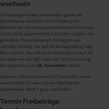
wechseln
Sie haben geheiratet und würden gerne die
Steuerklasse wechseln? Kein Problem, ein
Wechsel der Steuerklassenkombination für Paare
ist seit 2020 sogar mehrfach pro Jahr möglich. Die
geänderte Steuerklasse gilt mit Beginn des
nächsten Monats, der auf die Antragstellung folgt.
Wer möchte, dass die neue Steuerklasse noch für
das laufende Jahr gilt, muss den Wechsel-Antrag
bis spätestens zum
30. November
stellen.
Wann ein Wechsel sinnvoll ist? Das erklärt Ihnen
unser Artikel
Für wen sich ein Wechsel der
Steuerklasse lohnt
ganz ausführlich.
Termin Freibeträge