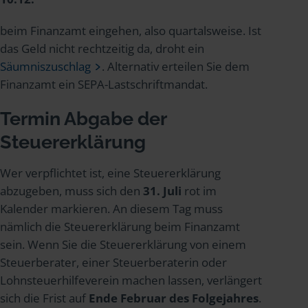
beim Finanzamt eingehen, also quartalsweise. Ist
das Geld nicht rechtzeitig da, droht ein
Säumniszuschlag
. Alternativ erteilen Sie dem
Finanzamt ein SEPA-Lastschriftmandat.
Termin Abgabe der
Steuererklärung
Wer verpflichtet ist, eine Steuererklärung
abzugeben, muss sich den
31. Juli
rot im
Kalender markieren. An diesem Tag muss
nämlich die Steuererklärung beim Finanzamt
sein. Wenn Sie die Steuererklärung von einem
Steuerberater, einer Steuerberaterin oder
Lohnsteuerhilfeverein machen lassen, verlängert
sich die Frist auf
Ende Februar des Folgejahres
.