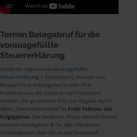
Termin Belegabruf für die
vorausgefüllte
Steuererklärung
Damit die sogenannte
vorausgefüllte
Steuererklärung
funktioniert, müssen zum
Beispiel Ihr/e Arbeitgeber/in oder Ihre
Krankenkasse alle Daten an das Finanzamt
melden. Die gesetzliche Frist zur Abgabe durch
diese „Datenübermittler“ ist
Ende Februar des
Folgejahres
. Das bedeutet: Bis zu diesem Termin
müssen Arbeitgeber & Co. alle relevanten
Informationen über Sie an das Finanzamt