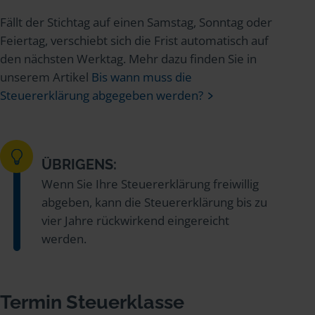
Fällt der Stichtag auf einen Samstag, Sonntag oder
Feiertag, verschiebt sich die Frist automatisch auf
den nächsten Werktag. Mehr dazu finden Sie in
unserem Artikel
Bis wann muss die
Steuererklärung abgegeben werden?
ÜBRIGENS:
Wenn Sie Ihre Steuererklärung freiwillig
abgeben, kann die Steuererklärung bis zu
vier Jahre rückwirkend eingereicht
werden.
Termin Steuerklasse