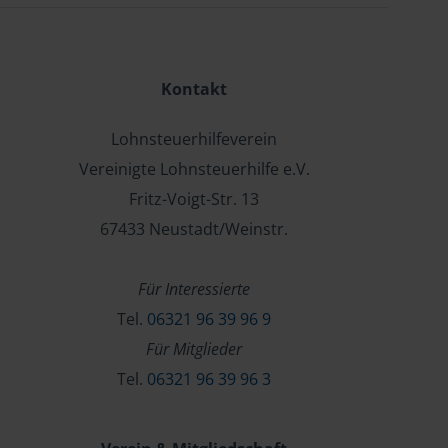
Kontakt
Lohnsteuerhilfeverein
Vereinigte Lohnsteuerhilfe e.V.
Fritz-Voigt-Str. 13
67433 Neustadt/Weinstr.
Für Interessierte
Tel.
06321 96 39 96 9
Für Mitglieder
Tel.
06321 96 39 96 3