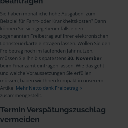
beantragen
Sie haben monatliche hohe Ausgaben, zum
Beispiel für Fahrt- oder Krankheitskosten? Dann
können Sie sich gegebenenfalls einen
sogenannten Freibetrag auf Ihrer elektronischen
Lohnsteuerkarte eintragen lassen. Wollen Sie den
Freibetrag noch im laufenden Jahr nutzen,
müssen Sie ihn bis spätestens
30. November
beim Finanzamt eintragen lassen. Wie das geht
und welche Voraussetzungen Sie erfüllen
müssen, haben wir Ihnen kompakt in unserem
Artikel
Mehr Netto dank Freibetrag
zusammengestellt.
Termin Verspätungszuschlag
vermeiden