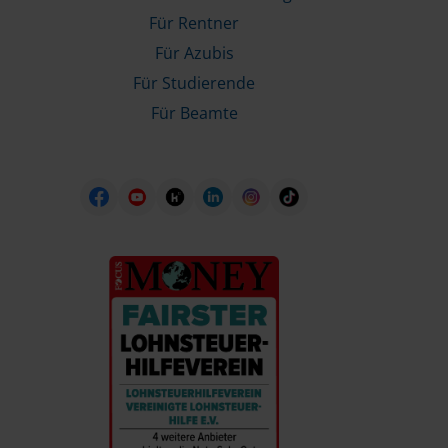
Für Rentner
Für Azubis
Für Studierende
Für Beamte