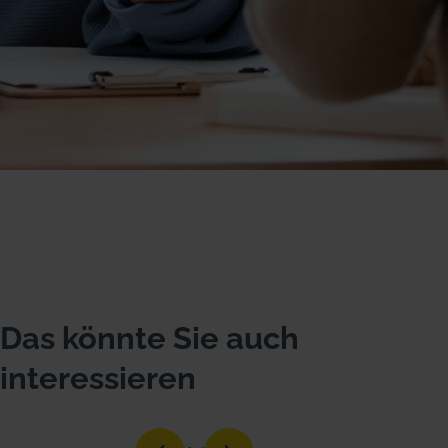
Das könnte Sie auch
interessieren