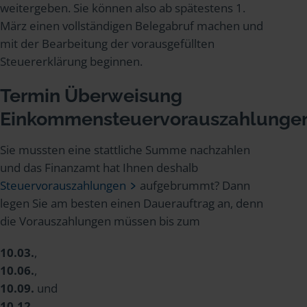
weitergeben. Sie können also ab spätestens 1.
März einen vollständigen Belegabruf machen und
mit der Bearbeitung der vorausgefüllten
Steuererklärung beginnen.
Termin Überweisung
Einkommensteuervorauszahlunge
Sie mussten eine stattliche Summe nachzahlen
und das Finanzamt hat Ihnen deshalb
Steuervorauszahlungen
aufgebrummt? Dann
legen Sie am besten einen Dauerauftrag an, denn
die Vorauszahlungen müssen bis zum
10.03.
,
10.06.
,
10.09.
und
10.12.