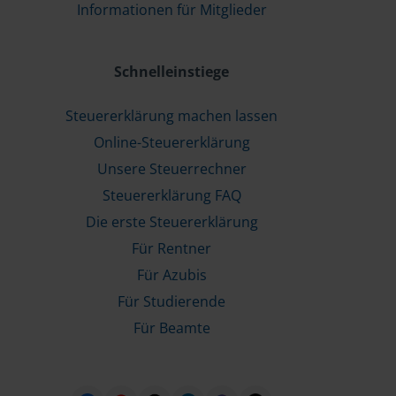
Informationen für Mitglieder
Schnelleinstiege
Steuererklärung machen lassen
Online-Steuererklärung
Unsere Steuerrechner
Steuererklärung FAQ
Die erste Steuererklärung
Für Rentner
Für Azubis
Für Studierende
Für Beamte