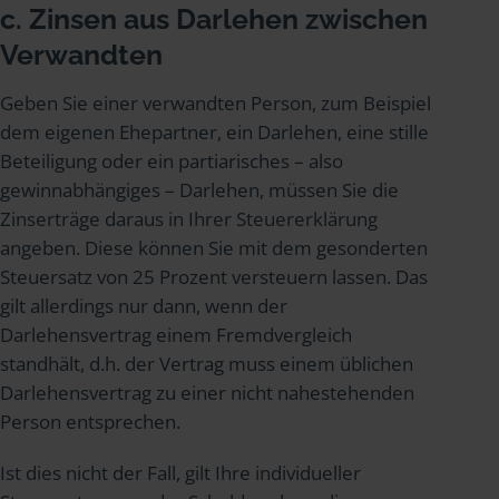
c. Zinsen aus Darlehen zwischen
Verwandten
Geben Sie einer verwandten Person, zum Beispiel
dem eigenen Ehepartner, ein Darlehen, eine stille
Beteiligung oder ein partiarisches – also
gewinnabhängiges – Darlehen, müssen Sie die
Zinserträge daraus in Ihrer Steuererklärung
angeben. Diese können Sie mit dem gesonderten
Steuersatz von 25 Prozent versteuern lassen. Das
gilt allerdings nur dann, wenn der
Darlehensvertrag einem Fremdvergleich
standhält, d.h. der Vertrag muss einem üblichen
Darlehensvertrag zu einer nicht nahestehenden
Person entsprechen.
Ist dies nicht der Fall, gilt Ihre individueller