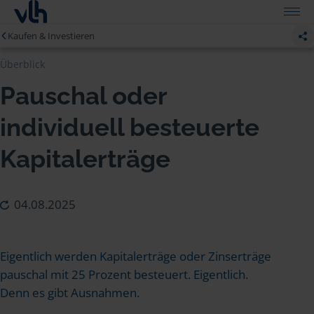
Kaufen & Investieren
Überblick
Pauschal oder
individuell besteuerte
Kapitalerträge
04.08.2025
Eigentlich werden Kapitalerträge oder Zinserträge
pauschal mit 25 Prozent besteuert. Eigentlich.
Denn es gibt Ausnahmen.