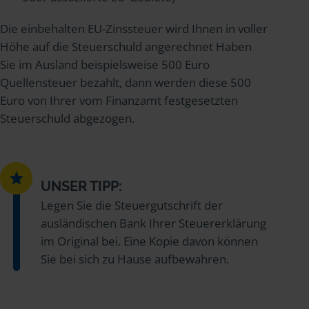
Die einbehalten EU-Zinssteuer wird Ihnen in voller
Höhe auf die Steuerschuld angerechnet Haben
Sie im Ausland beispielsweise 500 Euro
Quellensteuer bezahlt, dann werden diese 500
Euro von Ihrer vom Finanzamt festgesetzten
Steuerschuld abgezogen.
UNSER TIPP:
Legen Sie die Steuergutschrift der
ausländischen Bank Ihrer Steuererklärung
im Original bei. Eine Kopie davon können
Sie bei sich zu Hause aufbewahren.