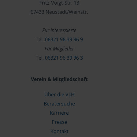
Fritz-Voigt-Str. 13
67433 Neustadt/Weinstr.
Für Interessierte
Tel.
06321 96 39 96 9
Für Mitglieder
Tel.
06321 96 39 96 3
Verein & Mitgliedschaft
Über die VLH
Beratersuche
Karriere
Presse
Kontakt