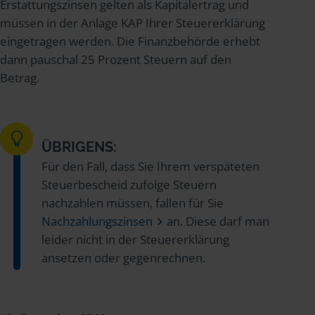
Erstattungszinsen gelten als Kapitalertrag und
müssen in der Anlage KAP Ihrer Steuererklärung
eingetragen werden. Die Finanzbehörde erhebt
dann pauschal 25 Prozent Steuern auf den
Betrag.
ÜBRIGENS:
Für den Fall, dass Sie Ihrem verspäteten
Steuerbescheid zufolge Steuern
nachzahlen müssen, fallen für Sie
Nachzahlungszinsen
an. Diese darf man
leider nicht in der Steuererklärung
ansetzen oder gegenrechnen.