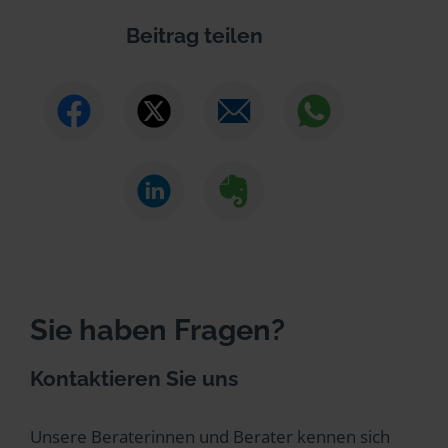
Beitrag teilen
Sie haben Fragen?
Kontaktieren Sie uns
Unsere Beraterinnen und Berater kennen sich