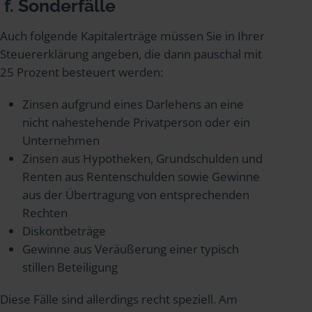
f. Sonderfälle
Auch folgende Kapitalerträge müssen Sie in Ihrer
Steuererklärung angeben, die dann pauschal mit
25 Prozent besteuert werden:
Zinsen aufgrund eines Darlehens an eine
nicht nahestehende Privatperson oder ein
Unternehmen
Zinsen aus Hypotheken, Grundschulden und
Renten aus Rentenschulden sowie Gewinne
aus der Übertragung von entsprechenden
Rechten
Diskontbeträge
Gewinne aus Veräußerung einer typisch
stillen Beteiligung
Diese Fälle sind allerdings recht speziell. Am