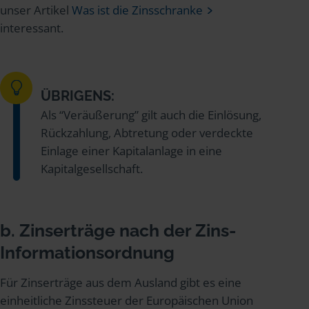
unser Artikel
Was ist die Zinsschranke
interessant.
ÜBRIGENS:
Als “Veräußerung” gilt auch die Einlösung,
Rückzahlung, Abtretung oder verdeckte
Einlage einer Kapitalanlage in eine
Kapitalgesellschaft.
b. Zinserträge nach der Zins-
Informationsordnung
Für Zinserträge aus dem Ausland gibt es eine
einheitliche Zinssteuer der Europäischen Union