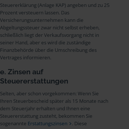
Steuererklärung (Anlage KAP) angeben und zu 25
Prozent versteuern lassen. Das
Versicherungsunternehmen kann die
Abgeltungssteuer zwar nicht selbst erheben,
schließlich liegt der Verkaufsvorgang nicht in
seiner Hand, aber es wird die zuständige
Finanzbehörde über die Umschreibung des
Vertrages informieren.
e. Zinsen auf
Steuererstattungen
Selten, aber schon vorgekommen: Wenn Sie
Ihren Steuerbescheid später als 15 Monate nach
dem Steuerjahr erhalten und Ihnen eine
Steuererstattung zusteht, bekommen Sie
sogenannte
Erstattungszinsen
. Diese