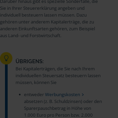
Darüber hinaus gibt es spezielle Sonderfälle, die
Sie in Ihrer Steuererklärung angeben und
individuell besteuern lassen müssen. Dazu
gehören unter anderem Kapitalerträge, die zu
anderen Einkunftsarten gehören, zum Beispiel
aus Land- und Forstwirtschaft.
ÜBRIGENS:
Bei Kapitalerträgen, die Sie nach Ihrem
individuellen Steuersatz besteuern lassen
müssen, können Sie
entweder
Werbungskosten
absetzen (z. B. Schuldzinsen) oder den
Sparerpauschbetrag in Höhe von
1.000 Euro pro Person bzw. 2.000