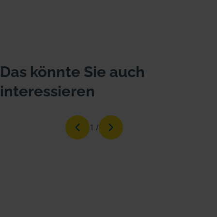
Das könnte Sie auch
interessieren
1
/