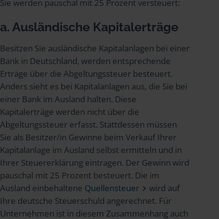
Sie werden pauschal mit 25 Prozent versteuert:
a. Ausländische Kapitalerträge
Besitzen Sie ausländische Kapitalanlagen bei einer
Bank in Deutschland, werden entsprechende
Erträge über die Abgeltungssteuer besteuert.
Anders sieht es bei Kapitalanlagen aus, die Sie bei
einer Bank im Ausland halten. Diese
Kapitalerträge werden nicht über die
Abgeltungssteuer erfasst. Stattdessen müssen
Sie als Besitzer/in Gewinne beim Verkauf Ihrer
Kapitalanlage im Ausland selbst ermitteln und in
Ihrer Steuererklärung eintragen. Der Gewinn wird
pauschal mit 25 Prozent besteuert. Die im
Ausland einbehaltene
Quellensteuer
wird auf
Ihre deutsche Steuerschuld angerechnet. Für
Unternehmen ist in diesem Zusammenhang auch