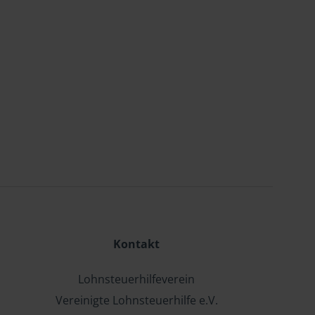
Kontakt
Lohnsteuerhilfeverein
Vereinigte Lohnsteuerhilfe e.V.