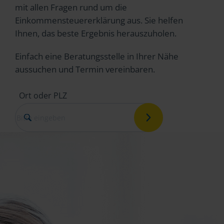
mit allen Fragen rund um die
Einkommensteuererklärung aus. Sie helfen
Ihnen, das beste Ergebnis herauszuholen.
Einfach eine Beratungsstelle in Ihrer Nähe
aussuchen und Termin vereinbaren.
Ort oder PLZ