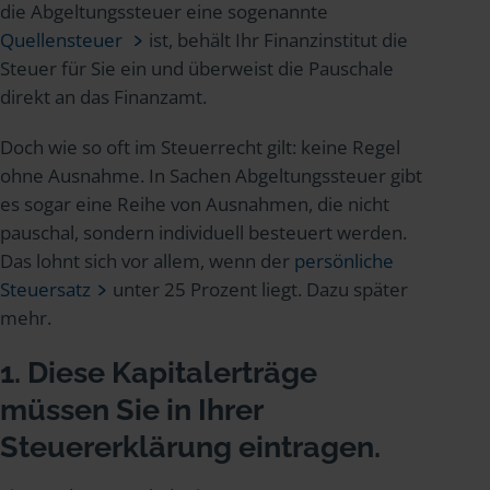
die Abgeltungssteuer eine sogenannte
Quellensteuer
ist, behält Ihr Finanzinstitut die
Steuer für Sie ein und überweist die Pauschale
direkt an das Finanzamt.
Doch wie so oft im Steuerrecht gilt: keine Regel
ohne Ausnahme. In Sachen Abgeltungssteuer gibt
es sogar eine Reihe von Ausnahmen, die nicht
pauschal, sondern individuell besteuert werden.
Das lohnt sich vor allem, wenn der
persönliche
Steuersatz
unter 25 Prozent liegt. Dazu später
mehr.
1. Diese Kapitalerträge
müssen Sie in Ihrer
Steuererklärung eintragen.