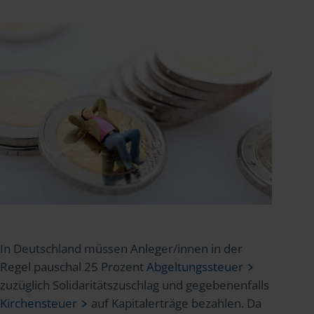
In Deutschland müssen Anleger/innen in der
Regel pauschal 25 Prozent
Abgeltungssteuer
zuzüglich Solidaritätszuschlag und gegebenenfalls
Kirchensteuer
auf Kapitalerträge bezahlen. Da