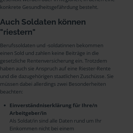
konkrete Gesundheitsgefährdung besteht.
Auch Soldaten können
"riestern"
Berufssoldaten und -soldatinnen bekommen
einen Sold und zahlen keine Beiträge in die
gesetzliche Rentenversicherung ein. Trotzdem
haben auch sie Anspruch auf eine Riester-Rente
und die dazugehörigen staatlichen Zuschüsse. Sie
müssen dabei allerdings zwei Besonderheiten
beachten:
Einverständniserklärung für Ihre/n
Arbeitgeber/in
Als Soldat/in sind alle Daten rund um Ihr
Einkommen nicht bei einem