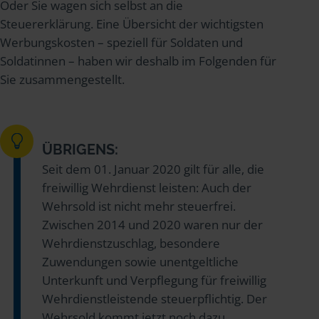
Oder Sie wagen sich selbst an die
Steuererklärung. Eine Übersicht der wichtigsten
Werbungskosten – speziell für Soldaten und
Soldatinnen – haben wir deshalb im Folgenden für
Sie zusammengestellt.
ÜBRIGENS:
Seit dem 01. Januar 2020 gilt für alle, die
freiwillig Wehrdienst leisten: Auch der
Wehrsold ist nicht mehr steuerfrei.
Zwischen 2014 und 2020 waren nur der
Wehrdienstzuschlag, besondere
Zuwendungen sowie unentgeltliche
Unterkunft und Verpflegung für freiwillig
Wehrdienstleistende steuerpflichtig. Der
Wehrsold kommt jetzt noch dazu.