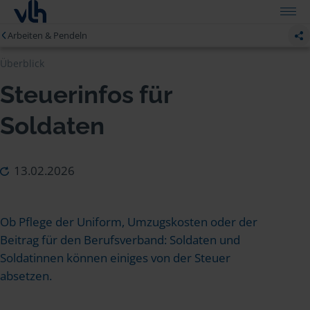
Arbeiten & Pendeln
Überblick
Steuerinfos für
Soldaten
13.02.2026
Ob Pflege der Uniform, Umzugskosten oder der
Beitrag für den Berufsverband: Soldaten und
Soldatinnen können einiges von der Steuer
absetzen.