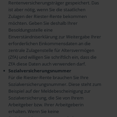
Rentenversicherungsträger gespeichert. Das
ist aber nötig, wenn Sie die staatlichen
Zulagen der Riester-Rente bekommen
möchten. Geben Sie deshalb Ihrer
Besoldungsstelle eine
Einverständniserklärung zur Weitergabe Ihrer
erforderlichen Einkommensdaten an die
zentrale Zulagenstelle für Altersvermögen
(ZfA) und willigen Sie schriftlich ein, dass die
ZfA diese Daten auch verwenden darf.
Sozialversicherungsnummer
Für die Riester-Rente brauchen Sie Ihre
Sozialversicherungsnummer. Diese steht zum
Beispiel auf der Meldebescheinigung zur
Sozialversicherung, die Sie von Ihrem
Arbeitgeber bzw. Ihrer Arbeitgeberin
erhalten. Wenn Sie keine