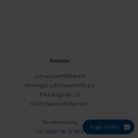
Kontakt
Lohnsteuerhilfeverein
Vereinigte Lohnsteuerhilfe e.V.
Fritz-Voigt-Str. 13
67433 Neustadt/Weinstr.
Für Interessierte
Frage stellen
Tel.
06321 96 39 96 9