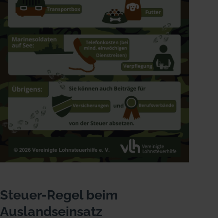
Steuer-Regel beim
Auslandseinsatz