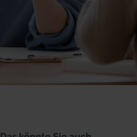
Das könnte Sie auch