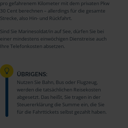
pro gefahrenem Kilometer mit dem privaten Pkw
30 Cent berechnen – allerdings für die gesamte
Strecke, also Hin- und Rückfahrt.
Sind Sie Marinesoldat/in auf See, dürfen Sie bei
einer mindestens einwöchigen Dienstreise auch
Ihre Telefonkosten absetzen.
ÜBRIGENS:
Nutzen Sie Bahn, Bus oder Flugzeug,
werden die tatsächlichen Reisekosten
abgesetzt. Das heißt, Sie tragen in der
Steuererklärung die Summe ein, die Sie
für die Fahrttickets selbst gezahlt haben.