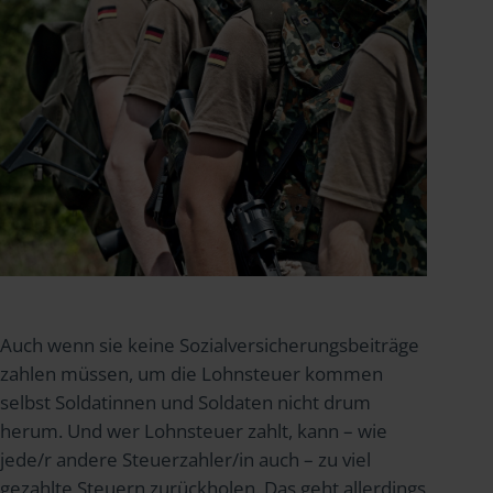
Auch wenn sie keine Sozialversicherungsbeiträge
zahlen müssen, um die Lohnsteuer kommen
selbst Soldatinnen und Soldaten nicht drum
herum. Und wer Lohnsteuer zahlt, kann – wie
jede/r andere Steuerzahler/in auch – zu viel
gezahlte Steuern zurückholen. Das geht allerdings