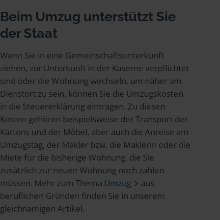
Beim Umzug unterstützt Sie
der Staat
Wenn Sie in eine Gemeinschaftsunterkunft
ziehen, zur Unterkunft in der Kaserne verpflichtet
sind oder die Wohnung wechseln, um näher am
Dienstort zu sein, können Sie die Umzugskosten
in die Steuererklärung eintragen. Zu diesen
Kosten gehören beispielsweise der Transport der
Kartons und der Möbel, aber auch die Anreise am
Umzugstag, der Makler bzw. die Maklerin oder die
Miete für die bisherige Wohnung, die Sie
zusätzlich zur neuen Wohnung noch zahlen
müssen. Mehr zum Thema
Umzug
aus
beruflichen Gründen finden Sie in unserem
gleichnamigen Artikel.