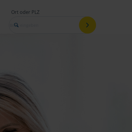
Ort oder PLZ