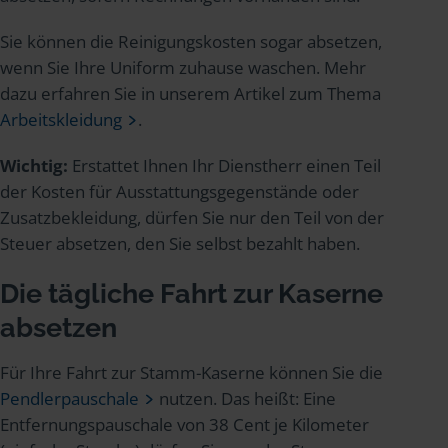
Sie können die Reinigungskosten sogar absetzen,
wenn Sie Ihre Uniform zuhause waschen. Mehr
dazu erfahren Sie in unserem Artikel zum Thema
Arbeitskleidung
.
Wichtig:
Erstattet Ihnen Ihr Dienstherr einen Teil
der Kosten für Ausstattungsgegenstände oder
Zusatzbekleidung, dürfen Sie nur den Teil von der
Steuer absetzen, den Sie selbst bezahlt haben.
Die tägliche Fahrt zur Kaserne
absetzen
Für Ihre Fahrt zur Stamm-Kaserne können Sie die
Pendlerpauschale
nutzen. Das heißt: Eine
Entfernungspauschale von 38 Cent je Kilometer