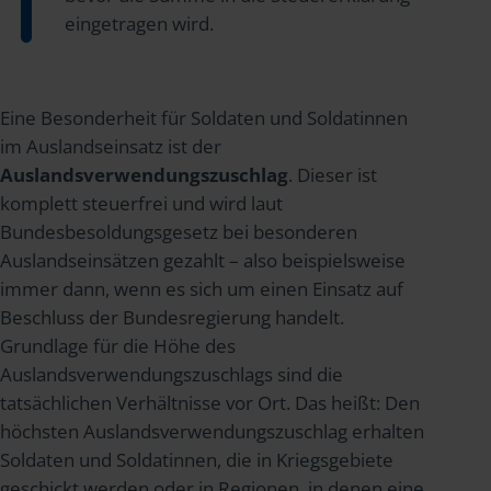
eingetragen wird.
Eine Besonderheit für Soldaten und Soldatinnen
im Auslandseinsatz ist der
Auslandsverwendungszuschlag
. Dieser ist
komplett steuerfrei und wird laut
Bundesbesoldungsgesetz bei besonderen
Auslandseinsätzen gezahlt – also beispielsweise
immer dann, wenn es sich um einen Einsatz auf
Beschluss der Bundesregierung handelt.
Grundlage für die Höhe des
Auslandsverwendungszuschlags sind die
tatsächlichen Verhältnisse vor Ort. Das heißt: Den
höchsten Auslandsverwendungszuschlag erhalten
Soldaten und Soldatinnen, die in Kriegsgebiete
geschickt werden oder in Regionen, in denen eine