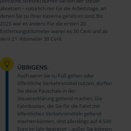
(einfache Strecke) dürfen Sie von der Steuer
absetzen – natürlich nur für die Arbeitstage, an
denen Sie zu Ihrer Kaserne gefahren sind. Bis
2025 war es anders: Für die ersten 20
Entfernungskilometer waren es 30 Cent und ab
dem 21. Kilometer 38 Cent.
ÜBRIGENS:
Auch wenn Sie zu Fuß gehen oder
öffentliche Verkehrsmittel nutzen, dürfen
Sie diese Pauschale in der
Steuererklärung geltend machen. Die
Fahrtkosten, die Sie für die Fahrt mit
öffentlichen Verkehrsmitteln geltend
machen können, sind allerdings auf 4.500
Euro im Jahr begrenzt – außer Sie können