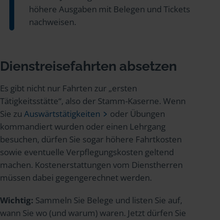
höhere Ausgaben mit Belegen und Tickets
nachweisen.
Dienstreisefahrten absetzen
Es gibt nicht nur Fahrten zur „ersten
Tätigkeitsstätte“, also der Stamm-Kaserne. Wenn
Sie zu
Auswärtstätigkeiten
oder Übungen
kommandiert wurden oder einen Lehrgang
besuchen, dürfen Sie sogar höhere Fahrtkosten
sowie eventuelle Verpflegungskosten geltend
machen. Kostenerstattungen vom Dienstherren
müssen dabei gegengerechnet werden.
Wichtig:
Sammeln Sie Belege und listen Sie auf,
wann Sie wo (und warum) waren. Jetzt dürfen Sie