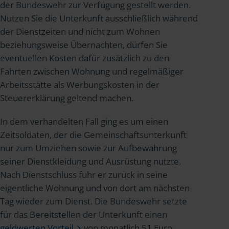
der Bundeswehr zur Verfügung gestellt werden.
Nutzen Sie die Unterkunft ausschließlich während
der Dienstzeiten und nicht zum Wohnen
beziehungsweise Übernachten, dürfen Sie
eventuellen Kosten dafür zusätzlich zu den
Fahrten zwischen Wohnung und regelmäßiger
Arbeitsstätte als Werbungskosten in der
Steuererklärung geltend machen.
In dem verhandelten Fall ging es um einen
Zeitsoldaten, der die Gemeinschaftsunterkunft
nur zum Umziehen sowie zur Aufbewahrung
seiner Dienstkleidung und Ausrüstung nutzte.
Nach Dienstschluss fuhr er zurück in seine
eigentliche Wohnung und von dort am nächsten
Tag wieder zum Dienst. Die Bundeswehr setzte
für das Bereitstellen der Unterkunft einen
geldwerten Vorteil
von monatlich 51 Euro