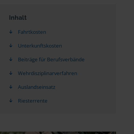
Inhalt
Fahrtkosten
Unterkunftskosten
Beiträge für Berufsverbände
Wehrdisziplinarverfahren
Auslandseinsatz
Riesterrente