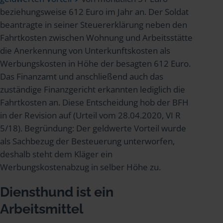
beziehungsweise 612 Euro im Jahr an. Der Soldat
beantragte in seiner Steuererklärung neben den
Fahrtkosten zwischen Wohnung und Arbeitsstätte
die Anerkennung von Unterkunftskosten als
Werbungskosten in Höhe der besagten 612 Euro.
Das Finanzamt und anschließend auch das
zuständige Finanzgericht erkannten lediglich die
Fahrtkosten an. Diese Entscheidung hob der BFH
in der Revision auf (Urteil vom 28.04.2020, VI R
5/18). Begründung: Der geldwerte Vorteil wurde
als Sachbezug der Besteuerung unterworfen,
deshalb steht dem Kläger ein
Werbungskostenabzug in selber Höhe zu.
Diensthund ist ein
Arbeitsmittel