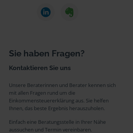
Sie haben Fragen?
Kontaktieren Sie uns
Unsere Beraterinnen und Berater kennen sich
mit allen Fragen rund um die
Einkommensteuererklärung aus. Sie helfen
Ihnen, das beste Ergebnis herauszuholen.
Einfach eine Beratungsstelle in Ihrer Nähe
aussuchen und Termin vereinbaren.