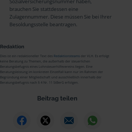
Sozialversicherungsnummer haben,
brauchen Sie stattdessen eine
Zulagennummer. Diese müssen Sie bei Ihrer
Besoldungsstelle beantragen.
Redaktion
Dies ist ein redaktioneller Text des
Redaktionsteams
der VLH. Es erfolgt
keine Beratung zu Themen, die außerhalb der steuerlichen
Beratungsbefugnis eines Lohnsteuerhilfevereins liegen. Eine
Beratungsleistung im konkreten Einzelfall kann nur im Rahmen der
Begründung einer Mitgliedschaft und ausschließlich innerhalb der
Beratungsbefugnis nach § 4 Nr. 11 StBerG erfolgen.
Beitrag teilen