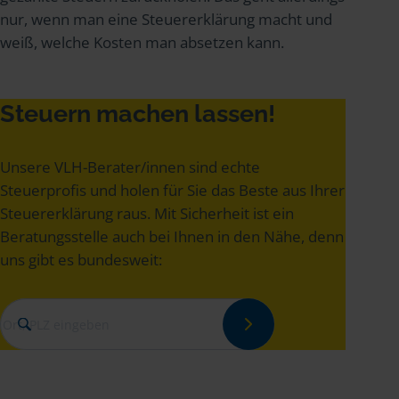
nur, wenn man eine Steuererklärung macht und
weiß, welche Kosten man absetzen kann.
Steuern machen lassen!
Unsere VLH-Berater/innen sind echte
Steuerprofis und holen für Sie das Beste aus Ihrer
Steuererklärung raus. Mit Sicherheit ist ein
Beratungsstelle auch bei Ihnen in den Nähe, denn
uns gibt es bundesweit: