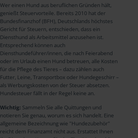
Wer einen Hund aus beruflichen Gründen hält,
genießt Steuervorteile. Bereits 2010 hat der
Bundesfinanzhof (BFH), Deutschlands höchstes
Gericht für Steuern, entschieden, dass ein
Diensthund als Arbeitsmittel anzusehen ist.
Entsprechend können auch
Diensthundeführer/innen, die nach Feierabend
oder im Urlaub einen Hund betreuen, alle Kosten
für die Pflege des Tieres – dazu zählen auch
Futter, Leine, Transportbox oder Hundegeschirr –
als Werbungskosten von der Steuer absetzen.
Hundesteuer fällt in der Regel keine an.
Wichtig:
Sammeln Sie alle Quittungen und
notieren Sie genau, worum es sich handelt. Eine
allgemeine Bezeichnung wie "Hundezubehör"
reicht dem Finanzamt nicht aus. Erstattet Ihnen