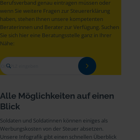
Berufsverband genau eintragen müssen oder
wenn Sie weitere Fragen zur Steuererklärung
haben, stehen Ihnen unsere kompetenten
Beraterinnen und Berater zur Verfügung. Suchen
Sie sich hier eine Beratungsstelle ganz in Ihrer
Nähe:
Alle Möglichkeiten auf einen
Blick
Soldaten und Soldatinnen können einiges als
Werbungskosten von der Steuer absetzen.
Unsere Infografik gibt einen schnellen Überblick