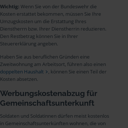
Wichtig:
Wenn Sie von der Bundeswehr die
Kosten erstattet bekommen, müssen Sie Ihre
Umzugskosten um die Erstattung Ihres
Dienstherrn bzw. Ihrer Dienstherrin reduzieren.
Den Restbetrag können Sie in Ihrer
Steuererklärung angeben.
Haben Sie aus beruflichen Gründen eine
Zweitwohnung am Arbeitsort, führen also einen
doppelten Haushalt
, können Sie einen Teil der
Kosten absetzen.
Werbungskostenabzug für
Gemeinschaftsunterkunft
Soldaten und Soldatinnen dürfen meist kostenlos
in Gemeinschaftsunterkünften wohnen, die von