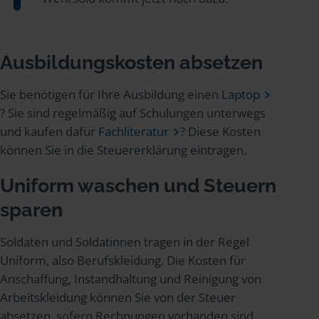
Ausbildungskosten absetzen
Sie benötigen für Ihre Ausbildung einen
Laptop
? Sie sind regelmäßig auf Schulungen unterwegs
und kaufen dafür
Fachliteratur
? Diese Kosten
können Sie in die Steuererklärung eintragen.
Uniform waschen und Steuern
sparen
Soldaten und Soldatinnen tragen in der Regel
Uniform, also Berufskleidung. Die Kosten für
Anschaffung, Instandhaltung und Reinigung von
Arbeitskleidung können Sie von der Steuer
absetzen, sofern Rechnungen vorhanden sind.