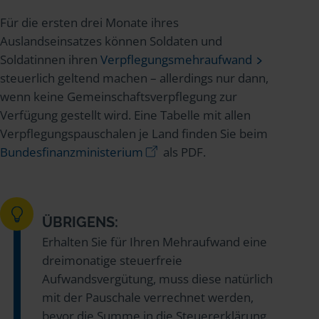
Für die ersten drei Monate ihres
Auslandseinsatzes können Soldaten und
Soldatinnen ihren
Verpflegungsmehraufwand
steuerlich geltend machen – allerdings nur dann,
wenn keine Gemeinschaftsverpflegung zur
Verfügung gestellt wird. Eine Tabelle mit allen
Verpflegungspauschalen je Land finden Sie beim
Bundesfinanzministerium
als PDF.
ÜBRIGENS:
Erhalten Sie für Ihren Mehraufwand eine
dreimonatige steuerfreie
Aufwandsvergütung, muss diese natürlich
mit der Pauschale verrechnet werden,
bevor die Summe in die Steuererklärung