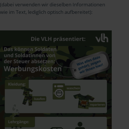
(dabei verwenden wir dieselben Informationen
wie im Text, lediglich optisch aufbereitet):